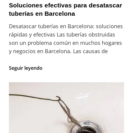
Soluciones efectivas para desatascar
tuberías en Barcelona
Desatascar tuberías en Barcelona: soluciones
rápidas y efectivas Las tuberías obstruidas
son un problema común en muchos hogares
y negocios en Barcelona. Las causas de
Soluciones
Seguir leyendo
efectivas
para
desatascar
tuberías
en
Barcelona