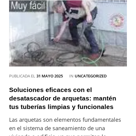
CATEGORÍAS
PUBLICADA EL
31 MAYO 2025
IN
UNCATEGORIZED
Soluciones eficaces con el
desatascador de arquetas: mantén
tus tuberías limpias y funcionales
Las arquetas son elementos fundamentales
en el sistema de saneamiento de una