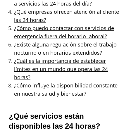
a servicios las 24 horas del día?
¿Qué empresas ofrecen atención al cliente
las 24 horas?
¿Cómo puedo contactar con servicios de
emergencia fuera del horario laboral?
¿Existe alguna regulación sobre el trabajo
nocturno o en horarios extendidos?
¿Cuál es la importancia de establecer
límites en un mundo que opera las 24
horas?
¿Cómo influye la disponibilidad constante
en nuestra salud y bienestar?
¿Qué servicios están
disponibles las 24 horas?