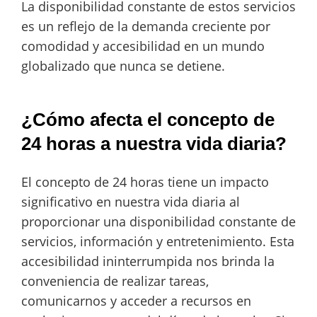
La disponibilidad constante de estos servicios
es un reflejo de la demanda creciente por
comodidad y accesibilidad en un mundo
globalizado que nunca se detiene.
¿Cómo afecta el concepto de
24 horas a nuestra vida diaria?
El concepto de 24 horas tiene un impacto
significativo en nuestra vida diaria al
proporcionar una disponibilidad constante de
servicios, información y entretenimiento. Esta
accesibilidad ininterrumpida nos brinda la
conveniencia de realizar tareas,
comunicarnos y acceder a recursos en