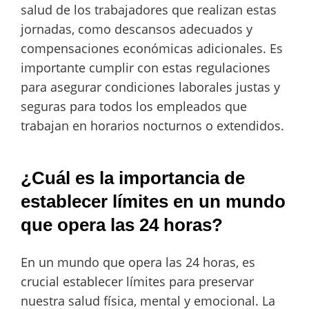
salud de los trabajadores que realizan estas
jornadas, como descansos adecuados y
compensaciones económicas adicionales. Es
importante cumplir con estas regulaciones
para asegurar condiciones laborales justas y
seguras para todos los empleados que
trabajan en horarios nocturnos o extendidos.
¿Cuál es la importancia de
establecer límites en un mundo
que opera las 24 horas?
En un mundo que opera las 24 horas, es
crucial establecer límites para preservar
nuestra salud física, mental y emocional. La