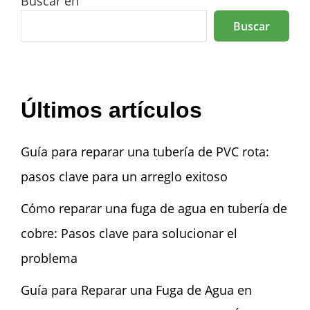
Buscar en
Buscar
Últimos artículos
Guía para reparar una tubería de PVC rota:
pasos clave para un arreglo exitoso
Cómo reparar una fuga de agua en tubería de
cobre: Pasos clave para solucionar el
problema
Guía para Reparar una Fuga de Agua en