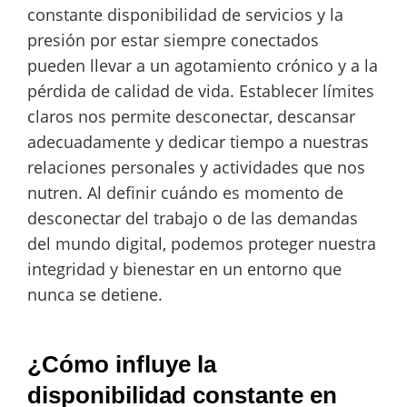
constante disponibilidad de servicios y la
presión por estar siempre conectados
pueden llevar a un agotamiento crónico y a la
pérdida de calidad de vida. Establecer límites
claros nos permite desconectar, descansar
adecuadamente y dedicar tiempo a nuestras
relaciones personales y actividades que nos
nutren. Al definir cuándo es momento de
desconectar del trabajo o de las demandas
del mundo digital, podemos proteger nuestra
integridad y bienestar en un entorno que
nunca se detiene.
¿Cómo influye la
disponibilidad constante en