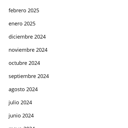
febrero 2025
enero 2025
diciembre 2024
noviembre 2024
octubre 2024
septiembre 2024
agosto 2024
julio 2024
junio 2024