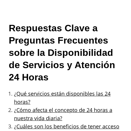
Respuestas Clave a
Preguntas Frecuentes
sobre la Disponibilidad
de Servicios y Atención
24 Horas
¿Qué servicios están disponibles las 24
horas?
¿Cómo afecta el concepto de 24 horas a
nuestra vida diaria?
¿Cuáles son los beneficios de tener acceso