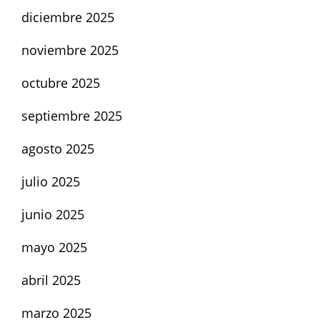
diciembre 2025
noviembre 2025
octubre 2025
septiembre 2025
agosto 2025
julio 2025
junio 2025
mayo 2025
abril 2025
marzo 2025