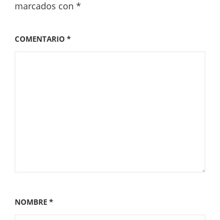
marcados con
*
COMENTARIO
*
NOMBRE
*