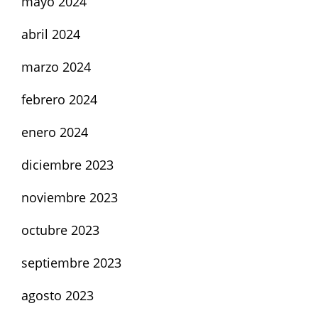
mayo 2024
abril 2024
marzo 2024
febrero 2024
enero 2024
diciembre 2023
noviembre 2023
octubre 2023
septiembre 2023
agosto 2023