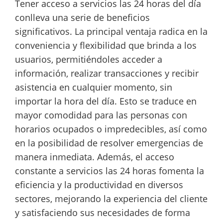
Tener acceso a servicios las 24 horas del día
conlleva una serie de beneficios
significativos. La principal ventaja radica en la
conveniencia y flexibilidad que brinda a los
usuarios, permitiéndoles acceder a
información, realizar transacciones y recibir
asistencia en cualquier momento, sin
importar la hora del día. Esto se traduce en
mayor comodidad para las personas con
horarios ocupados o impredecibles, así como
en la posibilidad de resolver emergencias de
manera inmediata. Además, el acceso
constante a servicios las 24 horas fomenta la
eficiencia y la productividad en diversos
sectores, mejorando la experiencia del cliente
y satisfaciendo sus necesidades de forma