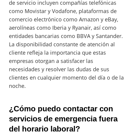
de servicio incluyen compañías telefónicas
como Movistar y Vodafone, plataformas de
comercio electrónico como Amazon y eBay,
aerolíneas como Iberia y Ryanair, así como
entidades bancarias como BBVA y Santander.
La disponibilidad constante de atención al
cliente refleja la importancia que estas
empresas otorgan a satisfacer las
necesidades y resolver las dudas de sus
clientes en cualquier momento del día o de la
noche.
¿Cómo puedo contactar con
servicios de emergencia fuera
del horario laboral?