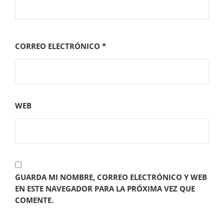
CORREO ELECTRÓNICO
*
WEB
GUARDA MI NOMBRE, CORREO ELECTRÓNICO Y WEB
EN ESTE NAVEGADOR PARA LA PRÓXIMA VEZ QUE
COMENTE.