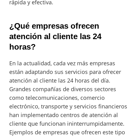
rápida y efectiva.
¿Qué empresas ofrecen
atención al cliente las 24
horas?
En la actualidad, cada vez más empresas
están adaptando sus servicios para ofrecer
atención al cliente las 24 horas del día.
Grandes compañías de diversos sectores
como telecomunicaciones, comercio
electrónico, transporte y servicios financieros
han implementado centros de atención al
cliente que funcionan ininterrumpidamente.
Ejemplos de empresas que ofrecen este tipo