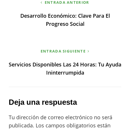
ENTRADA ANTERIOR
de
Desarrollo Económico: Clave Para El
entradas
Progreso Social
ENTRADA SIGUIENTE
Servicios Disponibles Las 24 Horas: Tu Ayuda
Ininterrumpida
Deja una respuesta
Tu dirección de correo electrónico no será
publicada.
Los campos obligatorios están