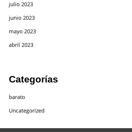
julio 2023
junio 2023
mayo 2023
abril 2023
Categorías
barato
Uncategorized