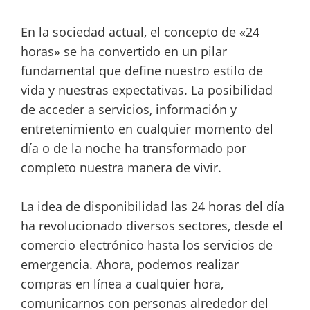
En la sociedad actual, el concepto de «24
horas» se ha convertido en un pilar
fundamental que define nuestro estilo de
vida y nuestras expectativas. La posibilidad
de acceder a servicios, información y
entretenimiento en cualquier momento del
día o de la noche ha transformado por
completo nuestra manera de vivir.
La idea de disponibilidad las 24 horas del día
ha revolucionado diversos sectores, desde el
comercio electrónico hasta los servicios de
emergencia. Ahora, podemos realizar
compras en línea a cualquier hora,
comunicarnos con personas alrededor del