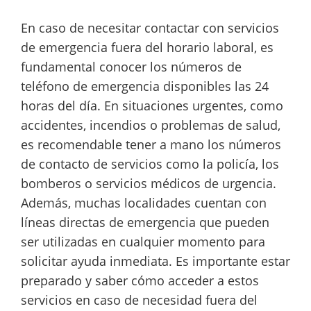
En caso de necesitar contactar con servicios
de emergencia fuera del horario laboral, es
fundamental conocer los números de
teléfono de emergencia disponibles las 24
horas del día. En situaciones urgentes, como
accidentes, incendios o problemas de salud,
es recomendable tener a mano los números
de contacto de servicios como la policía, los
bomberos o servicios médicos de urgencia.
Además, muchas localidades cuentan con
líneas directas de emergencia que pueden
ser utilizadas en cualquier momento para
solicitar ayuda inmediata. Es importante estar
preparado y saber cómo acceder a estos
servicios en caso de necesidad fuera del