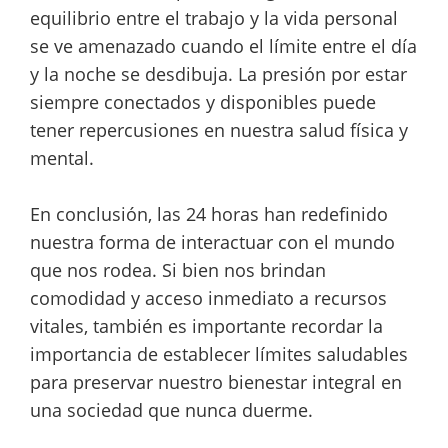
equilibrio entre el trabajo y la vida personal
se ve amenazado cuando el límite entre el día
y la noche se desdibuja. La presión por estar
siempre conectados y disponibles puede
tener repercusiones en nuestra salud física y
mental.
En conclusión, las 24 horas han redefinido
nuestra forma de interactuar con el mundo
que nos rodea. Si bien nos brindan
comodidad y acceso inmediato a recursos
vitales, también es importante recordar la
importancia de establecer límites saludables
para preservar nuestro bienestar integral en
una sociedad que nunca duerme.