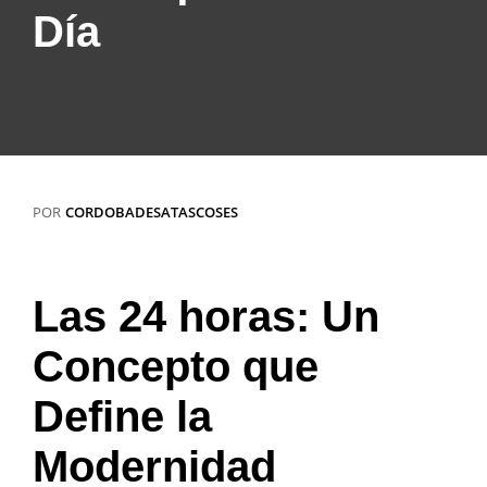
Día
POR
CORDOBADESATASCOSES
Las 24 horas: Un
Concepto que
Define la
Modernidad