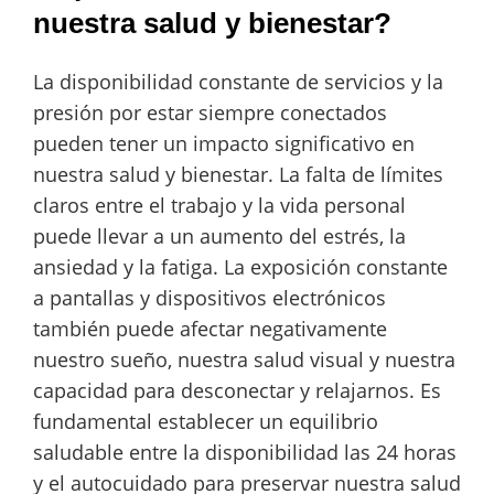
nuestra salud y bienestar?
La disponibilidad constante de servicios y la
presión por estar siempre conectados
pueden tener un impacto significativo en
nuestra salud y bienestar. La falta de límites
claros entre el trabajo y la vida personal
puede llevar a un aumento del estrés, la
ansiedad y la fatiga. La exposición constante
a pantallas y dispositivos electrónicos
también puede afectar negativamente
nuestro sueño, nuestra salud visual y nuestra
capacidad para desconectar y relajarnos. Es
fundamental establecer un equilibrio
saludable entre la disponibilidad las 24 horas
y el autocuidado para preservar nuestra salud