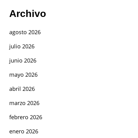
Archivo
agosto 2026
julio 2026
junio 2026
mayo 2026
abril 2026
marzo 2026
febrero 2026
enero 2026