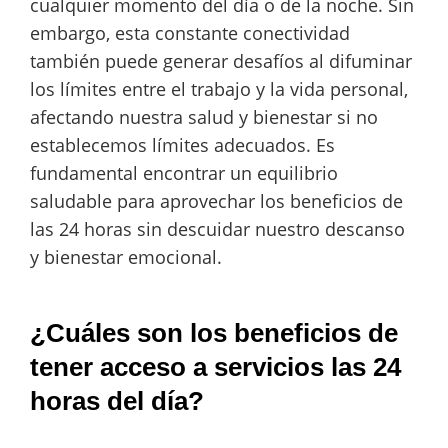
cualquier momento del día o de la noche. Sin
embargo, esta constante conectividad
también puede generar desafíos al difuminar
los límites entre el trabajo y la vida personal,
afectando nuestra salud y bienestar si no
establecemos límites adecuados. Es
fundamental encontrar un equilibrio
saludable para aprovechar los beneficios de
las 24 horas sin descuidar nuestro descanso
y bienestar emocional.
¿Cuáles son los beneficios de
tener acceso a servicios las 24
horas del día?