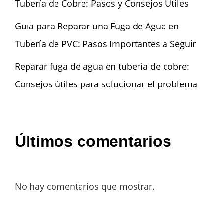
Tubería de Cobre: Pasos y Consejos Útiles
Guía para Reparar una Fuga de Agua en
Tubería de PVC: Pasos Importantes a Seguir
Reparar fuga de agua en tubería de cobre:
Consejos útiles para solucionar el problema
Últimos comentarios
No hay comentarios que mostrar.