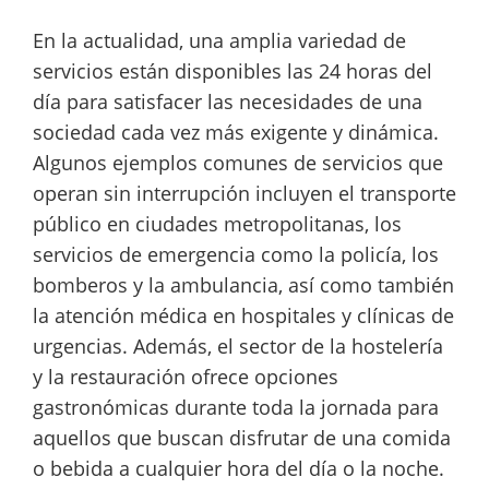
En la actualidad, una amplia variedad de
servicios están disponibles las 24 horas del
día para satisfacer las necesidades de una
sociedad cada vez más exigente y dinámica.
Algunos ejemplos comunes de servicios que
operan sin interrupción incluyen el transporte
público en ciudades metropolitanas, los
servicios de emergencia como la policía, los
bomberos y la ambulancia, así como también
la atención médica en hospitales y clínicas de
urgencias. Además, el sector de la hostelería
y la restauración ofrece opciones
gastronómicas durante toda la jornada para
aquellos que buscan disfrutar de una comida
o bebida a cualquier hora del día o la noche.