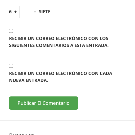
6
+
=
SIETE
RECIBIR UN CORREO ELECTRÓNICO CON LOS
SIGUIENTES COMENTARIOS A ESTA ENTRADA.
RECIBIR UN CORREO ELECTRÓNICO CON CADA
NUEVA ENTRADA.