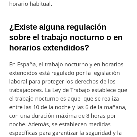
horario habitual.
¿Existe alguna regulación
sobre el trabajo nocturno o en
horarios extendidos?
En España, el trabajo nocturno y en horarios
extendidos está regulado por la legislación
laboral para proteger los derechos de los
trabajadores. La Ley de Trabajo establece que
el trabajo nocturno es aquel que se realiza
entre las 10 de la noche y las 6 de la mañana,
con una duración máxima de 8 horas por
noche. Además, se establecen medidas
específicas para garantizar la seguridad y la