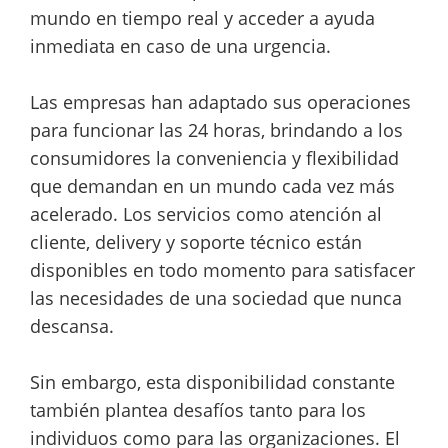
mundo en tiempo real y acceder a ayuda
inmediata en caso de una urgencia.
Las empresas han adaptado sus operaciones
para funcionar las 24 horas, brindando a los
consumidores la conveniencia y flexibilidad
que demandan en un mundo cada vez más
acelerado. Los servicios como atención al
cliente, delivery y soporte técnico están
disponibles en todo momento para satisfacer
las necesidades de una sociedad que nunca
descansa.
Sin embargo, esta disponibilidad constante
también plantea desafíos tanto para los
individuos como para las organizaciones. El