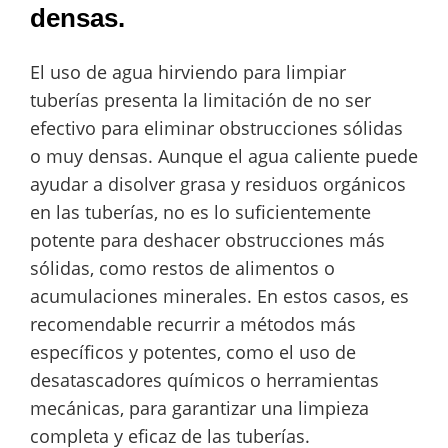
densas.
El uso de agua hirviendo para limpiar
tuberías presenta la limitación de no ser
efectivo para eliminar obstrucciones sólidas
o muy densas. Aunque el agua caliente puede
ayudar a disolver grasa y residuos orgánicos
en las tuberías, no es lo suficientemente
potente para deshacer obstrucciones más
sólidas, como restos de alimentos o
acumulaciones minerales. En estos casos, es
recomendable recurrir a métodos más
específicos y potentes, como el uso de
desatascadores químicos o herramientas
mecánicas, para garantizar una limpieza
completa y eficaz de las tuberías.