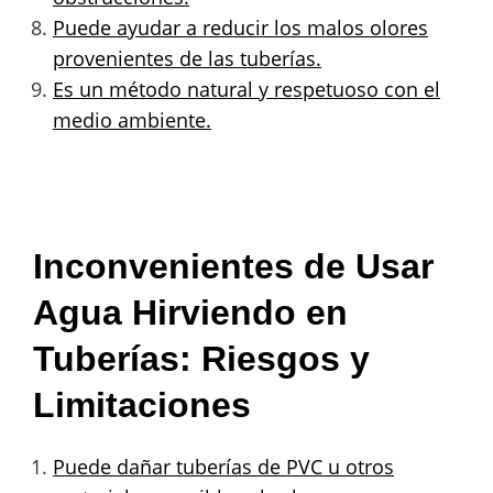
Puede ayudar a reducir los malos olores
provenientes de las tuberías.
Es un método natural y respetuoso con el
medio ambiente.
Inconvenientes de Usar
Agua Hirviendo en
Tuberías: Riesgos y
Limitaciones
Puede dañar tuberías de PVC u otros