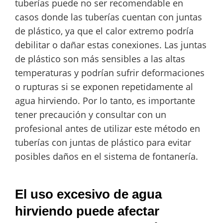
tuberías puede no ser recomendable en
casos donde las tuberías cuentan con juntas
de plástico, ya que el calor extremo podría
debilitar o dañar estas conexiones. Las juntas
de plástico son más sensibles a las altas
temperaturas y podrían sufrir deformaciones
o rupturas si se exponen repetidamente al
agua hirviendo. Por lo tanto, es importante
tener precaución y consultar con un
profesional antes de utilizar este método en
tuberías con juntas de plástico para evitar
posibles daños en el sistema de fontanería.
El uso excesivo de agua
hirviendo puede afectar