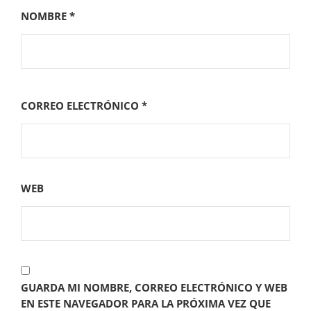
NOMBRE
*
CORREO ELECTRÓNICO
*
WEB
GUARDA MI NOMBRE, CORREO ELECTRÓNICO Y WEB
EN ESTE NAVEGADOR PARA LA PRÓXIMA VEZ QUE