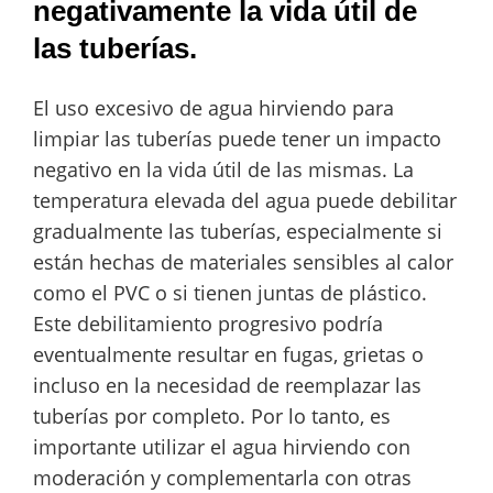
negativamente la vida útil de
las tuberías.
El uso excesivo de agua hirviendo para
limpiar las tuberías puede tener un impacto
negativo en la vida útil de las mismas. La
temperatura elevada del agua puede debilitar
gradualmente las tuberías, especialmente si
están hechas de materiales sensibles al calor
como el PVC o si tienen juntas de plástico.
Este debilitamiento progresivo podría
eventualmente resultar en fugas, grietas o
incluso en la necesidad de reemplazar las
tuberías por completo. Por lo tanto, es
importante utilizar el agua hirviendo con
moderación y complementarla con otras