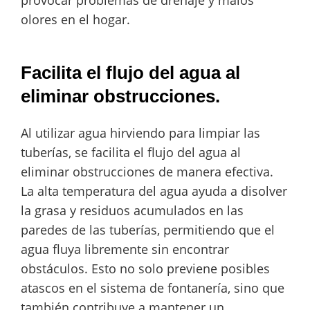
provocar problemas de drenaje y malos
olores en el hogar.
Facilita el flujo del agua al
eliminar obstrucciones.
Al utilizar agua hirviendo para limpiar las
tuberías, se facilita el flujo del agua al
eliminar obstrucciones de manera efectiva.
La alta temperatura del agua ayuda a disolver
la grasa y residuos acumulados en las
paredes de las tuberías, permitiendo que el
agua fluya libremente sin encontrar
obstáculos. Esto no solo previene posibles
atascos en el sistema de fontanería, sino que
también contribuye a mantener un