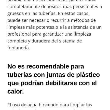
completamente depósitos más persistentes o
gruesos en las tuberías. En estos casos,
puede ser necesario recurrir a métodos de
limpieza más potentes o a la asistencia de un
profesional para garantizar una limpieza
completa y duradera del sistema de
fontanería.
No es recomendable para
tuberías con juntas de plástico
que podrían debilitarse con el
calor.
El uso de agua hirviendo para limpiar las