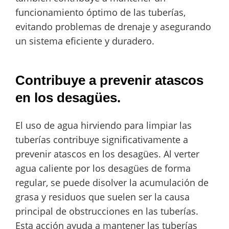
funcionamiento óptimo de las tuberías,
evitando problemas de drenaje y asegurando
un sistema eficiente y duradero.
Contribuye a prevenir atascos
en los desagües.
El uso de agua hirviendo para limpiar las
tuberías contribuye significativamente a
prevenir atascos en los desagües. Al verter
agua caliente por los desagües de forma
regular, se puede disolver la acumulación de
grasa y residuos que suelen ser la causa
principal de obstrucciones en las tuberías.
Esta acción ayuda a mantener las tuberías