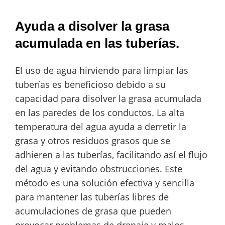
Ayuda a disolver la grasa
acumulada en las tuberías.
El uso de agua hirviendo para limpiar las
tuberías es beneficioso debido a su
capacidad para disolver la grasa acumulada
en las paredes de los conductos. La alta
temperatura del agua ayuda a derretir la
grasa y otros residuos grasos que se
adhieren a las tuberías, facilitando así el flujo
del agua y evitando obstrucciones. Este
método es una solución efectiva y sencilla
para mantener las tuberías libres de
acumulaciones de grasa que pueden