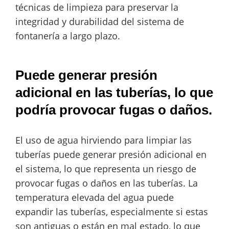
técnicas de limpieza para preservar la
integridad y durabilidad del sistema de
fontanería a largo plazo.
Puede generar presión
adicional en las tuberías, lo que
podría provocar fugas o daños.
El uso de agua hirviendo para limpiar las
tuberías puede generar presión adicional en
el sistema, lo que representa un riesgo de
provocar fugas o daños en las tuberías. La
temperatura elevada del agua puede
expandir las tuberías, especialmente si estas
son antiguas o están en mal estado, lo que