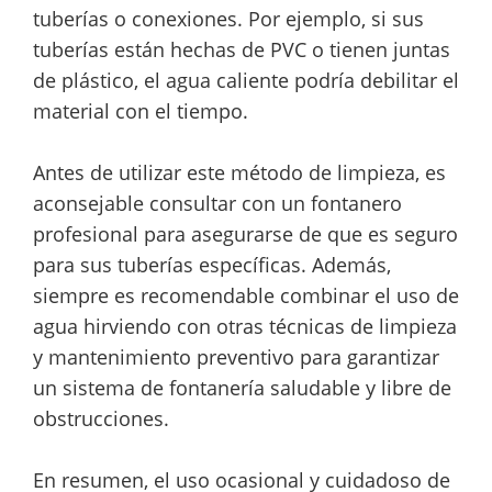
tuberías o conexiones. Por ejemplo, si sus
tuberías están hechas de PVC o tienen juntas
de plástico, el agua caliente podría debilitar el
material con el tiempo.
Antes de utilizar este método de limpieza, es
aconsejable consultar con un fontanero
profesional para asegurarse de que es seguro
para sus tuberías específicas. Además,
siempre es recomendable combinar el uso de
agua hirviendo con otras técnicas de limpieza
y mantenimiento preventivo para garantizar
un sistema de fontanería saludable y libre de
obstrucciones.
En resumen, el uso ocasional y cuidadoso de