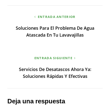
Navegación
ENTRADA ANTERIOR
de
Soluciones Para El Problema De Agua
entradas
Atascada En Tu Lavavajillas
ENTRADA SIGUIENTE
Servicios De Desatascos Ahora Ya:
Soluciones Rápidas Y Efectivas
Deja una respuesta