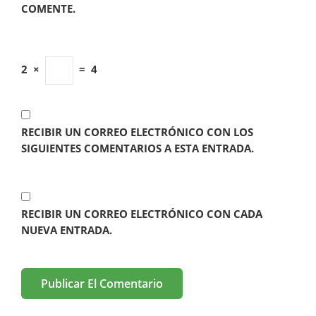
COMENTE.
2
×
=
4
RECIBIR UN CORREO ELECTRÓNICO CON LOS
SIGUIENTES COMENTARIOS A ESTA ENTRADA.
RECIBIR UN CORREO ELECTRÓNICO CON CADA
NUEVA ENTRADA.