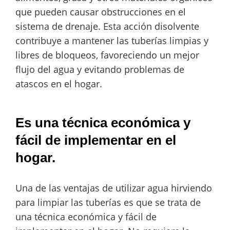
que pueden causar obstrucciones en el
sistema de drenaje. Esta acción disolvente
contribuye a mantener las tuberías limpias y
libres de bloqueos, favoreciendo un mejor
flujo del agua y evitando problemas de
atascos en el hogar.
Es una técnica económica y
fácil de implementar en el
hogar.
Una de las ventajas de utilizar agua hirviendo
para limpiar las tuberías es que se trata de
una técnica económica y fácil de