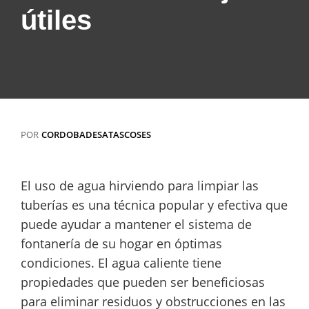
útiles
POR
CORDOBADESATASCOSES
El uso de agua hirviendo para limpiar las
tuberías es una técnica popular y efectiva que
puede ayudar a mantener el sistema de
fontanería de su hogar en óptimas
condiciones. El agua caliente tiene
propiedades que pueden ser beneficiosas
para eliminar residuos y obstrucciones en las