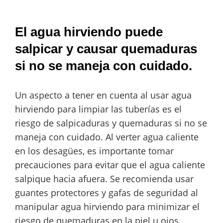
El agua hirviendo puede
salpicar y causar quemaduras
si no se maneja con cuidado.
Un aspecto a tener en cuenta al usar agua
hirviendo para limpiar las tuberías es el
riesgo de salpicaduras y quemaduras si no se
maneja con cuidado. Al verter agua caliente
en los desagües, es importante tomar
precauciones para evitar que el agua caliente
salpique hacia afuera. Se recomienda usar
guantes protectores y gafas de seguridad al
manipular agua hirviendo para minimizar el
riesgo de quemaduras en la piel u ojos.