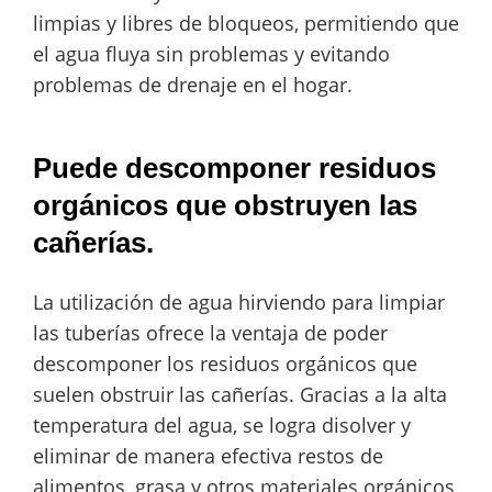
limpias y libres de bloqueos, permitiendo que
el agua fluya sin problemas y evitando
problemas de drenaje en el hogar.
Puede descomponer residuos
orgánicos que obstruyen las
cañerías.
La utilización de agua hirviendo para limpiar
las tuberías ofrece la ventaja de poder
descomponer los residuos orgánicos que
suelen obstruir las cañerías. Gracias a la alta
temperatura del agua, se logra disolver y
eliminar de manera efectiva restos de
alimentos, grasa y otros materiales orgánicos