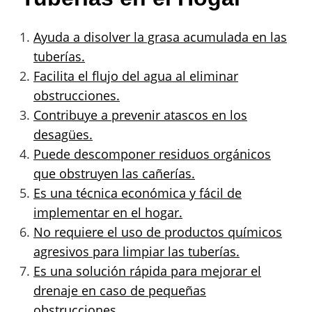
Ayuda a disolver la grasa acumulada en las
tuberías.
Facilita el flujo del agua al eliminar
obstrucciones.
Contribuye a prevenir atascos en los
desagües.
Puede descomponer residuos orgánicos
que obstruyen las cañerías.
Es una técnica económica y fácil de
implementar en el hogar.
No requiere el uso de productos químicos
agresivos para limpiar las tuberías.
Es una solución rápida para mejorar el
drenaje en caso de pequeñas
obstrucciones.