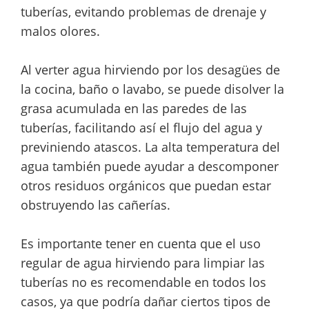
tuberías, evitando problemas de drenaje y
malos olores.
Al verter agua hirviendo por los desagües de
la cocina, baño o lavabo, se puede disolver la
grasa acumulada en las paredes de las
tuberías, facilitando así el flujo del agua y
previniendo atascos. La alta temperatura del
agua también puede ayudar a descomponer
otros residuos orgánicos que puedan estar
obstruyendo las cañerías.
Es importante tener en cuenta que el uso
regular de agua hirviendo para limpiar las
tuberías no es recomendable en todos los
casos, ya que podría dañar ciertos tipos de