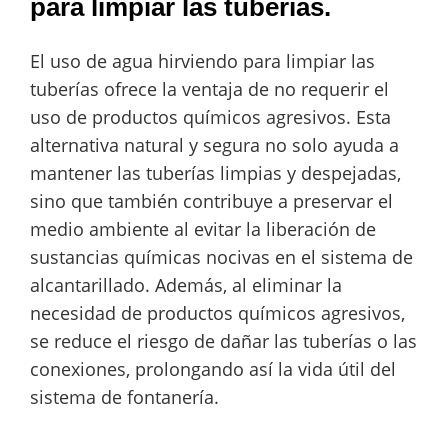
para limpiar las tuberías.
El uso de agua hirviendo para limpiar las
tuberías ofrece la ventaja de no requerir el
uso de productos químicos agresivos. Esta
alternativa natural y segura no solo ayuda a
mantener las tuberías limpias y despejadas,
sino que también contribuye a preservar el
medio ambiente al evitar la liberación de
sustancias químicas nocivas en el sistema de
alcantarillado. Además, al eliminar la
necesidad de productos químicos agresivos,
se reduce el riesgo de dañar las tuberías o las
conexiones, prolongando así la vida útil del
sistema de fontanería.