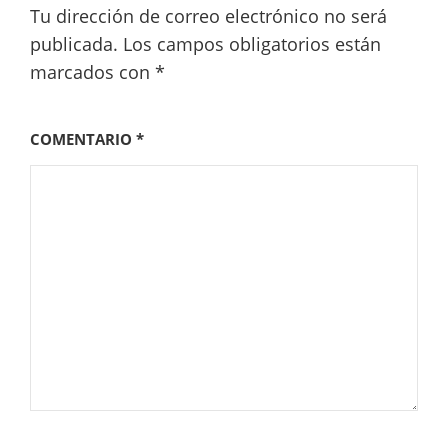
Tu dirección de correo electrónico no será
publicada.
Los campos obligatorios están
marcados con
*
COMENTARIO
*