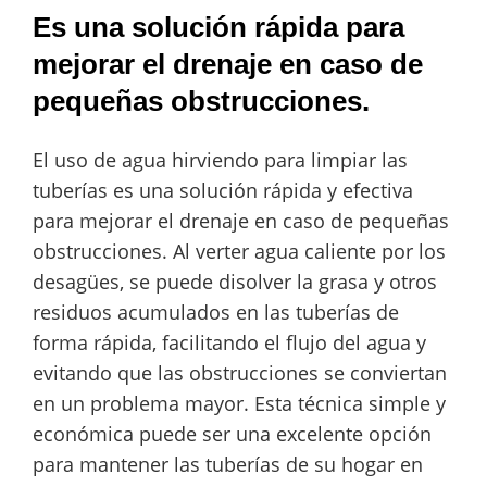
Es una solución rápida para
mejorar el drenaje en caso de
pequeñas obstrucciones.
El uso de agua hirviendo para limpiar las
tuberías es una solución rápida y efectiva
para mejorar el drenaje en caso de pequeñas
obstrucciones. Al verter agua caliente por los
desagües, se puede disolver la grasa y otros
residuos acumulados en las tuberías de
forma rápida, facilitando el flujo del agua y
evitando que las obstrucciones se conviertan
en un problema mayor. Esta técnica simple y
económica puede ser una excelente opción
para mantener las tuberías de su hogar en