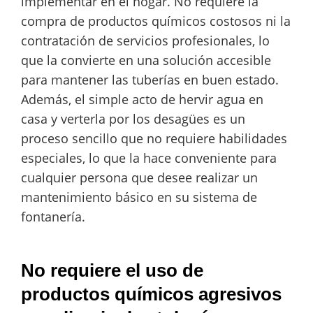
implementar en el hogar. No requiere la
compra de productos químicos costosos ni la
contratación de servicios profesionales, lo
que la convierte en una solución accesible
para mantener las tuberías en buen estado.
Además, el simple acto de hervir agua en
casa y verterla por los desagües es un
proceso sencillo que no requiere habilidades
especiales, lo que la hace conveniente para
cualquier persona que desee realizar un
mantenimiento básico en su sistema de
fontanería.
No requiere el uso de
productos químicos agresivos