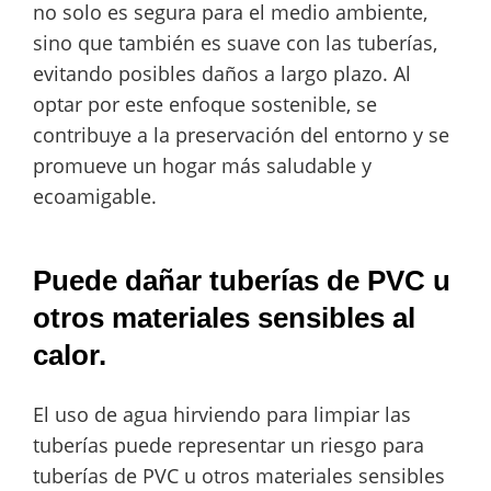
no solo es segura para el medio ambiente,
sino que también es suave con las tuberías,
evitando posibles daños a largo plazo. Al
optar por este enfoque sostenible, se
contribuye a la preservación del entorno y se
promueve un hogar más saludable y
ecoamigable.
Puede dañar tuberías de PVC u
otros materiales sensibles al
calor.
El uso de agua hirviendo para limpiar las
tuberías puede representar un riesgo para
tuberías de PVC u otros materiales sensibles