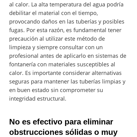
al calor. La alta temperatura del agua podría
debilitar el material con el tiempo,
provocando daños en las tuberías y posibles
fugas. Por esta razón, es fundamental tener
precaución al utilizar este método de
limpieza y siempre consultar con un
profesional antes de aplicarlo en sistemas de
fontanería con materiales susceptibles al
calor. Es importante considerar alternativas
seguras para mantener las tuberías limpias y
en buen estado sin comprometer su
integridad estructural.
No es efectivo para eliminar
obstrucciones sólidas o muy