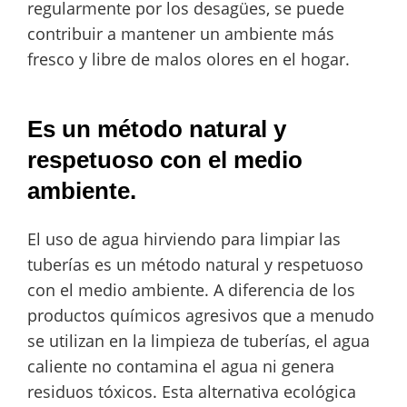
regularmente por los desagües, se puede
contribuir a mantener un ambiente más
fresco y libre de malos olores en el hogar.
Es un método natural y
respetuoso con el medio
ambiente.
El uso de agua hirviendo para limpiar las
tuberías es un método natural y respetuoso
con el medio ambiente. A diferencia de los
productos químicos agresivos que a menudo
se utilizan en la limpieza de tuberías, el agua
caliente no contamina el agua ni genera
residuos tóxicos. Esta alternativa ecológica