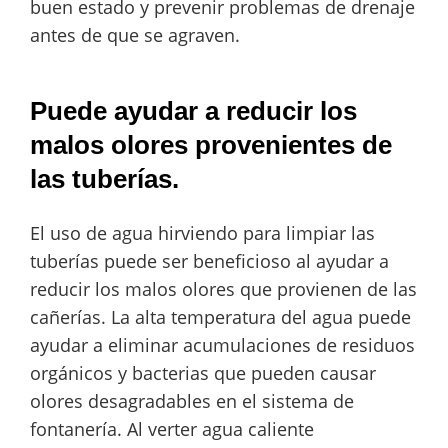
buen estado y prevenir problemas de drenaje
antes de que se agraven.
Puede ayudar a reducir los
malos olores provenientes de
las tuberías.
El uso de agua hirviendo para limpiar las
tuberías puede ser beneficioso al ayudar a
reducir los malos olores que provienen de las
cañerías. La alta temperatura del agua puede
ayudar a eliminar acumulaciones de residuos
orgánicos y bacterias que pueden causar
olores desagradables en el sistema de
fontanería. Al verter agua caliente