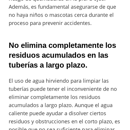
Además, es fundamental asegurarse de que
no haya niños o mascotas cerca durante el
proceso para prevenir accidentes.
No elimina completamente los
residuos acumulados en las
tuberías a largo plazo.
El uso de agua hirviendo para limpiar las
tuberías puede tener el inconveniente de no
eliminar completamente los residuos
acumulados a largo plazo. Aunque el agua
caliente puede ayudar a disolver ciertos
residuos y obstrucciones en el corto plazo, es
posible que no sea suficiente para eliminar