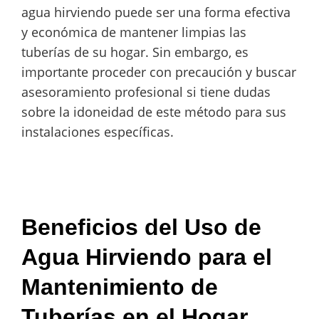
agua hirviendo puede ser una forma efectiva
y económica de mantener limpias las
tuberías de su hogar. Sin embargo, es
importante proceder con precaución y buscar
asesoramiento profesional si tiene dudas
sobre la idoneidad de este método para sus
instalaciones específicas.
Beneficios del Uso de
Agua Hirviendo para el
Mantenimiento de
Tuberías en el Hogar