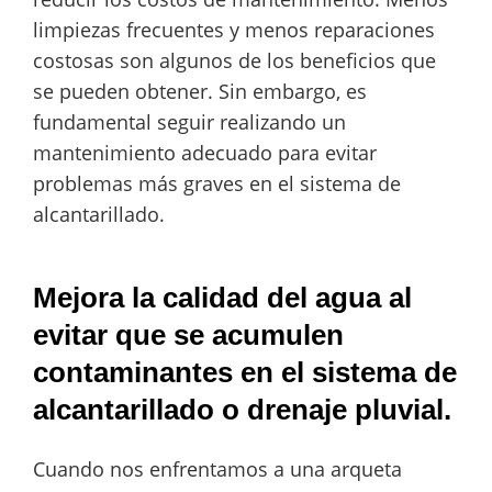
limpiezas frecuentes y menos reparaciones
costosas son algunos de los beneficios que
se pueden obtener. Sin embargo, es
fundamental seguir realizando un
mantenimiento adecuado para evitar
problemas más graves en el sistema de
alcantarillado.
Mejora la calidad del agua al
evitar que se acumulen
contaminantes en el sistema de
alcantarillado o drenaje pluvial.
Cuando nos enfrentamos a una arqueta