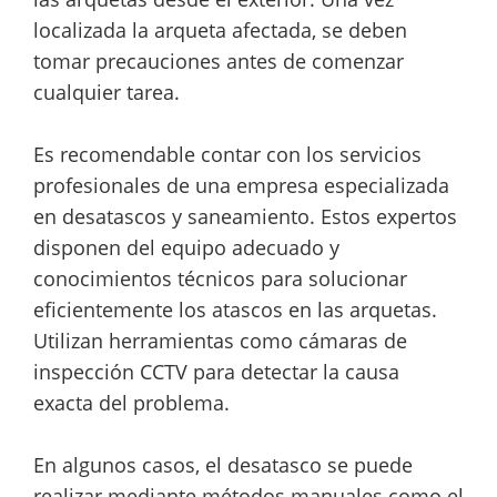
localizada la arqueta afectada, se deben
tomar precauciones antes de comenzar
cualquier tarea.
Es recomendable contar con los servicios
profesionales de una empresa especializada
en desatascos y saneamiento. Estos expertos
disponen del equipo adecuado y
conocimientos técnicos para solucionar
eficientemente los atascos en las arquetas.
Utilizan herramientas como cámaras de
inspección CCTV para detectar la causa
exacta del problema.
En algunos casos, el desatasco se puede
realizar mediante métodos manuales como el