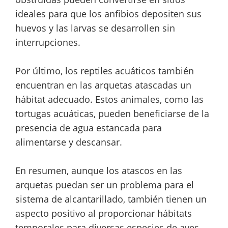
ideales para que los anfibios depositen sus
huevos y las larvas se desarrollen sin
interrupciones.
Por último, los reptiles acuáticos también
encuentran en las arquetas atascadas un
hábitat adecuado. Estos animales, como las
tortugas acuáticas, pueden beneficiarse de la
presencia de agua estancada para
alimentarse y descansar.
En resumen, aunque los atascos en las
arquetas puedan ser un problema para el
sistema de alcantarillado, también tienen un
aspecto positivo al proporcionar hábitats
temporales para diversas especies de aves,