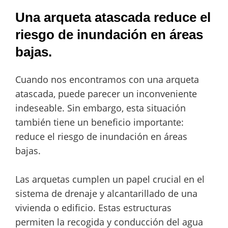
Una arqueta atascada reduce el
riesgo de inundación en áreas
bajas.
Cuando nos encontramos con una arqueta
atascada, puede parecer un inconveniente
indeseable. Sin embargo, esta situación
también tiene un beneficio importante:
reduce el riesgo de inundación en áreas
bajas.
Las arquetas cumplen un papel crucial en el
sistema de drenaje y alcantarillado de una
vivienda o edificio. Estas estructuras
permiten la recogida y conducción del agua