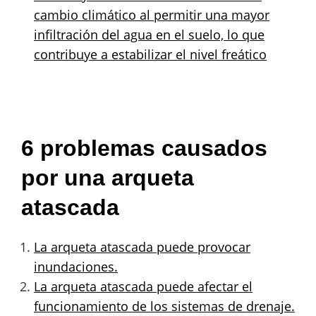
cambio climático al permitir una mayor
infiltración del agua en el suelo, lo que
contribuye a estabilizar el nivel freático
6 problemas causados
por una arqueta
atascada
La arqueta atascada puede provocar
inundaciones.
La arqueta atascada puede afectar el
funcionamiento de los sistemas de drenaje.