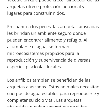
arquetas ofrece protección adicional y
lugares para construir nidos.
En cuanto a los peces, las arquetas atascadas
les brindan un ambiente seguro donde
pueden encontrar alimento y refugio. Al
acumularse el agua, se forman
microecosistemas propicios para la
reproducción y supervivencia de diversas
especies piscícolas locales.
Los anfibios también se benefician de las
arquetas atascadas. Estos animales necesitan
cuerpos de agua estables para reproducirse y
completar su ciclo vital. Las arquetas
obstruidas pueden convertirse en sitios