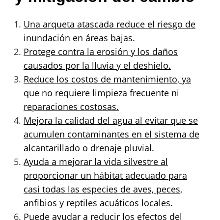
Una arqueta atascada reduce el riesgo de
inundación en áreas bajas.
Protege contra la erosión y los daños
causados por la lluvia y el deshielo.
Reduce los costos de mantenimiento, ya
que no requiere limpieza frecuente ni
reparaciones costosas.
Mejora la calidad del agua al evitar que se
acumulen contaminantes en el sistema de
alcantarillado o drenaje pluvial.
Ayuda a mejorar la vida silvestre al
proporcionar un hábitat adecuado para
casi todas las especies de aves, peces,
anfibios y reptiles acuáticos locales.
Puede ayudar a reducir los efectos del