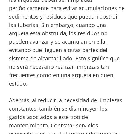
periódicamente para evitar acumulaciones de
sedimentos y residuos que puedan obstruir
las tuberías. Sin embargo, cuando una
arqueta está obstruida, los residuos no
pueden avanzar y se acumulan en ella,
evitando que lleguen a otras partes del
sistema de alcantarillado. Esto significa que
no será necesario realizar limpiezas tan
frecuentes como en una arqueta en buen
estado.
Además, al reducir la necesidad de limpiezas
constantes, también se disminuyen los
gastos asociados a este tipo de
mantenimiento. Contratar servicios
especializados para la limpieza de arquetas