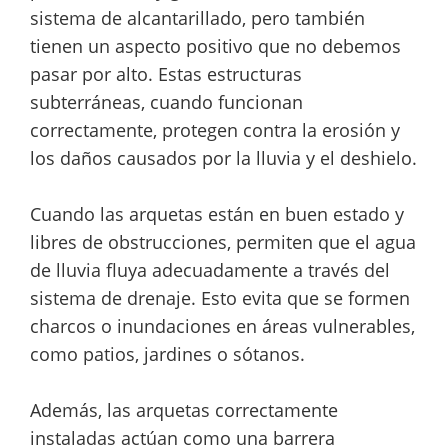
sistema de alcantarillado, pero también
tienen un aspecto positivo que no debemos
pasar por alto. Estas estructuras
subterráneas, cuando funcionan
correctamente, protegen contra la erosión y
los daños causados por la lluvia y el deshielo.
Cuando las arquetas están en buen estado y
libres de obstrucciones, permiten que el agua
de lluvia fluya adecuadamente a través del
sistema de drenaje. Esto evita que se formen
charcos o inundaciones en áreas vulnerables,
como patios, jardines o sótanos.
Además, las arquetas correctamente
instaladas actúan como una barrera