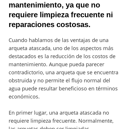
mantenimiento, ya que no
requiere limpieza frecuente ni
reparaciones costosas.
Cuando hablamos de las ventajas de una
arqueta atascada, uno de los aspectos más
destacados es la reducción de los costos de
mantenimiento. Aunque pueda parecer
contradictorio, una arqueta que se encuentra
obstruida y no permite el flujo normal del
agua puede resultar beneficioso en términos
económicos.
En primer lugar, una arqueta atascada no
requiere limpieza frecuente. Normalmente,
las arquetas deben ser limpiadas