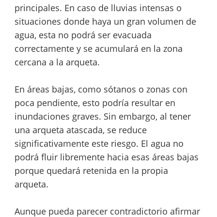
principales. En caso de lluvias intensas o
situaciones donde haya un gran volumen de
agua, esta no podrá ser evacuada
correctamente y se acumulará en la zona
cercana a la arqueta.
En áreas bajas, como sótanos o zonas con
poca pendiente, esto podría resultar en
inundaciones graves. Sin embargo, al tener
una arqueta atascada, se reduce
significativamente este riesgo. El agua no
podrá fluir libremente hacia esas áreas bajas
porque quedará retenida en la propia
arqueta.
Aunque pueda parecer contradictorio afirmar