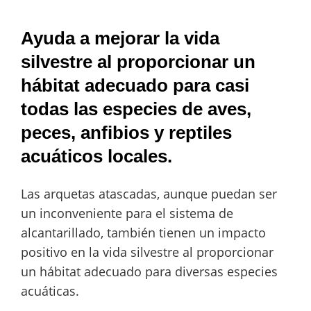
Ayuda a mejorar la vida
silvestre al proporcionar un
hábitat adecuado para casi
todas las especies de aves,
peces, anfibios y reptiles
acuáticos locales.
Las arquetas atascadas, aunque puedan ser
un inconveniente para el sistema de
alcantarillado, también tienen un impacto
positivo en la vida silvestre al proporcionar
un hábitat adecuado para diversas especies
acuáticas.