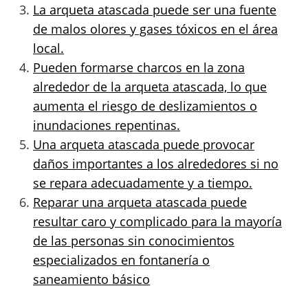
La arqueta atascada puede ser una fuente
de malos olores y gases tóxicos en el área
local.
Pueden formarse charcos en la zona
alrededor de la arqueta atascada, lo que
aumenta el riesgo de deslizamientos o
inundaciones repentinas.
Una arqueta atascada puede provocar
daños importantes a los alrededores si no
se repara adecuadamente y a tiempo.
Reparar una arqueta atascada puede
resultar caro y complicado para la mayoría
de las personas sin conocimientos
especializados en fontanería o
saneamiento básico