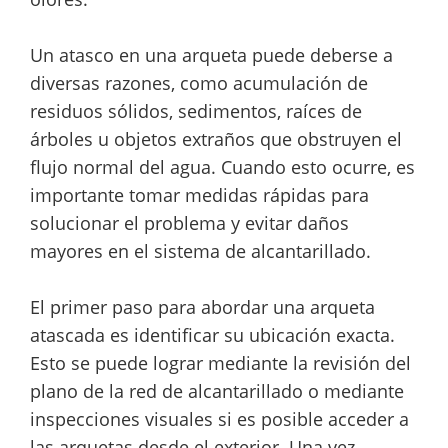
Un atasco en una arqueta puede deberse a
diversas razones, como acumulación de
residuos sólidos, sedimentos, raíces de
árboles u objetos extraños que obstruyen el
flujo normal del agua. Cuando esto ocurre, es
importante tomar medidas rápidas para
solucionar el problema y evitar daños
mayores en el sistema de alcantarillado.
El primer paso para abordar una arqueta
atascada es identificar su ubicación exacta.
Esto se puede lograr mediante la revisión del
plano de la red de alcantarillado o mediante
inspecciones visuales si es posible acceder a
las arquetas desde el exterior. Una vez