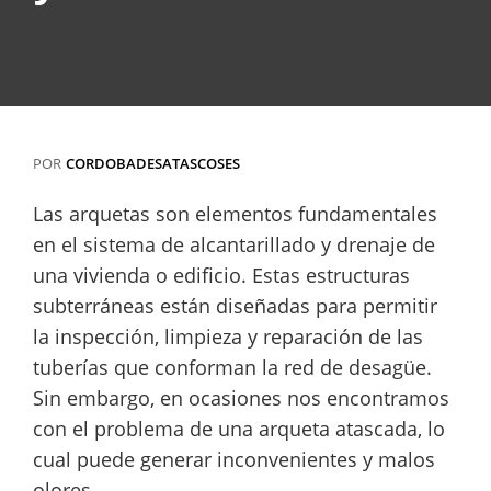
POR
CORDOBADESATASCOSES
Las arquetas son elementos fundamentales
en el sistema de alcantarillado y drenaje de
una vivienda o edificio. Estas estructuras
subterráneas están diseñadas para permitir
la inspección, limpieza y reparación de las
tuberías que conforman la red de desagüe.
Sin embargo, en ocasiones nos encontramos
con el problema de una arqueta atascada, lo
cual puede generar inconvenientes y malos
olores.