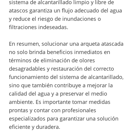
sistema de alcantarillado limpio y libre de
atascos garantiza un flujo adecuado del agua
y reduce el riesgo de inundaciones o
filtraciones indeseadas.
En resumen, solucionar una arqueta atascada
no solo brinda beneficios inmediatos en
términos de eliminación de olores
desagradables y restauración del correcto
funcionamiento del sistema de alcantarillado,
sino que también contribuye a mejorar la
calidad del agua y a preservar el medio
ambiente. Es importante tomar medidas
prontas y contar con profesionales
especializados para garantizar una solución
eficiente y duradera.