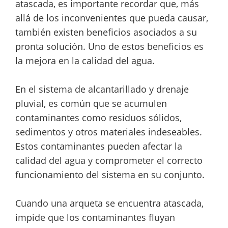
atascada, es importante recordar que, más
allá de los inconvenientes que pueda causar,
también existen beneficios asociados a su
pronta solución. Uno de estos beneficios es
la mejora en la calidad del agua.
En el sistema de alcantarillado y drenaje
pluvial, es común que se acumulen
contaminantes como residuos sólidos,
sedimentos y otros materiales indeseables.
Estos contaminantes pueden afectar la
calidad del agua y comprometer el correcto
funcionamiento del sistema en su conjunto.
Cuando una arqueta se encuentra atascada,
impide que los contaminantes fluyan