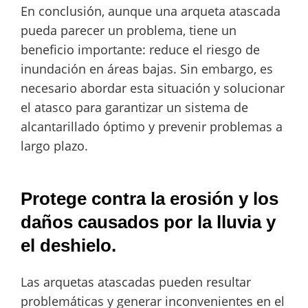
En conclusión, aunque una arqueta atascada
pueda parecer un problema, tiene un
beneficio importante: reduce el riesgo de
inundación en áreas bajas. Sin embargo, es
necesario abordar esta situación y solucionar
el atasco para garantizar un sistema de
alcantarillado óptimo y prevenir problemas a
largo plazo.
Protege contra la erosión y los
daños causados por la lluvia y
el deshielo.
Las arquetas atascadas pueden resultar
problemáticas y generar inconvenientes en el