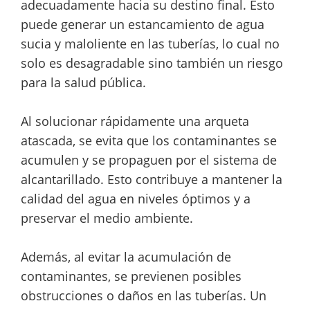
adecuadamente hacia su destino final. Esto
puede generar un estancamiento de agua
sucia y maloliente en las tuberías, lo cual no
solo es desagradable sino también un riesgo
para la salud pública.
Al solucionar rápidamente una arqueta
atascada, se evita que los contaminantes se
acumulen y se propaguen por el sistema de
alcantarillado. Esto contribuye a mantener la
calidad del agua en niveles óptimos y a
preservar el medio ambiente.
Además, al evitar la acumulación de
contaminantes, se previenen posibles
obstrucciones o daños en las tuberías. Un