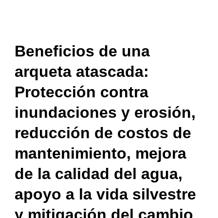
Beneficios de una
arqueta atascada:
Protección contra
inundaciones y erosión,
reducción de costos de
mantenimiento, mejora
de la calidad del agua,
apoyo a la vida silvestre
y mitigación del cambio