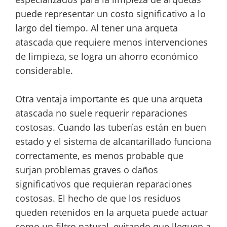
puede representar un costo significativo a lo
largo del tiempo. Al tener una arqueta
atascada que requiere menos intervenciones
de limpieza, se logra un ahorro económico
considerable.
Otra ventaja importante es que una arqueta
atascada no suele requerir reparaciones
costosas. Cuando las tuberías están en buen
estado y el sistema de alcantarillado funciona
correctamente, es menos probable que
surjan problemas graves o daños
significativos que requieran reparaciones
costosas. El hecho de que los residuos
queden retenidos en la arqueta puede actuar
como un filtro natural, evitando que lleguen a