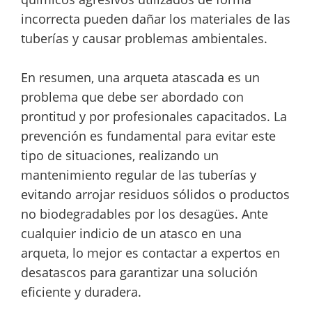
incorrecta pueden dañar los materiales de las
tuberías y causar problemas ambientales.
En resumen, una arqueta atascada es un
problema que debe ser abordado con
prontitud y por profesionales capacitados. La
prevención es fundamental para evitar este
tipo de situaciones, realizando un
mantenimiento regular de las tuberías y
evitando arrojar residuos sólidos o productos
no biodegradables por los desagües. Ante
cualquier indicio de un atasco en una
arqueta, lo mejor es contactar a expertos en
desatascos para garantizar una solución
eficiente y duradera.