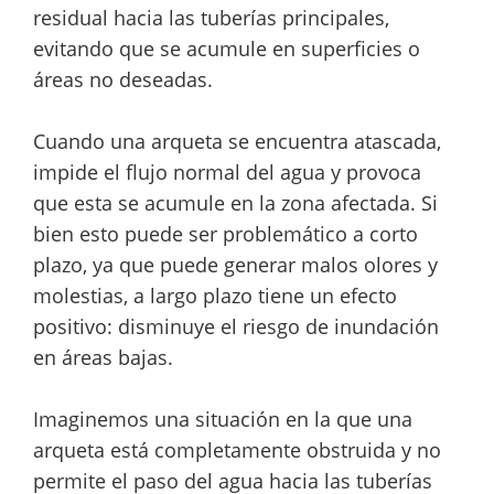
residual hacia las tuberías principales,
evitando que se acumule en superficies o
áreas no deseadas.
Cuando una arqueta se encuentra atascada,
impide el flujo normal del agua y provoca
que esta se acumule en la zona afectada. Si
bien esto puede ser problemático a corto
plazo, ya que puede generar malos olores y
molestias, a largo plazo tiene un efecto
positivo: disminuye el riesgo de inundación
en áreas bajas.
Imaginemos una situación en la que una
arqueta está completamente obstruida y no
permite el paso del agua hacia las tuberías