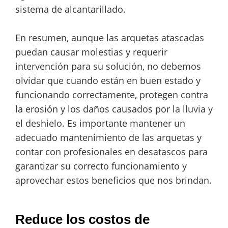
sistema de alcantarillado.
En resumen, aunque las arquetas atascadas
puedan causar molestias y requerir
intervención para su solución, no debemos
olvidar que cuando están en buen estado y
funcionando correctamente, protegen contra
la erosión y los daños causados por la lluvia y
el deshielo. Es importante mantener un
adecuado mantenimiento de las arquetas y
contar con profesionales en desatascos para
garantizar su correcto funcionamiento y
aprovechar estos beneficios que nos brindan.
Reduce los costos de