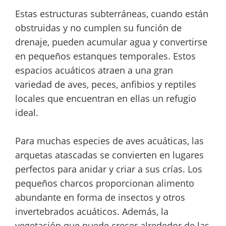
Estas estructuras subterráneas, cuando están
obstruidas y no cumplen su función de
drenaje, pueden acumular agua y convertirse
en pequeños estanques temporales. Estos
espacios acuáticos atraen a una gran
variedad de aves, peces, anfibios y reptiles
locales que encuentran en ellas un refugio
ideal.
Para muchas especies de aves acuáticas, las
arquetas atascadas se convierten en lugares
perfectos para anidar y criar a sus crías. Los
pequeños charcos proporcionan alimento
abundante en forma de insectos y otros
invertebrados acuáticos. Además, la
vegetación que puede crecer alrededor de las