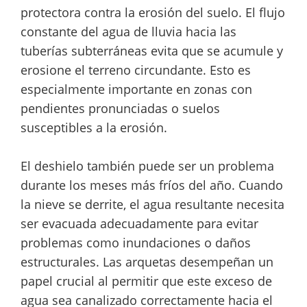
protectora contra la erosión del suelo. El flujo
constante del agua de lluvia hacia las
tuberías subterráneas evita que se acumule y
erosione el terreno circundante. Esto es
especialmente importante en zonas con
pendientes pronunciadas o suelos
susceptibles a la erosión.
El deshielo también puede ser un problema
durante los meses más fríos del año. Cuando
la nieve se derrite, el agua resultante necesita
ser evacuada adecuadamente para evitar
problemas como inundaciones o daños
estructurales. Las arquetas desempeñan un
papel crucial al permitir que este exceso de
agua sea canalizado correctamente hacia el