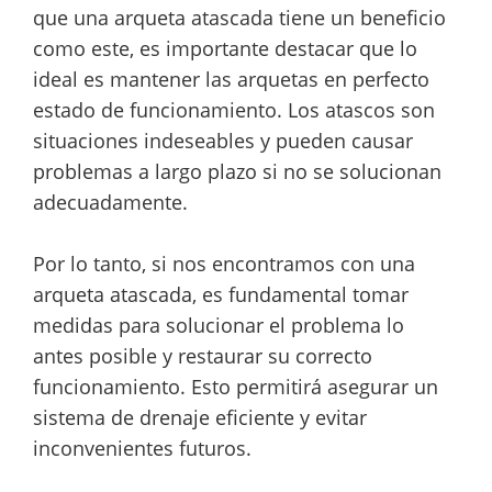
que una arqueta atascada tiene un beneficio
como este, es importante destacar que lo
ideal es mantener las arquetas en perfecto
estado de funcionamiento. Los atascos son
situaciones indeseables y pueden causar
problemas a largo plazo si no se solucionan
adecuadamente.
Por lo tanto, si nos encontramos con una
arqueta atascada, es fundamental tomar
medidas para solucionar el problema lo
antes posible y restaurar su correcto
funcionamiento. Esto permitirá asegurar un
sistema de drenaje eficiente y evitar
inconvenientes futuros.