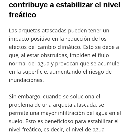
contribuye a estabilizar el nivel
freático
Las arquetas atascadas pueden tener un
impacto positivo en la reducción de los
efectos del cambio climático. Esto se debe a
que, al estar obstruidas, impiden el flujo
normal del agua y provocan que se acumule
en la superficie, aumentando el riesgo de
inundaciones.
Sin embargo, cuando se soluciona el
problema de una arqueta atascada, se
permite una mayor infiltración del agua en el
suelo. Esto es beneficioso para estabilizar el
nivel freático, es decir, el nivel de agua