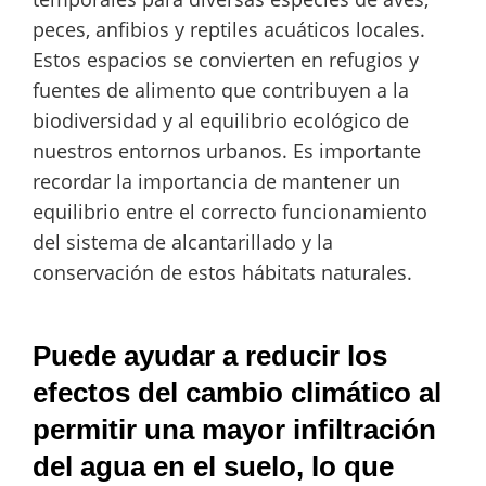
peces, anfibios y reptiles acuáticos locales.
Estos espacios se convierten en refugios y
fuentes de alimento que contribuyen a la
biodiversidad y al equilibrio ecológico de
nuestros entornos urbanos. Es importante
recordar la importancia de mantener un
equilibrio entre el correcto funcionamiento
del sistema de alcantarillado y la
conservación de estos hábitats naturales.
Puede ayudar a reducir los
efectos del cambio climático al
permitir una mayor infiltración
del agua en el suelo, lo que