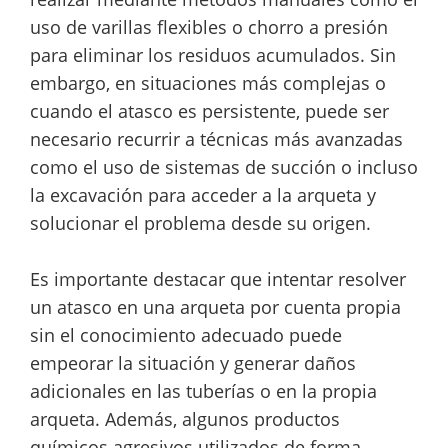
uso de varillas flexibles o chorro a presión
para eliminar los residuos acumulados. Sin
embargo, en situaciones más complejas o
cuando el atasco es persistente, puede ser
necesario recurrir a técnicas más avanzadas
como el uso de sistemas de succión o incluso
la excavación para acceder a la arqueta y
solucionar el problema desde su origen.
Es importante destacar que intentar resolver
un atasco en una arqueta por cuenta propia
sin el conocimiento adecuado puede
empeorar la situación y generar daños
adicionales en las tuberías o en la propia
arqueta. Además, algunos productos
químicos agresivos utilizados de forma