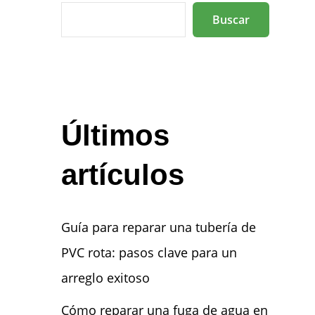
Buscar
Últimos
artículos
Guía para reparar una tubería de
PVC rota: pasos clave para un
arreglo exitoso
Cómo reparar una fuga de agua en