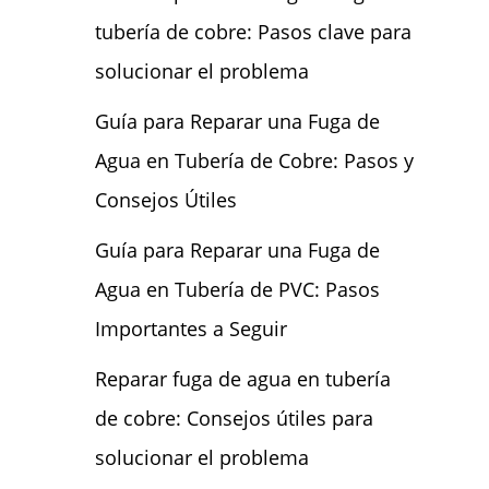
tubería de cobre: Pasos clave para
solucionar el problema
Guía para Reparar una Fuga de
Agua en Tubería de Cobre: Pasos y
Consejos Útiles
Guía para Reparar una Fuga de
Agua en Tubería de PVC: Pasos
Importantes a Seguir
Reparar fuga de agua en tubería
de cobre: Consejos útiles para
solucionar el problema