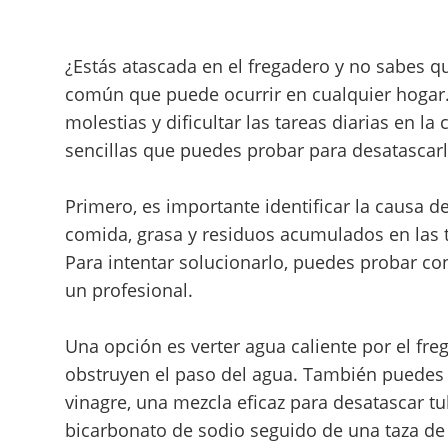
¿Estás atascada en el fregadero y no sabes 
común que puede ocurrir en cualquier hogar
molestias y dificultar las tareas diarias en la
sencillas que puedes probar para desatascarl
Primero, es importante identificar la causa d
comida, grasa y residuos acumulados en las 
Para intentar solucionarlo, puedes probar c
un profesional.
Una opción es verter agua caliente por el fre
obstruyen el paso del agua. También puedes p
vinagre, una mezcla eficaz para desatascar t
bicarbonato de sodio seguido de una taza de 