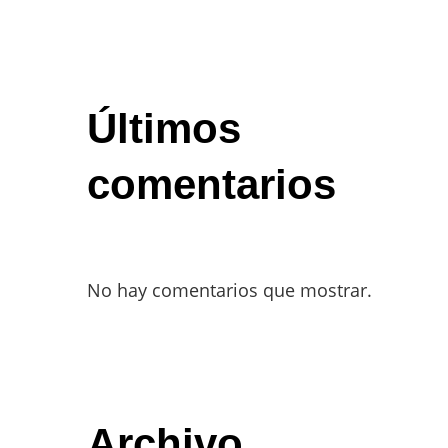
Últimos
comentarios
No hay comentarios que mostrar.
Archivo