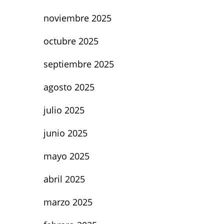
noviembre 2025
octubre 2025
septiembre 2025
agosto 2025
julio 2025
junio 2025
mayo 2025
abril 2025
marzo 2025