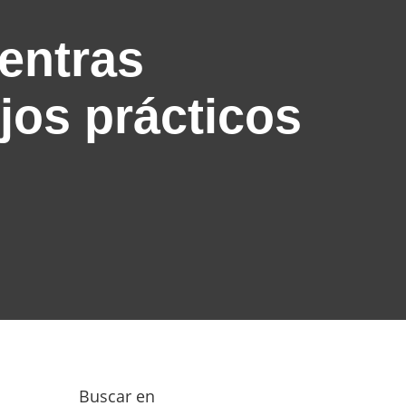
entras
jos prácticos
Buscar en