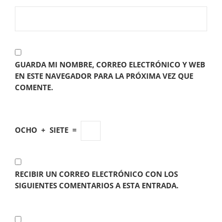
GUARDA MI NOMBRE, CORREO ELECTRÓNICO Y WEB
EN ESTE NAVEGADOR PARA LA PRÓXIMA VEZ QUE
COMENTE.
OCHO
+
SIETE
=
RECIBIR UN CORREO ELECTRÓNICO CON LOS
SIGUIENTES COMENTARIOS A ESTA ENTRADA.