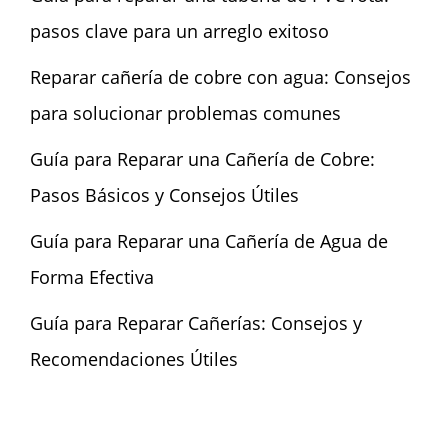
pasos clave para un arreglo exitoso
Reparar cañería de cobre con agua: Consejos
para solucionar problemas comunes
Guía para Reparar una Cañería de Cobre:
Pasos Básicos y Consejos Útiles
Guía para Reparar una Cañería de Agua de
Forma Efectiva
Guía para Reparar Cañerías: Consejos y
Recomendaciones Útiles