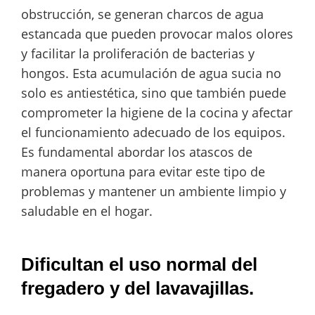
obstrucción, se generan charcos de agua
estancada que pueden provocar malos olores
y facilitar la proliferación de bacterias y
hongos. Esta acumulación de agua sucia no
solo es antiestética, sino que también puede
comprometer la higiene de la cocina y afectar
el funcionamiento adecuado de los equipos.
Es fundamental abordar los atascos de
manera oportuna para evitar este tipo de
problemas y mantener un ambiente limpio y
saludable en el hogar.
Dificultan el uso normal del
fregadero y del lavavajillas.