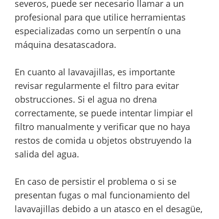
severos, puede ser necesario llamar a un
profesional para que utilice herramientas
especializadas como un serpentín o una
máquina desatascadora.
En cuanto al lavavajillas, es importante
revisar regularmente el filtro para evitar
obstrucciones. Si el agua no drena
correctamente, se puede intentar limpiar el
filtro manualmente y verificar que no haya
restos de comida u objetos obstruyendo la
salida del agua.
En caso de persistir el problema o si se
presentan fugas o mal funcionamiento del
lavavajillas debido a un atasco en el desagüe,