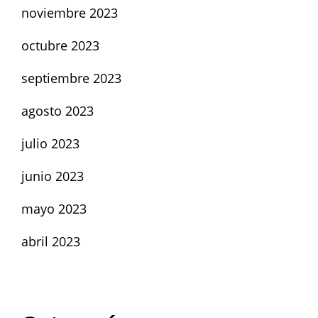
noviembre 2023
octubre 2023
septiembre 2023
agosto 2023
julio 2023
junio 2023
mayo 2023
abril 2023