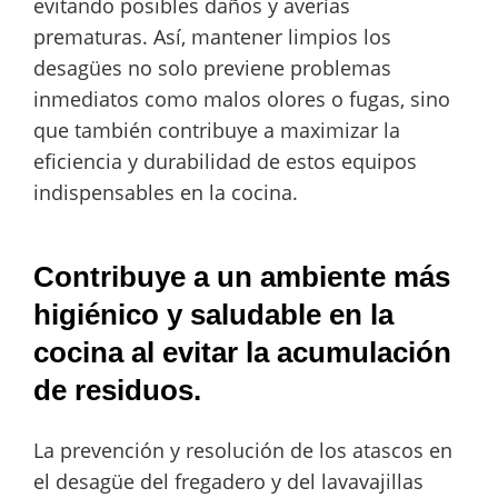
evitando posibles daños y averías
prematuras. Así, mantener limpios los
desagües no solo previene problemas
inmediatos como malos olores o fugas, sino
que también contribuye a maximizar la
eficiencia y durabilidad de estos equipos
indispensables en la cocina.
Contribuye a un ambiente más
higiénico y saludable en la
cocina al evitar la acumulación
de residuos.
La prevención y resolución de los atascos en
el desagüe del fregadero y del lavavajillas