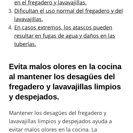
en el fregadero y lavavajillas.
Dificultan el uso normal del fregadero y del
lavavajillas.
En casos extremos, los atascos pueden
resultar en fugas de agua y daños en las
tuberías.
Evita malos olores en la cocina
al mantener los desagües del
fregadero y lavavajillas limpios
y despejados.
Mantener los desagües del fregadero y
lavavajillas limpios y despejados ayuda a
evitar malos olores en la cocina. La