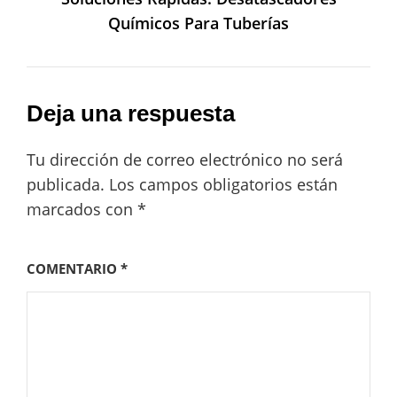
Químicos Para Tuberías
Deja una respuesta
Tu dirección de correo electrónico no será
publicada.
Los campos obligatorios están
marcados con
*
COMENTARIO
*