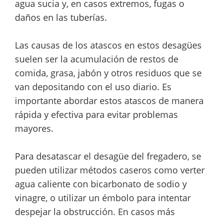
agua sucia y, en casos extremos, fugas o
daños en las tuberías.
Las causas de los atascos en estos desagües
suelen ser la acumulación de restos de
comida, grasa, jabón y otros residuos que se
van depositando con el uso diario. Es
importante abordar estos atascos de manera
rápida y efectiva para evitar problemas
mayores.
Para desatascar el desagüe del fregadero, se
pueden utilizar métodos caseros como verter
agua caliente con bicarbonato de sodio y
vinagre, o utilizar un émbolo para intentar
despejar la obstrucción. En casos más