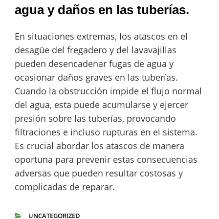
agua y daños en las tuberías.
En situaciones extremas, los atascos en el
desagüe del fregadero y del lavavajillas
pueden desencadenar fugas de agua y
ocasionar daños graves en las tuberías.
Cuando la obstrucción impide el flujo normal
del agua, esta puede acumularse y ejercer
presión sobre las tuberías, provocando
filtraciones e incluso rupturas en el sistema.
Es crucial abordar los atascos de manera
oportuna para prevenir estas consecuencias
adversas que pueden resultar costosas y
complicadas de reparar.
UNCATEGORIZED