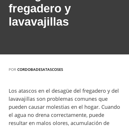
fregadero y
lavavajillas
POR
CORDOBADESATASCOSES
Los atascos en el desagüe del fregadero y del
lavavajillas son problemas comunes que
pueden causar molestias en el hogar. Cuando
el agua no drena correctamente, puede
resultar en malos olores, acumulación de