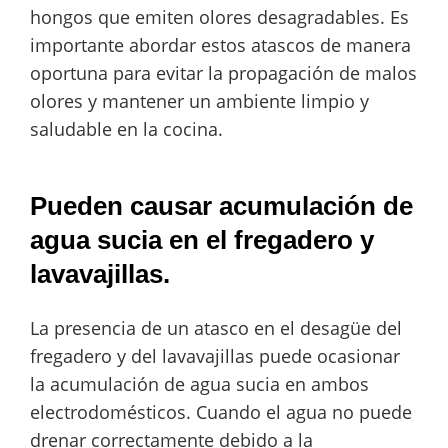
hongos que emiten olores desagradables. Es
importante abordar estos atascos de manera
oportuna para evitar la propagación de malos
olores y mantener un ambiente limpio y
saludable en la cocina.
Pueden causar acumulación de
agua sucia en el fregadero y
lavavajillas.
La presencia de un atasco en el desagüe del
fregadero y del lavavajillas puede ocasionar
la acumulación de agua sucia en ambos
electrodomésticos. Cuando el agua no puede
drenar correctamente debido a la