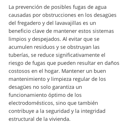
La prevención de posibles fugas de agua
causadas por obstrucciones en los desagües
del fregadero y del lavavajillas es un
beneficio clave de mantener estos sistemas
limpios y despejados. Al evitar que se
acumulen residuos y se obstruyan las
tuberías, se reduce significativamente el
riesgo de fugas que pueden resultar en daños
costosos en el hogar. Mantener un buen
mantenimiento y limpieza regular de los
desagües no solo garantiza un
funcionamiento óptimo de los
electrodomésticos, sino que también
contribuye a la seguridad y la integridad
estructural de la vivienda.