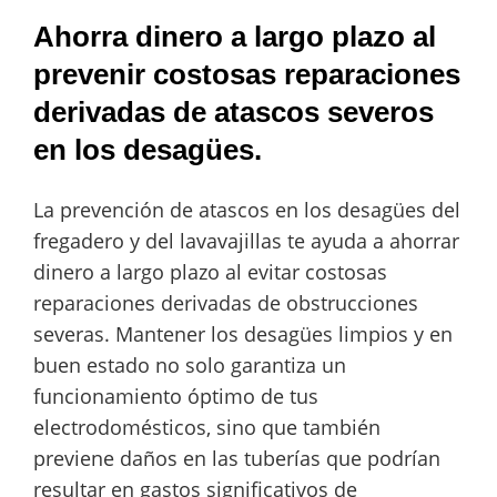
Ahorra dinero a largo plazo al
prevenir costosas reparaciones
derivadas de atascos severos
en los desagües.
La prevención de atascos en los desagües del
fregadero y del lavavajillas te ayuda a ahorrar
dinero a largo plazo al evitar costosas
reparaciones derivadas de obstrucciones
severas. Mantener los desagües limpios y en
buen estado no solo garantiza un
funcionamiento óptimo de tus
electrodomésticos, sino que también
previene daños en las tuberías que podrían
resultar en gastos significativos de