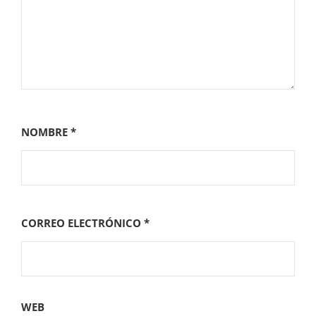
NOMBRE
*
CORREO ELECTRÓNICO
*
WEB