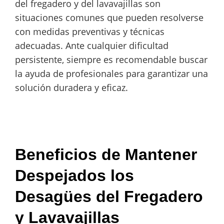
del fregadero y del lavavajillas son
situaciones comunes que pueden resolverse
con medidas preventivas y técnicas
adecuadas. Ante cualquier dificultad
persistente, siempre es recomendable buscar
la ayuda de profesionales para garantizar una
solución duradera y eficaz.
Beneficios de Mantener
Despejados los
Desagües del Fregadero
y Lavavajillas