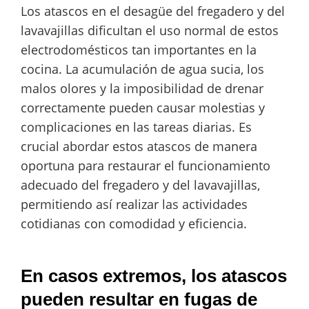
Los atascos en el desagüe del fregadero y del
lavavajillas dificultan el uso normal de estos
electrodomésticos tan importantes en la
cocina. La acumulación de agua sucia, los
malos olores y la imposibilidad de drenar
correctamente pueden causar molestias y
complicaciones en las tareas diarias. Es
crucial abordar estos atascos de manera
oportuna para restaurar el funcionamiento
adecuado del fregadero y del lavavajillas,
permitiendo así realizar las actividades
cotidianas con comodidad y eficiencia.
En casos extremos, los atascos
pueden resultar en fugas de