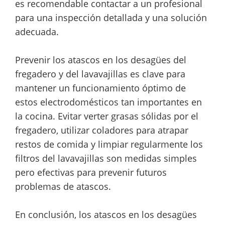
es recomendable contactar a un profesional
para una inspección detallada y una solución
adecuada.
Prevenir los atascos en los desagües del
fregadero y del lavavajillas es clave para
mantener un funcionamiento óptimo de
estos electrodomésticos tan importantes en
la cocina. Evitar verter grasas sólidas por el
fregadero, utilizar coladores para atrapar
restos de comida y limpiar regularmente los
filtros del lavavajillas son medidas simples
pero efectivas para prevenir futuros
problemas de atascos.
En conclusión, los atascos en los desagües