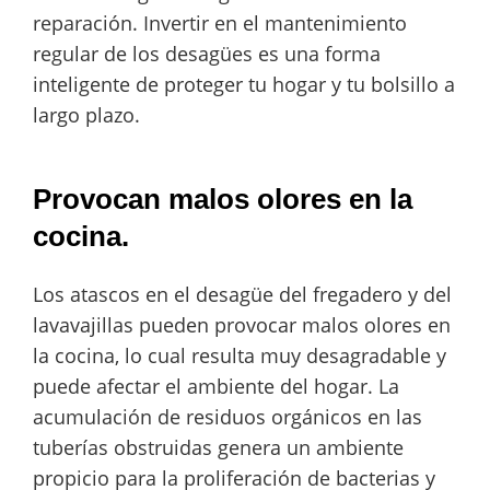
reparación. Invertir en el mantenimiento
regular de los desagües es una forma
inteligente de proteger tu hogar y tu bolsillo a
largo plazo.
Provocan malos olores en la
cocina.
Los atascos en el desagüe del fregadero y del
lavavajillas pueden provocar malos olores en
la cocina, lo cual resulta muy desagradable y
puede afectar el ambiente del hogar. La
acumulación de residuos orgánicos en las
tuberías obstruidas genera un ambiente
propicio para la proliferación de bacterias y