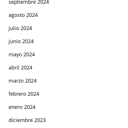
septiembre 2024
agosto 2024
julio 2024
junio 2024
mayo 2024
abril 2024
marzo 2024
febrero 2024
enero 2024
diciembre 2023