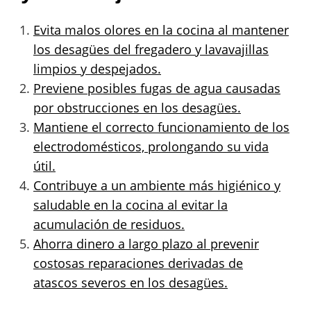
Evita malos olores en la cocina al mantener
los desagües del fregadero y lavavajillas
limpios y despejados.
Previene posibles fugas de agua causadas
por obstrucciones en los desagües.
Mantiene el correcto funcionamiento de los
electrodomésticos, prolongando su vida
útil.
Contribuye a un ambiente más higiénico y
saludable en la cocina al evitar la
acumulación de residuos.
Ahorra dinero a largo plazo al prevenir
costosas reparaciones derivadas de
atascos severos en los desagües.