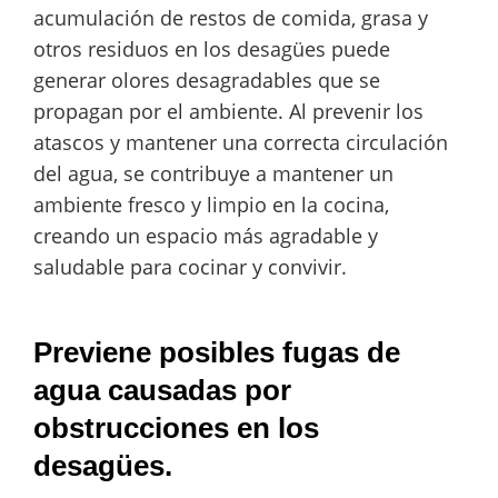
acumulación de restos de comida, grasa y
otros residuos en los desagües puede
generar olores desagradables que se
propagan por el ambiente. Al prevenir los
atascos y mantener una correcta circulación
del agua, se contribuye a mantener un
ambiente fresco y limpio en la cocina,
creando un espacio más agradable y
saludable para cocinar y convivir.
Previene posibles fugas de
agua causadas por
obstrucciones en los
desagües.