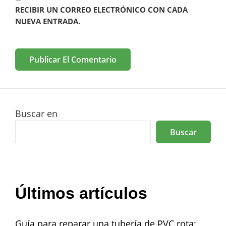
RECIBIR UN CORREO ELECTRÓNICO CON CADA
NUEVA ENTRADA.
Buscar en
Buscar
Últimos artículos
Guía para reparar una tubería de PVC rota: