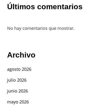
Últimos comentarios
No hay comentarios que mostrar.
Archivo
agosto 2026
julio 2026
junio 2026
mayo 2026