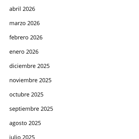
abril 2026
marzo 2026
febrero 2026
enero 2026
diciembre 2025
noviembre 2025
octubre 2025
septiembre 2025
agosto 2025
julio 2025