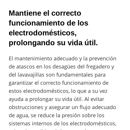
Mantiene el correcto
funcionamiento de los
electrodomésticos,
prolongando su vida útil.
El mantenimiento adecuado y la prevención
de atascos en los desagües del fregadero y
del lavavajillas son fundamentales para
garantizar el correcto funcionamiento de
estos electrodomésticos, lo que a su vez
ayuda a prolongar su vida útil. Al evitar
obstrucciones y asegurar un flujo adecuado
de agua, se reduce la presión sobre los
sistemas internos de los electrodomésticos,