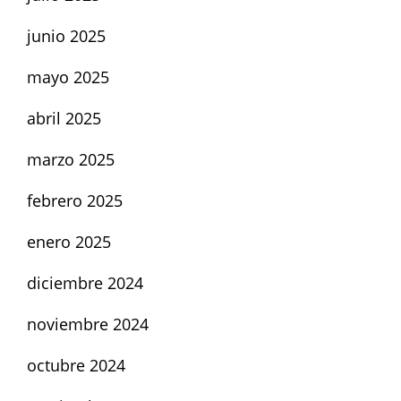
junio 2025
mayo 2025
abril 2025
marzo 2025
febrero 2025
enero 2025
diciembre 2024
noviembre 2024
octubre 2024