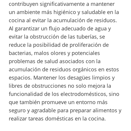
contribuyen significativamente a mantener
un ambiente más higiénico y saludable en la
cocina al evitar la acumulación de residuos.
Al garantizar un flujo adecuado de agua y
evitar la obstrucción de las tuberías, se
reduce la posibilidad de proliferación de
bacterias, malos olores y potenciales
problemas de salud asociados con la
acumulación de residuos orgánicos en estos
espacios. Mantener los desagües limpios y
libres de obstrucciones no solo mejora la
funcionalidad de los electrodomésticos, sino
que también promueve un entorno más
seguro y agradable para preparar alimentos y
realizar tareas domésticas en la cocina.