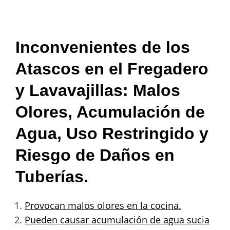
Inconvenientes de los
Atascos en el Fregadero
y Lavavajillas: Malos
Olores, Acumulación de
Agua, Uso Restringido y
Riesgo de Daños en
Tuberías.
Provocan malos olores en la cocina.
Pueden causar acumulación de agua sucia