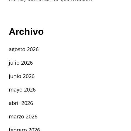
Archivo
agosto 2026
julio 2026
junio 2026
mayo 2026
abril 2026
marzo 2026
febrero 2026