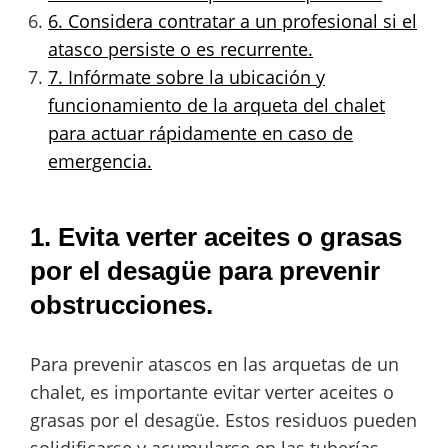
6. Considera contratar a un profesional si el
atasco persiste o es recurrente.
7. Infórmate sobre la ubicación y
funcionamiento de la arqueta del chalet
para actuar rápidamente en caso de
emergencia.
1. Evita verter aceites o grasas
por el desagüe para prevenir
obstrucciones.
Para prevenir atascos en las arquetas de un
chalet, es importante evitar verter aceites o
grasas por el desagüe. Estos residuos pueden