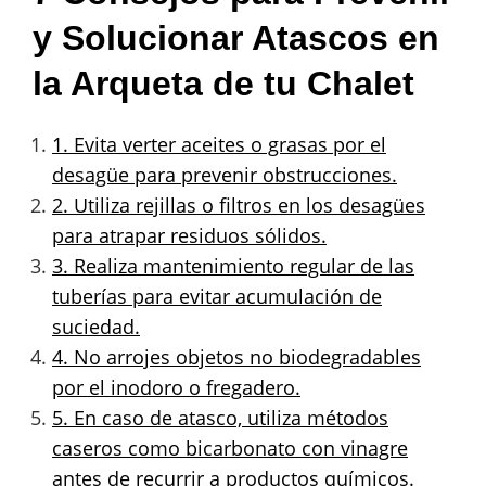
y Solucionar Atascos en
la Arqueta de tu Chalet
1. Evita verter aceites o grasas por el
desagüe para prevenir obstrucciones.
2. Utiliza rejillas o filtros en los desagües
para atrapar residuos sólidos.
3. Realiza mantenimiento regular de las
tuberías para evitar acumulación de
suciedad.
4. No arrojes objetos no biodegradables
por el inodoro o fregadero.
5. En caso de atasco, utiliza métodos
caseros como bicarbonato con vinagre
antes de recurrir a productos químicos.