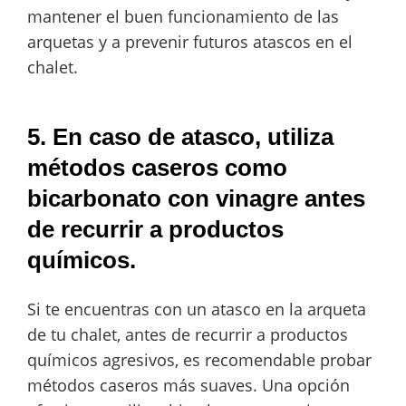
mantener el buen funcionamiento de las
arquetas y a prevenir futuros atascos en el
chalet.
5. En caso de atasco, utiliza
métodos caseros como
bicarbonato con vinagre antes
de recurrir a productos
químicos.
Si te encuentras con un atasco en la arqueta
de tu chalet, antes de recurrir a productos
químicos agresivos, es recomendable probar
métodos caseros más suaves. Una opción