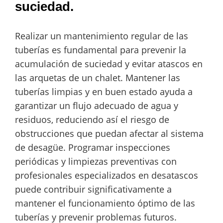
suciedad.
Realizar un mantenimiento regular de las
tuberías es fundamental para prevenir la
acumulación de suciedad y evitar atascos en
las arquetas de un chalet. Mantener las
tuberías limpias y en buen estado ayuda a
garantizar un flujo adecuado de agua y
residuos, reduciendo así el riesgo de
obstrucciones que puedan afectar al sistema
de desagüe. Programar inspecciones
periódicas y limpiezas preventivas con
profesionales especializados en desatascos
puede contribuir significativamente a
mantener el funcionamiento óptimo de las
tuberías y prevenir problemas futuros.