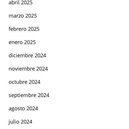
abril 2025
marzo 2025
febrero 2025
enero 2025
diciembre 2024
noviembre 2024
octubre 2024
septiembre 2024
agosto 2024
julio 2024