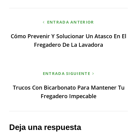
Navegación
ENTRADA ANTERIOR
de
Cómo Prevenir Y Solucionar Un Atasco En El
entradas
Fregadero De La Lavadora
ENTRADA SIGUIENTE
Trucos Con Bicarbonato Para Mantener Tu
Fregadero Impecable
Deja una respuesta