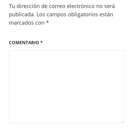
Tu dirección de correo electrónico no será
publicada.
Los campos obligatorios están
marcados con
*
COMENTARIO
*