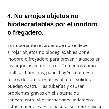
4. No arrojes objetos no
biodegradables por el inodoro
o fregadero.
Es importante recordar que no se deben
arrojar objetos no biodegradables por el
inodoro o fregadero para prevenir atascos en
las arquetas de un chalet. Elementos como
toallitas húmedas, papel higiénico grueso,
restos de comida y otros objetos sólidos
pueden obstruir las tuberías y causar
problemas graves en el sistema de
saneamiento. Al desechar adecuadamente
estos materiales en la basura, se contribuye a