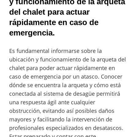
y funcionamiento de la arqueta
del chalet para actuar
rápidamente en caso de
emergencia.
Es fundamental informarse sobre la
ubicación y funcionamiento de la arqueta del
chalet para poder actuar rápidamente en
caso de emergencia por un atasco. Conocer
dónde se encuentra la arqueta y cómo está
conectada al sistema de desagüe permitirá
una respuesta ágil ante cualquier
obstrucción, evitando así posibles daños
mayores y facilitando la intervención de
profesionales especializados en desatascos.
Estar preparado y contar con este