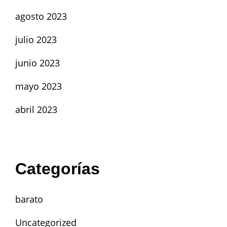
agosto 2023
julio 2023
junio 2023
mayo 2023
abril 2023
Categorías
barato
Uncategorized