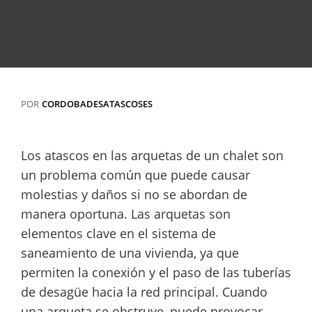
POR
CORDOBADESATASCOSES
Los atascos en las arquetas de un chalet son
un problema común que puede causar
molestias y daños si no se abordan de
manera oportuna. Las arquetas son
elementos clave en el sistema de
saneamiento de una vivienda, ya que
permiten la conexión y el paso de las tuberías
de desagüe hacia la red principal. Cuando
una arqueta se obstruye, puede provocar