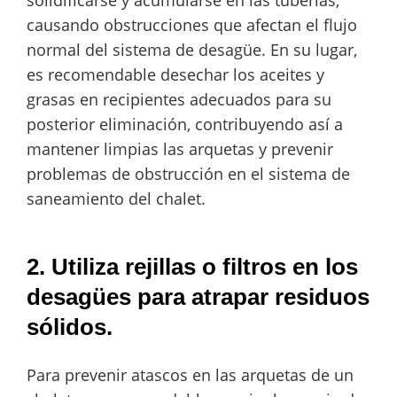
solidificarse y acumularse en las tuberías,
causando obstrucciones que afectan el flujo
normal del sistema de desagüe. En su lugar,
es recomendable desechar los aceites y
grasas en recipientes adecuados para su
posterior eliminación, contribuyendo así a
mantener limpias las arquetas y prevenir
problemas de obstrucción en el sistema de
saneamiento del chalet.
2. Utiliza rejillas o filtros en los
desagües para atrapar residuos
sólidos.
Para prevenir atascos en las arquetas de un