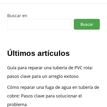
Buscar en
Buscar
Últimos artículos
Guía para reparar una tubería de PVC rota:
pasos clave para un arreglo exitoso
Cómo reparar una fuga de agua en tubería de
cobre: Pasos clave para solucionar el
problema