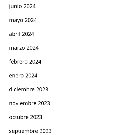
junio 2024
mayo 2024
abril 2024
marzo 2024
febrero 2024
enero 2024
diciembre 2023
noviembre 2023
octubre 2023
septiembre 2023