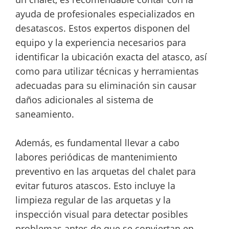
ayuda de profesionales especializados en
desatascos. Estos expertos disponen del
equipo y la experiencia necesarios para
identificar la ubicación exacta del atasco, así
como para utilizar técnicas y herramientas
adecuadas para su eliminación sin causar
daños adicionales al sistema de
saneamiento.
Además, es fundamental llevar a cabo
labores periódicas de mantenimiento
preventivo en las arquetas del chalet para
evitar futuros atascos. Esto incluye la
limpieza regular de las arquetas y la
inspección visual para detectar posibles
problemas antes de que se conviertan en