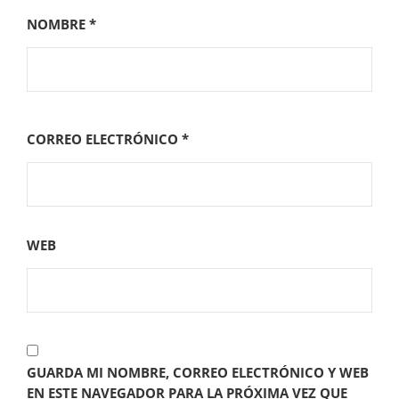
NOMBRE
*
CORREO ELECTRÓNICO
*
WEB
GUARDA MI NOMBRE, CORREO ELECTRÓNICO Y WEB
EN ESTE NAVEGADOR PARA LA PRÓXIMA VEZ QUE