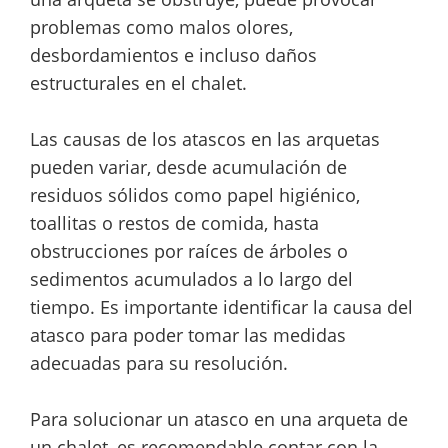
problemas como malos olores,
desbordamientos e incluso daños
estructurales en el chalet.
Las causas de los atascos en las arquetas
pueden variar, desde acumulación de
residuos sólidos como papel higiénico,
toallitas o restos de comida, hasta
obstrucciones por raíces de árboles o
sedimentos acumulados a lo largo del
tiempo. Es importante identificar la causa del
atasco para poder tomar las medidas
adecuadas para su resolución.
Para solucionar un atasco en una arqueta de
un chalet, es recomendable contar con la