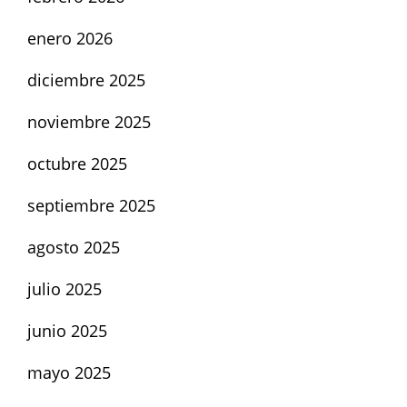
enero 2026
diciembre 2025
noviembre 2025
octubre 2025
septiembre 2025
agosto 2025
julio 2025
junio 2025
mayo 2025