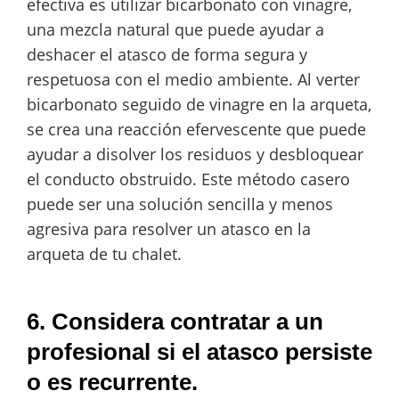
efectiva es utilizar bicarbonato con vinagre,
una mezcla natural que puede ayudar a
deshacer el atasco de forma segura y
respetuosa con el medio ambiente. Al verter
bicarbonato seguido de vinagre en la arqueta,
se crea una reacción efervescente que puede
ayudar a disolver los residuos y desbloquear
el conducto obstruido. Este método casero
puede ser una solución sencilla y menos
agresiva para resolver un atasco en la
arqueta de tu chalet.
6. Considera contratar a un
profesional si el atasco persiste
o es recurrente.