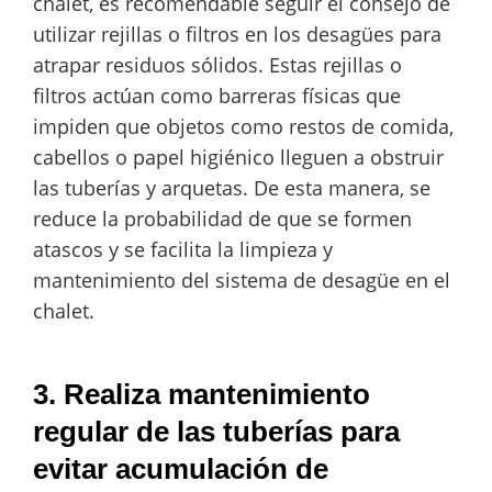
chalet, es recomendable seguir el consejo de
utilizar rejillas o filtros en los desagües para
atrapar residuos sólidos. Estas rejillas o
filtros actúan como barreras físicas que
impiden que objetos como restos de comida,
cabellos o papel higiénico lleguen a obstruir
las tuberías y arquetas. De esta manera, se
reduce la probabilidad de que se formen
atascos y se facilita la limpieza y
mantenimiento del sistema de desagüe en el
chalet.
3. Realiza mantenimiento
regular de las tuberías para
evitar acumulación de