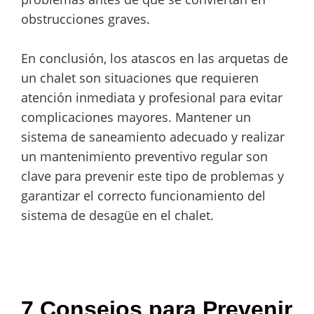
obstrucciones graves.
En conclusión, los atascos en las arquetas de
un chalet son situaciones que requieren
atención inmediata y profesional para evitar
complicaciones mayores. Mantener un
sistema de saneamiento adecuado y realizar
un mantenimiento preventivo regular son
clave para prevenir este tipo de problemas y
garantizar el correcto funcionamiento del
sistema de desagüe en el chalet.
7 Consejos para Prevenir