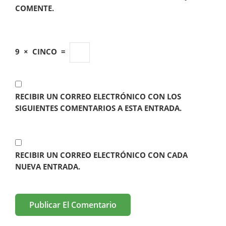
COMENTE.
9
×
CINCO
=
RECIBIR UN CORREO ELECTRÓNICO CON LOS
SIGUIENTES COMENTARIOS A ESTA ENTRADA.
RECIBIR UN CORREO ELECTRÓNICO CON CADA
NUEVA ENTRADA.