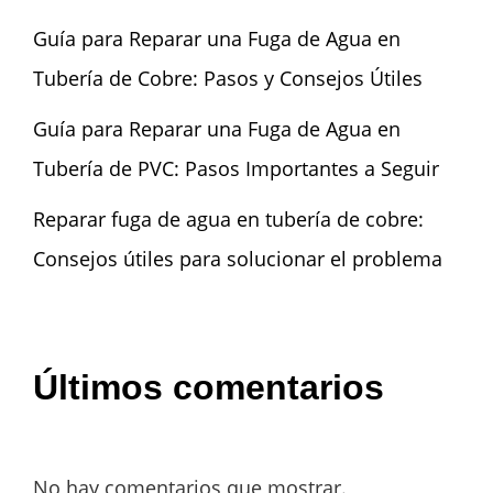
Guía para Reparar una Fuga de Agua en
Tubería de Cobre: Pasos y Consejos Útiles
Guía para Reparar una Fuga de Agua en
Tubería de PVC: Pasos Importantes a Seguir
Reparar fuga de agua en tubería de cobre:
Consejos útiles para solucionar el problema
Últimos comentarios
No hay comentarios que mostrar.