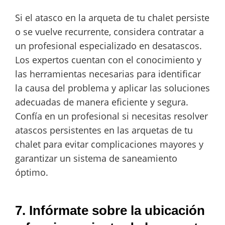
Si el atasco en la arqueta de tu chalet persiste
o se vuelve recurrente, considera contratar a
un profesional especializado en desatascos.
Los expertos cuentan con el conocimiento y
las herramientas necesarias para identificar
la causa del problema y aplicar las soluciones
adecuadas de manera eficiente y segura.
Confía en un profesional si necesitas resolver
atascos persistentes en las arquetas de tu
chalet para evitar complicaciones mayores y
garantizar un sistema de saneamiento
óptimo.
7. Infórmate sobre la ubicación