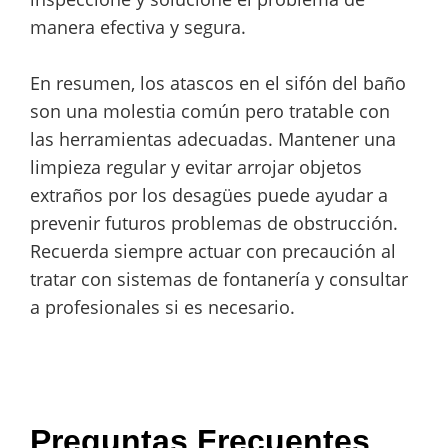
manera efectiva y segura.
En resumen, los atascos en el sifón del baño
son una molestia común pero tratable con
las herramientas adecuadas. Mantener una
limpieza regular y evitar arrojar objetos
extraños por los desagües puede ayudar a
prevenir futuros problemas de obstrucción.
Recuerda siempre actuar con precaución al
tratar con sistemas de fontanería y consultar
a profesionales si es necesario.
Preguntas Frecuentes