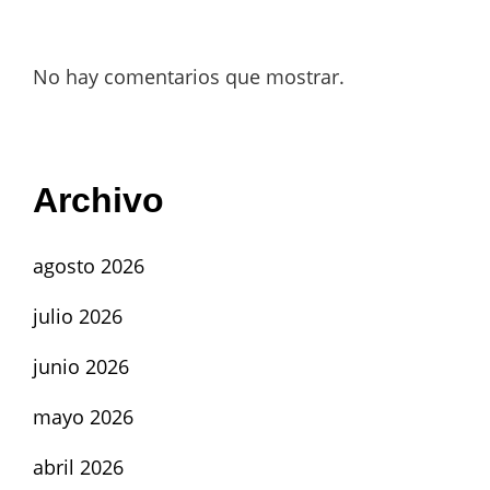
No hay comentarios que mostrar.
Archivo
agosto 2026
julio 2026
junio 2026
mayo 2026
abril 2026