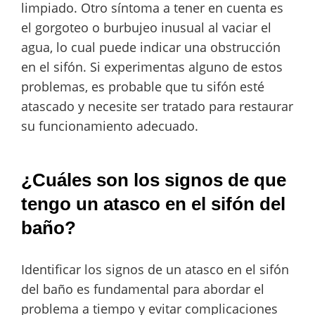
limpiado. Otro síntoma a tener en cuenta es
el gorgoteo o burbujeo inusual al vaciar el
agua, lo cual puede indicar una obstrucción
en el sifón. Si experimentas alguno de estos
problemas, es probable que tu sifón esté
atascado y necesite ser tratado para restaurar
su funcionamiento adecuado.
¿Cuáles son los signos de que
tengo un atasco en el sifón del
baño?
Identificar los signos de un atasco en el sifón
del baño es fundamental para abordar el
problema a tiempo y evitar complicaciones