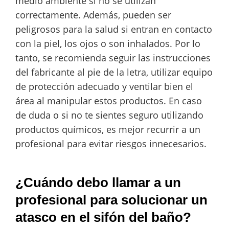
medio ambiente si no se utilizan
correctamente. Además, pueden ser
peligrosos para la salud si entran en contacto
con la piel, los ojos o son inhalados. Por lo
tanto, se recomienda seguir las instrucciones
del fabricante al pie de la letra, utilizar equipo
de protección adecuado y ventilar bien el
área al manipular estos productos. En caso
de duda o si no te sientes seguro utilizando
productos químicos, es mejor recurrir a un
profesional para evitar riesgos innecesarios.
¿Cuándo debo llamar a un
profesional para solucionar un
atasco en el sifón del baño?