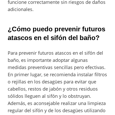
funcione correctamente sin riesgos de daños
adicionales.
¿Cómo puedo prevenir futuros
atascos en el sifón del baño?
Para prevenir futuros atascos en el sifón del
baño, es importante adoptar algunas
medidas preventivas sencillas pero efectivas.
En primer lugar, se recomienda instalar filtros
o rejillas en los desagües para evitar que
cabellos, restos de jabón y otros residuos
sólidos lleguen al sifón y lo obstruyan.
Además, es aconsejable realizar una limpieza
regular del sifón y de los desagües utilizando