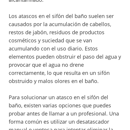
Los atascos en el sifón del baño suelen ser
causados por la acumulación de cabellos,
restos de jabón, residuos de productos
cosméticos y suciedad que se van
acumulando con el uso diario. Estos
elementos pueden obstruir el paso del agua y
provocar que el agua no drene
correctamente, lo que resulta en un sifón
obstruido y malos olores en el baño.
Para solucionar un atasco en el sifón del
baño, existen varias opciones que puedes
probar antes de llamar a un profesional. Una
forma común es utilizar un desatascador
manual o ventosa para intentar eliminar la