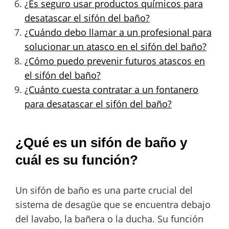
¿Es seguro usar productos químicos para
desatascar el sifón del baño?
¿Cuándo debo llamar a un profesional para
solucionar un atasco en el sifón del baño?
¿Cómo puedo prevenir futuros atascos en
el sifón del baño?
¿Cuánto cuesta contratar a un fontanero
para desatascar el sifón del baño?
¿Qué es un sifón de baño y
cuál es su función?
Un sifón de baño es una parte crucial del
sistema de desagüe que se encuentra debajo
del lavabo, la bañera o la ducha. Su función