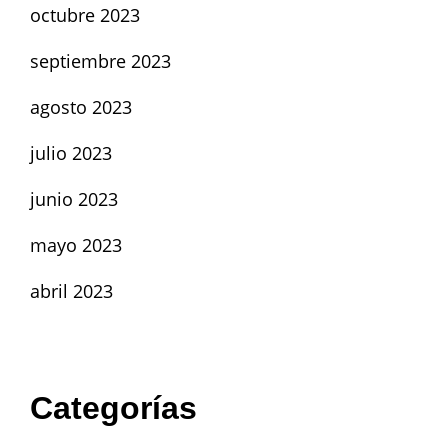
octubre 2023
septiembre 2023
agosto 2023
julio 2023
junio 2023
mayo 2023
abril 2023
Categorías