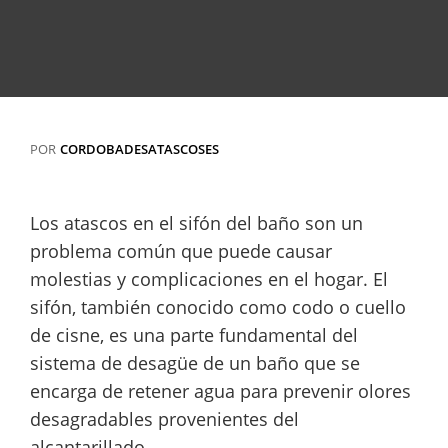
POR
CORDOBADESATASCOSES
Los atascos en el sifón del baño son un
problema común que puede causar
molestias y complicaciones en el hogar. El
sifón, también conocido como codo o cuello
de cisne, es una parte fundamental del
sistema de desagüe de un baño que se
encarga de retener agua para prevenir olores
desagradables provenientes del
alcantarillado.