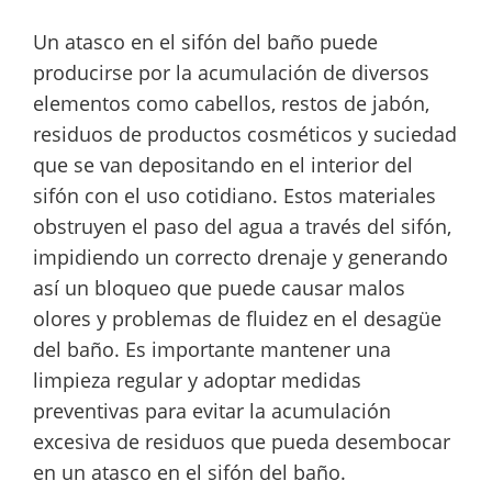
Un atasco en el sifón del baño puede
producirse por la acumulación de diversos
elementos como cabellos, restos de jabón,
residuos de productos cosméticos y suciedad
que se van depositando en el interior del
sifón con el uso cotidiano. Estos materiales
obstruyen el paso del agua a través del sifón,
impidiendo un correcto drenaje y generando
así un bloqueo que puede causar malos
olores y problemas de fluidez en el desagüe
del baño. Es importante mantener una
limpieza regular y adoptar medidas
preventivas para evitar la acumulación
excesiva de residuos que pueda desembocar
en un atasco en el sifón del baño.