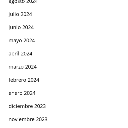
agosto 2024
julio 2024
junio 2024
mayo 2024
abril 2024
marzo 2024
febrero 2024
enero 2024
diciembre 2023
noviembre 2023