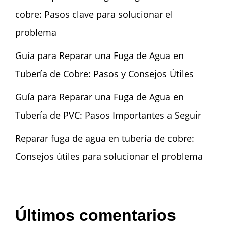
cobre: Pasos clave para solucionar el
problema
Guía para Reparar una Fuga de Agua en
Tubería de Cobre: Pasos y Consejos Útiles
Guía para Reparar una Fuga de Agua en
Tubería de PVC: Pasos Importantes a Seguir
Reparar fuga de agua en tubería de cobre:
Consejos útiles para solucionar el problema
Últimos comentarios