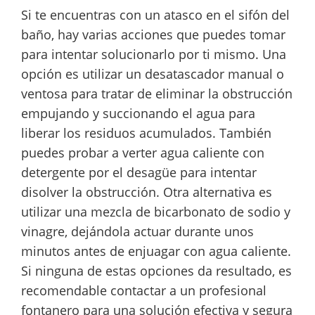
Si te encuentras con un atasco en el sifón del
baño, hay varias acciones que puedes tomar
para intentar solucionarlo por ti mismo. Una
opción es utilizar un desatascador manual o
ventosa para tratar de eliminar la obstrucción
empujando y succionando el agua para
liberar los residuos acumulados. También
puedes probar a verter agua caliente con
detergente por el desagüe para intentar
disolver la obstrucción. Otra alternativa es
utilizar una mezcla de bicarbonato de sodio y
vinagre, dejándola actuar durante unos
minutos antes de enjuagar con agua caliente.
Si ninguna de estas opciones da resultado, es
recomendable contactar a un profesional
fontanero para una solución efectiva y segura