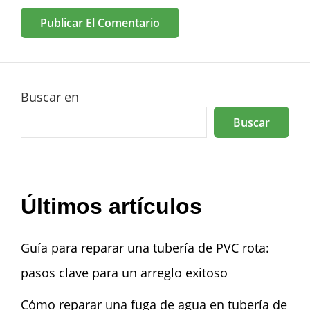
Buscar en
Buscar
Últimos artículos
Guía para reparar una tubería de PVC rota:
pasos clave para un arreglo exitoso
Cómo reparar una fuga de agua en tubería de