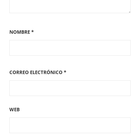
NOMBRE
*
CORREO ELECTRÓNICO
*
WEB