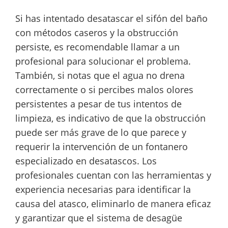
Si has intentado desatascar el sifón del baño
con métodos caseros y la obstrucción
persiste, es recomendable llamar a un
profesional para solucionar el problema.
También, si notas que el agua no drena
correctamente o si percibes malos olores
persistentes a pesar de tus intentos de
limpieza, es indicativo de que la obstrucción
puede ser más grave de lo que parece y
requerir la intervención de un fontanero
especializado en desatascos. Los
profesionales cuentan con las herramientas y
experiencia necesarias para identificar la
causa del atasco, eliminarlo de manera eficaz
y garantizar que el sistema de desagüe