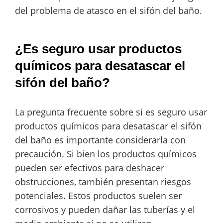
del problema de atasco en el sifón del baño.
¿Es seguro usar productos
químicos para desatascar el
sifón del baño?
La pregunta frecuente sobre si es seguro usar
productos químicos para desatascar el sifón
del baño es importante considerarla con
precaución. Si bien los productos químicos
pueden ser efectivos para deshacer
obstrucciones, también presentan riesgos
potenciales. Estos productos suelen ser
corrosivos y pueden dañar las tuberías y el