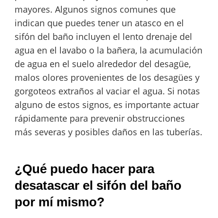
mayores. Algunos signos comunes que
indican que puedes tener un atasco en el
sifón del baño incluyen el lento drenaje del
agua en el lavabo o la bañera, la acumulación
de agua en el suelo alrededor del desagüe,
malos olores provenientes de los desagües y
gorgoteos extraños al vaciar el agua. Si notas
alguno de estos signos, es importante actuar
rápidamente para prevenir obstrucciones
más severas y posibles daños en las tuberías.
¿Qué puedo hacer para
desatascar el sifón del baño
por mí mismo?