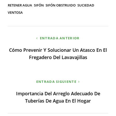
RETENER AGUA
SIFÓN
SIFÓN OBSTRUIDO
SUCIEDAD
VENTOSA
Navegación
ENTRADA ANTERIOR
de
Cómo Prevenir Y Solucionar Un Atasco En El
entradas
Fregadero Del Lavavajillas
ENTRADA SIGUIENTE
Importancia Del Arreglo Adecuado De
Tuberías De Agua En El Hogar