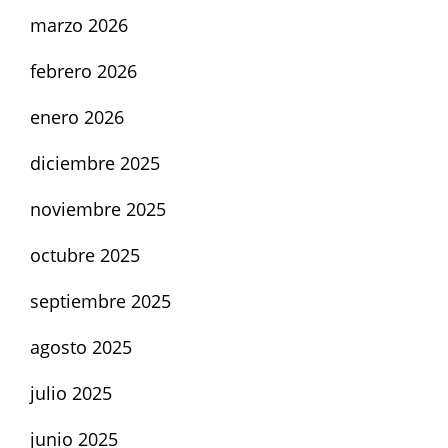
marzo 2026
febrero 2026
enero 2026
diciembre 2025
noviembre 2025
octubre 2025
septiembre 2025
agosto 2025
julio 2025
junio 2025