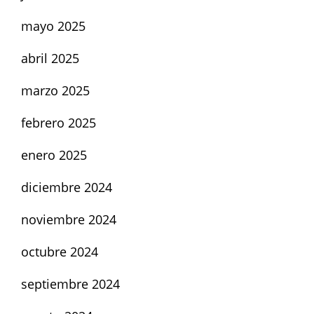
mayo 2025
abril 2025
marzo 2025
febrero 2025
enero 2025
diciembre 2024
noviembre 2024
octubre 2024
septiembre 2024