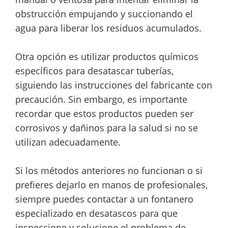
obstrucción empujando y succionando el
agua para liberar los residuos acumulados.
Otra opción es utilizar productos químicos
específicos para desatascar tuberías,
siguiendo las instrucciones del fabricante con
precaución. Sin embargo, es importante
recordar que estos productos pueden ser
corrosivos y dañinos para la salud si no se
utilizan adecuadamente.
Si los métodos anteriores no funcionan o si
prefieres dejarlo en manos de profesionales,
siempre puedes contactar a un fontanero
especializado en desatascos para que
inspeccione y solucione el problema de