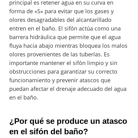
principal es retener agua en su curva en
forma de «S» para evitar que los gases y
olores desagradables del alcantarillado
entren en el baño. El sifón actúa como una
barrera hidráulica que permite que el agua
fluya hacia abajo mientras bloquea los malos
olores provenientes de las tuberías. Es
importante mantener el sifón limpio y sin
obstrucciones para garantizar su correcto
funcionamiento y prevenir atascos que
puedan afectar el drenaje adecuado del agua
en el baño.
¿Por qué se produce un atasco
en el sifón del baño?