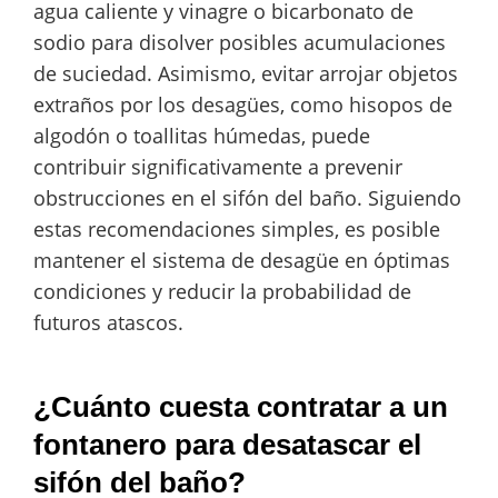
agua caliente y vinagre o bicarbonato de
sodio para disolver posibles acumulaciones
de suciedad. Asimismo, evitar arrojar objetos
extraños por los desagües, como hisopos de
algodón o toallitas húmedas, puede
contribuir significativamente a prevenir
obstrucciones en el sifón del baño. Siguiendo
estas recomendaciones simples, es posible
mantener el sistema de desagüe en óptimas
condiciones y reducir la probabilidad de
futuros atascos.
¿Cuánto cuesta contratar a un
fontanero para desatascar el
sifón del baño?