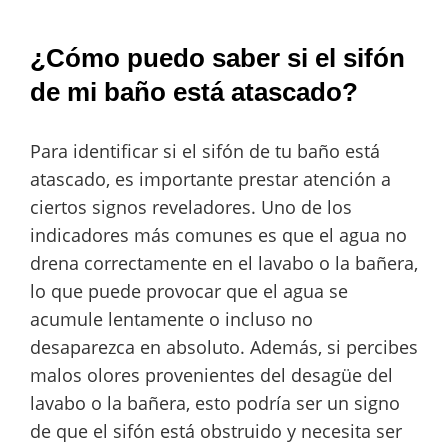
¿Cómo puedo saber si el sifón
de mi baño está atascado?
Para identificar si el sifón de tu baño está
atascado, es importante prestar atención a
ciertos signos reveladores. Uno de los
indicadores más comunes es que el agua no
drena correctamente en el lavabo o la bañera,
lo que puede provocar que el agua se
acumule lentamente o incluso no
desaparezca en absoluto. Además, si percibes
malos olores provenientes del desagüe del
lavabo o la bañera, esto podría ser un signo
de que el sifón está obstruido y necesita ser