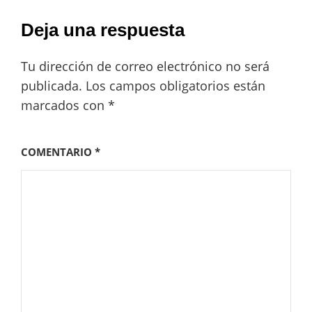
Deja una respuesta
Tu dirección de correo electrónico no será
publicada.
Los campos obligatorios están
marcados con
*
COMENTARIO
*