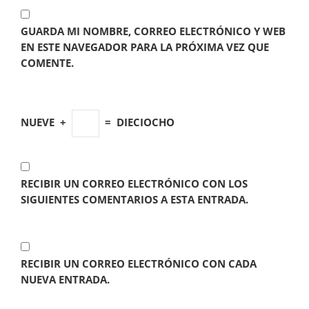
GUARDA MI NOMBRE, CORREO ELECTRÓNICO Y WEB
EN ESTE NAVEGADOR PARA LA PRÓXIMA VEZ QUE
COMENTE.
NUEVE
+
=
DIECIOCHO
RECIBIR UN CORREO ELECTRÓNICO CON LOS
SIGUIENTES COMENTARIOS A ESTA ENTRADA.
RECIBIR UN CORREO ELECTRÓNICO CON CADA
NUEVA ENTRADA.