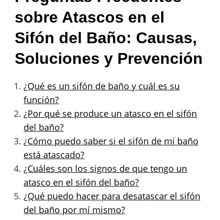
sobre Atascos en el
Sifón del Baño: Causas,
Soluciones y Prevención
¿Qué es un sifón de baño y cuál es su
función?
¿Por qué se produce un atasco en el sifón
del baño?
¿Cómo puedo saber si el sifón de mi baño
está atascado?
¿Cuáles son los signos de que tengo un
atasco en el sifón del baño?
¿Qué puedo hacer para desatascar el sifón
del baño por mí mismo?