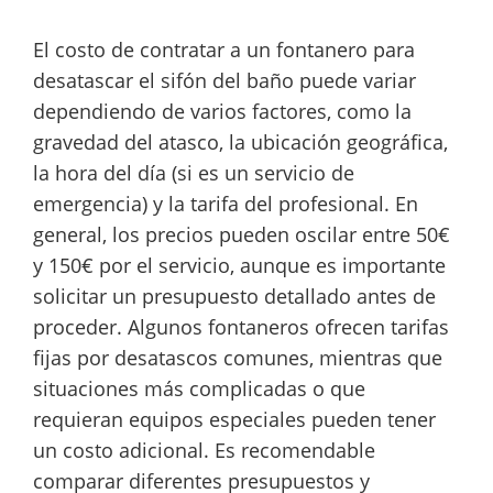
El costo de contratar a un fontanero para
desatascar el sifón del baño puede variar
dependiendo de varios factores, como la
gravedad del atasco, la ubicación geográfica,
la hora del día (si es un servicio de
emergencia) y la tarifa del profesional. En
general, los precios pueden oscilar entre 50€
y 150€ por el servicio, aunque es importante
solicitar un presupuesto detallado antes de
proceder. Algunos fontaneros ofrecen tarifas
fijas por desatascos comunes, mientras que
situaciones más complicadas o que
requieran equipos especiales pueden tener
un costo adicional. Es recomendable
comparar diferentes presupuestos y