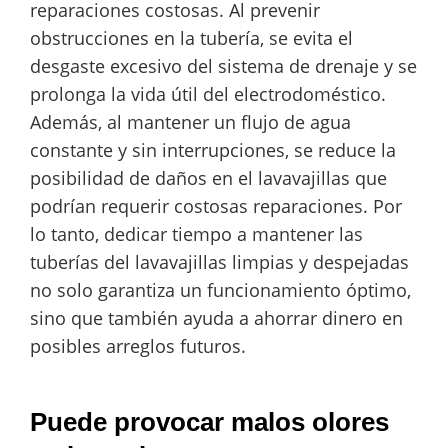
reparaciones costosas. Al prevenir
obstrucciones en la tubería, se evita el
desgaste excesivo del sistema de drenaje y se
prolonga la vida útil del electrodoméstico.
Además, al mantener un flujo de agua
constante y sin interrupciones, se reduce la
posibilidad de daños en el lavavajillas que
podrían requerir costosas reparaciones. Por
lo tanto, dedicar tiempo a mantener las
tuberías del lavavajillas limpias y despejadas
no solo garantiza un funcionamiento óptimo,
sino que también ayuda a ahorrar dinero en
posibles arreglos futuros.
Puede provocar malos olores