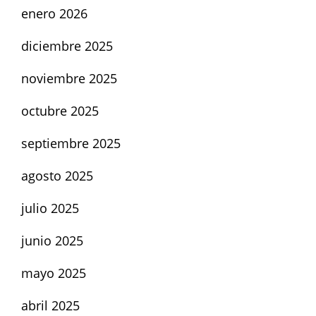
enero 2026
diciembre 2025
noviembre 2025
octubre 2025
septiembre 2025
agosto 2025
julio 2025
junio 2025
mayo 2025
abril 2025