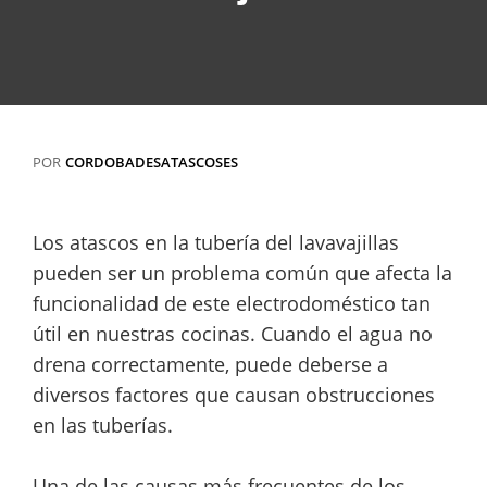
POR
CORDOBADESATASCOSES
Los atascos en la tubería del lavavajillas
pueden ser un problema común que afecta la
funcionalidad de este electrodoméstico tan
útil en nuestras cocinas. Cuando el agua no
drena correctamente, puede deberse a
diversos factores que causan obstrucciones
en las tuberías.
Una de las causas más frecuentes de los