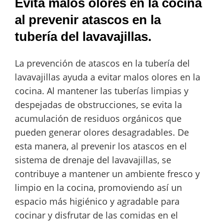
Evita malos olores en la cocina
al prevenir atascos en la
tubería del lavavajillas.
La prevención de atascos en la tubería del
lavavajillas ayuda a evitar malos olores en la
cocina. Al mantener las tuberías limpias y
despejadas de obstrucciones, se evita la
acumulación de residuos orgánicos que
pueden generar olores desagradables. De
esta manera, al prevenir los atascos en el
sistema de drenaje del lavavajillas, se
contribuye a mantener un ambiente fresco y
limpio en la cocina, promoviendo así un
espacio más higiénico y agradable para
cocinar y disfrutar de las comidas en el