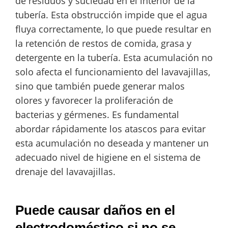
de residuos y suciedad en el interior de la
tubería. Esta obstrucción impide que el agua
fluya correctamente, lo que puede resultar en
la retención de restos de comida, grasa y
detergente en la tubería. Esta acumulación no
solo afecta el funcionamiento del lavavajillas,
sino que también puede generar malos
olores y favorecer la proliferación de
bacterias y gérmenes. Es fundamental
abordar rápidamente los atascos para evitar
esta acumulación no deseada y mantener un
adecuado nivel de higiene en el sistema de
drenaje del lavavajillas.
Puede causar daños en el
electrodoméstico si no se