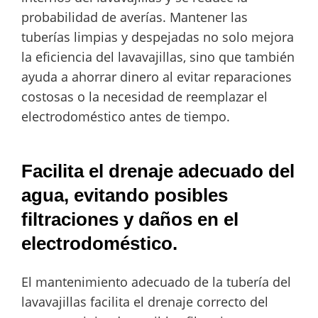
probabilidad de averías. Mantener las
tuberías limpias y despejadas no solo mejora
la eficiencia del lavavajillas, sino que también
ayuda a ahorrar dinero al evitar reparaciones
costosas o la necesidad de reemplazar el
electrodoméstico antes de tiempo.
Facilita el drenaje adecuado del
agua, evitando posibles
filtraciones y daños en el
electrodoméstico.
El mantenimiento adecuado de la tubería del
lavavajillas facilita el drenaje correcto del