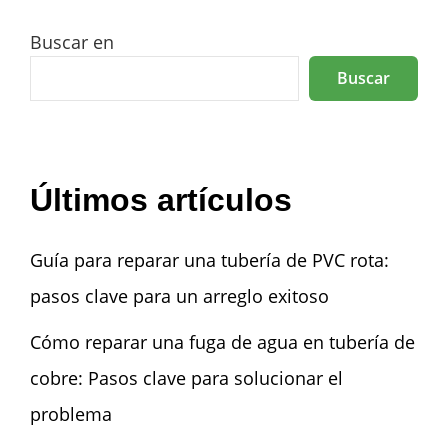
Buscar en
Buscar
Últimos artículos
Guía para reparar una tubería de PVC rota:
pasos clave para un arreglo exitoso
Cómo reparar una fuga de agua en tubería de
cobre: Pasos clave para solucionar el
problema