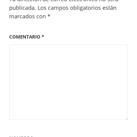
publicada.
Los campos obligatorios están
marcados con
*
COMENTARIO
*