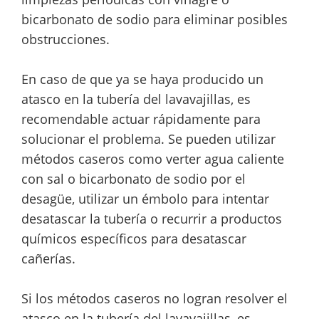
bicarbonato de sodio para eliminar posibles
obstrucciones.
En caso de que ya se haya producido un
atasco en la tubería del lavavajillas, es
recomendable actuar rápidamente para
solucionar el problema. Se pueden utilizar
métodos caseros como verter agua caliente
con sal o bicarbonato de sodio por el
desagüe, utilizar un émbolo para intentar
desatascar la tubería o recurrir a productos
químicos específicos para desatascar
cañerías.
Si los métodos caseros no logran resolver el
atasco en la tubería del lavavajillas, es