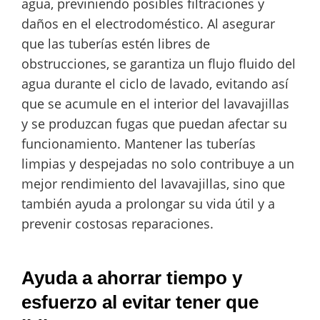
agua, previniendo posibles filtraciones y
daños en el electrodoméstico. Al asegurar
que las tuberías estén libres de
obstrucciones, se garantiza un flujo fluido del
agua durante el ciclo de lavado, evitando así
que se acumule en el interior del lavavajillas
y se produzcan fugas que puedan afectar su
funcionamiento. Mantener las tuberías
limpias y despejadas no solo contribuye a un
mejor rendimiento del lavavajillas, sino que
también ayuda a prolongar su vida útil y a
prevenir costosas reparaciones.
Ayuda a ahorrar tiempo y
esfuerzo al evitar tener que