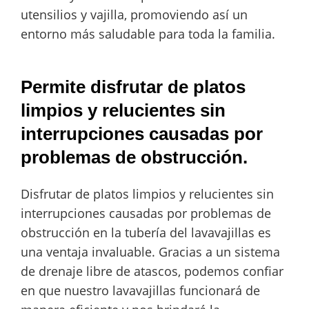
utensilios y vajilla, promoviendo así un
entorno más saludable para toda la familia.
Permite disfrutar de platos
limpios y relucientes sin
interrupciones causadas por
problemas de obstrucción.
Disfrutar de platos limpios y relucientes sin
interrupciones causadas por problemas de
obstrucción en la tubería del lavavajillas es
una ventaja invaluable. Gracias a un sistema
de drenaje libre de atascos, podemos confiar
en que nuestro lavavajillas funcionará de