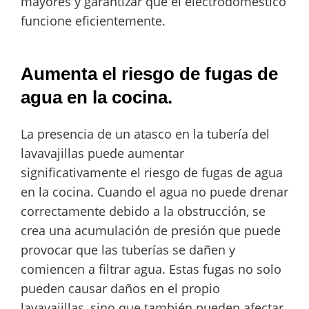
mayores y garantizar que el electrodoméstico
funcione eficientemente.
Aumenta el riesgo de fugas de
agua en la cocina.
La presencia de un atasco en la tubería del
lavavajillas puede aumentar
significativamente el riesgo de fugas de agua
en la cocina. Cuando el agua no puede drenar
correctamente debido a la obstrucción, se
crea una acumulación de presión que puede
provocar que las tuberías se dañen y
comiencen a filtrar agua. Estas fugas no solo
pueden causar daños en el propio
lavavajillas, sino que también pueden afectar