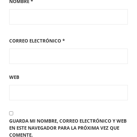
NOMBRE
*
CORREO ELECTRÓNICO
*
WEB
GUARDA MI NOMBRE, CORREO ELECTRÓNICO Y WEB
EN ESTE NAVEGADOR PARA LA PRÓXIMA VEZ QUE
COMENTE.