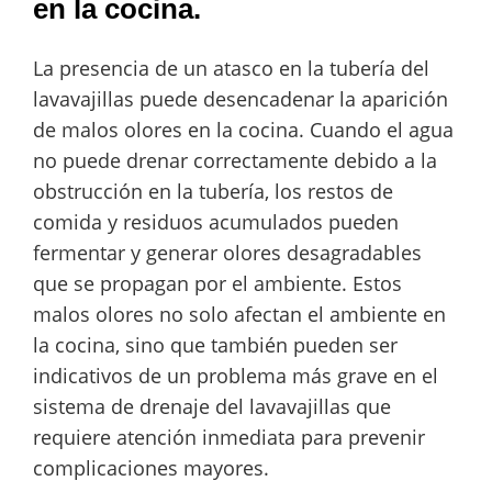
en la cocina.
La presencia de un atasco en la tubería del
lavavajillas puede desencadenar la aparición
de malos olores en la cocina. Cuando el agua
no puede drenar correctamente debido a la
obstrucción en la tubería, los restos de
comida y residuos acumulados pueden
fermentar y generar olores desagradables
que se propagan por el ambiente. Estos
malos olores no solo afectan el ambiente en
la cocina, sino que también pueden ser
indicativos de un problema más grave en el
sistema de drenaje del lavavajillas que
requiere atención inmediata para prevenir
complicaciones mayores.