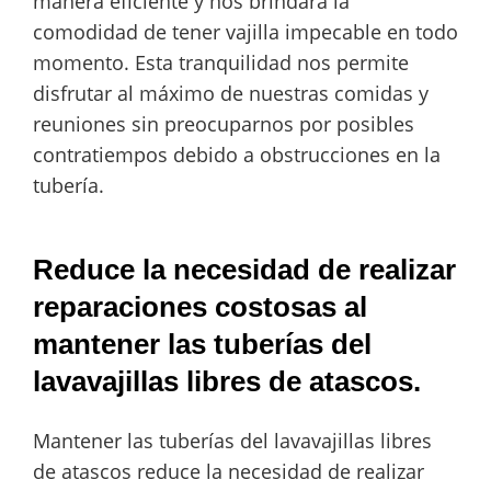
manera eficiente y nos brindará la
comodidad de tener vajilla impecable en todo
momento. Esta tranquilidad nos permite
disfrutar al máximo de nuestras comidas y
reuniones sin preocuparnos por posibles
contratiempos debido a obstrucciones en la
tubería.
Reduce la necesidad de realizar
reparaciones costosas al
mantener las tuberías del
lavavajillas libres de atascos.
Mantener las tuberías del lavavajillas libres
de atascos reduce la necesidad de realizar