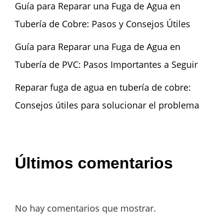
Guía para Reparar una Fuga de Agua en
Tubería de Cobre: Pasos y Consejos Útiles
Guía para Reparar una Fuga de Agua en
Tubería de PVC: Pasos Importantes a Seguir
Reparar fuga de agua en tubería de cobre:
Consejos útiles para solucionar el problema
Últimos comentarios
No hay comentarios que mostrar.