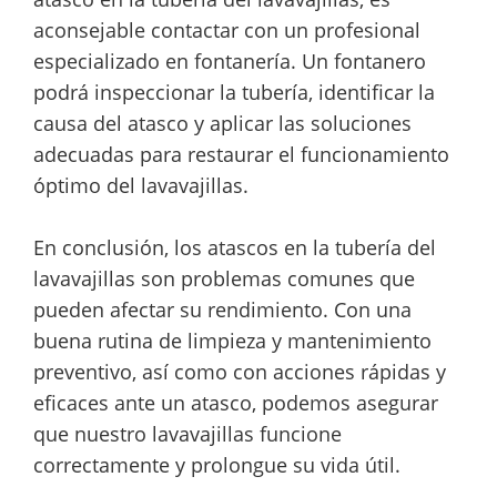
aconsejable contactar con un profesional
especializado en fontanería. Un fontanero
podrá inspeccionar la tubería, identificar la
causa del atasco y aplicar las soluciones
adecuadas para restaurar el funcionamiento
óptimo del lavavajillas.
En conclusión, los atascos en la tubería del
lavavajillas son problemas comunes que
pueden afectar su rendimiento. Con una
buena rutina de limpieza y mantenimiento
preventivo, así como con acciones rápidas y
eficaces ante un atasco, podemos asegurar
que nuestro lavavajillas funcione
correctamente y prolongue su vida útil.