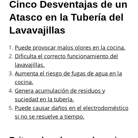
Cinco Desventajas de un
Atasco en la Tubería del
Lavavajillas
Puede provocar malos olores en la cocina.
Dificulta el correcto funcionamiento del
lavavajillas.
Aumenta el riesgo de fugas de agua en la
cocina.
Genera acumulación de residuos y
suciedad en la tubería.
Puede causar daños en el electrodoméstico
si no se resuelve a tiempo.