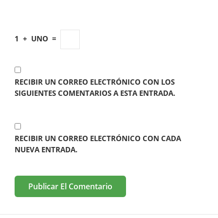
1
+
UNO
=
RECIBIR UN CORREO ELECTRÓNICO CON LOS
SIGUIENTES COMENTARIOS A ESTA ENTRADA.
RECIBIR UN CORREO ELECTRÓNICO CON CADA
NUEVA ENTRADA.