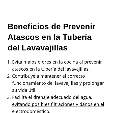
Beneficios de Prevenir
Atascos en la Tubería
del Lavavajillas
Evita malos olores en la cocina al prevenir
atascos en la tubería del lavavajillas.
Contribuye a mantener el correcto
funcionamiento del lavavajillas y prolongar
su vida útil.
Facilita el drenaje adecuado del agua,
evitando posibles filtraciones y daños en el
electrodoméstico.