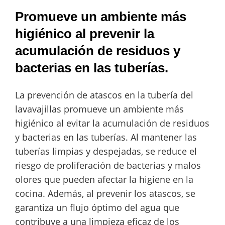
Promueve un ambiente más
higiénico al prevenir la
acumulación de residuos y
bacterias en las tuberías.
La prevención de atascos en la tubería del
lavavajillas promueve un ambiente más
higiénico al evitar la acumulación de residuos
y bacterias en las tuberías. Al mantener las
tuberías limpias y despejadas, se reduce el
riesgo de proliferación de bacterias y malos
olores que pueden afectar la higiene en la
cocina. Además, al prevenir los atascos, se
garantiza un flujo óptimo del agua que
contribuye a una limpieza eficaz de los