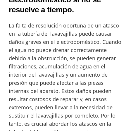
resuelve a tiempo.
La falta de resolución oportuna de un atasco
en la tubería del lavavajillas puede causar
daños graves en el electrodoméstico. Cuando
el agua no puede drenar correctamente
debido a la obstrucción, se pueden generar
filtraciones, acumulación de agua en el
interior del lavavajillas y un aumento de
presión que puede afectar a las piezas
internas del aparato. Estos daños pueden
resultar costosos de reparar y, en casos
extremos, pueden llevar a la necesidad de
sustituir el lavavajillas por completo. Por lo
tanto, es crucial abordar los atascos en la