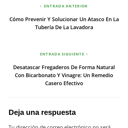
ENTRADA ANTERIOR
de
Cómo Prevenir Y Solucionar Un Atasco En La
entradas
Tubería De La Lavadora
ENTRADA SIGUIENTE
Desatascar Fregaderos De Forma Natural
Con Bicarbonato Y Vinagre: Un Remedio
Casero Efectivo
Deja una respuesta
Tu dirección de correo electrónico no será