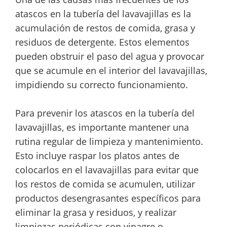
atascos en la tubería del lavavajillas es la
acumulación de restos de comida, grasa y
residuos de detergente. Estos elementos
pueden obstruir el paso del agua y provocar
que se acumule en el interior del lavavajillas,
impidiendo su correcto funcionamiento.
Para prevenir los atascos en la tubería del
lavavajillas, es importante mantener una
rutina regular de limpieza y mantenimiento.
Esto incluye raspar los platos antes de
colocarlos en el lavavajillas para evitar que
los restos de comida se acumulen, utilizar
productos desengrasantes específicos para
eliminar la grasa y residuos, y realizar
limpiezas periódicas con vinagre o