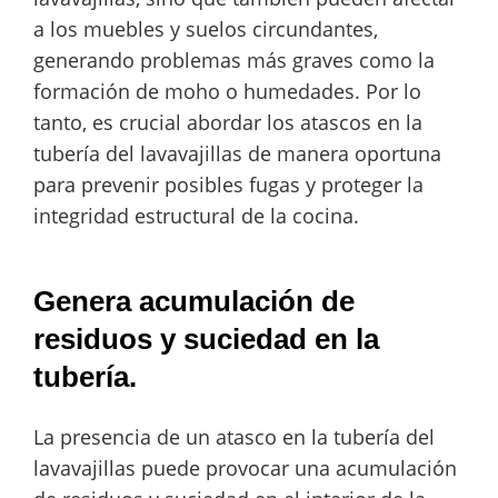
a los muebles y suelos circundantes,
generando problemas más graves como la
formación de moho o humedades. Por lo
tanto, es crucial abordar los atascos en la
tubería del lavavajillas de manera oportuna
para prevenir posibles fugas y proteger la
integridad estructural de la cocina.
Genera acumulación de
residuos y suciedad en la
tubería.
La presencia de un atasco en la tubería del
lavavajillas puede provocar una acumulación