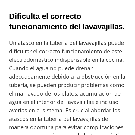
Dificulta el correcto
funcionamiento del lavavajillas.
Un atasco en la tubería del lavavajillas puede
dificultar el correcto funcionamiento de este
electrodoméstico indispensable en la cocina.
Cuando el agua no puede drenar
adecuadamente debido a la obstrucción en la
tubería, se pueden producir problemas como
el mal lavado de los platos, acumulación de
agua en el interior del lavavajillas e incluso
averías en el sistema. Es crucial abordar los
atascos en la tubería del lavavajillas de
manera oportuna para evitar complicaciones