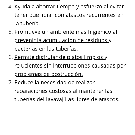
Ayuda a ahorrar tiempo y esfuerzo al evitar
tener que lidiar con atascos recurrentes en
la tubería.
Promueve un ambiente más higiénico al
prevenir la acumulación de residuos y
bacterias en las tuberías.
Permite disfrutar de platos limpios y
relucientes sin interrupciones causadas por
problemas de obstrucción.
Reduce la necesidad de realizar
reparaciones costosas al mantener las
tuberías del lavavajillas libres de atascos.