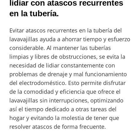
lidiar con atascos recurrentes
en la tubería.
Evitar atascos recurrentes en la tubería del
lavavajillas ayuda a ahorrar tiempo y esfuerzo
considerable. Al mantener las tuberías
limpias y libres de obstrucciones, se evita la
necesidad de lidiar constantemente con
problemas de drenaje y mal funcionamiento
del electrodoméstico. Esto permite disfrutar
de la comodidad y eficiencia que ofrece el
lavavajillas sin interrupciones, optimizando
así el tiempo dedicado a otras tareas del
hogar y evitando la molestia de tener que
resolver atascos de forma frecuente.