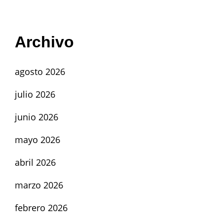
Archivo
agosto 2026
julio 2026
junio 2026
mayo 2026
abril 2026
marzo 2026
febrero 2026