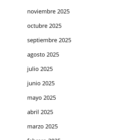
noviembre 2025
octubre 2025
septiembre 2025
agosto 2025
julio 2025
junio 2025
mayo 2025
abril 2025
marzo 2025