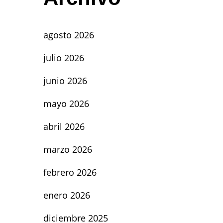
agosto 2026
julio 2026
junio 2026
mayo 2026
abril 2026
marzo 2026
febrero 2026
enero 2026
diciembre 2025