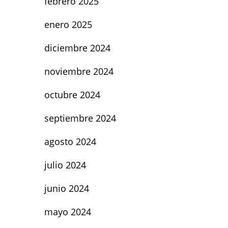
febrero 2025
enero 2025
diciembre 2024
noviembre 2024
octubre 2024
septiembre 2024
agosto 2024
julio 2024
junio 2024
mayo 2024