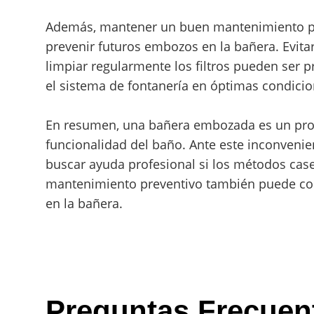
Además, mantener un buen mantenimiento pre
prevenir futuros embozos en la bañera. Evitar
limpiar regularmente los filtros pueden ser 
el sistema de fontanería en óptimas condicio
En resumen, una bañera embozada es un pro
funcionalidad del baño. Ante este inconvenie
buscar ayuda profesional si los métodos cas
mantenimiento preventivo también puede con
en la bañera.
Preguntas Frecuent