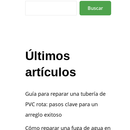
Buscar
Últimos
artículos
Guía para reparar una tubería de
PVC rota: pasos clave para un
arreglo exitoso
Cómo reparar una fuga de agua en