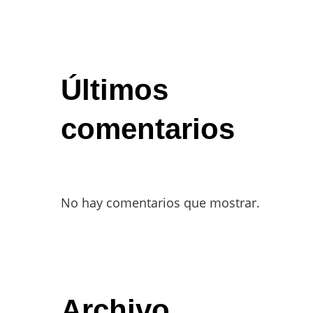
Últimos
comentarios
No hay comentarios que mostrar.
Archivo