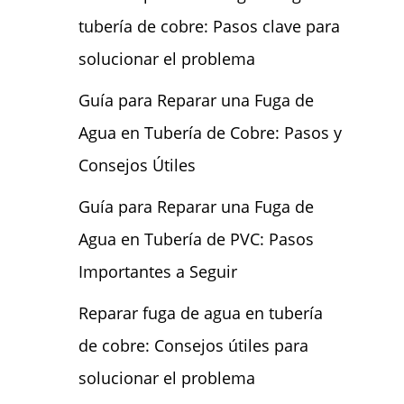
tubería de cobre: Pasos clave para
solucionar el problema
Guía para Reparar una Fuga de
Agua en Tubería de Cobre: Pasos y
Consejos Útiles
Guía para Reparar una Fuga de
Agua en Tubería de PVC: Pasos
Importantes a Seguir
Reparar fuga de agua en tubería
de cobre: Consejos útiles para
solucionar el problema