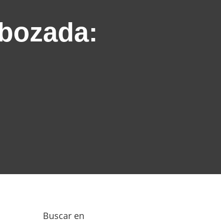
bozada:
Buscar en