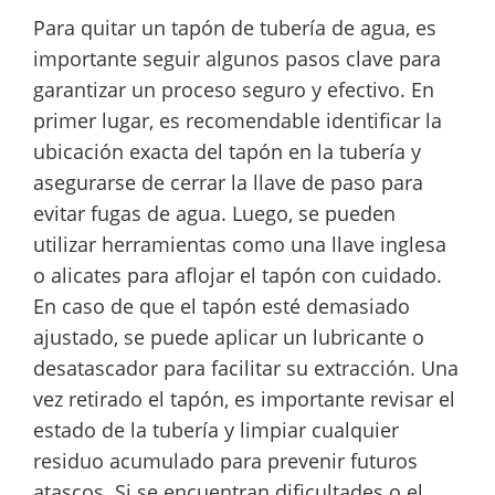
Para quitar un tapón de tubería de agua, es
importante seguir algunos pasos clave para
garantizar un proceso seguro y efectivo. En
primer lugar, es recomendable identificar la
ubicación exacta del tapón en la tubería y
asegurarse de cerrar la llave de paso para
evitar fugas de agua. Luego, se pueden
utilizar herramientas como una llave inglesa
o alicates para aflojar el tapón con cuidado.
En caso de que el tapón esté demasiado
ajustado, se puede aplicar un lubricante o
desatascador para facilitar su extracción. Una
vez retirado el tapón, es importante revisar el
estado de la tubería y limpiar cualquier
residuo acumulado para prevenir futuros
atascos. Si se encuentran dificultades o el