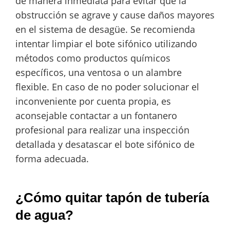
de manera inmediata para evitar que la
obstrucción se agrave y cause daños mayores
en el sistema de desagüe. Se recomienda
intentar limpiar el bote sifónico utilizando
métodos como productos químicos
específicos, una ventosa o un alambre
flexible. En caso de no poder solucionar el
inconveniente por cuenta propia, es
aconsejable contactar a un fontanero
profesional para realizar una inspección
detallada y desatascar el bote sifónico de
forma adecuada.
¿Cómo quitar tapón de tubería
de agua?