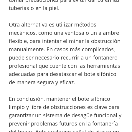
tuberías o en la piel.
Otra alternativa es utilizar métodos
mecánicos, como una ventosa o un alambre
flexible, para intentar eliminar la obstrucción
manualmente. En casos más complicados,
puede ser necesario recurrir a un fontanero
profesional que cuente con las herramientas
adecuadas para desatascar el bote sifónico
de manera segura y eficaz.
En conclusión, mantener el bote sifónico
limpio y libre de obstrucciones es clave para
garantizar un sistema de desagüe funcional y
prevenir problemas futuros en la fontanería
del hogar. Ante cualquier señal de atasco en