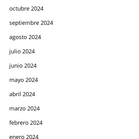
octubre 2024
septiembre 2024
agosto 2024
julio 2024
junio 2024
mayo 2024
abril 2024
marzo 2024
febrero 2024
enero 2024