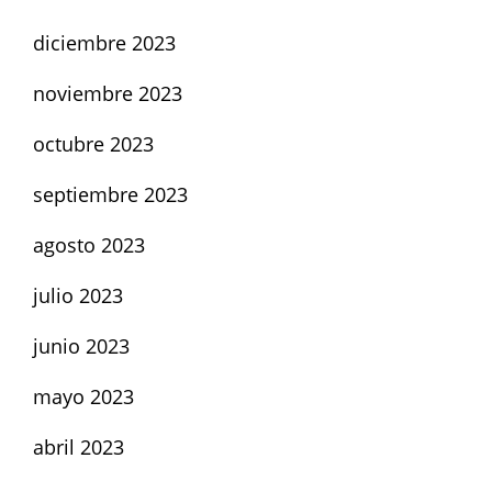
diciembre 2023
noviembre 2023
octubre 2023
septiembre 2023
agosto 2023
julio 2023
junio 2023
mayo 2023
abril 2023