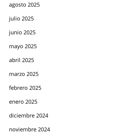
agosto 2025
julio 2025
junio 2025
mayo 2025
abril 2025
marzo 2025
febrero 2025
enero 2025
diciembre 2024
noviembre 2024