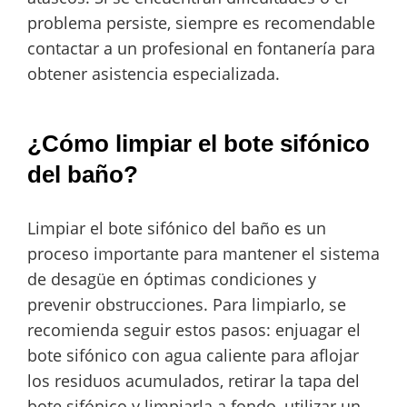
problema persiste, siempre es recomendable
contactar a un profesional en fontanería para
obtener asistencia especializada.
¿Cómo limpiar el bote sifónico
del baño?
Limpiar el bote sifónico del baño es un
proceso importante para mantener el sistema
de desagüe en óptimas condiciones y
prevenir obstrucciones. Para limpiarlo, se
recomienda seguir estos pasos: enjuagar el
bote sifónico con agua caliente para aflojar
los residuos acumulados, retirar la tapa del
bote sifónico y limpiarla a fondo, utilizar un