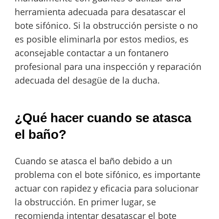
herramienta adecuada para desatascar el
bote sifónico. Si la obstrucción persiste o no
es posible eliminarla por estos medios, es
aconsejable contactar a un fontanero
profesional para una inspección y reparación
adecuada del desagüe de la ducha.
¿Qué hacer cuando se atasca
el baño?
Cuando se atasca el baño debido a un
problema con el bote sifónico, es importante
actuar con rapidez y eficacia para solucionar
la obstrucción. En primer lugar, se
recomienda intentar desatascar el bote