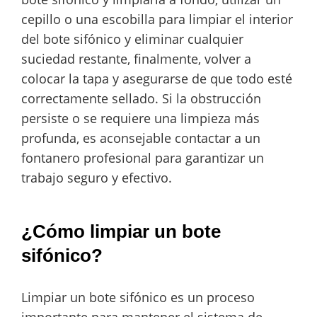
cepillo o una escobilla para limpiar el interior
del bote sifónico y eliminar cualquier
suciedad restante, finalmente, volver a
colocar la tapa y asegurarse de que todo esté
correctamente sellado. Si la obstrucción
persiste o se requiere una limpieza más
profunda, es aconsejable contactar a un
fontanero profesional para garantizar un
trabajo seguro y efectivo.
¿Cómo limpiar un bote
sifónico?
Limpiar un bote sifónico es un proceso