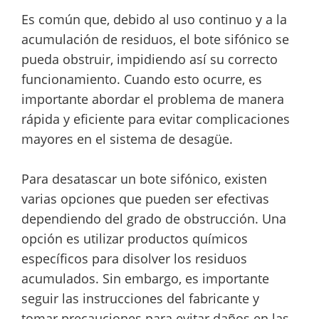
Es común que, debido al uso continuo y a la
acumulación de residuos, el bote sifónico se
pueda obstruir, impidiendo así su correcto
funcionamiento. Cuando esto ocurre, es
importante abordar el problema de manera
rápida y eficiente para evitar complicaciones
mayores en el sistema de desagüe.
Para desatascar un bote sifónico, existen
varias opciones que pueden ser efectivas
dependiendo del grado de obstrucción. Una
opción es utilizar productos químicos
específicos para disolver los residuos
acumulados. Sin embargo, es importante
seguir las instrucciones del fabricante y
tomar precauciones para evitar daños en las