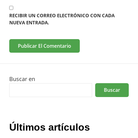
RECIBIR UN CORREO ELECTRÓNICO CON CADA
NUEVA ENTRADA.
Buscar en
Buscar
Últimos artículos