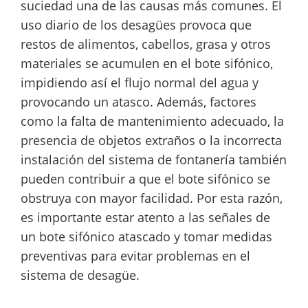
suciedad una de las causas más comunes. El
uso diario de los desagües provoca que
restos de alimentos, cabellos, grasa y otros
materiales se acumulen en el bote sifónico,
impidiendo así el flujo normal del agua y
provocando un atasco. Además, factores
como la falta de mantenimiento adecuado, la
presencia de objetos extraños o la incorrecta
instalación del sistema de fontanería también
pueden contribuir a que el bote sifónico se
obstruya con mayor facilidad. Por esta razón,
es importante estar atento a las señales de
un bote sifónico atascado y tomar medidas
preventivas para evitar problemas en el
sistema de desagüe.