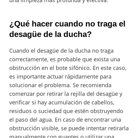
una limpieza más profunda y efectiva.
¿Qué hacer cuando no traga el
desagüe de la ducha?
Cuando el desagüe de la ducha no traga
correctamente, es probable que exista una
obstrucción en el bote sifónico. En este caso,
es importante actuar rápidamente para
solucionar el problema. Se recomienda
comenzar por retirar la rejilla del desagüe y
verificar si hay acumulación de cabellos,
residuos o suciedad que estén obstruyendo
el paso del agua. En caso de encontrar una
obstrucción visible, se puede intentar retirarla
manualmente con guantes o utilizar una