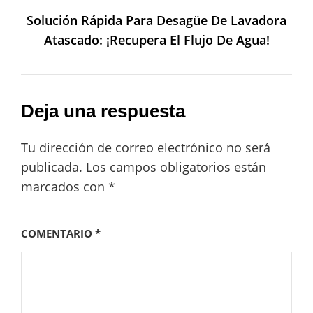
Solución Rápida Para Desagüe De Lavadora
Atascado: ¡Recupera El Flujo De Agua!
Deja una respuesta
Tu dirección de correo electrónico no será
publicada.
Los campos obligatorios están
marcados con
*
COMENTARIO
*