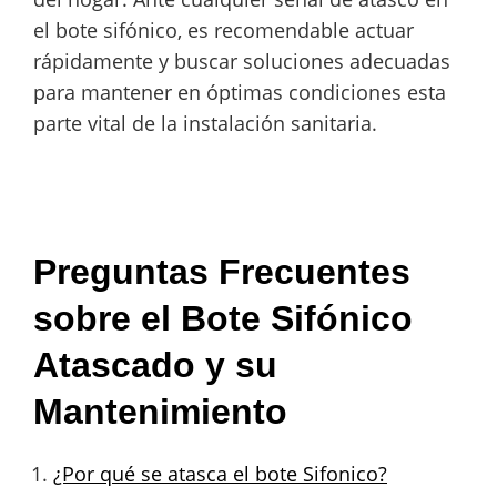
el bote sifónico, es recomendable actuar
rápidamente y buscar soluciones adecuadas
para mantener en óptimas condiciones esta
parte vital de la instalación sanitaria.
Preguntas Frecuentes
sobre el Bote Sifónico
Atascado y su
Mantenimiento
¿Por qué se atasca el bote Sifonico?