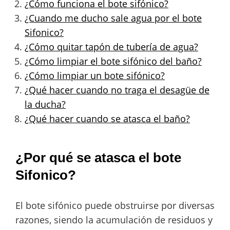
¿Cómo funciona el bote sifónico?
¿Cuando me ducho sale agua por el bote
Sifonico?
¿Cómo quitar tapón de tubería de agua?
¿Cómo limpiar el bote sifónico del baño?
¿Cómo limpiar un bote sifónico?
¿Qué hacer cuando no traga el desagüe de
la ducha?
¿Qué hacer cuando se atasca el baño?
¿Por qué se atasca el bote
Sifonico?
El bote sifónico puede obstruirse por diversas
razones, siendo la acumulación de residuos y