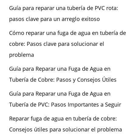
Guía para reparar una tubería de PVC rota:
pasos clave para un arreglo exitoso
Cómo reparar una fuga de agua en tubería de
cobre: Pasos clave para solucionar el
problema
Guía para Reparar una Fuga de Agua en
Tubería de Cobre: Pasos y Consejos Útiles
Guía para Reparar una Fuga de Agua en
Tubería de PVC: Pasos Importantes a Seguir
Reparar fuga de agua en tubería de cobre:
Consejos útiles para solucionar el problema