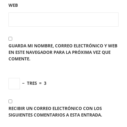
WEB
GUARDA MI NOMBRE, CORREO ELECTRÓNICO Y WEB
EN ESTE NAVEGADOR PARA LA PRÓXIMA VEZ QUE
COMENTE.
−
TRES
=
3
RECIBIR UN CORREO ELECTRÓNICO CON LOS
SIGUIENTES COMENTARIOS A ESTA ENTRADA.