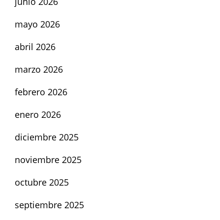
junio 2026
mayo 2026
abril 2026
marzo 2026
febrero 2026
enero 2026
diciembre 2025
noviembre 2025
octubre 2025
septiembre 2025