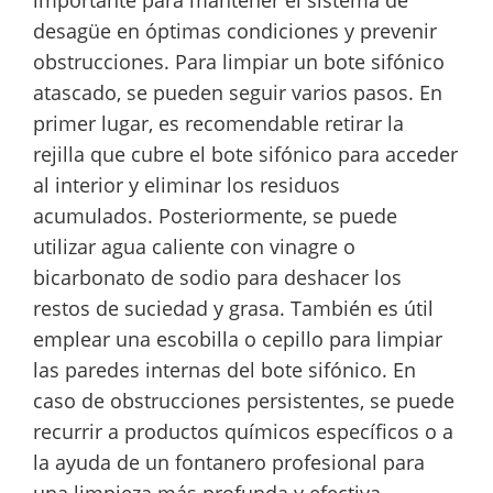
importante para mantener el sistema de
desagüe en óptimas condiciones y prevenir
obstrucciones. Para limpiar un bote sifónico
atascado, se pueden seguir varios pasos. En
primer lugar, es recomendable retirar la
rejilla que cubre el bote sifónico para acceder
al interior y eliminar los residuos
acumulados. Posteriormente, se puede
utilizar agua caliente con vinagre o
bicarbonato de sodio para deshacer los
restos de suciedad y grasa. También es útil
emplear una escobilla o cepillo para limpiar
las paredes internas del bote sifónico. En
caso de obstrucciones persistentes, se puede
recurrir a productos químicos específicos o a
la ayuda de un fontanero profesional para