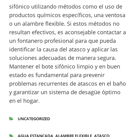
sifónico utilizando métodos como el uso de
productos químicos específicos, una ventosa
o un alambre flexible. Si estos métodos no
resultan efectivos, es aconsejable contactar a
un fontanero profesional para que pueda
identificar la causa del atasco y aplicar las
soluciones adecuadas de manera segura.
Mantener el bote sifónico limpio y en buen
estado es fundamental para prevenir
problemas recurrentes de atascos en el baño
y garantizar un sistema de desagüe óptimo
en el hogar.
UNCATEGORIZED
CATEGORÍAS
AGUA ESTANCADA
ALAMBRE FLEXIBLE
ATASCO