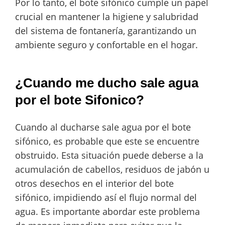
Por lo tanto, el bote sifónico cumple un papel
crucial en mantener la higiene y salubridad
del sistema de fontanería, garantizando un
ambiente seguro y confortable en el hogar.
¿Cuando me ducho sale agua
por el bote Sifonico?
Cuando al ducharse sale agua por el bote
sifónico, es probable que este se encuentre
obstruido. Esta situación puede deberse a la
acumulación de cabellos, residuos de jabón u
otros desechos en el interior del bote
sifónico, impidiendo así el flujo normal del
agua. Es importante abordar este problema