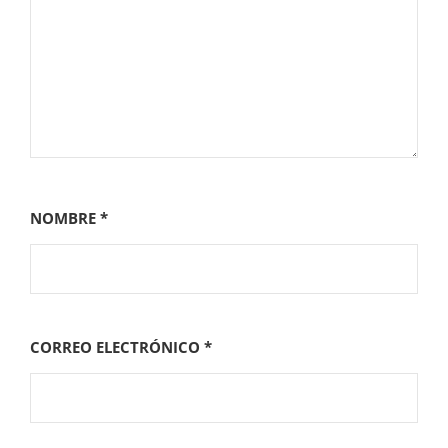
NOMBRE
*
CORREO ELECTRÓNICO
*