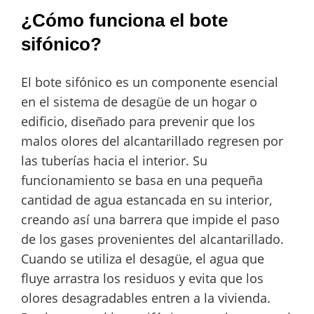
¿Cómo funciona el bote
sifónico?
El bote sifónico es un componente esencial
en el sistema de desagüe de un hogar o
edificio, diseñado para prevenir que los
malos olores del alcantarillado regresen por
las tuberías hacia el interior. Su
funcionamiento se basa en una pequeña
cantidad de agua estancada en su interior,
creando así una barrera que impide el paso
de los gases provenientes del alcantarillado.
Cuando se utiliza el desagüe, el agua que
fluye arrastra los residuos y evita que los
olores desagradables entren a la vivienda.