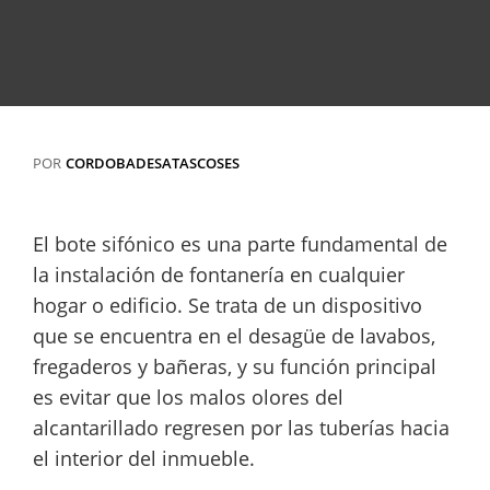
POR
CORDOBADESATASCOSES
El bote sifónico es una parte fundamental de
la instalación de fontanería en cualquier
hogar o edificio. Se trata de un dispositivo
que se encuentra en el desagüe de lavabos,
fregaderos y bañeras, y su función principal
es evitar que los malos olores del
alcantarillado regresen por las tuberías hacia
el interior del inmueble.