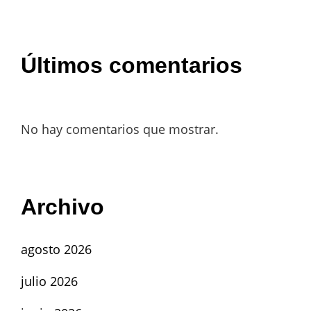
Últimos comentarios
No hay comentarios que mostrar.
Archivo
agosto 2026
julio 2026