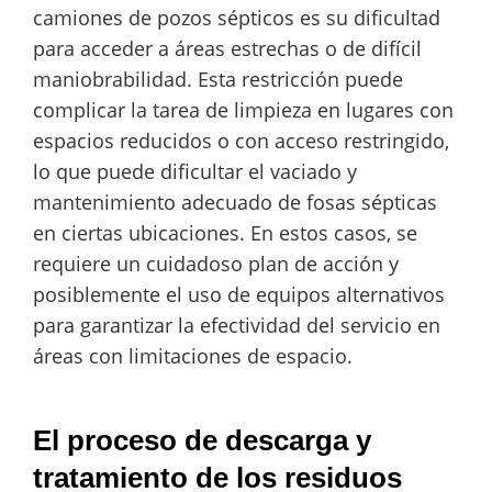
camiones de pozos sépticos es su dificultad
para acceder a áreas estrechas o de difícil
maniobrabilidad. Esta restricción puede
complicar la tarea de limpieza en lugares con
espacios reducidos o con acceso restringido,
lo que puede dificultar el vaciado y
mantenimiento adecuado de fosas sépticas
en ciertas ubicaciones. En estos casos, se
requiere un cuidadoso plan de acción y
posiblemente el uso de equipos alternativos
para garantizar la efectividad del servicio en
áreas con limitaciones de espacio.
El proceso de descarga y
tratamiento de los residuos