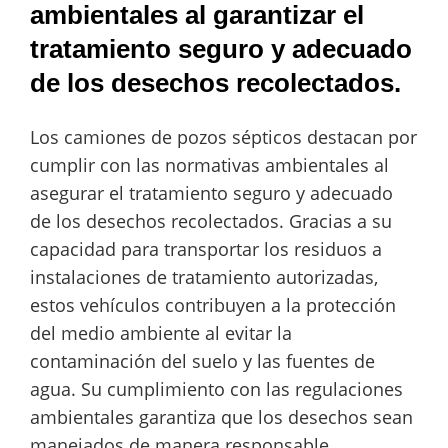
ambientales al garantizar el
tratamiento seguro y adecuado
de los desechos recolectados.
Los camiones de pozos sépticos destacan por
cumplir con las normativas ambientales al
asegurar el tratamiento seguro y adecuado
de los desechos recolectados. Gracias a su
capacidad para transportar los residuos a
instalaciones de tratamiento autorizadas,
estos vehículos contribuyen a la protección
del medio ambiente al evitar la
contaminación del suelo y las fuentes de
agua. Su cumplimiento con las regulaciones
ambientales garantiza que los desechos sean
manejados de manera responsable,