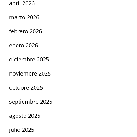
abril 2026
marzo 2026
febrero 2026
enero 2026
diciembre 2025
noviembre 2025
octubre 2025
septiembre 2025
agosto 2025
julio 2025