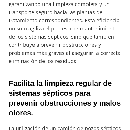
garantizando una limpieza completa y un
transporte seguro hacia las plantas de
tratamiento correspondientes. Esta eficiencia
no solo agiliza el proceso de mantenimiento
de los sistemas sépticos, sino que también
contribuye a prevenir obstrucciones y
problemas más graves al asegurar la correcta
eliminación de los residuos.
Facilita la limpieza regular de
sistemas sépticos para
prevenir obstrucciones y malos
olores.
La utilización de un camión de pozos sépticos