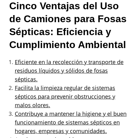
Cinco Ventajas del Uso
de Camiones para Fosas
Sépticas: Eficiencia y
Cumplimiento Ambiental
Eficiente en la recolección y transporte de
residuos líquidos y sólidos de fosas
sépticas.
Facilita la limpieza regular de sistemas
sépticos para prevenir obstrucciones y
malos olores.
Contribuye a mantener la higiene y el buen
funcionamiento de sistemas sépticos en
hogares, empresas y comunidades.