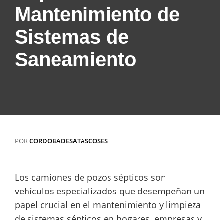
Mantenimiento de
Sistemas de
Saneamiento
POR
CORDOBADESATASCOSES
Los camiones de pozos sépticos son
vehículos especializados que desempeñan un
papel crucial en el mantenimiento y limpieza
de sistemas sépticos en hogares, empresas y