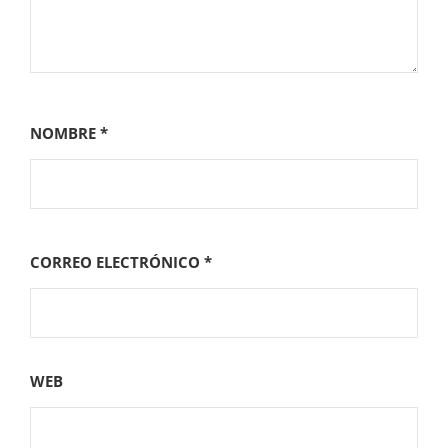
NOMBRE
*
CORREO ELECTRÓNICO
*
WEB