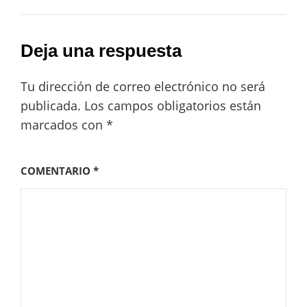
Deja una respuesta
Tu dirección de correo electrónico no será
publicada.
Los campos obligatorios están
marcados con
*
COMENTARIO
*