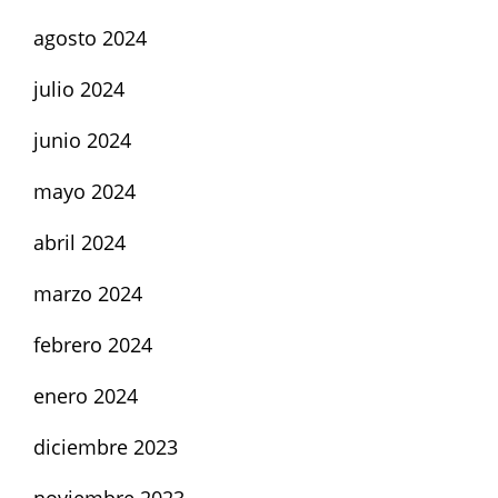
agosto 2024
julio 2024
junio 2024
mayo 2024
abril 2024
marzo 2024
febrero 2024
enero 2024
diciembre 2023
noviembre 2023