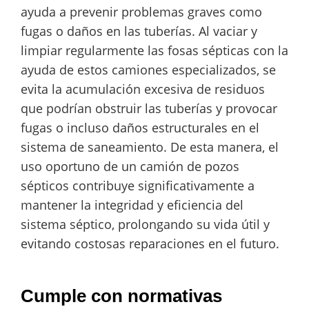
ayuda a prevenir problemas graves como
fugas o daños en las tuberías. Al vaciar y
limpiar regularmente las fosas sépticas con la
ayuda de estos camiones especializados, se
evita la acumulación excesiva de residuos
que podrían obstruir las tuberías y provocar
fugas o incluso daños estructurales en el
sistema de saneamiento. De esta manera, el
uso oportuno de un camión de pozos
sépticos contribuye significativamente a
mantener la integridad y eficiencia del
sistema séptico, prolongando su vida útil y
evitando costosas reparaciones en el futuro.
Cumple con normativas