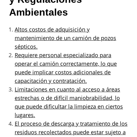
Ambientales
Altos costos de adquisición y
mantenimiento de un camión de pozos
sépticos.
Requiere personal especializado para
operar el camión correctamente, lo que
puede implicar costos adicionales de
capacitación y contratación.
Limitaciones en cuanto al acceso a áreas
estrechas o de difícil maniobrabilidad, lo
que puede dificultar la limpieza en ciertos
lugares.
El proceso de descarga y tratamiento de los
residuos recolectados puede estar sujeto a