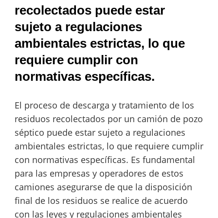
recolectados puede estar
sujeto a regulaciones
ambientales estrictas, lo que
requiere cumplir con
normativas específicas.
El proceso de descarga y tratamiento de los
residuos recolectados por un camión de pozo
séptico puede estar sujeto a regulaciones
ambientales estrictas, lo que requiere cumplir
con normativas específicas. Es fundamental
para las empresas y operadores de estos
camiones asegurarse de que la disposición
final de los residuos se realice de acuerdo
con las leyes y regulaciones ambientales