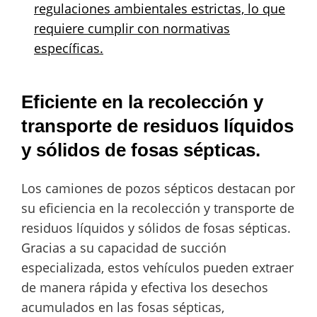
regulaciones ambientales estrictas, lo que
requiere cumplir con normativas
específicas.
Eficiente en la recolección y
transporte de residuos líquidos
y sólidos de fosas sépticas.
Los camiones de pozos sépticos destacan por
su eficiencia en la recolección y transporte de
residuos líquidos y sólidos de fosas sépticas.
Gracias a su capacidad de succión
especializada, estos vehículos pueden extraer
de manera rápida y efectiva los desechos
acumulados en las fosas sépticas,