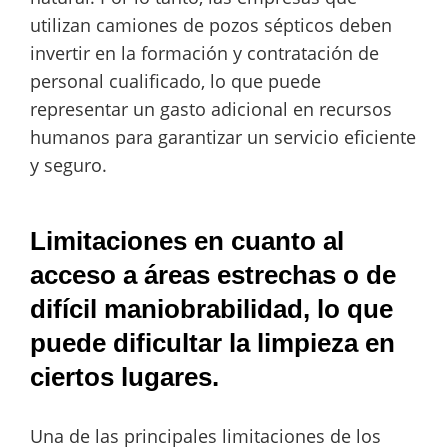
utilizan camiones de pozos sépticos deben
invertir en la formación y contratación de
personal cualificado, lo que puede
representar un gasto adicional en recursos
humanos para garantizar un servicio eficiente
y seguro.
Limitaciones en cuanto al
acceso a áreas estrechas o de
difícil maniobrabilidad, lo que
puede dificultar la limpieza en
ciertos lugares.
Una de las principales limitaciones de los