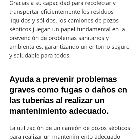
Gracias a su capacidad para recolectar y
transportar eficientemente los residuos
líquidos y sólidos, los camiones de pozos
sépticos juegan un papel fundamental en la
prevención de problemas sanitarios y
ambientales, garantizando un entorno seguro
y saludable para todos.
Ayuda a prevenir problemas
graves como fugas o daños en
las tuberías al realizar un
mantenimiento adecuado.
La utilización de un camión de pozos sépticos
para realizar un mantenimiento adecuado