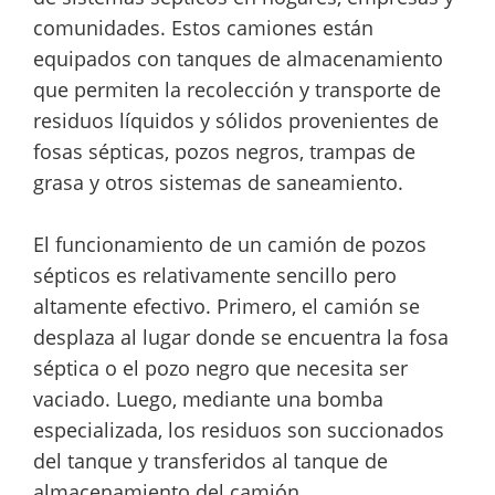
comunidades. Estos camiones están
equipados con tanques de almacenamiento
que permiten la recolección y transporte de
residuos líquidos y sólidos provenientes de
fosas sépticas, pozos negros, trampas de
grasa y otros sistemas de saneamiento.
El funcionamiento de un camión de pozos
sépticos es relativamente sencillo pero
altamente efectivo. Primero, el camión se
desplaza al lugar donde se encuentra la fosa
séptica o el pozo negro que necesita ser
vaciado. Luego, mediante una bomba
especializada, los residuos son succionados
del tanque y transferidos al tanque de
almacenamiento del camión.