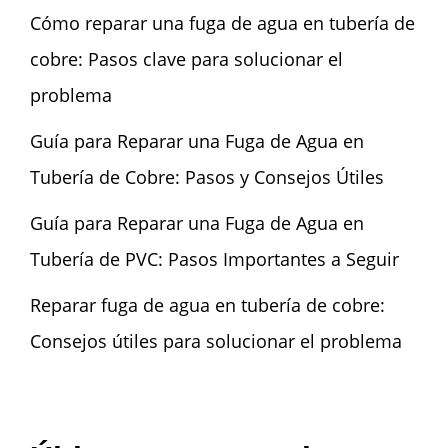
Cómo reparar una fuga de agua en tubería de
cobre: Pasos clave para solucionar el
problema
Guía para Reparar una Fuga de Agua en
Tubería de Cobre: Pasos y Consejos Útiles
Guía para Reparar una Fuga de Agua en
Tubería de PVC: Pasos Importantes a Seguir
Reparar fuga de agua en tubería de cobre:
Consejos útiles para solucionar el problema