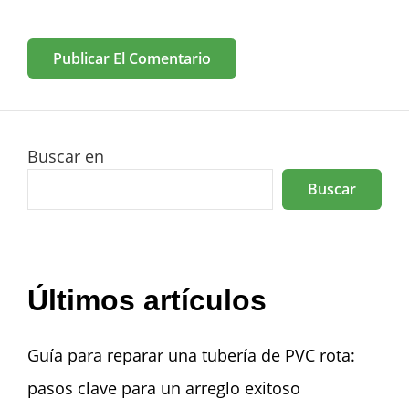
Buscar en
Buscar
Últimos artículos
Guía para reparar una tubería de PVC rota:
pasos clave para un arreglo exitoso