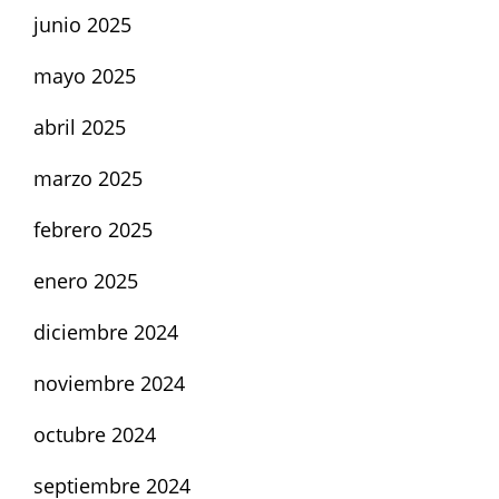
junio 2025
mayo 2025
abril 2025
marzo 2025
febrero 2025
enero 2025
diciembre 2024
noviembre 2024
octubre 2024
septiembre 2024