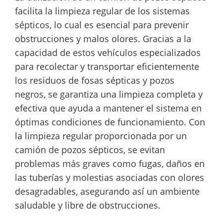
facilita la limpieza regular de los sistemas
sépticos, lo cual es esencial para prevenir
obstrucciones y malos olores. Gracias a la
capacidad de estos vehículos especializados
para recolectar y transportar eficientemente
los residuos de fosas sépticas y pozos
negros, se garantiza una limpieza completa y
efectiva que ayuda a mantener el sistema en
óptimas condiciones de funcionamiento. Con
la limpieza regular proporcionada por un
camión de pozos sépticos, se evitan
problemas más graves como fugas, daños en
las tuberías y molestias asociadas con olores
desagradables, asegurando así un ambiente
saludable y libre de obstrucciones.