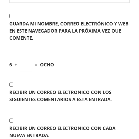
GUARDA MI NOMBRE, CORREO ELECTRÓNICO Y WEB
EN ESTE NAVEGADOR PARA LA PRÓXIMA VEZ QUE
COMENTE.
6
+
=
OCHO
RECIBIR UN CORREO ELECTRÓNICO CON LOS
SIGUIENTES COMENTARIOS A ESTA ENTRADA.
RECIBIR UN CORREO ELECTRÓNICO CON CADA
NUEVA ENTRADA.