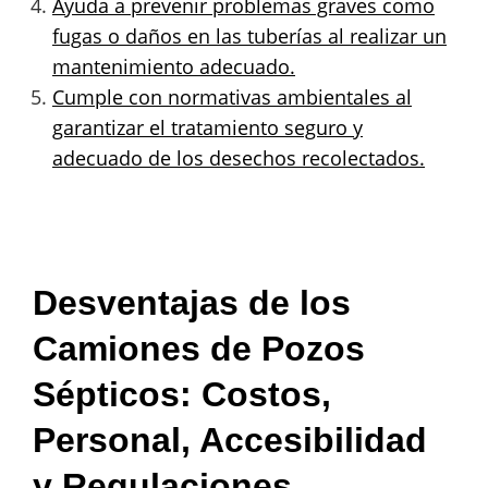
Ayuda a prevenir problemas graves como
fugas o daños en las tuberías al realizar un
mantenimiento adecuado.
Cumple con normativas ambientales al
garantizar el tratamiento seguro y
adecuado de los desechos recolectados.
Desventajas de los
Camiones de Pozos
Sépticos: Costos,
Personal, Accesibilidad
y Regulaciones