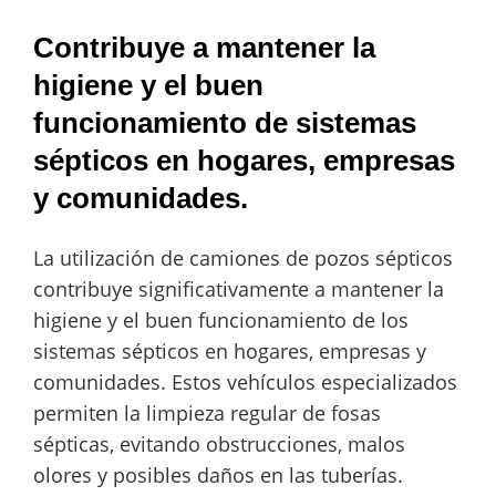
Contribuye a mantener la
higiene y el buen
funcionamiento de sistemas
sépticos en hogares, empresas
y comunidades.
La utilización de camiones de pozos sépticos
contribuye significativamente a mantener la
higiene y el buen funcionamiento de los
sistemas sépticos en hogares, empresas y
comunidades. Estos vehículos especializados
permiten la limpieza regular de fosas
sépticas, evitando obstrucciones, malos
olores y posibles daños en las tuberías.