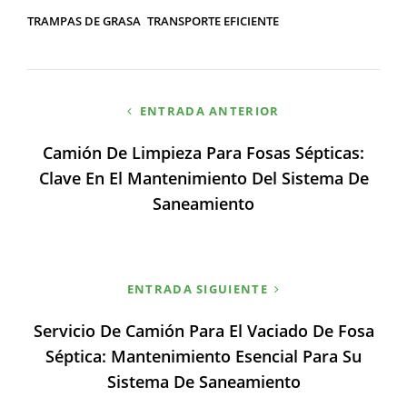
TRAMPAS DE GRASA
TRANSPORTE EFICIENTE
Navegación
ENTRADA ANTERIOR
de
Camión De Limpieza Para Fosas Sépticas:
entradas
Clave En El Mantenimiento Del Sistema De
Saneamiento
ENTRADA SIGUIENTE
Servicio De Camión Para El Vaciado De Fosa
Séptica: Mantenimiento Esencial Para Su
Sistema De Saneamiento