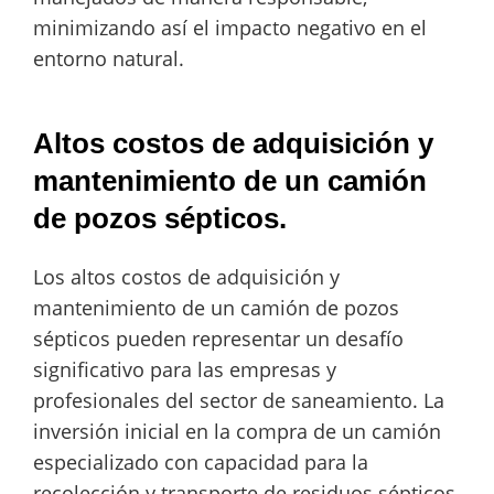
minimizando así el impacto negativo en el
entorno natural.
Altos costos de adquisición y
mantenimiento de un camión
de pozos sépticos.
Los altos costos de adquisición y
mantenimiento de un camión de pozos
sépticos pueden representar un desafío
significativo para las empresas y
profesionales del sector de saneamiento. La
inversión inicial en la compra de un camión
especializado con capacidad para la
recolección y transporte de residuos sépticos