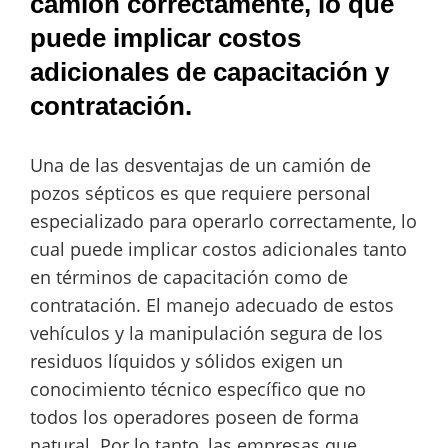
camión correctamente, lo que
puede implicar costos
adicionales de capacitación y
contratación.
Una de las desventajas de un camión de
pozos sépticos es que requiere personal
especializado para operarlo correctamente, lo
cual puede implicar costos adicionales tanto
en términos de capacitación como de
contratación. El manejo adecuado de estos
vehículos y la manipulación segura de los
residuos líquidos y sólidos exigen un
conocimiento técnico específico que no
todos los operadores poseen de forma
natural. Por lo tanto, las empresas que