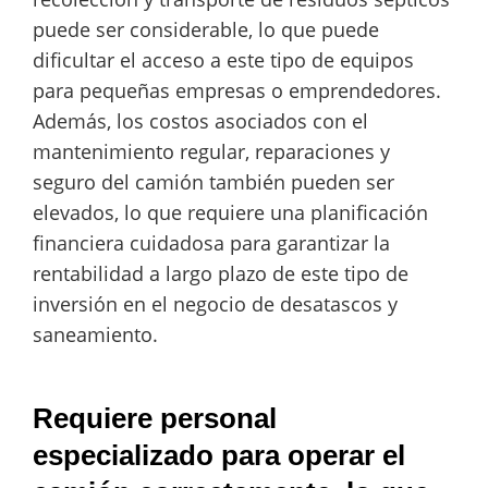
puede ser considerable, lo que puede
dificultar el acceso a este tipo de equipos
para pequeñas empresas o emprendedores.
Además, los costos asociados con el
mantenimiento regular, reparaciones y
seguro del camión también pueden ser
elevados, lo que requiere una planificación
financiera cuidadosa para garantizar la
rentabilidad a largo plazo de este tipo de
inversión en el negocio de desatascos y
saneamiento.
Requiere personal
especializado para operar el