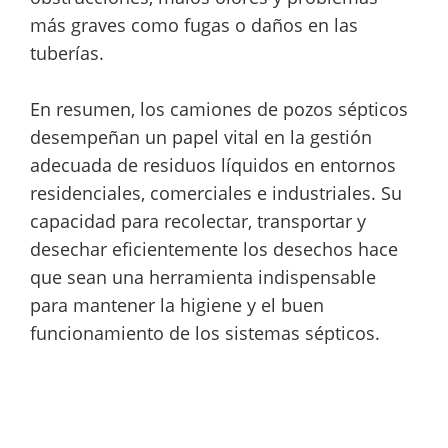
más graves como fugas o daños en las
tuberías.
En resumen, los camiones de pozos sépticos
desempeñan un papel vital en la gestión
adecuada de residuos líquidos en entornos
residenciales, comerciales e industriales. Su
capacidad para recolectar, transportar y
desechar eficientemente los desechos hace
que sean una herramienta indispensable
para mantener la higiene y el buen
funcionamiento de los sistemas sépticos.