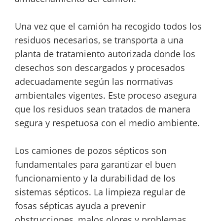
Una vez que el camión ha recogido todos los
residuos necesarios, se transporta a una
planta de tratamiento autorizada donde los
desechos son descargados y procesados
adecuadamente según las normativas
ambientales vigentes. Este proceso asegura
que los residuos sean tratados de manera
segura y respetuosa con el medio ambiente.
Los camiones de pozos sépticos son
fundamentales para garantizar el buen
funcionamiento y la durabilidad de los
sistemas sépticos. La limpieza regular de
fosas sépticas ayuda a prevenir
obstrucciones, malos olores y problemas