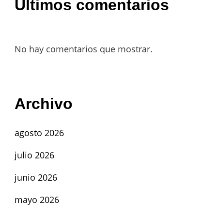
Últimos comentarios
No hay comentarios que mostrar.
Archivo
agosto 2026
julio 2026
junio 2026
mayo 2026