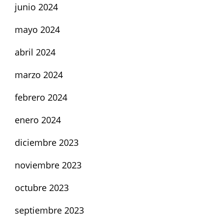
junio 2024
mayo 2024
abril 2024
marzo 2024
febrero 2024
enero 2024
diciembre 2023
noviembre 2023
octubre 2023
septiembre 2023