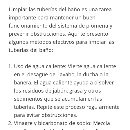
Limpiar las tuberías del baño es una tarea
importante para mantener un buen
funcionamiento del sistema de plomería y
prevenir obstrucciones. Aquí te presento
algunos métodos efectivos para limpiar las
tuberías del baño:
Uso de agua caliente: Vierte agua caliente
en el desagüe del lavabo, la ducha o la
bañera. El agua caliente ayuda a disolver
los residuos de jabón, grasa y otros
sedimentos que se acumulan en las
tuberías. Repite este proceso regularmente
para evitar obstrucciones.
Vinagre y bicarbonato de sodio: Mezcla