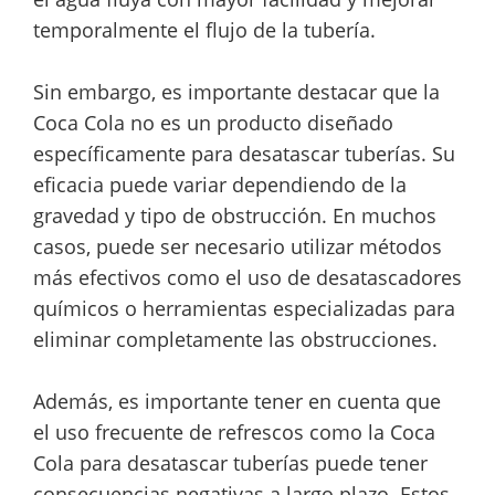
temporalmente el flujo de la tubería.
Sin embargo, es importante destacar que la
Coca Cola no es un producto diseñado
específicamente para desatascar tuberías. Su
eficacia puede variar dependiendo de la
gravedad y tipo de obstrucción. En muchos
casos, puede ser necesario utilizar métodos
más efectivos como el uso de desatascadores
químicos o herramientas especializadas para
eliminar completamente las obstrucciones.
Además, es importante tener en cuenta que
el uso frecuente de refrescos como la Coca
Cola para desatascar tuberías puede tener
consecuencias negativas a largo plazo. Estos