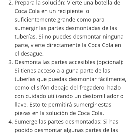
Prepara la solución: Vierte una botella de
Coca Cola en un recipiente lo
suficientemente grande como para
sumergir las partes desmontadas de las
tuberías. Si no puedes desmontar ninguna
parte, vierte directamente la Coca Cola en
el desagüe.
Desmonta las partes accesibles (opcional):
Si tienes acceso a alguna parte de las
tuberías que puedas desmontar fácilmente,
como el sifón debajo del fregadero, hazlo
con cuidado utilizando un destornillador o
llave. Esto te permitirá sumergir estas
piezas en la solución de Coca Cola.
Sumerge las partes desmontadas: Si has
podido desmontar algunas partes de las