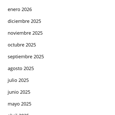
enero 2026
diciembre 2025
noviembre 2025
octubre 2025
septiembre 2025
agosto 2025
julio 2025
junio 2025
mayo 2025