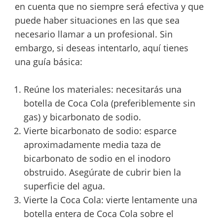
en cuenta que no siempre será efectiva y que
puede haber situaciones en las que sea
necesario llamar a un profesional. Sin
embargo, si deseas intentarlo, aquí tienes
una guía básica:
Reúne los materiales: necesitarás una
botella de Coca Cola (preferiblemente sin
gas) y bicarbonato de sodio.
Vierte bicarbonato de sodio: esparce
aproximadamente media taza de
bicarbonato de sodio en el inodoro
obstruido. Asegúrate de cubrir bien la
superficie del agua.
Vierte la Coca Cola: vierte lentamente una
botella entera de Coca Cola sobre el