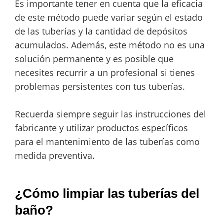
Es importante tener en cuenta que la eficacia
de este método puede variar según el estado
de las tuberías y la cantidad de depósitos
acumulados. Además, este método no es una
solución permanente y es posible que
necesites recurrir a un profesional si tienes
problemas persistentes con tus tuberías.
Recuerda siempre seguir las instrucciones del
fabricante y utilizar productos específicos
para el mantenimiento de las tuberías como
medida preventiva.
¿Cómo limpiar las tuberías del
baño?