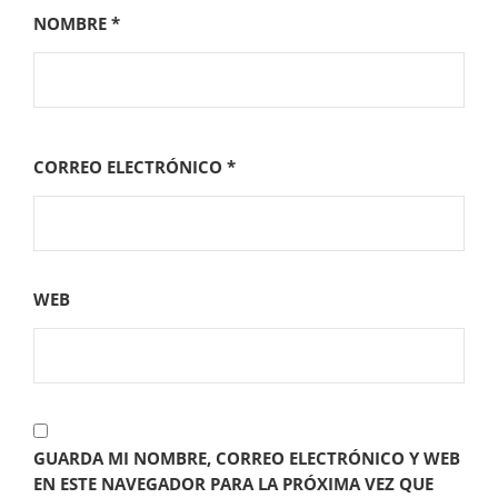
NOMBRE
*
CORREO ELECTRÓNICO
*
WEB
GUARDA MI NOMBRE, CORREO ELECTRÓNICO Y WEB
EN ESTE NAVEGADOR PARA LA PRÓXIMA VEZ QUE