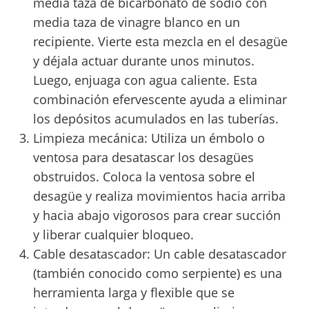
media taza de bicarbonato de sodio con
media taza de vinagre blanco en un
recipiente. Vierte esta mezcla en el desagüe
y déjala actuar durante unos minutos.
Luego, enjuaga con agua caliente. Esta
combinación efervescente ayuda a eliminar
los depósitos acumulados en las tuberías.
Limpieza mecánica: Utiliza un émbolo o
ventosa para desatascar los desagües
obstruidos. Coloca la ventosa sobre el
desagüe y realiza movimientos hacia arriba
y hacia abajo vigorosos para crear succión
y liberar cualquier bloqueo.
Cable desatascador: Un cable desatascador
(también conocido como serpiente) es una
herramienta larga y flexible que se