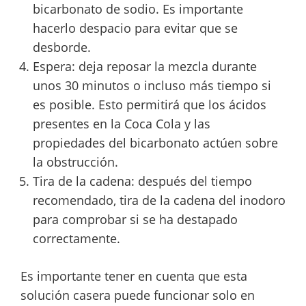
bicarbonato de sodio. Es importante
hacerlo despacio para evitar que se
desborde.
Espera: deja reposar la mezcla durante
unos 30 minutos o incluso más tiempo si
es posible. Esto permitirá que los ácidos
presentes en la Coca Cola y las
propiedades del bicarbonato actúen sobre
la obstrucción.
Tira de la cadena: después del tiempo
recomendado, tira de la cadena del inodoro
para comprobar si se ha destapado
correctamente.
Es importante tener en cuenta que esta
solución casera puede funcionar solo en