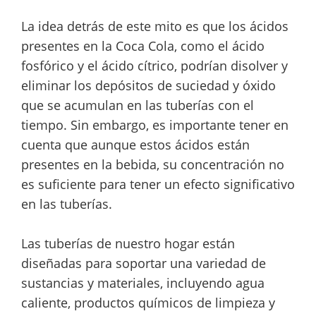
La idea detrás de este mito es que los ácidos
presentes en la Coca Cola, como el ácido
fosfórico y el ácido cítrico, podrían disolver y
eliminar los depósitos de suciedad y óxido
que se acumulan en las tuberías con el
tiempo. Sin embargo, es importante tener en
cuenta que aunque estos ácidos están
presentes en la bebida, su concentración no
es suficiente para tener un efecto significativo
en las tuberías.
Las tuberías de nuestro hogar están
diseñadas para soportar una variedad de
sustancias y materiales, incluyendo agua
caliente, productos químicos de limpieza y