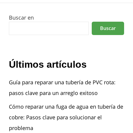
Buscar en
Buscar
Últimos artículos
Guía para reparar una tubería de PVC rota:
pasos clave para un arreglo exitoso
Cómo reparar una fuga de agua en tubería de
cobre: Pasos clave para solucionar el
problema