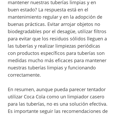
mantener nuestras tuberías limpias y en
buen estado? La respuesta está en el
mantenimiento regular y en la adopción de
buenas prácticas. Evitar arrojar objetos no
biodegradables por el desagüe, utilizar filtros
para evitar que los residuos sólidos lleguen a
las tuberías y realizar limpiezas periódicas
con productos específicos para tuberías son
medidas mucho más eficaces para mantener
nuestras tuberías limpias y funcionando
correctamente.
En resumen, aunque pueda parecer tentador
utilizar Coca Cola como un limpiador casero
para las tuberías, no es una solución efectiva.
Es importante seguir las recomendaciones de