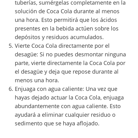
tuberías, sumérgelas completamente en la
solución de Coca Cola durante al menos
una hora. Esto permitirá que los ácidos
presentes en la bebida actúen sobre los
depósitos y residuos acumulados.
Vierte Coca Cola directamente por el
desagüe: Si no puedes desmontar ninguna
parte, vierte directamente la Coca Cola por
el desagüe y deja que repose durante al
menos una hora.
Enjuaga con agua caliente: Una vez que
hayas dejado actuar la Coca Cola, enjuaga
abundantemente con agua caliente. Esto
ayudará a eliminar cualquier residuo o
sedimento que se haya aflojado.