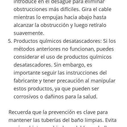
introduce en el desagüe para eliminar
obstrucciones más difíciles. Gira el cable
mientras lo empujas hacia abajo hasta
alcanzar la obstrucción y luego retíralo
suavemente.
Productos químicos desatascadores: Si los
métodos anteriores no funcionan, puedes
considerar el uso de productos químicos
desatascadores. Sin embargo, es
importante seguir las instrucciones del
fabricante y tener precaución al manipular
estos productos, ya que pueden ser
corrosivos o dañinos para la salud.
Recuerda que la prevención es clave para
mantener las tuberías del baño limpias. Evita