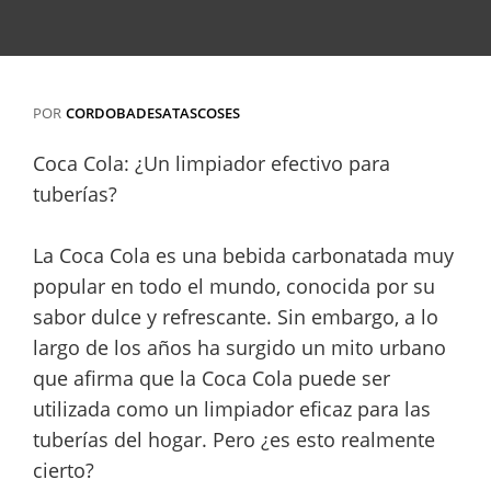
POR
CORDOBADESATASCOSES
Coca Cola: ¿Un limpiador efectivo para
tuberías?
La Coca Cola es una bebida carbonatada muy
popular en todo el mundo, conocida por su
sabor dulce y refrescante. Sin embargo, a lo
largo de los años ha surgido un mito urbano
que afirma que la Coca Cola puede ser
utilizada como un limpiador eficaz para las
tuberías del hogar. Pero ¿es esto realmente
cierto?