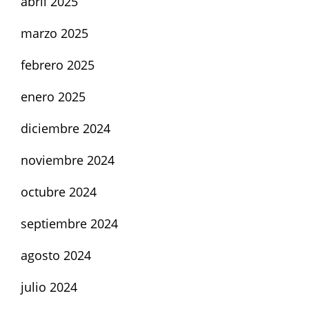
abril 2025
marzo 2025
febrero 2025
enero 2025
diciembre 2024
noviembre 2024
octubre 2024
septiembre 2024
agosto 2024
julio 2024