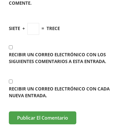
COMENTE.
SIETE
+
=
TRECE
RECIBIR UN CORREO ELECTRÓNICO CON LOS
SIGUIENTES COMENTARIOS A ESTA ENTRADA.
RECIBIR UN CORREO ELECTRÓNICO CON CADA
NUEVA ENTRADA.