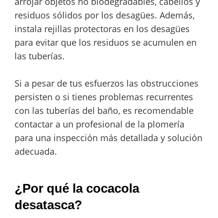
arrojar objetos no biodegradables, cabellos y
residuos sólidos por los desagües. Además,
instala rejillas protectoras en los desagües
para evitar que los residuos se acumulen en
las tuberías.
Si a pesar de tus esfuerzos las obstrucciones
persisten o si tienes problemas recurrentes
con las tuberías del baño, es recomendable
contactar a un profesional de la plomería
para una inspección más detallada y solución
adecuada.
¿Por qué la cocacola
desatasca?