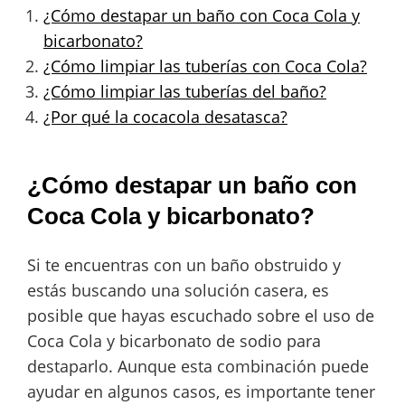
¿Cómo destapar un baño con Coca Cola y
bicarbonato?
¿Cómo limpiar las tuberías con Coca Cola?
¿Cómo limpiar las tuberías del baño?
¿Por qué la cocacola desatasca?
¿Cómo destapar un baño con
Coca Cola y bicarbonato?
Si te encuentras con un baño obstruido y
estás buscando una solución casera, es
posible que hayas escuchado sobre el uso de
Coca Cola y bicarbonato de sodio para
destaparlo. Aunque esta combinación puede
ayudar en algunos casos, es importante tener