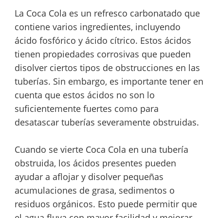
La Coca Cola es un refresco carbonatado que
contiene varios ingredientes, incluyendo
ácido fosfórico y ácido cítrico. Estos ácidos
tienen propiedades corrosivas que pueden
disolver ciertos tipos de obstrucciones en las
tuberías. Sin embargo, es importante tener en
cuenta que estos ácidos no son lo
suficientemente fuertes como para
desatascar tuberías severamente obstruidas.
Cuando se vierte Coca Cola en una tubería
obstruida, los ácidos presentes pueden
ayudar a aflojar y disolver pequeñas
acumulaciones de grasa, sedimentos o
residuos orgánicos. Esto puede permitir que
el agua fluya con mayor facilidad y mejorar