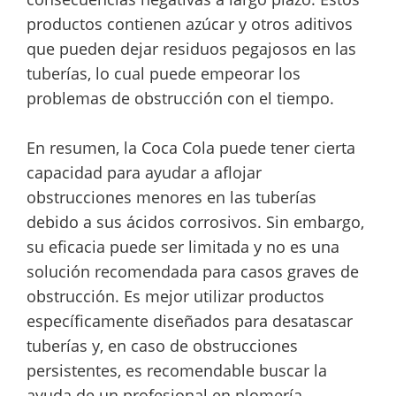
productos contienen azúcar y otros aditivos
que pueden dejar residuos pegajosos en las
tuberías, lo cual puede empeorar los
problemas de obstrucción con el tiempo.
En resumen, la Coca Cola puede tener cierta
capacidad para ayudar a aflojar
obstrucciones menores en las tuberías
debido a sus ácidos corrosivos. Sin embargo,
su eficacia puede ser limitada y no es una
solución recomendada para casos graves de
obstrucción. Es mejor utilizar productos
específicamente diseñados para desatascar
tuberías y, en caso de obstrucciones
persistentes, es recomendable buscar la
ayuda de un profesional en plomería.