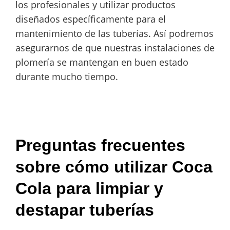
los profesionales y utilizar productos
diseñados específicamente para el
mantenimiento de las tuberías. Así podremos
asegurarnos de que nuestras instalaciones de
plomería se mantengan en buen estado
durante mucho tiempo.
Preguntas frecuentes
sobre cómo utilizar Coca
Cola para limpiar y
destapar tuberías