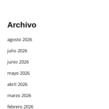
Archivo
agosto 2026
julio 2026
junio 2026
mayo 2026
abril 2026
marzo 2026
febrero 2026