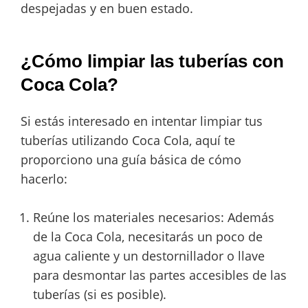
despejadas y en buen estado.
¿Cómo limpiar las tuberías con
Coca Cola?
Si estás interesado en intentar limpiar tus
tuberías utilizando Coca Cola, aquí te
proporciono una guía básica de cómo
hacerlo:
Reúne los materiales necesarios: Además
de la Coca Cola, necesitarás un poco de
agua caliente y un destornillador o llave
para desmontar las partes accesibles de las
tuberías (si es posible).