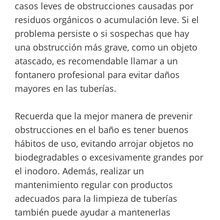
casos leves de obstrucciones causadas por
residuos orgánicos o acumulación leve. Si el
problema persiste o si sospechas que hay
una obstrucción más grave, como un objeto
atascado, es recomendable llamar a un
fontanero profesional para evitar daños
mayores en las tuberías.
Recuerda que la mejor manera de prevenir
obstrucciones en el baño es tener buenos
hábitos de uso, evitando arrojar objetos no
biodegradables o excesivamente grandes por
el inodoro. Además, realizar un
mantenimiento regular con productos
adecuados para la limpieza de tuberías
también puede ayudar a mantenerlas