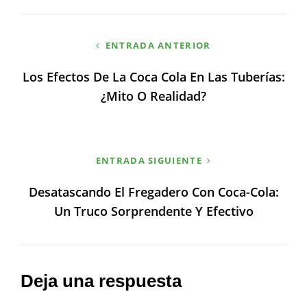
Navegación
ENTRADA ANTERIOR
de
Los Efectos De La Coca Cola En Las Tuberías:
entradas
¿mito O Realidad?
ENTRADA SIGUIENTE
Desatascando El Fregadero Con Coca-Cola:
Un Truco Sorprendente Y Efectivo
Deja una respuesta