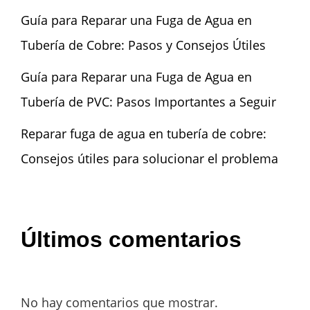
Guía para Reparar una Fuga de Agua en
Tubería de Cobre: Pasos y Consejos Útiles
Guía para Reparar una Fuga de Agua en
Tubería de PVC: Pasos Importantes a Seguir
Reparar fuga de agua en tubería de cobre:
Consejos útiles para solucionar el problema
Últimos comentarios
No hay comentarios que mostrar.