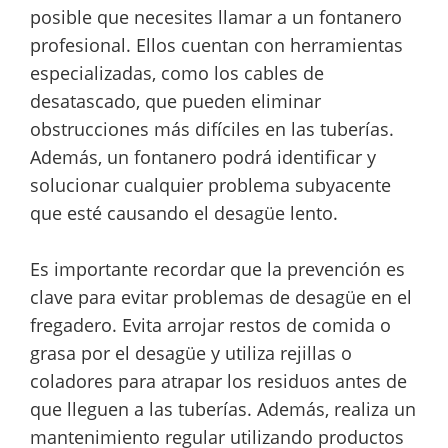
posible que necesites llamar a un fontanero
profesional. Ellos cuentan con herramientas
especializadas, como los cables de
desatascado, que pueden eliminar
obstrucciones más difíciles en las tuberías.
Además, un fontanero podrá identificar y
solucionar cualquier problema subyacente
que esté causando el desagüe lento.
Es importante recordar que la prevención es
clave para evitar problemas de desagüe en el
fregadero. Evita arrojar restos de comida o
grasa por el desagüe y utiliza rejillas o
coladores para atrapar los residuos antes de
que lleguen a las tuberías. Además, realiza un
mantenimiento regular utilizando productos