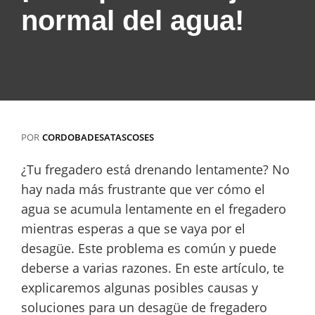
normal del agua!
POR
CORDOBADESATASCOSES
¿Tu fregadero está drenando lentamente? No
hay nada más frustrante que ver cómo el
agua se acumula lentamente en el fregadero
mientras esperas a que se vaya por el
desagüe. Este problema es común y puede
deberse a varias razones. En este artículo, te
explicaremos algunas posibles causas y
soluciones para un desagüe de fregadero