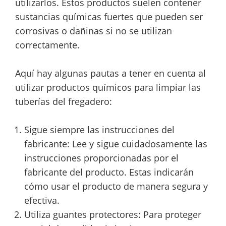
utilizarlos. Estos productos suelen contener
sustancias químicas fuertes que pueden ser
corrosivas o dañinas si no se utilizan
correctamente.
Aquí hay algunas pautas a tener en cuenta al
utilizar productos químicos para limpiar las
tuberías del fregadero:
Sigue siempre las instrucciones del
fabricante: Lee y sigue cuidadosamente las
instrucciones proporcionadas por el
fabricante del producto. Estas indicarán
cómo usar el producto de manera segura y
efectiva.
Utiliza guantes protectores: Para proteger