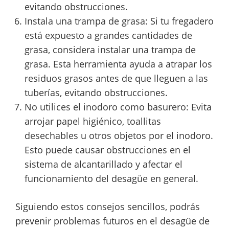
evitando obstrucciones.
Instala una trampa de grasa: Si tu fregadero
está expuesto a grandes cantidades de
grasa, considera instalar una trampa de
grasa. Esta herramienta ayuda a atrapar los
residuos grasos antes de que lleguen a las
tuberías, evitando obstrucciones.
No utilices el inodoro como basurero: Evita
arrojar papel higiénico, toallitas
desechables u otros objetos por el inodoro.
Esto puede causar obstrucciones en el
sistema de alcantarillado y afectar el
funcionamiento del desagüe en general.
Siguiendo estos consejos sencillos, podrás
prevenir problemas futuros en el desagüe de