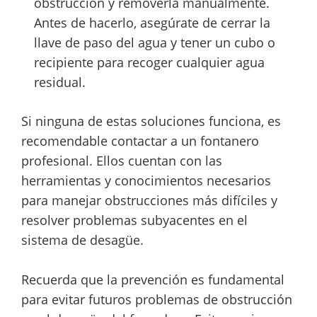
obstrucción y removerla manualmente.
Antes de hacerlo, asegúrate de cerrar la
llave de paso del agua y tener un cubo o
recipiente para recoger cualquier agua
residual.
Si ninguna de estas soluciones funciona, es
recomendable contactar a un fontanero
profesional. Ellos cuentan con las
herramientas y conocimientos necesarios
para manejar obstrucciones más difíciles y
resolver problemas subyacentes en el
sistema de desagüe.
Recuerda que la prevención es fundamental
para evitar futuros problemas de obstrucción