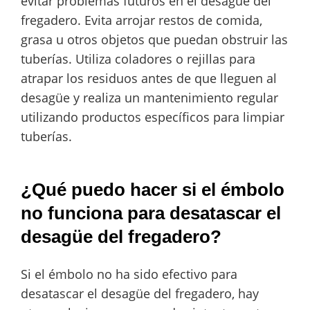
evitar problemas futuros en el desagüe del
fregadero. Evita arrojar restos de comida,
grasa u otros objetos que puedan obstruir las
tuberías. Utiliza coladores o rejillas para
atrapar los residuos antes de que lleguen al
desagüe y realiza un mantenimiento regular
utilizando productos específicos para limpiar
tuberías.
¿Qué puedo hacer si el émbolo
no funciona para desatascar el
desagüe del fregadero?
Si el émbolo no ha sido efectivo para
desatascar el desagüe del fregadero, hay