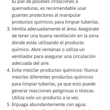
tu piel de posibles irritaciones o
quemaduras, es recomendable usar
guantes protectores al manipular
productos químicos para limpiar tuberías.
Ventila adecuadamente el área: Asegúrate
de tener una buena ventilación en la zona
donde estás utilizando el producto
químico. Abre ventanas o utiliza un
ventilador para asegurar una circulación
adecuada del aire.
Evita mezclar productos químicos: Nunca
mezcles diferentes productos químicos
para limpiar tuberías, ya que esto puede
generar reacciones peligrosas o tóxicas.
Utiliza solo un producto a la vez.
Enjuaga abundantemente con agua: