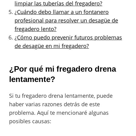
limpiar las tuberías del fregadero?
¿Cuándo debo llamar a un fontanero
profesional para resolver un desagüe de
fregadero lento?
¿Cómo puedo prevenir futuros problemas
de desagüe en mi fregadero?
¿Por qué mi fregadero drena
lentamente?
Si tu fregadero drena lentamente, puede
haber varias razones detrás de este
problema. Aquí te mencionaré algunas
posibles causas: