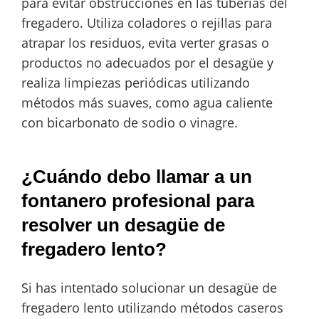
para evitar obstrucciones en las tuberías del
fregadero. Utiliza coladores o rejillas para
atrapar los residuos, evita verter grasas o
productos no adecuados por el desagüe y
realiza limpiezas periódicas utilizando
métodos más suaves, como agua caliente
con bicarbonato de sodio o vinagre.
¿Cuándo debo llamar a un
fontanero profesional para
resolver un desagüe de
fregadero lento?
Si has intentado solucionar un desagüe de
fregadero lento utilizando métodos caseros