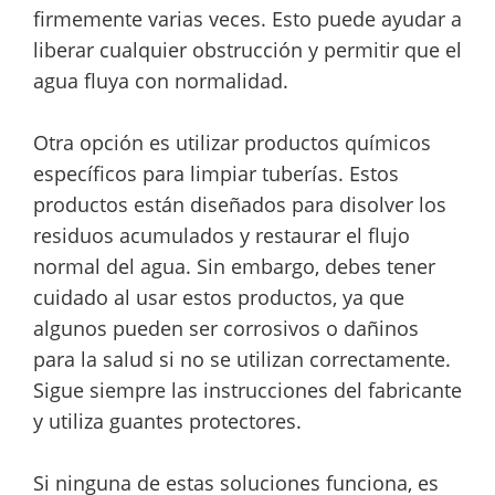
firmemente varias veces. Esto puede ayudar a
liberar cualquier obstrucción y permitir que el
agua fluya con normalidad.
Otra opción es utilizar productos químicos
específicos para limpiar tuberías. Estos
productos están diseñados para disolver los
residuos acumulados y restaurar el flujo
normal del agua. Sin embargo, debes tener
cuidado al usar estos productos, ya que
algunos pueden ser corrosivos o dañinos
para la salud si no se utilizan correctamente.
Sigue siempre las instrucciones del fabricante
y utiliza guantes protectores.
Si ninguna de estas soluciones funciona, es