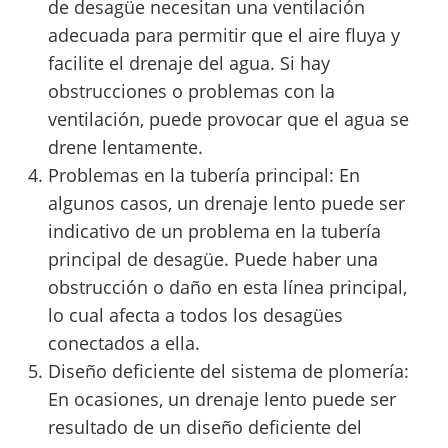
de desagüe necesitan una ventilación
adecuada para permitir que el aire fluya y
facilite el drenaje del agua. Si hay
obstrucciones o problemas con la
ventilación, puede provocar que el agua se
drene lentamente.
Problemas en la tubería principal: En
algunos casos, un drenaje lento puede ser
indicativo de un problema en la tubería
principal de desagüe. Puede haber una
obstrucción o daño en esta línea principal,
lo cual afecta a todos los desagües
conectados a ella.
Diseño deficiente del sistema de plomería:
En ocasiones, un drenaje lento puede ser
resultado de un diseño deficiente del