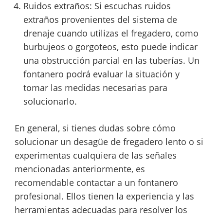
Ruidos extraños: Si escuchas ruidos
extraños provenientes del sistema de
drenaje cuando utilizas el fregadero, como
burbujeos o gorgoteos, esto puede indicar
una obstrucción parcial en las tuberías. Un
fontanero podrá evaluar la situación y
tomar las medidas necesarias para
solucionarlo.
En general, si tienes dudas sobre cómo
solucionar un desagüe de fregadero lento o si
experimentas cualquiera de las señales
mencionadas anteriormente, es
recomendable contactar a un fontanero
profesional. Ellos tienen la experiencia y las
herramientas adecuadas para resolver los