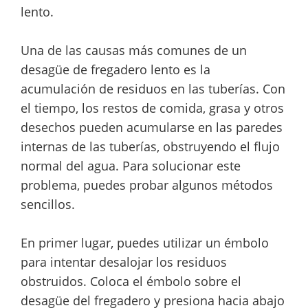
lento.
Una de las causas más comunes de un
desagüe de fregadero lento es la
acumulación de residuos en las tuberías. Con
el tiempo, los restos de comida, grasa y otros
desechos pueden acumularse en las paredes
internas de las tuberías, obstruyendo el flujo
normal del agua. Para solucionar este
problema, puedes probar algunos métodos
sencillos.
En primer lugar, puedes utilizar un émbolo
para intentar desalojar los residuos
obstruidos. Coloca el émbolo sobre el
desagüe del fregadero y presiona hacia abajo