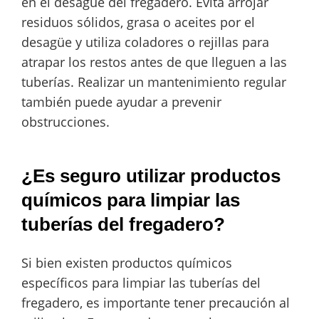
en el desagüe del fregadero. Evita arrojar
residuos sólidos, grasa o aceites por el
desagüe y utiliza coladores o rejillas para
atrapar los restos antes de que lleguen a las
tuberías. Realizar un mantenimiento regular
también puede ayudar a prevenir
obstrucciones.
¿Es seguro utilizar productos
químicos para limpiar las
tuberías del fregadero?
Si bien existen productos químicos
específicos para limpiar las tuberías del
fregadero, es importante tener precaución al