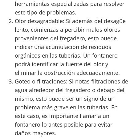
herramientas especializadas para resolver
este tipo de problemas.
Olor desagradable: Si además del desagüe
lento, comienzas a percibir malos olores
provenientes del fregadero, esto puede
indicar una acumulación de residuos
orgánicos en las tuberías. Un fontanero
podrá identificar la fuente del olor y
eliminar la obstrucción adecuadamente.
Goteo o filtraciones: Si notas filtraciones de
agua alrededor del fregadero o debajo del
mismo, esto puede ser un signo de un
problema más grave en las tuberías. En
este caso, es importante llamar a un
fontanero lo antes posible para evitar
daños mayores.