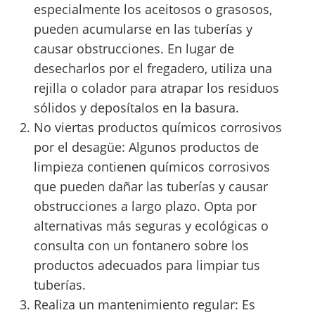
especialmente los aceitosos o grasosos,
pueden acumularse en las tuberías y
causar obstrucciones. En lugar de
desecharlos por el fregadero, utiliza una
rejilla o colador para atrapar los residuos
sólidos y deposítalos en la basura.
No viertas productos químicos corrosivos
por el desagüe: Algunos productos de
limpieza contienen químicos corrosivos
que pueden dañar las tuberías y causar
obstrucciones a largo plazo. Opta por
alternativas más seguras y ecológicas o
consulta con un fontanero sobre los
productos adecuados para limpiar tus
tuberías.
Realiza un mantenimiento regular: Es