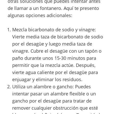
otras soluciones que puedes intentar antes
de llamar a un fontanero. Aquí te presento
algunas opciones adicionales:
Mezcla bicarbonato de sodio y vinagre:
Vierte media taza de bicarbonato de sodio
por el desagüe y luego media taza de
vinagre. Cubre el desagüe con un tapón o
paño durante unos 15-30 minutos para
permitir que la mezcla actúe. Después,
vierte agua caliente por el desagüe para
enjuagar y eliminar los residuos.
Utiliza un alambre o gancho: Puedes
intentar pasar un alambre flexible o un
gancho por el desagüe para tratar de
remover cualquier obstrucción que esté