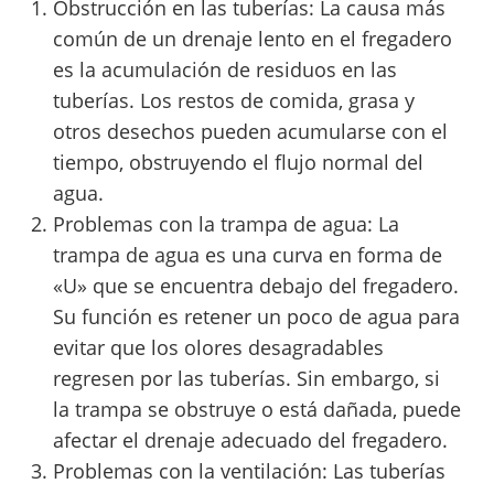
Obstrucción en las tuberías: La causa más
común de un drenaje lento en el fregadero
es la acumulación de residuos en las
tuberías. Los restos de comida, grasa y
otros desechos pueden acumularse con el
tiempo, obstruyendo el flujo normal del
agua.
Problemas con la trampa de agua: La
trampa de agua es una curva en forma de
«U» que se encuentra debajo del fregadero.
Su función es retener un poco de agua para
evitar que los olores desagradables
regresen por las tuberías. Sin embargo, si
la trampa se obstruye o está dañada, puede
afectar el drenaje adecuado del fregadero.
Problemas con la ventilación: Las tuberías