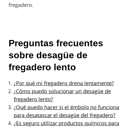
fregadero.
Preguntas frecuentes
sobre desagüe de
fregadero lento
¿Por qué mi fregadero drena lentamente?
¿Cómo puedo solucionar un desagüe de
fregadero lento?
¿Qué puedo hacer si el émbolo no funciona
para desatascar el desagüe del fregadero?
¿Es seguro utilizar productos químicos para