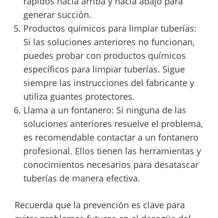
rápidos hacia arriba y hacia abajo para
generar succión.
Productos químicos para limpiar tuberías:
Si las soluciones anteriores no funcionan,
puedes probar con productos químicos
específicos para limpiar tuberías. Sigue
siempre las instrucciones del fabricante y
utiliza guantes protectores.
Llama a un fontanero: Si ninguna de las
soluciones anteriores resuelve el problema,
es recomendable contactar a un fontanero
profesional. Ellos tienen las herramientas y
conocimientos necesarios para desatascar
tuberías de manera efectiva.
Recuerda que la prevención es clave para