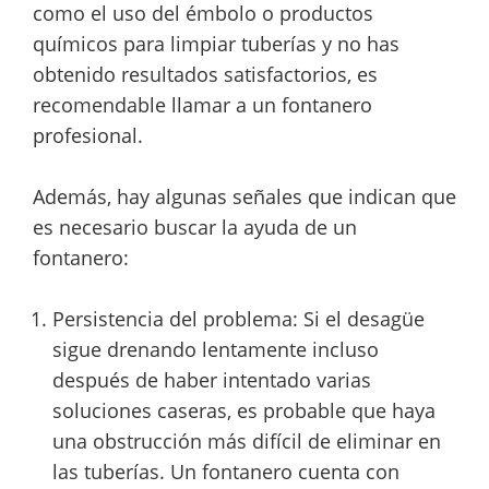
como el uso del émbolo o productos
químicos para limpiar tuberías y no has
obtenido resultados satisfactorios, es
recomendable llamar a un fontanero
profesional.
Además, hay algunas señales que indican que
es necesario buscar la ayuda de un
fontanero:
Persistencia del problema: Si el desagüe
sigue drenando lentamente incluso
después de haber intentado varias
soluciones caseras, es probable que haya
una obstrucción más difícil de eliminar en
las tuberías. Un fontanero cuenta con