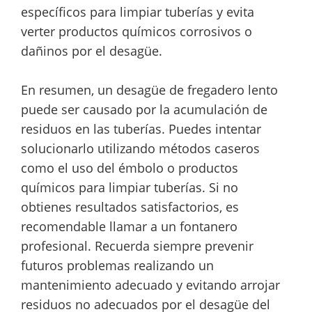
específicos para limpiar tuberías y evita
verter productos químicos corrosivos o
dañinos por el desagüe.
En resumen, un desagüe de fregadero lento
puede ser causado por la acumulación de
residuos en las tuberías. Puedes intentar
solucionarlo utilizando métodos caseros
como el uso del émbolo o productos
químicos para limpiar tuberías. Si no
obtienes resultados satisfactorios, es
recomendable llamar a un fontanero
profesional. Recuerda siempre prevenir
futuros problemas realizando un
mantenimiento adecuado y evitando arrojar
residuos no adecuados por el desagüe del