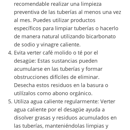
recomendable realizar una limpieza
preventiva de las tuberías al menos una vez
al mes. Puedes utilizar productos
específicos para limpiar tuberías o hacerlo
de manera natural utilizando bicarbonato
de sodio y vinagre caliente.
Evita verter café molido o té por el
desagüe: Estas sustancias pueden
acumularse en las tuberías y formar
obstrucciones difíciles de eliminar.
Desecha estos residuos en la basura o
utilízalos como abono orgánico.
Utiliza agua caliente regularmente: Verter
agua caliente por el desagüe ayuda a
disolver grasas y residuos acumulados en
las tuberías, manteniéndolas limpias y