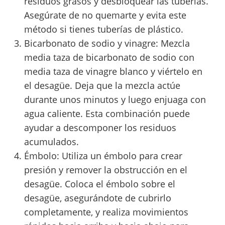
residuos grasos y desbloquear las tuberías.
Asegúrate de no quemarte y evita este
método si tienes tuberías de plástico.
Bicarbonato de sodio y vinagre: Mezcla
media taza de bicarbonato de sodio con
media taza de vinagre blanco y viértelo en
el desagüe. Deja que la mezcla actúe
durante unos minutos y luego enjuaga con
agua caliente. Esta combinación puede
ayudar a descomponer los residuos
acumulados.
Émbolo: Utiliza un émbolo para crear
presión y remover la obstrucción en el
desagüe. Coloca el émbolo sobre el
desagüe, asegurándote de cubrirlo
completamente, y realiza movimientos