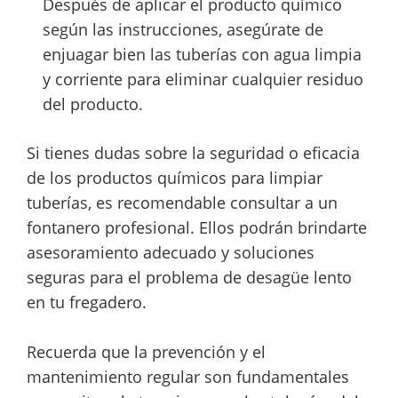
Después de aplicar el producto químico
según las instrucciones, asegúrate de
enjuagar bien las tuberías con agua limpia
y corriente para eliminar cualquier residuo
del producto.
Si tienes dudas sobre la seguridad o eficacia
de los productos químicos para limpiar
tuberías, es recomendable consultar a un
fontanero profesional. Ellos podrán brindarte
asesoramiento adecuado y soluciones
seguras para el problema de desagüe lento
en tu fregadero.
Recuerda que la prevención y el
mantenimiento regular son fundamentales