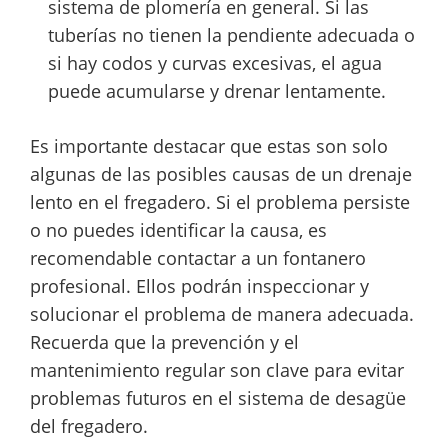
sistema de plomería en general. Si las
tuberías no tienen la pendiente adecuada o
si hay codos y curvas excesivas, el agua
puede acumularse y drenar lentamente.
Es importante destacar que estas son solo
algunas de las posibles causas de un drenaje
lento en el fregadero. Si el problema persiste
o no puedes identificar la causa, es
recomendable contactar a un fontanero
profesional. Ellos podrán inspeccionar y
solucionar el problema de manera adecuada.
Recuerda que la prevención y el
mantenimiento regular son clave para evitar
problemas futuros en el sistema de desagüe
del fregadero.