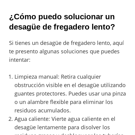
¿Cómo puedo solucionar un
desagüe de fregadero lento?
Si tienes un desagüe de fregadero lento, aquí
te presento algunas soluciones que puedes
intentar:
Limpieza manual: Retira cualquier
obstrucción visible en el desagüe utilizando
guantes protectores. Puedes usar una pinza
o un alambre flexible para eliminar los
residuos acumulados.
Agua caliente: Vierte agua caliente en el
desagüe lentamente para disolver los