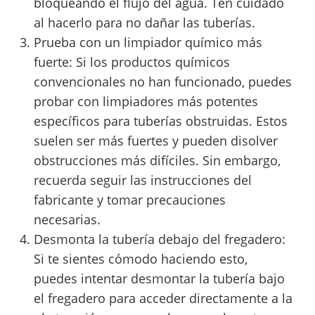
bloqueando el flujo del agua. Ten cuidado
al hacerlo para no dañar las tuberías.
Prueba con un limpiador químico más
fuerte: Si los productos químicos
convencionales no han funcionado, puedes
probar con limpiadores más potentes
específicos para tuberías obstruidas. Estos
suelen ser más fuertes y pueden disolver
obstrucciones más difíciles. Sin embargo,
recuerda seguir las instrucciones del
fabricante y tomar precauciones
necesarias.
Desmonta la tubería debajo del fregadero:
Si te sientes cómodo haciendo esto,
puedes intentar desmontar la tubería bajo
el fregadero para acceder directamente a la