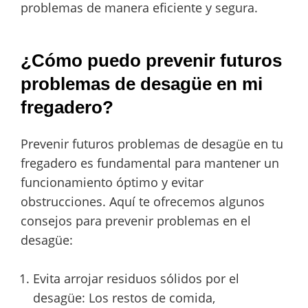
problemas de manera eficiente y segura.
¿Cómo puedo prevenir futuros
problemas de desagüe en mi
fregadero?
Prevenir futuros problemas de desagüe en tu
fregadero es fundamental para mantener un
funcionamiento óptimo y evitar
obstrucciones. Aquí te ofrecemos algunos
consejos para prevenir problemas en el
desagüe:
Evita arrojar residuos sólidos por el
desagüe: Los restos de comida,