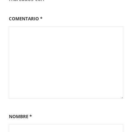
COMENTARIO
*
NOMBRE
*