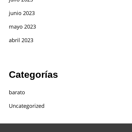
junio 2023
mayo 2023
abril 2023
Categorías
barato
Uncategorized