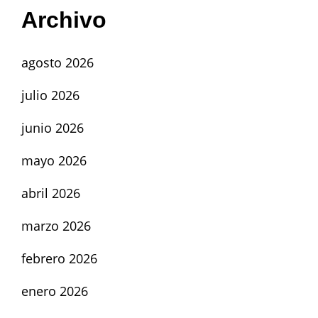
Archivo
agosto 2026
julio 2026
junio 2026
mayo 2026
abril 2026
marzo 2026
febrero 2026
enero 2026