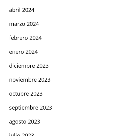
abril 2024
marzo 2024
febrero 2024
enero 2024
diciembre 2023
noviembre 2023
octubre 2023
septiembre 2023
agosto 2023
julio 2023