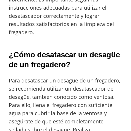
instrucciones adecuadas para utilizar el
desatascador correctamente y lograr
resultados satisfactorios en la limpieza del
fregadero.
¿Cómo desatascar un desagüe
de un fregadero?
Para desatascar un desagüe de un fregadero,
se recomienda utilizar un desatascador de
desagüe, también conocido como ventosa.
Para ello, llena el fregadero con suficiente
agua para cubrir la base de la ventosa y
asegúrate de que esté completamente
sellada sobre el desagüe. Realiza