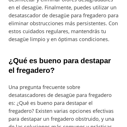
en el desagüe. Finalmente, puedes utilizar un
desatascador de desagüe para fregadero para
eliminar obstrucciones más persistentes. Con
estos cuidados regulares, mantendrás tu
desagüe limpio y en óptimas condiciones.
¿Qué es bueno para destapar
el fregadero?
Una pregunta frecuente sobre
desatascadores de desagüe para fregadero
es: ¿Qué es bueno para destapar el
fregadero? Existen varias opciones efectivas
para destapar un fregadero obstruido, y una
de las soluciones más comunes y prácticas