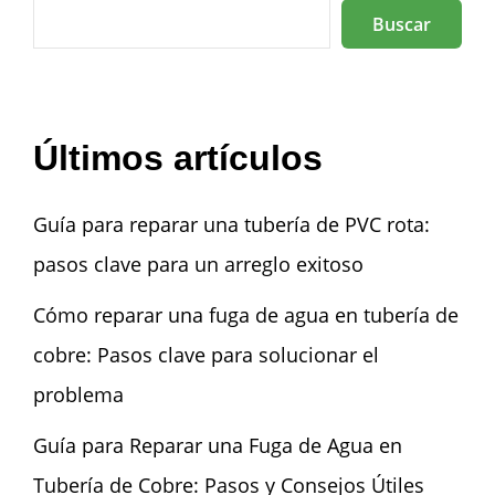
Buscar
Últimos artículos
Guía para reparar una tubería de PVC rota:
pasos clave para un arreglo exitoso
Cómo reparar una fuga de agua en tubería de
cobre: Pasos clave para solucionar el
problema
Guía para Reparar una Fuga de Agua en
Tubería de Cobre: Pasos y Consejos Útiles