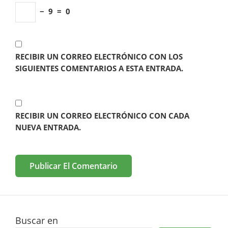
−
9
=
0
RECIBIR UN CORREO ELECTRÓNICO CON LOS
SIGUIENTES COMENTARIOS A ESTA ENTRADA.
RECIBIR UN CORREO ELECTRÓNICO CON CADA
NUEVA ENTRADA.
Buscar en