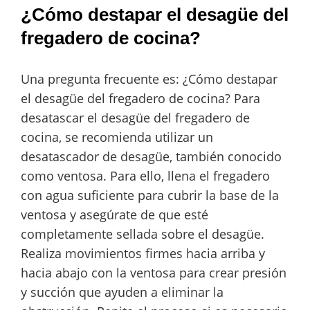
¿Cómo destapar el desagüe del
fregadero de cocina?
Una pregunta frecuente es: ¿Cómo destapar
el desagüe del fregadero de cocina? Para
desatascar el desagüe del fregadero de
cocina, se recomienda utilizar un
desatascador de desagüe, también conocido
como ventosa. Para ello, llena el fregadero
con agua suficiente para cubrir la base de la
ventosa y asegúrate de que esté
completamente sellada sobre el desagüe.
Realiza movimientos firmes hacia arriba y
hacia abajo con la ventosa para crear presión
y succión que ayuden a eliminar la