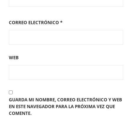
CORREO ELECTRÓNICO
*
WEB
GUARDA MI NOMBRE, CORREO ELECTRÓNICO Y WEB
EN ESTE NAVEGADOR PARA LA PRÓXIMA VEZ QUE
COMENTE.