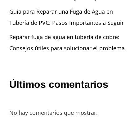
Guía para Reparar una Fuga de Agua en
Tubería de PVC: Pasos Importantes a Seguir
Reparar fuga de agua en tubería de cobre:
Consejos útiles para solucionar el problema
Últimos comentarios
No hay comentarios que mostrar.