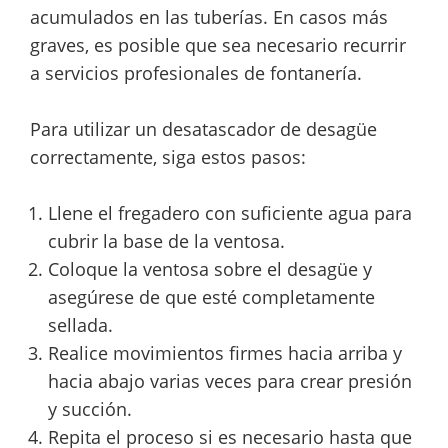
acumulados en las tuberías. En casos más
graves, es posible que sea necesario recurrir
a servicios profesionales de fontanería.
Para utilizar un desatascador de desagüe
correctamente, siga estos pasos:
Llene el fregadero con suficiente agua para
cubrir la base de la ventosa.
Coloque la ventosa sobre el desagüe y
asegúrese de que esté completamente
sellada.
Realice movimientos firmes hacia arriba y
hacia abajo varias veces para crear presión
y succión.
Repita el proceso si es necesario hasta que