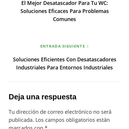
El Mejor Desatascador Para Tu WC:
entradas
Soluciones Eficaces Para Problemas
Comunes
ENTRADA SIGUIENTE
Soluciones Eficientes Con Desatascadores
Industriales Para Entornos Industriales
Deja una respuesta
Tu dirección de correo electrónico no será
publicada.
Los campos obligatorios están
marcados con
*