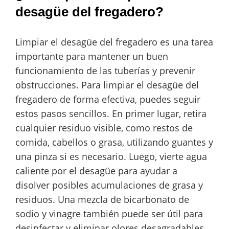
desagüe del fregadero?
Limpiar el desagüe del fregadero es una tarea
importante para mantener un buen
funcionamiento de las tuberías y prevenir
obstrucciones. Para limpiar el desagüe del
fregadero de forma efectiva, puedes seguir
estos pasos sencillos. En primer lugar, retira
cualquier residuo visible, como restos de
comida, cabellos o grasa, utilizando guantes y
una pinza si es necesario. Luego, vierte agua
caliente por el desagüe para ayudar a
disolver posibles acumulaciones de grasa y
residuos. Una mezcla de bicarbonato de
sodio y vinagre también puede ser útil para
desinfectar y eliminar olores desagradables