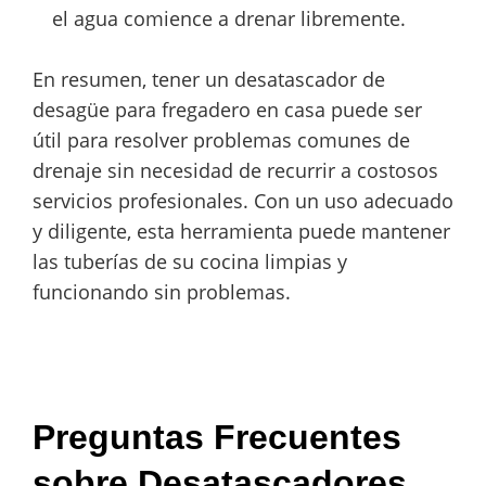
el agua comience a drenar libremente.
En resumen, tener un desatascador de
desagüe para fregadero en casa puede ser
útil para resolver problemas comunes de
drenaje sin necesidad de recurrir a costosos
servicios profesionales. Con un uso adecuado
y diligente, esta herramienta puede mantener
las tuberías de su cocina limpias y
funcionando sin problemas.
Preguntas Frecuentes
sobre Desatascadores