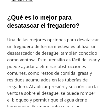
¿Qué es lo mejor para
desatascar el fregadero?
Una de las mejores opciones para desatascar
un fregadero de forma efectiva es utilizar un
desatascador de desagüe, también conocido
como ventosa. Este utensilio es fácil de usar y
puede ayudar a eliminar obstrucciones
comunes, como restos de comida, grasa y
residuos acumulados en las tuberías del
fregadero. Al aplicar presión y succión con la
ventosa sobre el desagüe, se puede romper
el bloqueo y permitir que el agua drene
libremente. Es importante seguir las