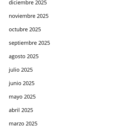
diciembre 2025
noviembre 2025
octubre 2025
septiembre 2025
agosto 2025
julio 2025
junio 2025
mayo 2025
abril 2025
marzo 2025