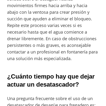
movimientos firmes hacia arriba y hacia
abajo con la ventosa para crear presión y
succión que ayuden a eliminar el bloqueo.
Repite este proceso varias veces si es
necesario hasta que el agua comience a
drenar libremente. En caso de obstrucciones
persistentes o más graves, es aconsejable
contactar a un profesional en fontanería para
una solución más especializada.
¿Cuánto tiempo hay que dejar
actuar un desatascador?
Una pregunta frecuente sobre el uso de un
desatascador de desagüe para fregadero es: