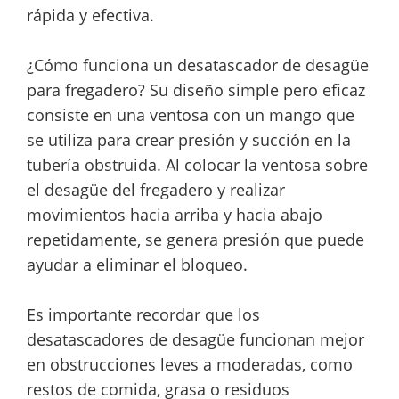
rápida y efectiva.
¿Cómo funciona un desatascador de desagüe
para fregadero? Su diseño simple pero eficaz
consiste en una ventosa con un mango que
se utiliza para crear presión y succión en la
tubería obstruida. Al colocar la ventosa sobre
el desagüe del fregadero y realizar
movimientos hacia arriba y hacia abajo
repetidamente, se genera presión que puede
ayudar a eliminar el bloqueo.
Es importante recordar que los
desatascadores de desagüe funcionan mejor
en obstrucciones leves a moderadas, como
restos de comida, grasa o residuos