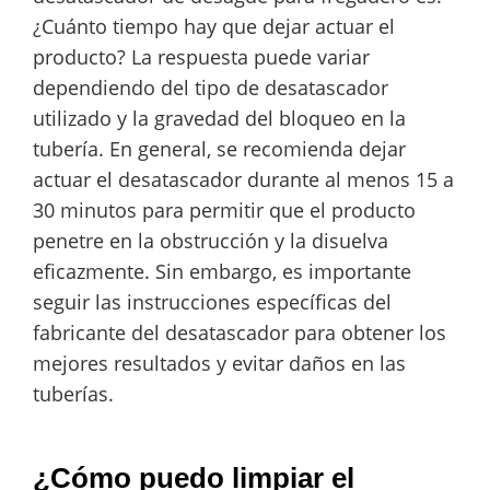
¿Cuánto tiempo hay que dejar actuar el
producto? La respuesta puede variar
dependiendo del tipo de desatascador
utilizado y la gravedad del bloqueo en la
tubería. En general, se recomienda dejar
actuar el desatascador durante al menos 15 a
30 minutos para permitir que el producto
penetre en la obstrucción y la disuelva
eficazmente. Sin embargo, es importante
seguir las instrucciones específicas del
fabricante del desatascador para obtener los
mejores resultados y evitar daños en las
tuberías.
¿Cómo puedo limpiar el