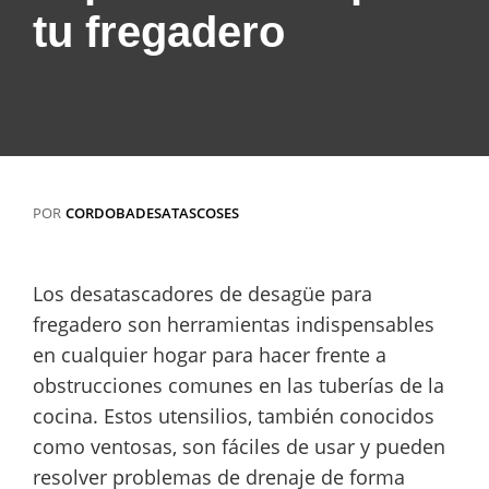
tu fregadero
POR
CORDOBADESATASCOSES
Los desatascadores de desagüe para
fregadero son herramientas indispensables
en cualquier hogar para hacer frente a
obstrucciones comunes en las tuberías de la
cocina. Estos utensilios, también conocidos
como ventosas, son fáciles de usar y pueden
resolver problemas de drenaje de forma