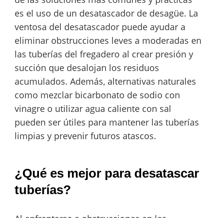
es el uso de un desatascador de desagüe. La
ventosa del desatascador puede ayudar a
eliminar obstrucciones leves a moderadas en
las tuberías del fregadero al crear presión y
succión que desalojan los residuos
acumulados. Además, alternativas naturales
como mezclar bicarbonato de sodio con
vinagre o utilizar agua caliente con sal
pueden ser útiles para mantener las tuberías
limpias y prevenir futuros atascos.
¿Qué es mejor para desatascar
tuberías?