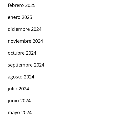
febrero 2025
enero 2025
diciembre 2024
noviembre 2024
octubre 2024
septiembre 2024
agosto 2024
julio 2024
junio 2024
mayo 2024