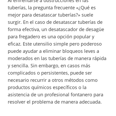
Al enfrentarse a obstrucciones en las
tuberías, la pregunta frecuente «¿Qué es
mejor para desatascar tuberías?» suele
surgir. En el caso de desatascar tuberías de
forma efectiva, un desatascador de desagüe
para fregadero es una opción popular y
eficaz. Este utensilio simple pero poderoso
puede ayudar a eliminar bloqueos leves a
moderados en las tuberías de manera rápida
y sencilla. Sin embargo, en casos más
complicados o persistentes, puede ser
necesario recurrir a otros métodos como
productos químicos específicos o la
asistencia de un profesional fontanero para
resolver el problema de manera adecuada.