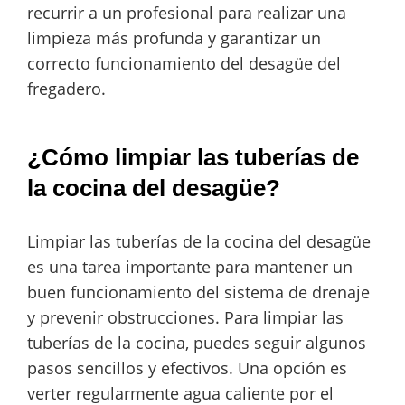
recurrir a un profesional para realizar una
limpieza más profunda y garantizar un
correcto funcionamiento del desagüe del
fregadero.
¿Cómo limpiar las tuberías de
la cocina del desagüe?
Limpiar las tuberías de la cocina del desagüe
es una tarea importante para mantener un
buen funcionamiento del sistema de drenaje
y prevenir obstrucciones. Para limpiar las
tuberías de la cocina, puedes seguir algunos
pasos sencillos y efectivos. Una opción es
verter regularmente agua caliente por el