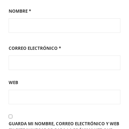
NOMBRE
*
CORREO ELECTRÓNICO
*
WEB
GUARDA MI NOMBRE, CORREO ELECTRÓNICO Y WEB