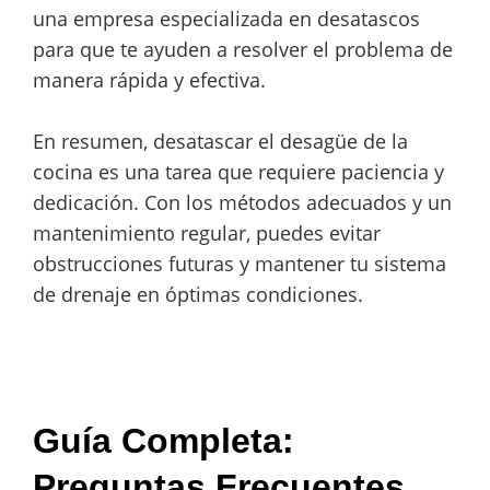
una empresa especializada en desatascos
para que te ayuden a resolver el problema de
manera rápida y efectiva.
En resumen, desatascar el desagüe de la
cocina es una tarea que requiere paciencia y
dedicación. Con los métodos adecuados y un
mantenimiento regular, puedes evitar
obstrucciones futuras y mantener tu sistema
de drenaje en óptimas condiciones.
Guía Completa:
Preguntas Frecuentes