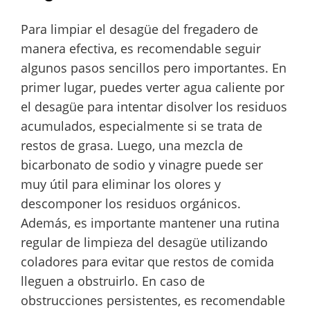
Para limpiar el desagüe del fregadero de
manera efectiva, es recomendable seguir
algunos pasos sencillos pero importantes. En
primer lugar, puedes verter agua caliente por
el desagüe para intentar disolver los residuos
acumulados, especialmente si se trata de
restos de grasa. Luego, una mezcla de
bicarbonato de sodio y vinagre puede ser
muy útil para eliminar los olores y
descomponer los residuos orgánicos.
Además, es importante mantener una rutina
regular de limpieza del desagüe utilizando
coladores para evitar que restos de comida
lleguen a obstruirlo. En caso de
obstrucciones persistentes, es recomendable