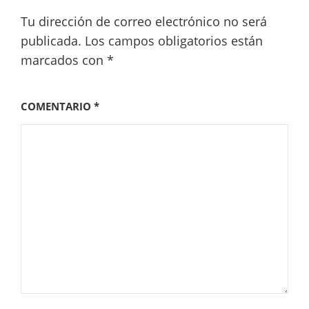
Tu dirección de correo electrónico no será
publicada.
Los campos obligatorios están
marcados con
*
COMENTARIO
*