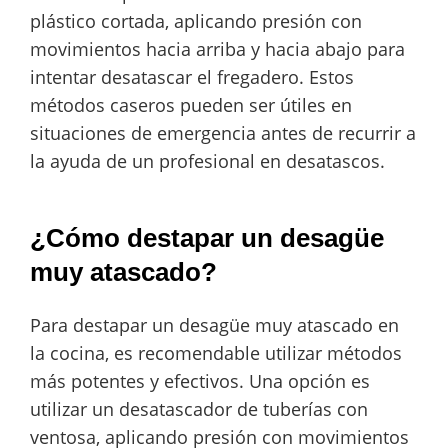
plástico cortada, aplicando presión con
movimientos hacia arriba y hacia abajo para
intentar desatascar el fregadero. Estos
métodos caseros pueden ser útiles en
situaciones de emergencia antes de recurrir a
la ayuda de un profesional en desatascos.
¿Cómo destapar un desagüe
muy atascado?
Para destapar un desagüe muy atascado en
la cocina, es recomendable utilizar métodos
más potentes y efectivos. Una opción es
utilizar un desatascador de tuberías con
ventosa, aplicando presión con movimientos