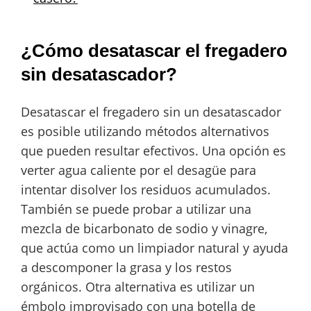
¿Cómo desatascar el fregadero
sin desatascador?
Desatascar el fregadero sin un desatascador
es posible utilizando métodos alternativos
que pueden resultar efectivos. Una opción es
verter agua caliente por el desagüe para
intentar disolver los residuos acumulados.
También se puede probar a utilizar una
mezcla de bicarbonato de sodio y vinagre,
que actúa como un limpiador natural y ayuda
a descomponer la grasa y los restos
orgánicos. Otra alternativa es utilizar un
émbolo improvisado con una botella de