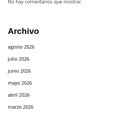
No hay comentarios que mostrar.
Archivo
agosto 2026
julio 2026
junio 2026
mayo 2026
abril 2026
marzo 2026