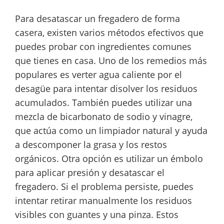
Para desatascar un fregadero de forma
casera, existen varios métodos efectivos que
puedes probar con ingredientes comunes
que tienes en casa. Uno de los remedios más
populares es verter agua caliente por el
desagüe para intentar disolver los residuos
acumulados. También puedes utilizar una
mezcla de bicarbonato de sodio y vinagre,
que actúa como un limpiador natural y ayuda
a descomponer la grasa y los restos
orgánicos. Otra opción es utilizar un émbolo
para aplicar presión y desatascar el
fregadero. Si el problema persiste, puedes
intentar retirar manualmente los residuos
visibles con guantes y una pinza. Estos