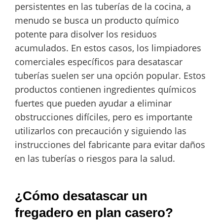
persistentes en las tuberías de la cocina, a
menudo se busca un producto químico
potente para disolver los residuos
acumulados. En estos casos, los limpiadores
comerciales específicos para desatascar
tuberías suelen ser una opción popular. Estos
productos contienen ingredientes químicos
fuertes que pueden ayudar a eliminar
obstrucciones difíciles, pero es importante
utilizarlos con precaución y siguiendo las
instrucciones del fabricante para evitar daños
en las tuberías o riesgos para la salud.
¿Cómo desatascar un
fregadero en plan casero?