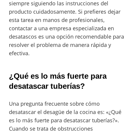
siempre siguiendo las instrucciones del
producto cuidadosamente. Si prefieres dejar
esta tarea en manos de profesionales,
contactar a una empresa especializada en
desatascos es una opción recomendable para
resolver el problema de manera rápida y
efectiva.
¿Qué es lo más fuerte para
desatascar tuberías?
Una pregunta frecuente sobre cómo
desatascar el desagüe de la cocina es: «¿Qué
es lo más fuerte para desatascar tuberías?».
Cuando se trata de obstrucciones