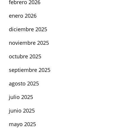
febrero 2026
enero 2026
diciembre 2025
noviembre 2025
octubre 2025
septiembre 2025
agosto 2025
julio 2025
junio 2025
mayo 2025