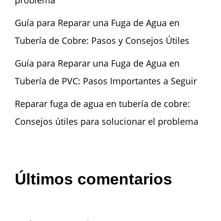
problema
Guía para Reparar una Fuga de Agua en
Tubería de Cobre: Pasos y Consejos Útiles
Guía para Reparar una Fuga de Agua en
Tubería de PVC: Pasos Importantes a Seguir
Reparar fuga de agua en tubería de cobre:
Consejos útiles para solucionar el problema
Últimos comentarios