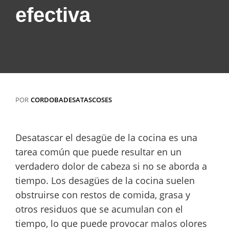
efectiva
POR
CORDOBADESATASCOSES
Desatascar el desagüe de la cocina es una
tarea común que puede resultar en un
verdadero dolor de cabeza si no se aborda a
tiempo. Los desagües de la cocina suelen
obstruirse con restos de comida, grasa y
otros residuos que se acumulan con el
tiempo, lo que puede provocar malos olores