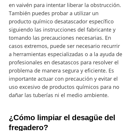
en vaivén para intentar liberar la obstrucción.
También puedes probar a utilizar un
producto químico desatascador específico
siguiendo las instrucciones del fabricante y
tomando las precauciones necesarias. En
casos extremos, puede ser necesario recurrir
a herramientas especializadas o a la ayuda de
profesionales en desatascos para resolver el
problema de manera segura y eficiente. Es
importante actuar con precaución y evitar el
uso excesivo de productos químicos para no
dañar las tuberías ni el medio ambiente.
¿Cómo limpiar el desagüe del
fregadero?