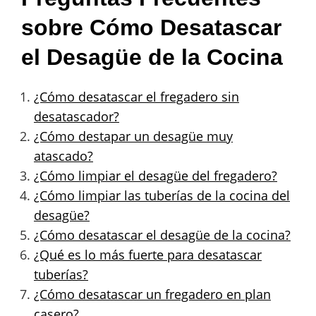
sobre Cómo Desatascar
el Desagüe de la Cocina
¿Cómo desatascar el fregadero sin
desatascador?
¿Cómo destapar un desagüe muy
atascado?
¿Cómo limpiar el desagüe del fregadero?
¿Cómo limpiar las tuberías de la cocina del
desagüe?
¿Cómo desatascar el desagüe de la cocina?
¿Qué es lo más fuerte para desatascar
tuberías?
¿Cómo desatascar un fregadero en plan
casero?