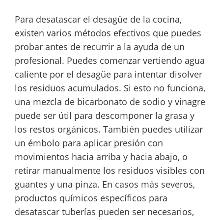
Para desatascar el desagüe de la cocina,
existen varios métodos efectivos que puedes
probar antes de recurrir a la ayuda de un
profesional. Puedes comenzar vertiendo agua
caliente por el desagüe para intentar disolver
los residuos acumulados. Si esto no funciona,
una mezcla de bicarbonato de sodio y vinagre
puede ser útil para descomponer la grasa y
los restos orgánicos. También puedes utilizar
un émbolo para aplicar presión con
movimientos hacia arriba y hacia abajo, o
retirar manualmente los residuos visibles con
guantes y una pinza. En casos más severos,
productos químicos específicos para
desatascar tuberías pueden ser necesarios,