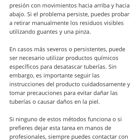
presión con movimientos hacia arriba y hacia
abajo. Si el problema persiste, puedes probar
a retirar manualmente los residuos visibles
utilizando guantes y una pinza.
En casos más severos o persistentes, puede
ser necesario utilizar productos químicos
específicos para desatascar tuberías. Sin
embargo, es importante seguir las
instrucciones del producto cuidadosamente y
tomar precauciones para evitar dañar las
tuberías o causar daños en la piel.
Si ninguno de estos métodos funciona o si
prefieres dejar esta tarea en manos de
profesionales, siempre puedes contactar con