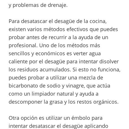
y problemas de drenaje.
Para desatascar el desagüe de la cocina,
existen varios métodos efectivos que puedes
probar antes de recurrir a la ayuda de un
profesional. Uno de los métodos más
sencillos y económicos es verter agua
caliente por el desagüe para intentar disolver
los residuos acumulados. Si esto no funciona,
puedes probar a utilizar una mezcla de
bicarbonato de sodio y vinagre, que actúa
como un limpiador natural y ayuda a
descomponer la grasa y los restos orgánicos.
Otra opción es utilizar un émbolo para
intentar desatascar el desagüe aplicando