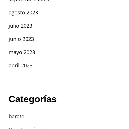
agosto 2023
julio 2023
junio 2023
mayo 2023
abril 2023
Categorías
barato