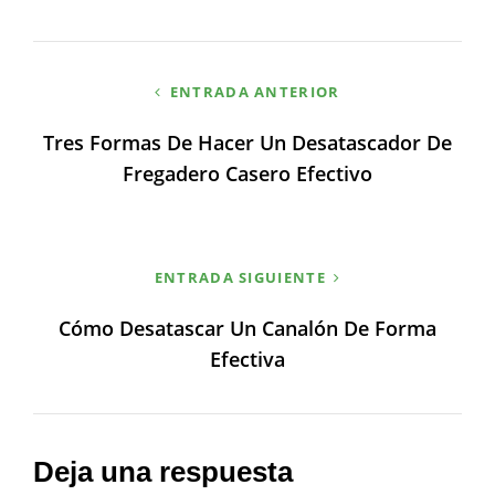
Navegación
ENTRADA ANTERIOR
de
Tres Formas De Hacer Un Desatascador De
entradas
Fregadero Casero Efectivo
ENTRADA SIGUIENTE
Cómo Desatascar Un Canalón De Forma
Efectiva
Deja una respuesta