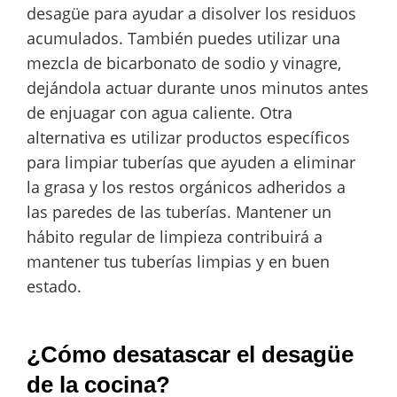
desagüe para ayudar a disolver los residuos
acumulados. También puedes utilizar una
mezcla de bicarbonato de sodio y vinagre,
dejándola actuar durante unos minutos antes
de enjuagar con agua caliente. Otra
alternativa es utilizar productos específicos
para limpiar tuberías que ayuden a eliminar
la grasa y los restos orgánicos adheridos a
las paredes de las tuberías. Mantener un
hábito regular de limpieza contribuirá a
mantener tus tuberías limpias y en buen
estado.
¿Cómo desatascar el desagüe
de la cocina?