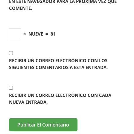
EN ESTE NAVEGADOR PARA LA PRÓXIMA VEZ QUE
COMENTE.
×
NUEVE
=
81
RECIBIR UN CORREO ELECTRÓNICO CON LOS
SIGUIENTES COMENTARIOS A ESTA ENTRADA.
RECIBIR UN CORREO ELECTRÓNICO CON CADA
NUEVA ENTRADA.