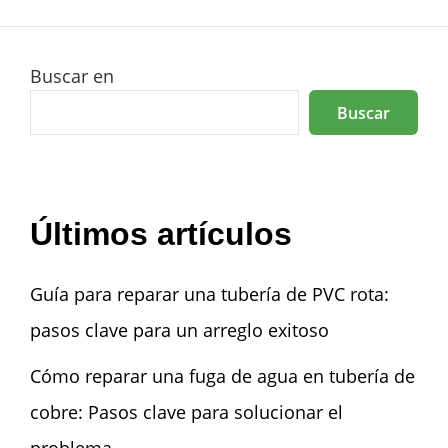
Buscar en
Buscar
Últimos artículos
Guía para reparar una tubería de PVC rota:
pasos clave para un arreglo exitoso
Cómo reparar una fuga de agua en tubería de
cobre: Pasos clave para solucionar el