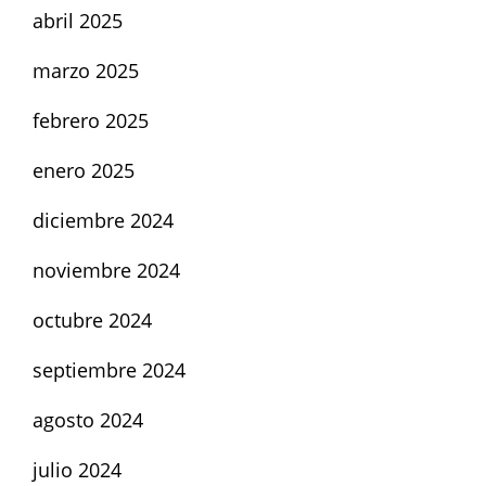
abril 2025
marzo 2025
febrero 2025
enero 2025
diciembre 2024
noviembre 2024
octubre 2024
septiembre 2024
agosto 2024
julio 2024