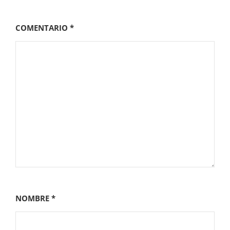
COMENTARIO
*
NOMBRE
*