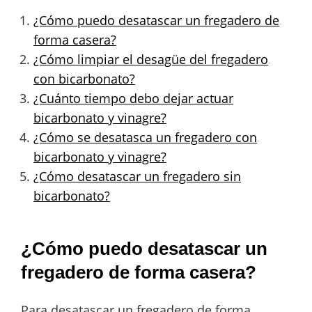
¿Cómo puedo desatascar un fregadero de
forma casera?
¿Cómo limpiar el desagüe del fregadero
con bicarbonato?
¿Cuánto tiempo debo dejar actuar
bicarbonato y vinagre?
¿Cómo se desatasca un fregadero con
bicarbonato y vinagre?
¿Cómo desatascar un fregadero sin
bicarbonato?
¿Cómo puedo desatascar un
fregadero de forma casera?
Para desatascar un fregadero de forma