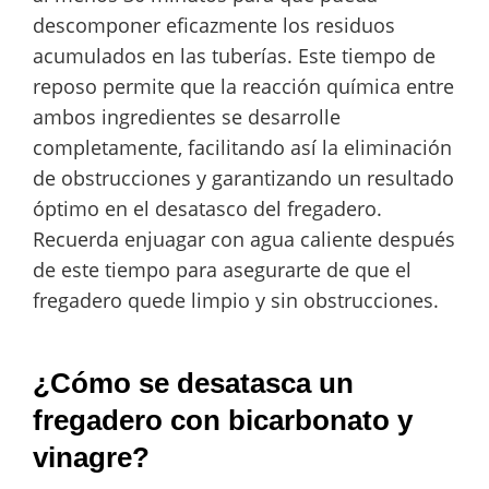
descomponer eficazmente los residuos
acumulados en las tuberías. Este tiempo de
reposo permite que la reacción química entre
ambos ingredientes se desarrolle
completamente, facilitando así la eliminación
de obstrucciones y garantizando un resultado
óptimo en el desatasco del fregadero.
Recuerda enjuagar con agua caliente después
de este tiempo para asegurarte de que el
fregadero quede limpio y sin obstrucciones.
¿Cómo se desatasca un
fregadero con bicarbonato y
vinagre?