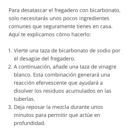
Para desatascar el fregadero con bicarbonato,
solo necesitarás unos pocos ingredientes
comunes que seguramente tienes en casa.
Aquí te explicamos cómo hacerlo:
Vierte una taza de bicarbonato de sodio por
el desagüe del fregadero.
A continuación, añade una taza de vinagre
blanco. Esta combinación generará una
reacción efervescente que ayudará a
disolver los residuos acumulados en las
tuberías.
Deja reposar la mezcla durante unos
minutos para permitir que actúe en
profundidad.