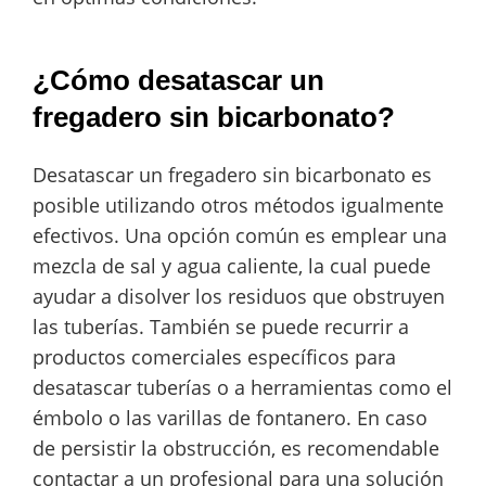
¿Cómo desatascar un
fregadero sin bicarbonato?
Desatascar un fregadero sin bicarbonato es
posible utilizando otros métodos igualmente
efectivos. Una opción común es emplear una
mezcla de sal y agua caliente, la cual puede
ayudar a disolver los residuos que obstruyen
las tuberías. También se puede recurrir a
productos comerciales específicos para
desatascar tuberías o a herramientas como el
émbolo o las varillas de fontanero. En caso
de persistir la obstrucción, es recomendable
contactar a un profesional para una solución