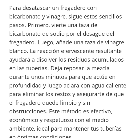
Para desatascar un fregadero con
bicarbonato y vinagre, sigue estos sencillos
pasos. Primero, vierte una taza de
bicarbonato de sodio por el desagüe del
fregadero. Luego, añade una taza de vinagre
blanco. La reacción efervescente resultante
ayudará a disolver los residuos acumulados
en las tuberías. Deja reposar la mezcla
durante unos minutos para que actúe en
profundidad y luego aclara con agua caliente
para eliminar los restos y asegurarte de que
el fregadero quede limpio y sin
obstrucciones. Este método es efectivo,
económico y respetuoso con el medio
ambiente, ideal para mantener tus tuberías
en óptimas condiciones.