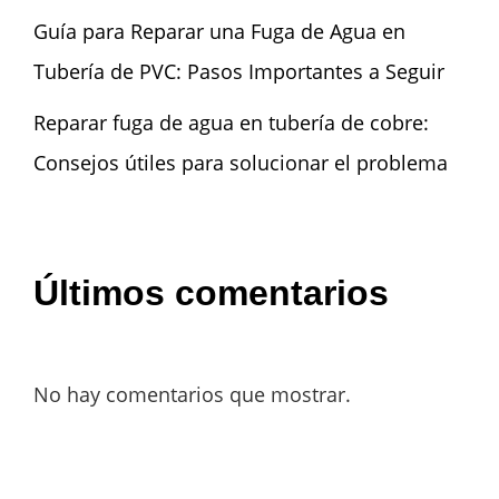
Guía para Reparar una Fuga de Agua en
Tubería de PVC: Pasos Importantes a Seguir
Reparar fuga de agua en tubería de cobre:
Consejos útiles para solucionar el problema
Últimos comentarios
No hay comentarios que mostrar.