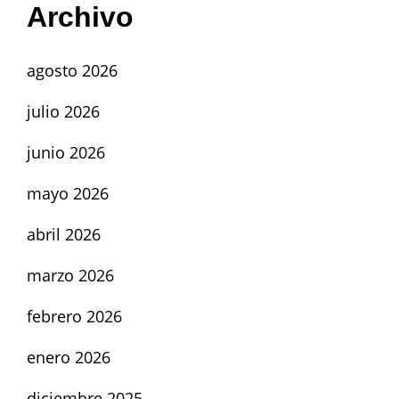
Archivo
agosto 2026
julio 2026
junio 2026
mayo 2026
abril 2026
marzo 2026
febrero 2026
enero 2026
diciembre 2025