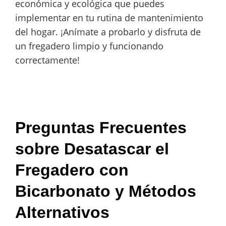
económica y ecológica que puedes
implementar en tu rutina de mantenimiento
del hogar. ¡Anímate a probarlo y disfruta de
un fregadero limpio y funcionando
correctamente!
Preguntas Frecuentes
sobre Desatascar el
Fregadero con
Bicarbonato y Métodos
Alternativos