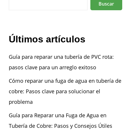
Buscar
Últimos artículos
Guía para reparar una tubería de PVC rota:
pasos clave para un arreglo exitoso
Cómo reparar una fuga de agua en tubería de
cobre: Pasos clave para solucionar el
problema
Guía para Reparar una Fuga de Agua en
Tubería de Cobre: Pasos y Consejos Útiles