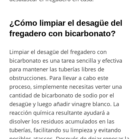
¿Cómo limpiar el desagüe del
fregadero con bicarbonato?
Limpiar el desagüe del fregadero con
bicarbonato es una tarea sencilla y efectiva
para mantener las tuberías libres de
obstrucciones. Para llevar a cabo este
proceso, simplemente necesitas verter una
cantidad de bicarbonato de sodio por el
desagüe y luego añadir vinagre blanco. La
reacción química resultante ayudará a
disolver los residuos acumulados en las
tuberías, facilitando su limpieza y evitando
posibles atascos. Después de dejar reposar la