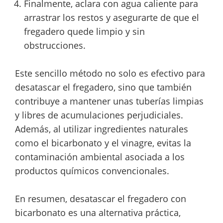
Finalmente, aclara con agua caliente para
arrastrar los restos y asegurarte de que el
fregadero quede limpio y sin
obstrucciones.
Este sencillo método no solo es efectivo para
desatascar el fregadero, sino que también
contribuye a mantener unas tuberías limpias
y libres de acumulaciones perjudiciales.
Además, al utilizar ingredientes naturales
como el bicarbonato y el vinagre, evitas la
contaminación ambiental asociada a los
productos químicos convencionales.
En resumen, desatascar el fregadero con
bicarbonato es una alternativa práctica,