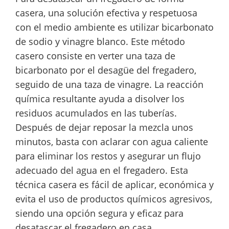
casera, una solución efectiva y respetuosa
con el medio ambiente es utilizar bicarbonato
de sodio y vinagre blanco. Este método
casero consiste en verter una taza de
bicarbonato por el desagüe del fregadero,
seguido de una taza de vinagre. La reacción
química resultante ayuda a disolver los
residuos acumulados en las tuberías.
Después de dejar reposar la mezcla unos
minutos, basta con aclarar con agua caliente
para eliminar los restos y asegurar un flujo
adecuado del agua en el fregadero. Esta
técnica casera es fácil de aplicar, económica y
evita el uso de productos químicos agresivos,
siendo una opción segura y eficaz para
desatascar el fregadero en casa.