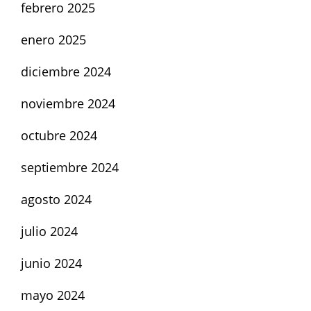
febrero 2025
enero 2025
diciembre 2024
noviembre 2024
octubre 2024
septiembre 2024
agosto 2024
julio 2024
junio 2024
mayo 2024