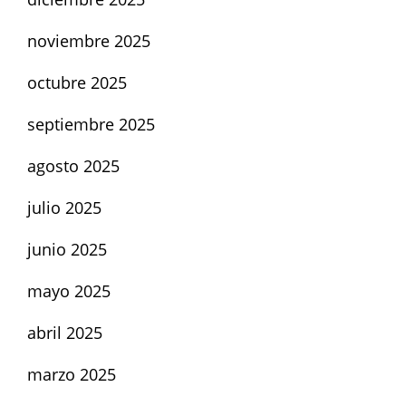
noviembre 2025
octubre 2025
septiembre 2025
agosto 2025
julio 2025
junio 2025
mayo 2025
abril 2025
marzo 2025