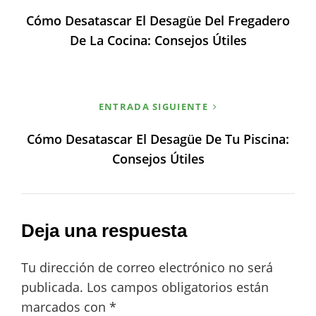
Cómo Desatascar El Desagüe Del Fregadero
entradas
De La Cocina: Consejos Útiles
ENTRADA SIGUIENTE
Cómo Desatascar El Desagüe De Tu Piscina:
Consejos Útiles
Deja una respuesta
Tu dirección de correo electrónico no será
publicada.
Los campos obligatorios están
marcados con
*