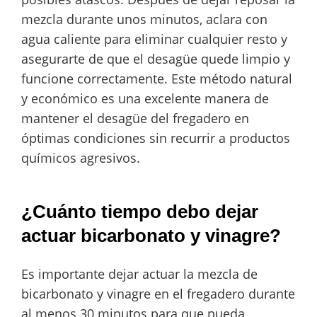
mezcla durante unos minutos, aclara con
agua caliente para eliminar cualquier resto y
asegurarte de que el desagüe quede limpio y
funcione correctamente. Este método natural
y económico es una excelente manera de
mantener el desagüe del fregadero en
óptimas condiciones sin recurrir a productos
químicos agresivos.
¿Cuánto tiempo debo dejar
actuar bicarbonato y vinagre?
Es importante dejar actuar la mezcla de
bicarbonato y vinagre en el fregadero durante
al menos 30 minutos para que pueda