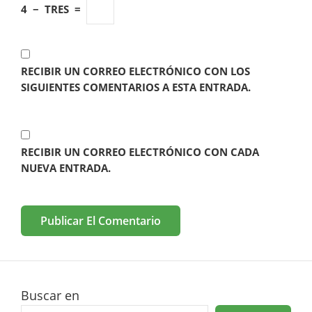
4
−
TRES
=
RECIBIR UN CORREO ELECTRÓNICO CON LOS
SIGUIENTES COMENTARIOS A ESTA ENTRADA.
RECIBIR UN CORREO ELECTRÓNICO CON CADA
NUEVA ENTRADA.
Buscar en