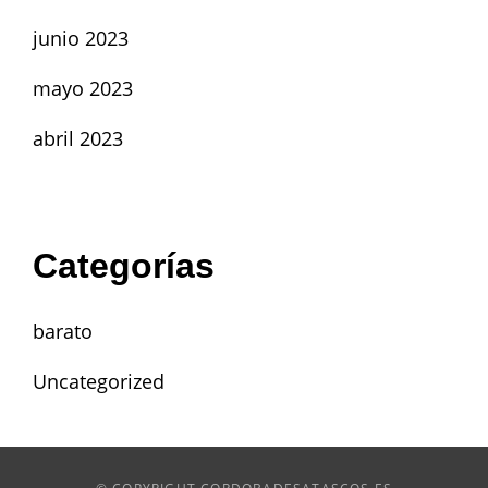
junio 2023
mayo 2023
abril 2023
Categorías
barato
Uncategorized