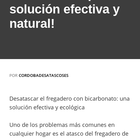
solución efectiva y
natural!
POR
CORDOBADESATASCOSES
Desatascar el fregadero con bicarbonato: una
solución efectiva y ecológica
Uno de los problemas más comunes en
cualquier hogar es el atasco del fregadero de