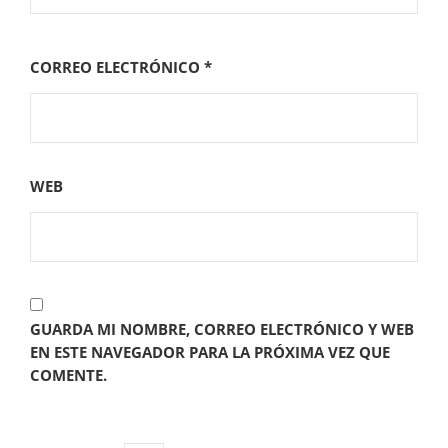
CORREO ELECTRÓNICO
*
WEB
GUARDA MI NOMBRE, CORREO ELECTRÓNICO Y WEB
EN ESTE NAVEGADOR PARA LA PRÓXIMA VEZ QUE
COMENTE.