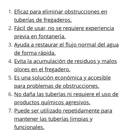
Eficaz para eliminar obstrucciones en
tuberías de fregaderos.
Fácil de usar, no se requiere experiencia
previa en fontanería.
Ayuda a restaurar el flujo normal del agua
de forma rápida.
Evita la acumulación de residuos y malos
olores en el fregadero.
Es una solución económica y accesible
para problemas de obstrucciones.
No daña las tuberías ni requiere el uso de
productos químicos agresivos.
Puede ser utilizado repetidamente para
mantener las tuberías limpias y
funcionales.