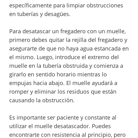
específicamente para limpiar obstrucciones
en tuberías y desagües.
Para desatascar un fregadero con un muelle,
primero debes quitar la rejilla del fregadero y
asegurarte de que no haya agua estancada en
el mismo. Luego, introduce el extremo del
muelle en la tubería obstruida y comienza a
girarlo en sentido horario mientras lo
empujas hacia abajo. El muelle ayudará a
romper y eliminar los residuos que están
causando la obstrucción.
Es importante ser paciente y constante al
utilizar el muelle desatascador. Puedes
encontrarte con resistencia al principio, pero