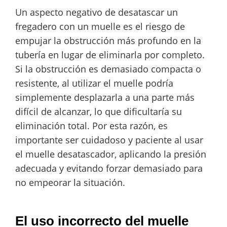
Un aspecto negativo de desatascar un
fregadero con un muelle es el riesgo de
empujar la obstrucción más profundo en la
tubería en lugar de eliminarla por completo.
Si la obstrucción es demasiado compacta o
resistente, al utilizar el muelle podría
simplemente desplazarla a una parte más
difícil de alcanzar, lo que dificultaría su
eliminación total. Por esta razón, es
importante ser cuidadoso y paciente al usar
el muelle desatascador, aplicando la presión
adecuada y evitando forzar demasiado para
no empeorar la situación.
El uso incorrecto del muelle