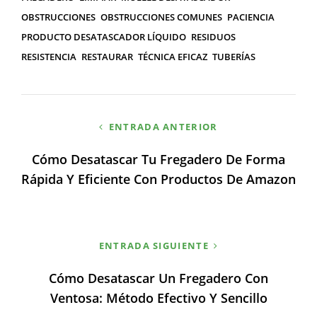
OBSTRUCCIONES
OBSTRUCCIONES COMUNES
PACIENCIA
PRODUCTO DESATASCADOR LÍQUIDO
RESIDUOS
RESISTENCIA
RESTAURAR
TÉCNICA EFICAZ
TUBERÍAS
Navegación
ENTRADA ANTERIOR
de
Cómo Desatascar Tu Fregadero De Forma
entradas
Rápida Y Eficiente Con Productos De Amazon
ENTRADA SIGUIENTE
Cómo Desatascar Un Fregadero Con
Ventosa: Método Efectivo Y Sencillo