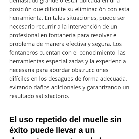
demasiado grande o estar ubicada en una
posición que dificulte su eliminación con esta
herramienta. En tales situaciones, puede ser
necesario recurrir a la intervención de un
profesional en fontanería para resolver el
problema de manera efectiva y segura. Los
fontaneros cuentan con el conocimiento, las
herramientas especializadas y la experiencia
necesaria para abordar obstrucciones
difíciles en los desagües de forma adecuada,
evitando daños adicionales y garantizando un
resultado satisfactorio.
El uso repetido del muelle sin
éxito puede llevar a un