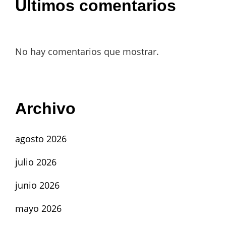
Últimos comentarios
No hay comentarios que mostrar.
Archivo
agosto 2026
julio 2026
junio 2026
mayo 2026