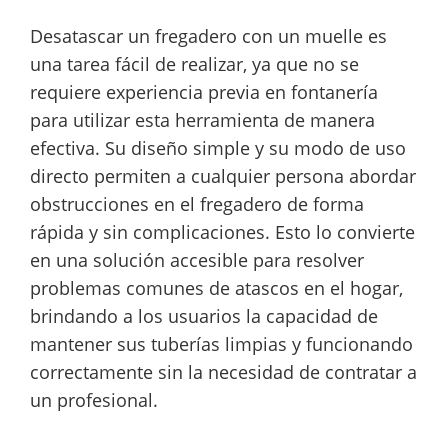
Desatascar un fregadero con un muelle es
una tarea fácil de realizar, ya que no se
requiere experiencia previa en fontanería
para utilizar esta herramienta de manera
efectiva. Su diseño simple y su modo de uso
directo permiten a cualquier persona abordar
obstrucciones en el fregadero de forma
rápida y sin complicaciones. Esto lo convierte
en una solución accesible para resolver
problemas comunes de atascos en el hogar,
brindando a los usuarios la capacidad de
mantener sus tuberías limpias y funcionando
correctamente sin la necesidad de contratar a
un profesional.