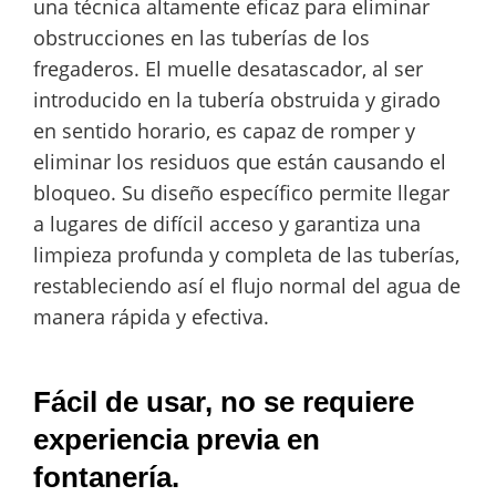
una técnica altamente eficaz para eliminar
obstrucciones en las tuberías de los
fregaderos. El muelle desatascador, al ser
introducido en la tubería obstruida y girado
en sentido horario, es capaz de romper y
eliminar los residuos que están causando el
bloqueo. Su diseño específico permite llegar
a lugares de difícil acceso y garantiza una
limpieza profunda y completa de las tuberías,
restableciendo así el flujo normal del agua de
manera rápida y efectiva.
Fácil de usar, no se requiere
experiencia previa en
fontanería.