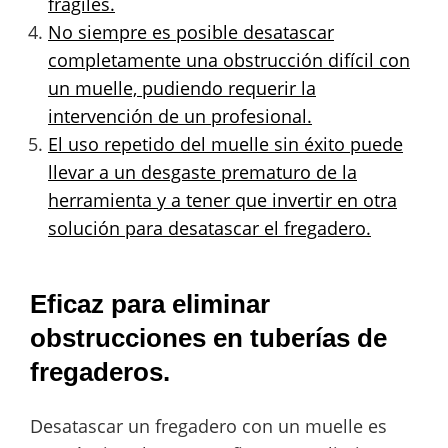
frágiles.
No siempre es posible desatascar
completamente una obstrucción difícil con
un muelle, pudiendo requerir la
intervención de un profesional.
El uso repetido del muelle sin éxito puede
llevar a un desgaste prematuro de la
herramienta y a tener que invertir en otra
solución para desatascar el fregadero.
Eficaz para eliminar
obstrucciones en tuberías de
fregaderos.
Desatascar un fregadero con un muelle es