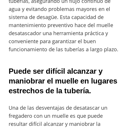
tuberías, asegurando un flujo continuo de
agua y evitando problemas mayores en el
sistema de desagüe. Esta capacidad de
mantenimiento preventivo hace del muelle
desatascador una herramienta práctica y
conveniente para garantizar el buen
funcionamiento de las tuberías a largo plazo.
Puede ser difícil alcanzar y
maniobrar el muelle en lugares
estrechos de la tubería.
Una de las desventajas de desatascar un
fregadero con un muelle es que puede
resultar difícil alcanzar y maniobrar la