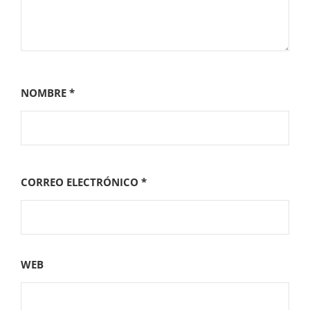
NOMBRE
*
CORREO ELECTRÓNICO
*
WEB