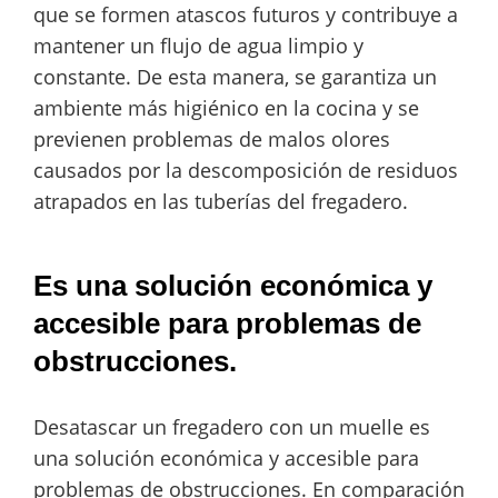
que se formen atascos futuros y contribuye a
mantener un flujo de agua limpio y
constante. De esta manera, se garantiza un
ambiente más higiénico en la cocina y se
previenen problemas de malos olores
causados por la descomposición de residuos
atrapados en las tuberías del fregadero.
Es una solución económica y
accesible para problemas de
obstrucciones.
Desatascar un fregadero con un muelle es
una solución económica y accesible para
problemas de obstrucciones. En comparación