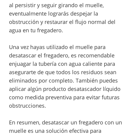
al persistir y seguir girando el muelle,
eventualmente lograrás despejar la
obstrucción y restaurar el flujo normal del
agua en tu fregadero.
Una vez hayas utilizado el muelle para
desatascar el fregadero, es recomendable
enjuagar la tubería con agua caliente para
asegurarte de que todos los residuos sean
eliminados por completo. También puedes
aplicar algún producto desatascador líquido
como medida preventiva para evitar futuras
obstrucciones.
En resumen, desatascar un fregadero con un
muelle es una solución efectiva para