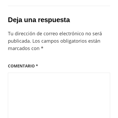
Deja una respuesta
Tu dirección de correo electrónico no será
publicada.
Los campos obligatorios están
marcados con
*
COMENTARIO
*