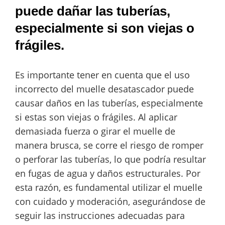
puede dañar las tuberías,
especialmente si son viejas o
frágiles.
Es importante tener en cuenta que el uso
incorrecto del muelle desatascador puede
causar daños en las tuberías, especialmente
si estas son viejas o frágiles. Al aplicar
demasiada fuerza o girar el muelle de
manera brusca, se corre el riesgo de romper
o perforar las tuberías, lo que podría resultar
en fugas de agua y daños estructurales. Por
esta razón, es fundamental utilizar el muelle
con cuidado y moderación, asegurándose de
seguir las instrucciones adecuadas para