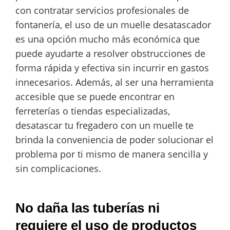
con contratar servicios profesionales de
fontanería, el uso de un muelle desatascador
es una opción mucho más económica que
puede ayudarte a resolver obstrucciones de
forma rápida y efectiva sin incurrir en gastos
innecesarios. Además, al ser una herramienta
accesible que se puede encontrar en
ferreterías o tiendas especializadas,
desatascar tu fregadero con un muelle te
brinda la conveniencia de poder solucionar el
problema por ti mismo de manera sencilla y
sin complicaciones.
No daña las tuberías ni
requiere el uso de productos