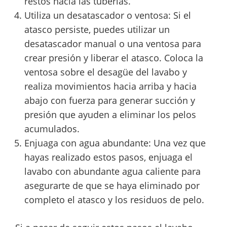
restos hacia las tuberías.
Utiliza un desatascador o ventosa: Si el
atasco persiste, puedes utilizar un
desatascador manual o una ventosa para
crear presión y liberar el atasco. Coloca la
ventosa sobre el desagüe del lavabo y
realiza movimientos hacia arriba y hacia
abajo con fuerza para generar succión y
presión que ayuden a eliminar los pelos
acumulados.
Enjuaga con agua abundante: Una vez que
hayas realizado estos pasos, enjuaga el
lavabo con abundante agua caliente para
asegurarte de que se haya eliminado por
completo el atasco y los residuos de pelo.