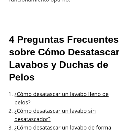
4 Preguntas Frecuentes
sobre Cómo Desatascar
Lavabos y Duchas de
Pelos
¿Cómo desatascar un lavabo lleno de
pelos?
¿Cómo desatascar un lavabo sin
desatascador?
¿Cómo desatascar un lavabo de forma