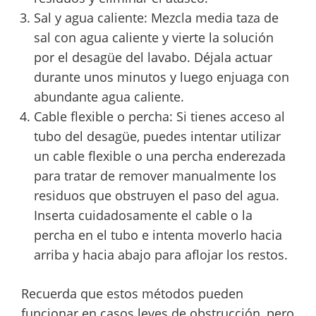
Sal y agua caliente: Mezcla media taza de
sal con agua caliente y vierte la solución
por el desagüe del lavabo. Déjala actuar
durante unos minutos y luego enjuaga con
abundante agua caliente.
Cable flexible o percha: Si tienes acceso al
tubo del desagüe, puedes intentar utilizar
un cable flexible o una percha enderezada
para tratar de remover manualmente los
residuos que obstruyen el paso del agua.
Inserta cuidadosamente el cable o la
percha en el tubo e intenta moverlo hacia
arriba y hacia abajo para aflojar los restos.
Recuerda que estos métodos pueden
funcionar en casos leves de obstrucción, pero