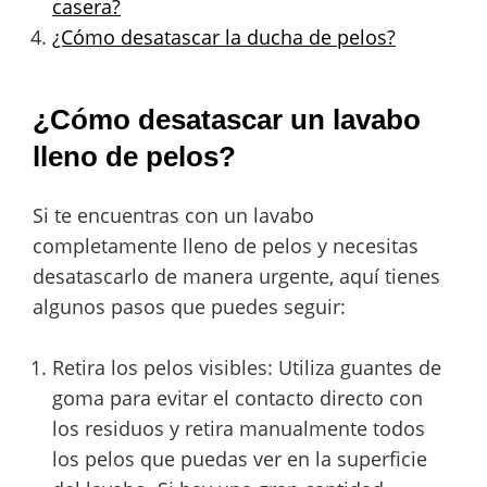
casera?
¿Cómo desatascar la ducha de pelos?
¿Cómo desatascar un lavabo
lleno de pelos?
Si te encuentras con un lavabo
completamente lleno de pelos y necesitas
desatascarlo de manera urgente, aquí tienes
algunos pasos que puedes seguir:
Retira los pelos visibles: Utiliza guantes de
goma para evitar el contacto directo con
los residuos y retira manualmente todos
los pelos que puedas ver en la superficie