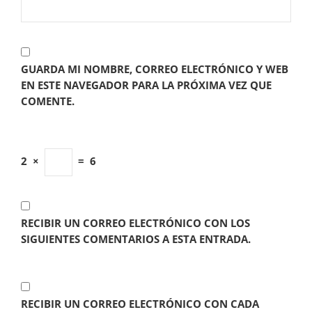
GUARDA MI NOMBRE, CORREO ELECTRÓNICO Y WEB
EN ESTE NAVEGADOR PARA LA PRÓXIMA VEZ QUE
COMENTE.
2
×
=
6
RECIBIR UN CORREO ELECTRÓNICO CON LOS
SIGUIENTES COMENTARIOS A ESTA ENTRADA.
RECIBIR UN CORREO ELECTRÓNICO CON CADA