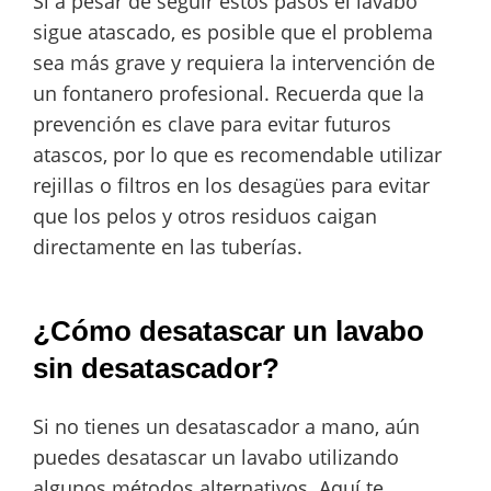
Si a pesar de seguir estos pasos el lavabo
sigue atascado, es posible que el problema
sea más grave y requiera la intervención de
un fontanero profesional. Recuerda que la
prevención es clave para evitar futuros
atascos, por lo que es recomendable utilizar
rejillas o filtros en los desagües para evitar
que los pelos y otros residuos caigan
directamente en las tuberías.
¿Cómo desatascar un lavabo
sin desatascador?
Si no tienes un desatascador a mano, aún
puedes desatascar un lavabo utilizando
algunos métodos alternativos. Aquí te