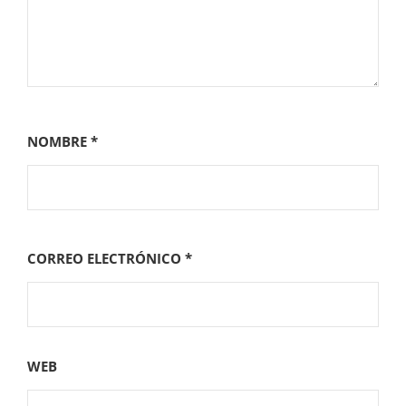
NOMBRE
*
CORREO ELECTRÓNICO
*
WEB