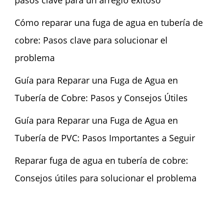
Cómo reparar una fuga de agua en tubería de
cobre: Pasos clave para solucionar el
problema
Guía para Reparar una Fuga de Agua en
Tubería de Cobre: Pasos y Consejos Útiles
Guía para Reparar una Fuga de Agua en
Tubería de PVC: Pasos Importantes a Seguir
Reparar fuga de agua en tubería de cobre:
Consejos útiles para solucionar el problema