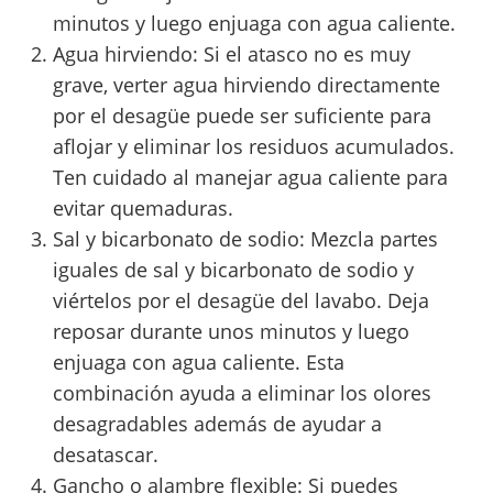
minutos y luego enjuaga con agua caliente.
Agua hirviendo: Si el atasco no es muy
grave, verter agua hirviendo directamente
por el desagüe puede ser suficiente para
aflojar y eliminar los residuos acumulados.
Ten cuidado al manejar agua caliente para
evitar quemaduras.
Sal y bicarbonato de sodio: Mezcla partes
iguales de sal y bicarbonato de sodio y
viértelos por el desagüe del lavabo. Deja
reposar durante unos minutos y luego
enjuaga con agua caliente. Esta
combinación ayuda a eliminar los olores
desagradables además de ayudar a
desatascar.
Gancho o alambre flexible: Si puedes