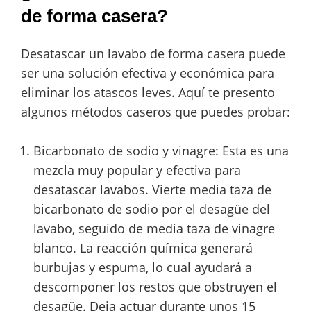
de forma casera?
Desatascar un lavabo de forma casera puede
ser una solución efectiva y económica para
eliminar los atascos leves. Aquí te presento
algunos métodos caseros que puedes probar:
Bicarbonato de sodio y vinagre: Esta es una
mezcla muy popular y efectiva para
desatascar lavabos. Vierte media taza de
bicarbonato de sodio por el desagüe del
lavabo, seguido de media taza de vinagre
blanco. La reacción química generará
burbujas y espuma, lo cual ayudará a
descomponer los restos que obstruyen el
desagüe. Deja actuar durante unos 15