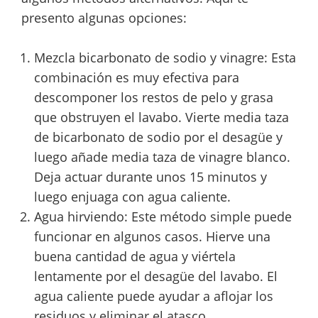
presento algunas opciones:
Mezcla bicarbonato de sodio y vinagre: Esta
combinación es muy efectiva para
descomponer los restos de pelo y grasa
que obstruyen el lavabo. Vierte media taza
de bicarbonato de sodio por el desagüe y
luego añade media taza de vinagre blanco.
Deja actuar durante unos 15 minutos y
luego enjuaga con agua caliente.
Agua hirviendo: Este método simple puede
funcionar en algunos casos. Hierve una
buena cantidad de agua y viértela
lentamente por el desagüe del lavabo. El
agua caliente puede ayudar a aflojar los
residuos y eliminar el atasco.