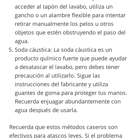
acceder al tapón del lavabo, utiliza un
gancho o un alambre flexible para intentar
retirar manualmente los pelos u otros
objetos que estén obstruyendo el paso del
agua.
Soda cáustica: La soda cáustica es un
producto químico fuerte que puede ayudar
a desatascar el lavabo, pero debes tener
precaución al utilizarlo. Sigue las
instrucciones del fabricante y utiliza
guantes de goma para proteger tus manos.
Recuerda enjuagar abundantemente con
agua después de usarla.
Recuerda que estos métodos caseros son
efectivos para atascos leves. Si el problema