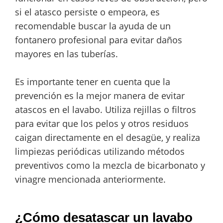
si el atasco persiste o empeora, es
recomendable buscar la ayuda de un
fontanero profesional para evitar daños
mayores en las tuberías.
Es importante tener en cuenta que la
prevención es la mejor manera de evitar
atascos en el lavabo. Utiliza rejillas o filtros
para evitar que los pelos y otros residuos
caigan directamente en el desagüe, y realiza
limpiezas periódicas utilizando métodos
preventivos como la mezcla de bicarbonato y
vinagre mencionada anteriormente.
¿Cómo desatascar un lavabo