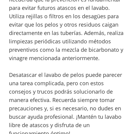
para evitar futuros atascos en el lavabo.
Utiliza rejillas o filtros en los desagües para
evitar que los pelos y otros residuos caigan
directamente en las tuberías. Además, realiza
limpiezas periódicas utilizando métodos
preventivos como la mezcla de bicarbonato y
vinagre mencionada anteriormente.
Desatascar el lavabo de pelos puede parecer
una tarea complicada, pero con estos
consejos y trucos podrás solucionarlo de
manera efectiva. Recuerda siempre tomar
precauciones y, si es necesario, no dudes en
buscar ayuda profesional. ¡Mantén tu lavabo
libre de atascos y disfruta de un
funcionamiento óptimo!