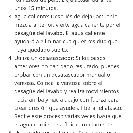
unos 15 minutos.
Agua caliente: Después de dejar actuar la
mezcla anterior, vierte agua caliente por el
desagüe del lavabo. El agua caliente
ayudará a eliminar cualquier residuo que
haya quedado suelto.
Utiliza un desatascador: Si los pasos
anteriores no han dado resultado, puedes
probar con un desatascador manual o
ventosa. Coloca la ventosa sobre el
desagüe del lavabo y realiza movimientos
hacia arriba y hacia abajo con fuerza para
crear presión que ayude a liberar el atasco.
Repite este proceso varias veces hasta que
el agua comience a fluir correctamente.
Usa productos químicos: En caso de que