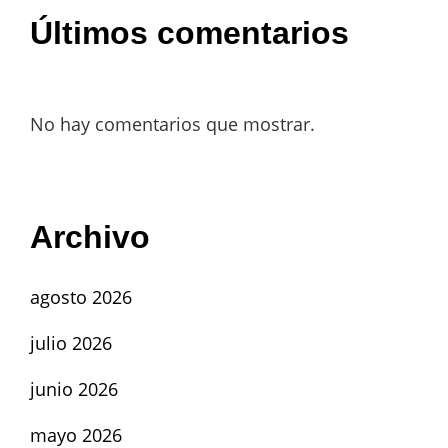
Últimos comentarios
No hay comentarios que mostrar.
Archivo
agosto 2026
julio 2026
junio 2026
mayo 2026