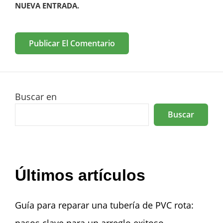
NUEVA ENTRADA.
Buscar en
Buscar
Últimos artículos
Guía para reparar una tubería de PVC rota:
pasos clave para un arreglo exitoso