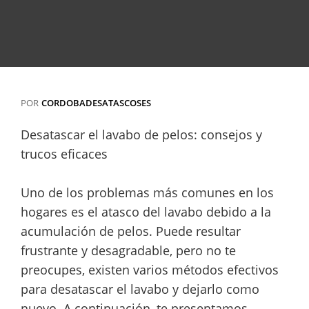
POR
CORDOBADESATASCOSES
Desatascar el lavabo de pelos: consejos y
trucos eficaces
Uno de los problemas más comunes en los
hogares es el atasco del lavabo debido a la
acumulación de pelos. Puede resultar
frustrante y desagradable, pero no te
preocupes, existen varios métodos efectivos
para desatascar el lavabo y dejarlo como
nuevo. A continuación, te presentamos