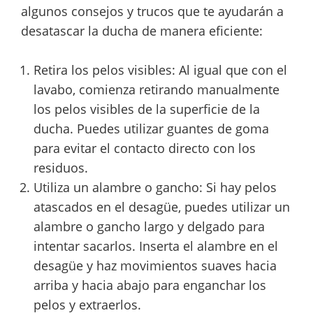
algunos consejos y trucos que te ayudarán a
desatascar la ducha de manera eficiente:
Retira los pelos visibles: Al igual que con el
lavabo, comienza retirando manualmente
los pelos visibles de la superficie de la
ducha. Puedes utilizar guantes de goma
para evitar el contacto directo con los
residuos.
Utiliza un alambre o gancho: Si hay pelos
atascados en el desagüe, puedes utilizar un
alambre o gancho largo y delgado para
intentar sacarlos. Inserta el alambre en el
desagüe y haz movimientos suaves hacia
arriba y hacia abajo para enganchar los
pelos y extraerlos.