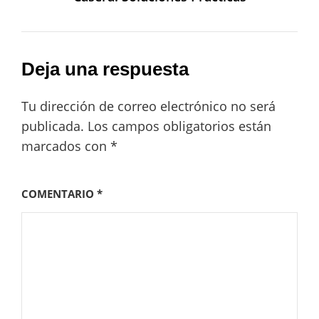
Deja una respuesta
Tu dirección de correo electrónico no será
publicada.
Los campos obligatorios están
marcados con
*
COMENTARIO
*