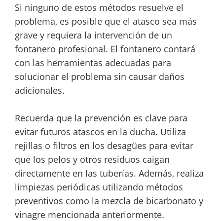
Si ninguno de estos métodos resuelve el
problema, es posible que el atasco sea más
grave y requiera la intervención de un
fontanero profesional. El fontanero contará
con las herramientas adecuadas para
solucionar el problema sin causar daños
adicionales.
Recuerda que la prevención es clave para
evitar futuros atascos en la ducha. Utiliza
rejillas o filtros en los desagües para evitar
que los pelos y otros residuos caigan
directamente en las tuberías. Además, realiza
limpiezas periódicas utilizando métodos
preventivos como la mezcla de bicarbonato y
vinagre mencionada anteriormente.