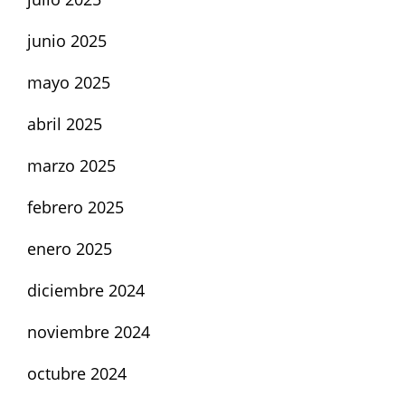
junio 2025
mayo 2025
abril 2025
marzo 2025
febrero 2025
enero 2025
diciembre 2024
noviembre 2024
octubre 2024