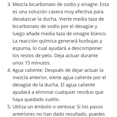
Mezcla bicarbonato de sodio y vinagre: Esta
es una solución casera muy efectiva para
desatascar la ducha. Vierte media taza de
bicarbonato de sodio por el desagüe y
luego añade media taza de vinagre blanco.
La reacción química generará burbujas y
espuma, lo cual ayudará a descomponer
los restos de pelo. Deja actuar durante
unos 15 minutos.
Agua caliente: Después de dejar actuar la
mezcla anterior, vierte agua caliente por el
desagüe de la ducha. El agua caliente
ayudará a eliminar cualquier residuo que
haya quedado suelto.
Utiliza un émbolo o ventosa: Si los pasos
anteriores no han dado resultado, puedes