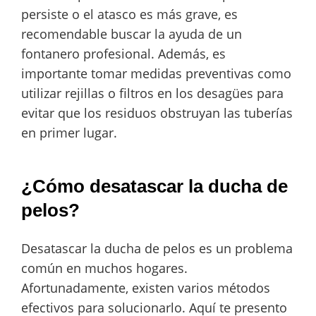
persiste o el atasco es más grave, es
recomendable buscar la ayuda de un
fontanero profesional. Además, es
importante tomar medidas preventivas como
utilizar rejillas o filtros en los desagües para
evitar que los residuos obstruyan las tuberías
en primer lugar.
¿Cómo desatascar la ducha de
pelos?
Desatascar la ducha de pelos es un problema
común en muchos hogares.
Afortunadamente, existen varios métodos
efectivos para solucionarlo. Aquí te presento