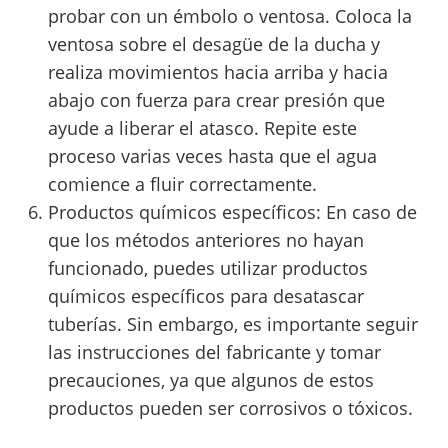
probar con un émbolo o ventosa. Coloca la
ventosa sobre el desagüe de la ducha y
realiza movimientos hacia arriba y hacia
abajo con fuerza para crear presión que
ayude a liberar el atasco. Repite este
proceso varias veces hasta que el agua
comience a fluir correctamente.
Productos químicos específicos: En caso de
que los métodos anteriores no hayan
funcionado, puedes utilizar productos
químicos específicos para desatascar
tuberías. Sin embargo, es importante seguir
las instrucciones del fabricante y tomar
precauciones, ya que algunos de estos
productos pueden ser corrosivos o tóxicos.