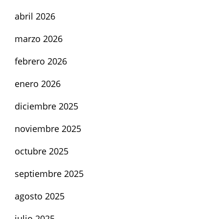
abril 2026
marzo 2026
febrero 2026
enero 2026
diciembre 2025
noviembre 2025
octubre 2025
septiembre 2025
agosto 2025
julio 2025