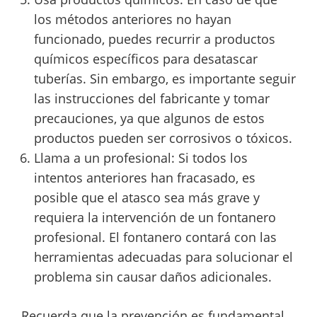
los métodos anteriores no hayan
funcionado, puedes recurrir a productos
químicos específicos para desatascar
tuberías. Sin embargo, es importante seguir
las instrucciones del fabricante y tomar
precauciones, ya que algunos de estos
productos pueden ser corrosivos o tóxicos.
Llama a un profesional: Si todos los
intentos anteriores han fracasado, es
posible que el atasco sea más grave y
requiera la intervención de un fontanero
profesional. El fontanero contará con las
herramientas adecuadas para solucionar el
problema sin causar daños adicionales.
Recuerda que la prevención es fundamental