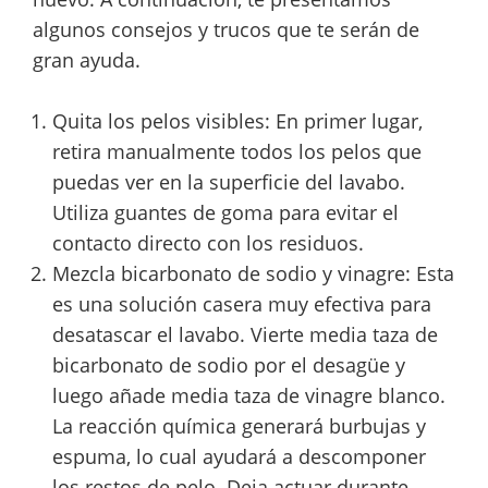
algunos consejos y trucos que te serán de
gran ayuda.
Quita los pelos visibles: En primer lugar,
retira manualmente todos los pelos que
puedas ver en la superficie del lavabo.
Utiliza guantes de goma para evitar el
contacto directo con los residuos.
Mezcla bicarbonato de sodio y vinagre: Esta
es una solución casera muy efectiva para
desatascar el lavabo. Vierte media taza de
bicarbonato de sodio por el desagüe y
luego añade media taza de vinagre blanco.
La reacción química generará burbujas y
espuma, lo cual ayudará a descomponer
los restos de pelo. Deja actuar durante