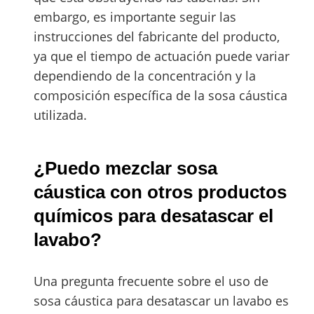
embargo, es importante seguir las
instrucciones del fabricante del producto,
ya que el tiempo de actuación puede variar
dependiendo de la concentración y la
composición específica de la sosa cáustica
utilizada.
¿Puedo mezclar sosa
cáustica con otros productos
químicos para desatascar el
lavabo?
Una pregunta frecuente sobre el uso de
sosa cáustica para desatascar un lavabo es