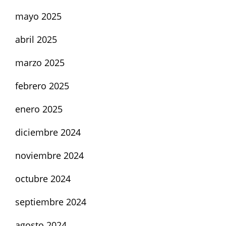
mayo 2025
abril 2025
marzo 2025
febrero 2025
enero 2025
diciembre 2024
noviembre 2024
octubre 2024
septiembre 2024
agosto 2024