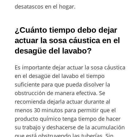
desatascos en el hogar.
¿Cuánto tiempo debo dejar
actuar la sosa cáustica en el
desagüe del lavabo?
Es importante dejar actuar la sosa cáustica
en el desagüe del lavabo el tiempo
suficiente para que pueda disolver la
obstrucción de manera efectiva. Se
recomienda dejarla actuar durante al
menos 30 minutos para permitir que el
producto químico tenga tiempo de hacer
su trabajo y deshacerse de la acumulación
que está obstruyendo las tuberías. Sin