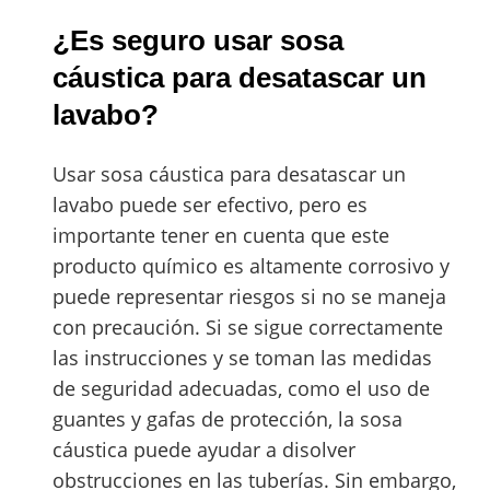
¿Es seguro usar sosa
cáustica para desatascar un
lavabo?
Usar sosa cáustica para desatascar un
lavabo puede ser efectivo, pero es
importante tener en cuenta que este
producto químico es altamente corrosivo y
puede representar riesgos si no se maneja
con precaución. Si se sigue correctamente
las instrucciones y se toman las medidas
de seguridad adecuadas, como el uso de
guantes y gafas de protección, la sosa
cáustica puede ayudar a disolver
obstrucciones en las tuberías. Sin embargo,