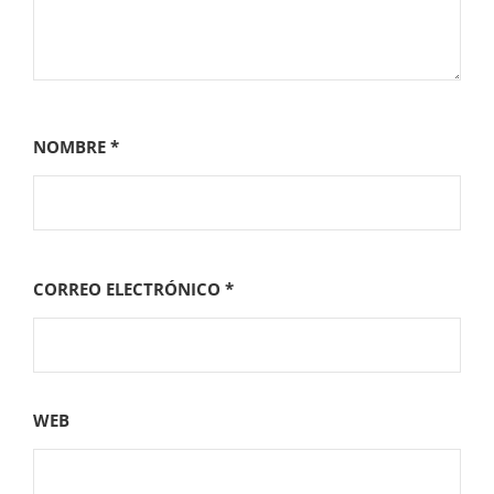
NOMBRE
*
CORREO ELECTRÓNICO
*
WEB