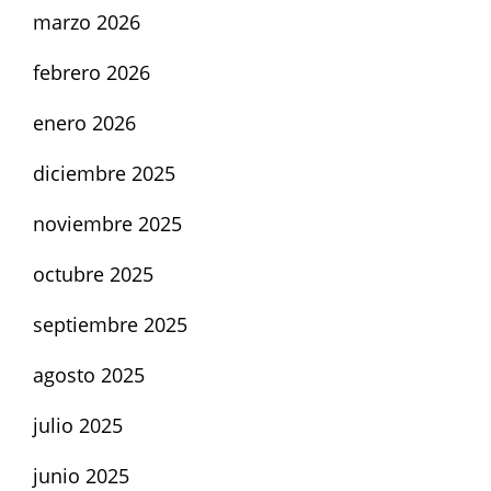
marzo 2026
febrero 2026
enero 2026
diciembre 2025
noviembre 2025
octubre 2025
septiembre 2025
agosto 2025
julio 2025
junio 2025