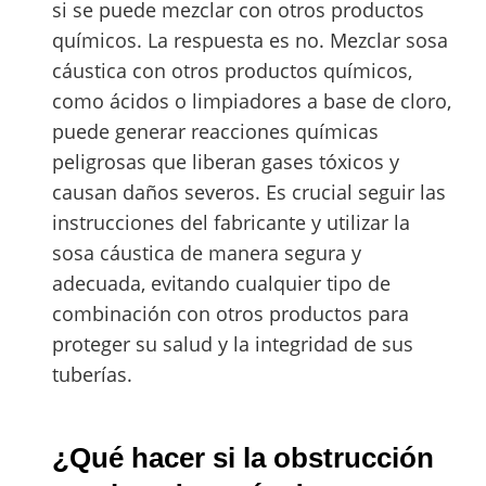
si se puede mezclar con otros productos
químicos. La respuesta es no. Mezclar sosa
cáustica con otros productos químicos,
como ácidos o limpiadores a base de cloro,
puede generar reacciones químicas
peligrosas que liberan gases tóxicos y
causan daños severos. Es crucial seguir las
instrucciones del fabricante y utilizar la
sosa cáustica de manera segura y
adecuada, evitando cualquier tipo de
combinación con otros productos para
proteger su salud y la integridad de sus
tuberías.
¿Qué hacer si la obstrucción