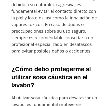
debido a su naturaleza agresiva, es
fundamental evitar el contacto directo con
la piel y los ojos, así como la inhalación de
vapores tóxicos. En caso de dudas o
preocupaciones sobre su uso seguro,
siempre es recomendable consultar a un
profesional especializado en desatascos
para evitar posibles daños o accidentes.
¿Cómo debo protegerme al
utilizar sosa cáustica en el
lavabo?
Al utilizar sosa cáustica para desatascar un
lavabo, es fundamental protegerse