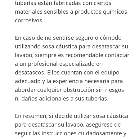
tuberías están fabricadas con ciertos
materiales sensibles a productos químicos
corrosivos.
En caso de no sentirse seguro o cómodo
utilizando sosa cáustica para desatascar su
lavabo, siempre es recomendable contactar
a un profesional especializado en
desatascos. Ellos cuentan con el equipo
adecuado y la experiencia necesaria para
abordar cualquier obstrucción sin riesgos
ni daños adicionales a sus tuberías.
En resumen, si decide utilizar sosa cáustica
para desatascar su lavabo, asegúrese de
seguir las instrucciones cuidadosamente y