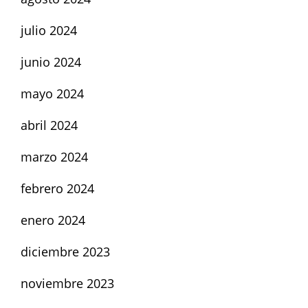
julio 2024
junio 2024
mayo 2024
abril 2024
marzo 2024
febrero 2024
enero 2024
diciembre 2023
noviembre 2023