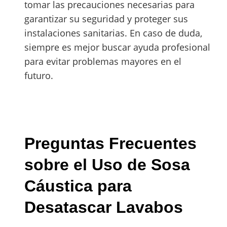
tomar las precauciones necesarias para
garantizar su seguridad y proteger sus
instalaciones sanitarias. En caso de duda,
siempre es mejor buscar ayuda profesional
para evitar problemas mayores en el
futuro.
Preguntas Frecuentes
sobre el Uso de Sosa
Cáustica para
Desatascar Lavabos