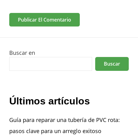
Buscar en
Buscar
Últimos artículos
Guía para reparar una tubería de PVC rota:
pasos clave para un arreglo exitoso