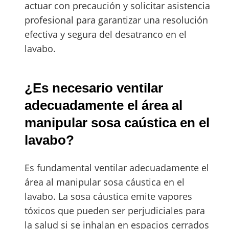
actuar con precaución y solicitar asistencia
profesional para garantizar una resolución
efectiva y segura del desatranco en el
lavabo.
¿Es necesario ventilar
adecuadamente el área al
manipular sosa caústica en el
lavabo?
Es fundamental ventilar adecuadamente el
área al manipular sosa cáustica en el
lavabo. La sosa cáustica emite vapores
tóxicos que pueden ser perjudiciales para
la salud si se inhalan en espacios cerrados