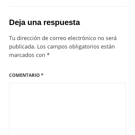
Deja una respuesta
Tu dirección de correo electrónico no será
publicada.
Los campos obligatorios están
marcados con
*
COMENTARIO
*