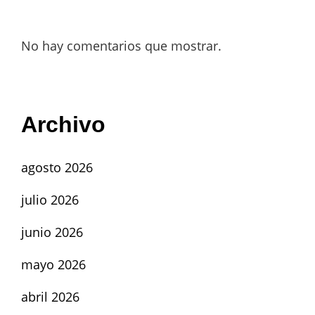
No hay comentarios que mostrar.
Archivo
agosto 2026
julio 2026
junio 2026
mayo 2026
abril 2026