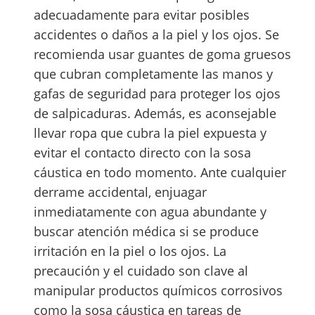
adecuadamente para evitar posibles
accidentes o daños a la piel y los ojos. Se
recomienda usar guantes de goma gruesos
que cubran completamente las manos y
gafas de seguridad para proteger los ojos
de salpicaduras. Además, es aconsejable
llevar ropa que cubra la piel expuesta y
evitar el contacto directo con la sosa
cáustica en todo momento. Ante cualquier
derrame accidental, enjuagar
inmediatamente con agua abundante y
buscar atención médica si se produce
irritación en la piel o los ojos. La
precaución y el cuidado son clave al
manipular productos químicos corrosivos
como la sosa cáustica en tareas de