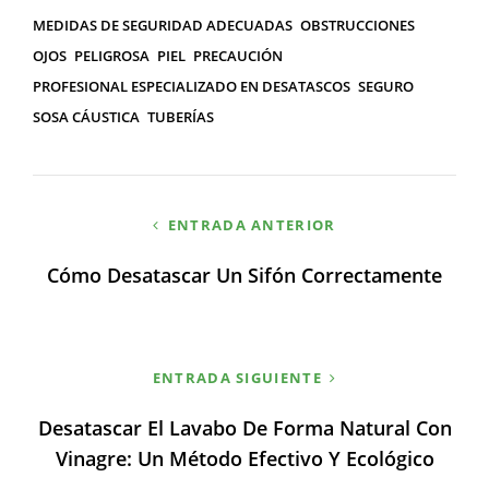
MEDIDAS DE SEGURIDAD ADECUADAS
OBSTRUCCIONES
OJOS
PELIGROSA
PIEL
PRECAUCIÓN
PROFESIONAL ESPECIALIZADO EN DESATASCOS
SEGURO
SOSA CÁUSTICA
TUBERÍAS
Navegación
ENTRADA ANTERIOR
de
Cómo Desatascar Un Sifón Correctamente
entradas
ENTRADA SIGUIENTE
Desatascar El Lavabo De Forma Natural Con
Vinagre: Un Método Efectivo Y Ecológico