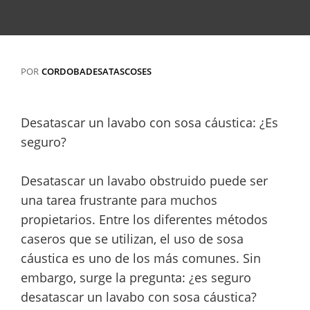
POR
CORDOBADESATASCOSES
Desatascar un lavabo con sosa cáustica: ¿Es
seguro?
Desatascar un lavabo obstruido puede ser
una tarea frustrante para muchos
propietarios. Entre los diferentes métodos
caseros que se utilizan, el uso de sosa
cáustica es uno de los más comunes. Sin
embargo, surge la pregunta: ¿es seguro
desatascar un lavabo con sosa cáustica?