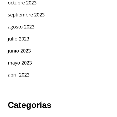
octubre 2023
septiembre 2023
agosto 2023
julio 2023
junio 2023
mayo 2023
abril 2023
Categorías