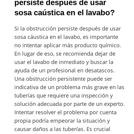
persiste después de usar
sosa caústica en el lavabo?
Si la obstrucción persiste después de usar
sosa cáustica en el lavabo, es importante
no intentar aplicar más producto químico.
En lugar de eso, se recomienda dejar de
usar el lavabo de inmediato y buscar la
ayuda de un profesional en desatascos.
Una obstrucción persistente puede ser
indicativa de un problema más grave en las
tuberías que requiere una inspección y
solución adecuada por parte de un experto.
Intentar resolver el problema por cuenta
propia podría empeorar la situación y
causar daños a las tuberías. Es crucial