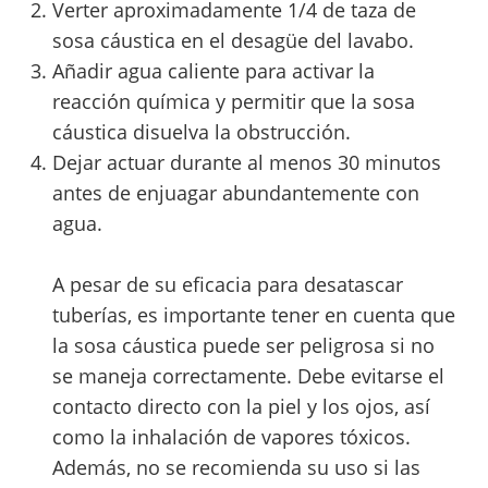
Verter aproximadamente 1/4 de taza de
sosa cáustica en el desagüe del lavabo.
Añadir agua caliente para activar la
reacción química y permitir que la sosa
cáustica disuelva la obstrucción.
Dejar actuar durante al menos 30 minutos
antes de enjuagar abundantemente con
agua.
A pesar de su eficacia para desatascar
tuberías, es importante tener en cuenta que
la sosa cáustica puede ser peligrosa si no
se maneja correctamente. Debe evitarse el
contacto directo con la piel y los ojos, así
como la inhalación de vapores tóxicos.
Además, no se recomienda su uso si las