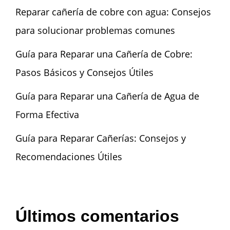
Reparar cañería de cobre con agua: Consejos
para solucionar problemas comunes
Guía para Reparar una Cañería de Cobre:
Pasos Básicos y Consejos Útiles
Guía para Reparar una Cañería de Agua de
Forma Efectiva
Guía para Reparar Cañerías: Consejos y
Recomendaciones Útiles
Últimos comentarios