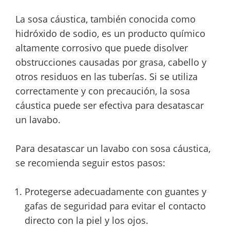
La sosa cáustica, también conocida como
hidróxido de sodio, es un producto químico
altamente corrosivo que puede disolver
obstrucciones causadas por grasa, cabello y
otros residuos en las tuberías. Si se utiliza
correctamente y con precaución, la sosa
cáustica puede ser efectiva para desatascar
un lavabo.
Para desatascar un lavabo con sosa cáustica,
se recomienda seguir estos pasos:
Protegerse adecuadamente con guantes y
gafas de seguridad para evitar el contacto
directo con la piel y los ojos.