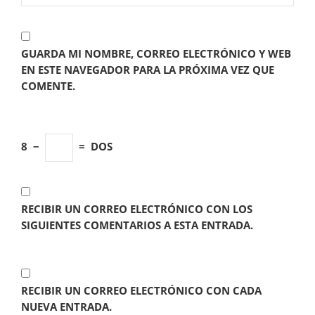
GUARDA MI NOMBRE, CORREO ELECTRÓNICO Y WEB
EN ESTE NAVEGADOR PARA LA PRÓXIMA VEZ QUE
COMENTE.
8
−
=
DOS
RECIBIR UN CORREO ELECTRÓNICO CON LOS
SIGUIENTES COMENTARIOS A ESTA ENTRADA.
RECIBIR UN CORREO ELECTRÓNICO CON CADA
NUEVA ENTRADA.