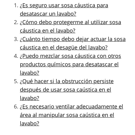
¿Es seguro usar sosa cáustica para
desatascar un lavabo?
¿Cómo debo protegerme al utilizar sosa
cáustica en el lavabo?
¿Cuánto tiempo debo dejar actuar la sosa
cáustica en el desagüe del lavabo?
¿Puedo mezclar sosa cáustica con otros
productos químicos para desatascar el
lavabo?
¿Qué hacer si la obstrucción persiste
después de usar sosa caústica en el
lavabo?
¿Es necesario ventilar adecuadamente el
área al manipular sosa caústica en el
lavabo?