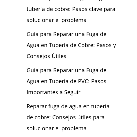
tubería de cobre: Pasos clave para
solucionar el problema
Guía para Reparar una Fuga de
Agua en Tubería de Cobre: Pasos y
Consejos Útiles
Guía para Reparar una Fuga de
Agua en Tubería de PVC: Pasos
Importantes a Seguir
Reparar fuga de agua en tubería
de cobre: Consejos útiles para
solucionar el problema