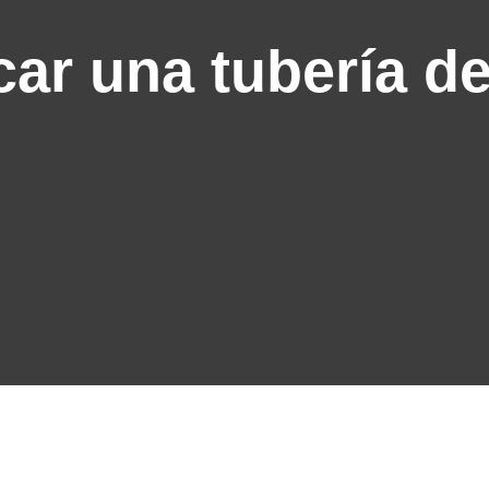
ar una tubería d