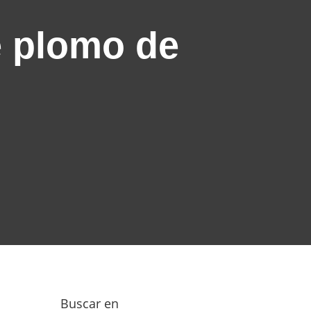
e plomo de
Buscar en