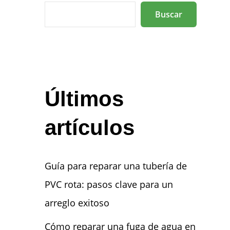
Buscar
Últimos
artículos
Guía para reparar una tubería de
PVC rota: pasos clave para un
arreglo exitoso
Cómo reparar una fuga de agua en