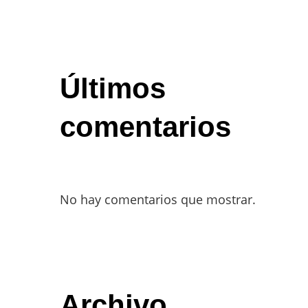
Últimos
comentarios
No hay comentarios que mostrar.
Archivo