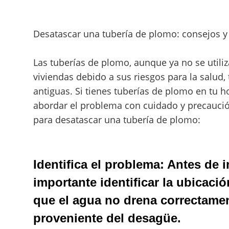
Desatascar una tubería de plomo: consejos y
Las tuberías de plomo, aunque ya no se util
viviendas debido a sus riesgos para la salud,
antiguas. Si tienes tuberías de plomo en tu 
abordar el problema con cuidado y precaució
para desatascar una tubería de plomo:
Identifica el problema:
Antes de in
importante identificar la ubicaci
que el agua no drena correctame
proveniente del desagüe.