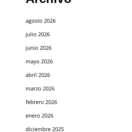
agosto 2026
julio 2026
junio 2026
mayo 2026
abril 2026
marzo 2026
febrero 2026
enero 2026
diciembre 2025