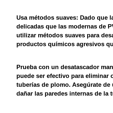
Usa métodos suaves:
Dado que la
delicadas que las modernas de P
utilizar métodos suaves para desa
productos químicos agresivos qu
Prueba con un desatascador man
puede ser efectivo para eliminar
tuberías de plomo. Asegúrate de 
dañar las paredes internas de la t