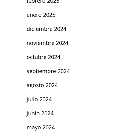
febrero 2025
enero 2025
diciembre 2024
noviembre 2024
octubre 2024
septiembre 2024
agosto 2024
julio 2024
junio 2024
mayo 2024