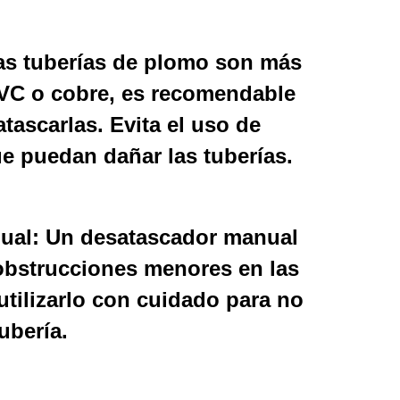
s tuberías de plomo son más
VC o cobre, es recomendable
tascarlas. Evita el uso de
e puedan dañar las tuberías.
ual:
Un desatascador manual
 obstrucciones menores en las
utilizarlo con cuidado para no
ubería.