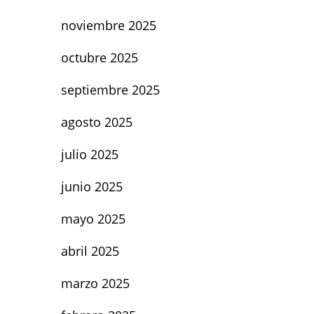
noviembre 2025
octubre 2025
septiembre 2025
agosto 2025
julio 2025
junio 2025
mayo 2025
abril 2025
marzo 2025