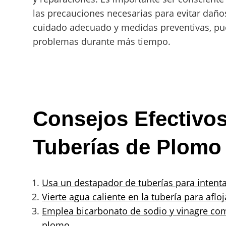
las precauciones necesarias para evitar daño
cuidado adecuado y medidas preventivas, pu
problemas durante más tiempo.
Consejos Efectivos
Tuberías de Plomo 
Usa un destapador de tuberías para intenta
Vierte agua caliente en la tubería para aflo
Emplea bicarbonato de sodio y vinagre com
plomo.