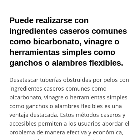
Puede realizarse con
ingredientes caseros comunes
como bicarbonato, vinagre o
herramientas simples como
ganchos o alambres flexibles.
Desatascar tuberías obstruidas por pelos con
ingredientes caseros comunes como
bicarbonato, vinagre o herramientas simples
como ganchos o alambres flexibles es una
ventaja destacada. Estos métodos caseros y
accesibles permiten a los usuarios abordar el
problema de manera efectiva y económica,