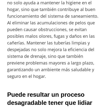
no solo ayuda a mantener la higiene en el
hogar, sino que también contribuye al buen
funcionamiento del sistema de saneamiento.
Al eliminar las acumulaciones de pelos que
pueden causar obstrucciones, se evitan
posibles malos olores, fugas y daños en las
cañerías. Mantener las tuberías limpias y
despejadas no solo mejora la eficiencia del
sistema de drenaje, sino que también
previene problemas mayores a largo plazo,
garantizando un ambiente más saludable y
seguro en el hogar.
Puede resultar un proceso
desagradable tener que lidiar