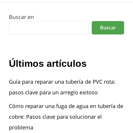
Buscar en
Buscar
Últimos artículos
Guía para reparar una tubería de PVC rota:
pasos clave para un arreglo exitoso
Cómo reparar una fuga de agua en tubería de
cobre: Pasos clave para solucionar el
problema