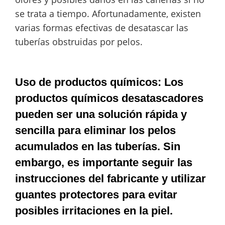
se trata a tiempo. Afortunadamente, existen
varias formas efectivas de desatascar las
tuberías obstruidas por pelos.
Uso de productos químicos: Los
productos químicos desatascadores
pueden ser una solución rápida y
sencilla para eliminar los pelos
acumulados en las tuberías. Sin
embargo, es importante seguir las
instrucciones del fabricante y utilizar
guantes protectores para evitar
posibles irritaciones en la piel.