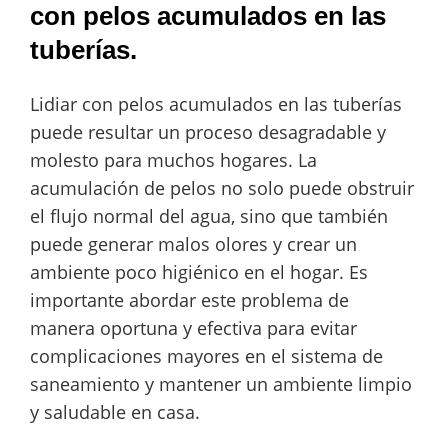
con pelos acumulados en las
tuberías.
Lidiar con pelos acumulados en las tuberías
puede resultar un proceso desagradable y
molesto para muchos hogares. La
acumulación de pelos no solo puede obstruir
el flujo normal del agua, sino que también
puede generar malos olores y crear un
ambiente poco higiénico en el hogar. Es
importante abordar este problema de
manera oportuna y efectiva para evitar
complicaciones mayores en el sistema de
saneamiento y mantener un ambiente limpio
y saludable en casa.