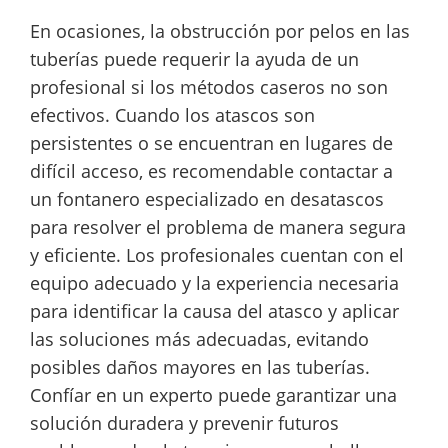
En ocasiones, la obstrucción por pelos en las
tuberías puede requerir la ayuda de un
profesional si los métodos caseros no son
efectivos. Cuando los atascos son
persistentes o se encuentran en lugares de
difícil acceso, es recomendable contactar a
un fontanero especializado en desatascos
para resolver el problema de manera segura
y eficiente. Los profesionales cuentan con el
equipo adecuado y la experiencia necesaria
para identificar la causa del atasco y aplicar
las soluciones más adecuadas, evitando
posibles daños mayores en las tuberías.
Confíar en un experto puede garantizar una
solución duradera y prevenir futuros