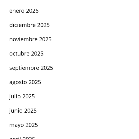
enero 2026
diciembre 2025
noviembre 2025
octubre 2025
septiembre 2025
agosto 2025
julio 2025
junio 2025
mayo 2025
abril 2025