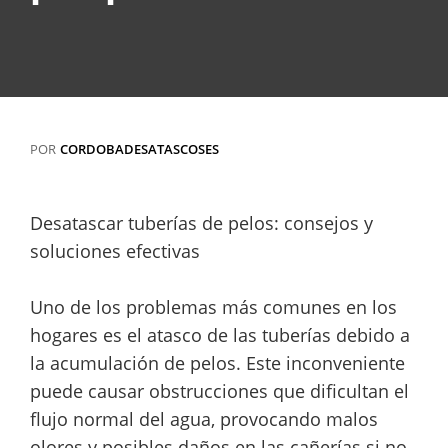
POR
CORDOBADESATASCOSES
Desatascar tuberías de pelos: consejos y
soluciones efectivas
Uno de los problemas más comunes en los
hogares es el atasco de las tuberías debido a
la acumulación de pelos. Este inconveniente
puede causar obstrucciones que dificultan el
flujo normal del agua, provocando malos
olores y posibles daños en las cañerías si no