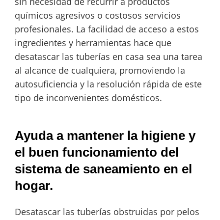
sin necesidad de recurrir a productos
químicos agresivos o costosos servicios
profesionales. La facilidad de acceso a estos
ingredientes y herramientas hace que
desatascar las tuberías en casa sea una tarea
al alcance de cualquiera, promoviendo la
autosuficiencia y la resolución rápida de este
tipo de inconvenientes domésticos.
Ayuda a mantener la higiene y
el buen funcionamiento del
sistema de saneamiento en el
hogar.
Desatascar las tuberías obstruidas por pelos