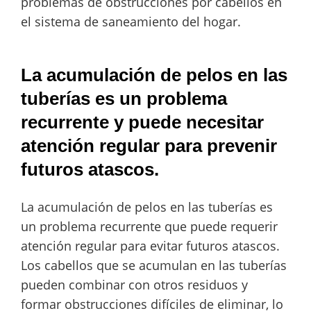
problemas de obstrucciones por cabellos en
el sistema de saneamiento del hogar.
La acumulación de pelos en las
tuberías es un problema
recurrente y puede necesitar
atención regular para prevenir
futuros atascos.
La acumulación de pelos en las tuberías es
un problema recurrente que puede requerir
atención regular para evitar futuros atascos.
Los cabellos que se acumulan en las tuberías
pueden combinar con otros residuos y
formar obstrucciones difíciles de eliminar, lo