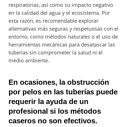
respiratorias, así como su impacto negativo
en la calidad del agua y el ecosistema. Por
esta razón, es recomendable explorar
alternativas más seguras y respetuosas con el
entorno, como métodos naturales o el uso de
herramientas mecánicas para desatascar las
tuberías sin comprometer la salud ni el
medio ambiente.
En ocasiones, la obstrucción
por pelos en las tuberías puede
requerir la ayuda de un
profesional si los métodos
caseros no son efectivos.