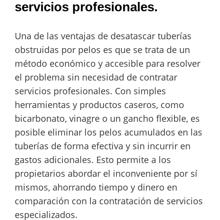
servicios profesionales.
Una de las ventajas de desatascar tuberías
obstruidas por pelos es que se trata de un
método económico y accesible para resolver
el problema sin necesidad de contratar
servicios profesionales. Con simples
herramientas y productos caseros, como
bicarbonato, vinagre o un gancho flexible, es
posible eliminar los pelos acumulados en las
tuberías de forma efectiva y sin incurrir en
gastos adicionales. Esto permite a los
propietarios abordar el inconveniente por sí
mismos, ahorrando tiempo y dinero en
comparación con la contratación de servicios
especializados.