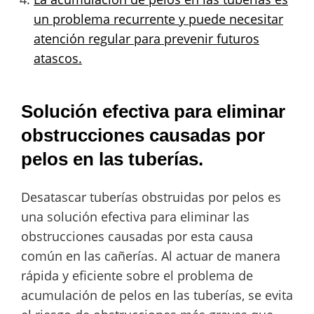
un problema recurrente y puede necesitar
atención regular para prevenir futuros
atascos.
Solución efectiva para eliminar
obstrucciones causadas por
pelos en las tuberías.
Desatascar tuberías obstruidas por pelos es
una solución efectiva para eliminar las
obstrucciones causadas por esta causa
común en las cañerías. Al actuar de manera
rápida y eficiente sobre el problema de
acumulación de pelos en las tuberías, se evita