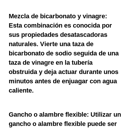
Mezcla de bicarbonato y vinagre:
Esta combinación es conocida por
sus propiedades desatascadoras
naturales. Vierte una taza de
bicarbonato de sodio seguida de una
taza de vinagre en la tubería
obstruida y deja actuar durante unos
minutos antes de enjuagar con agua
caliente.
Gancho o alambre flexible: Utilizar un
gancho o alambre flexible puede ser