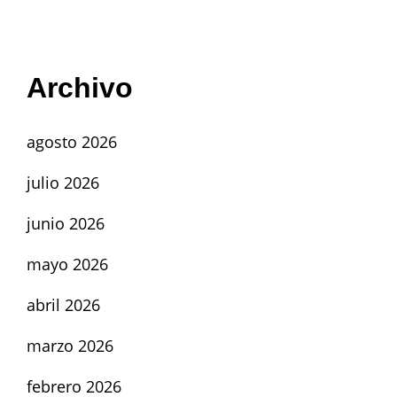
Archivo
agosto 2026
julio 2026
junio 2026
mayo 2026
abril 2026
marzo 2026
febrero 2026