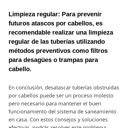
Limpieza regular: Para prevenir
futuros atascos por cabellos, es
recomendable realizar una limpieza
regular de las tuberías utilizando
métodos preventivos como filtros
para desagües o trampas para
cabello.
En conclusión, desatascar tuberías obstruidas
por cabellos puede ser un proceso molesto
pero necesario para mantener el buen
funcionamiento del sistema de saneamiento
en casa. Con estos consejos y soluciones
efectivas, podrás resolver este problema