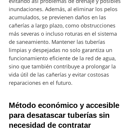
evitando así problemas de drenaje y posibles
inundaciones. Además, al eliminar los pelos
acumulados, se previenen daños en las
cañerías a largo plazo, como obstrucciones
más severas o incluso roturas en el sistema
de saneamiento. Mantener las tuberías
limpias y despejadas no solo garantiza un
funcionamiento eficiente de la red de agua,
sino que también contribuye a prolongar la
vida útil de las cañerías y evitar costosas
reparaciones en el futuro.
Método económico y accesible
para desatascar tuberías sin
necesidad de contratar