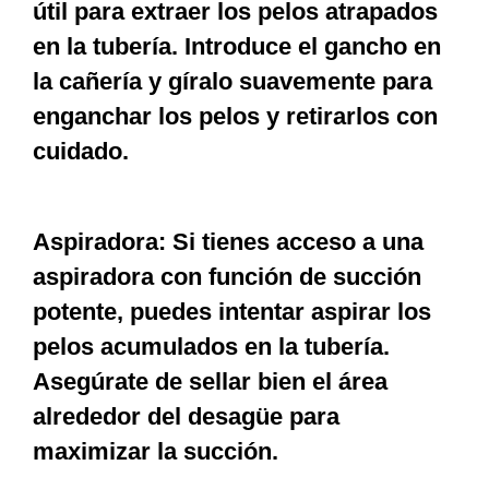
útil para extraer los pelos atrapados
en la tubería. Introduce el gancho en
la cañería y gíralo suavemente para
enganchar los pelos y retirarlos con
cuidado.
Aspiradora: Si tienes acceso a una
aspiradora con función de succión
potente, puedes intentar aspirar los
pelos acumulados en la tubería.
Asegúrate de sellar bien el área
alrededor del desagüe para
maximizar la succión.