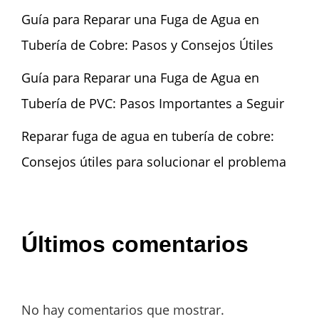
Guía para Reparar una Fuga de Agua en
Tubería de Cobre: Pasos y Consejos Útiles
Guía para Reparar una Fuga de Agua en
Tubería de PVC: Pasos Importantes a Seguir
Reparar fuga de agua en tubería de cobre:
Consejos útiles para solucionar el problema
Últimos comentarios
No hay comentarios que mostrar.