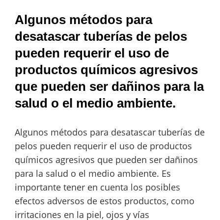
Algunos métodos para
desatascar tuberías de pelos
pueden requerir el uso de
productos químicos agresivos
que pueden ser dañinos para la
salud o el medio ambiente.
Algunos métodos para desatascar tuberías de
pelos pueden requerir el uso de productos
químicos agresivos que pueden ser dañinos
para la salud o el medio ambiente. Es
importante tener en cuenta los posibles
efectos adversos de estos productos, como
irritaciones en la piel, ojos y vías