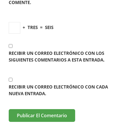
COMENTE.
+
TRES
=
SEIS
RECIBIR UN CORREO ELECTRÓNICO CON LOS
SIGUIENTES COMENTARIOS A ESTA ENTRADA.
RECIBIR UN CORREO ELECTRÓNICO CON CADA
NUEVA ENTRADA.