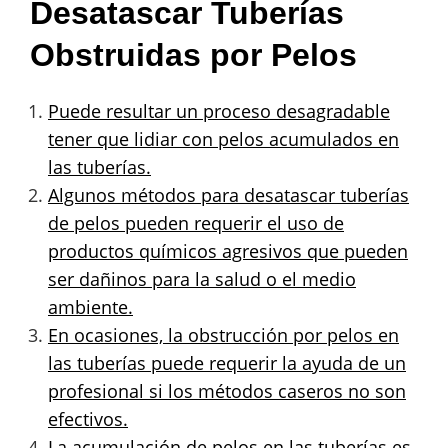
Desatascar Tuberías
Obstruidas por Pelos
Puede resultar un proceso desagradable
tener que lidiar con pelos acumulados en
las tuberías.
Algunos métodos para desatascar tuberías
de pelos pueden requerir el uso de
productos químicos agresivos que pueden
ser dañinos para la salud o el medio
ambiente.
En ocasiones, la obstrucción por pelos en
las tuberías puede requerir la ayuda de un
profesional si los métodos caseros no son
efectivos.
La acumulación de pelos en las tuberías es