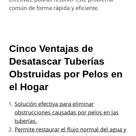
común de forma rápida y eficiente.
Cinco Ventajas de
Desatascar Tuberías
Obstruidas por Pelos en
el Hogar
Solución efectiva para eliminar
obstrucciones causadas por pelos en las
tuberías.
Permite restaurar el flujo normal del agua y