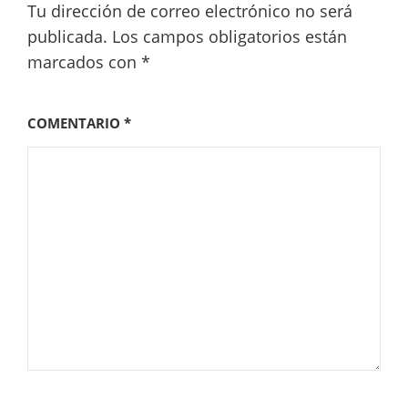
Tu dirección de correo electrónico no será
publicada.
Los campos obligatorios están
marcados con
*
COMENTARIO
*