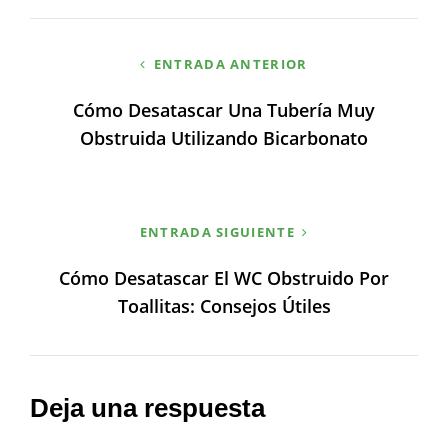
Navegación
ENTRADA ANTERIOR
de
Cómo Desatascar Una Tubería Muy
entradas
Obstruida Utilizando Bicarbonato
ENTRADA SIGUIENTE
Cómo Desatascar El WC Obstruido Por
Toallitas: Consejos Útiles
Deja una respuesta