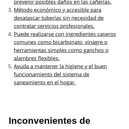
prevenir posibles daños en las cañerías.
Método económico y accesible para
desatascar tuberías sin necesidad de
contratar servicios profesionales.
Puede realizarse con ingredientes caseros
comunes como bicarbonato, vinagre o
herramientas simples como ganchos o
alambres flexibles.
Ayuda a mantener la higiene y el buen
funcionamiento del sistema de
saneamiento en el hogar.
Inconvenientes de