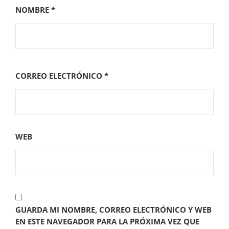
NOMBRE
*
CORREO ELECTRÓNICO
*
WEB
GUARDA MI NOMBRE, CORREO ELECTRÓNICO Y WEB
EN ESTE NAVEGADOR PARA LA PRÓXIMA VEZ QUE