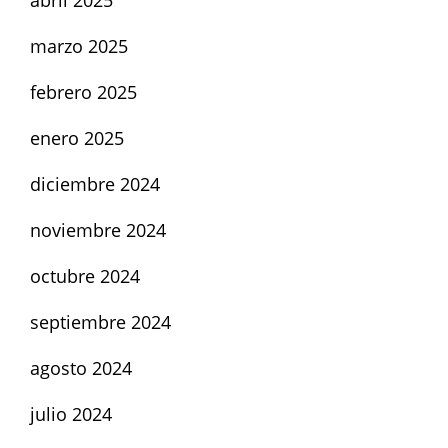
marzo 2025
febrero 2025
enero 2025
diciembre 2024
noviembre 2024
octubre 2024
septiembre 2024
agosto 2024
julio 2024