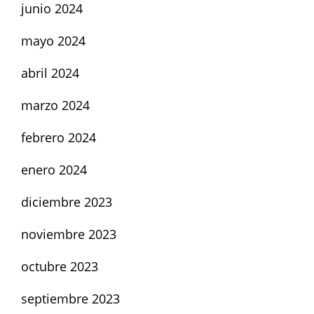
junio 2024
mayo 2024
abril 2024
marzo 2024
febrero 2024
enero 2024
diciembre 2023
noviembre 2023
octubre 2023
septiembre 2023