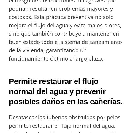
el riesgo de obstrucciones más graves que
podrían resultar en problemas mayores y
costosos. Esta práctica preventiva no solo
mejora el flujo del agua y evita malos olores,
sino que también contribuye a mantener en
buen estado todo el sistema de saneamiento
de la vivienda, garantizando un
funcionamiento óptimo a largo plazo.
Permite restaurar el flujo
normal del agua y prevenir
posibles daños en las cañerías.
Desatascar las tuberías obstruidas por pelos
permite restaurar el flujo normal del agua,