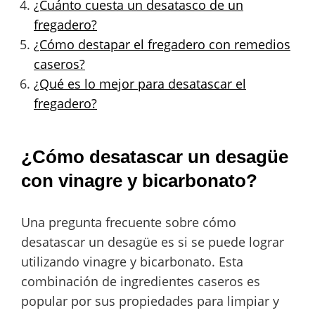
¿Cuánto cuesta un desatasco de un
fregadero?
¿Cómo destapar el fregadero con remedios
caseros?
¿Qué es lo mejor para desatascar el
fregadero?
¿Cómo desatascar un desagüe
con vinagre y bicarbonato?
Una pregunta frecuente sobre cómo
desatascar un desagüe es si se puede lograr
utilizando vinagre y bicarbonato. Esta
combinación de ingredientes caseros es
popular por sus propiedades para limpiar y