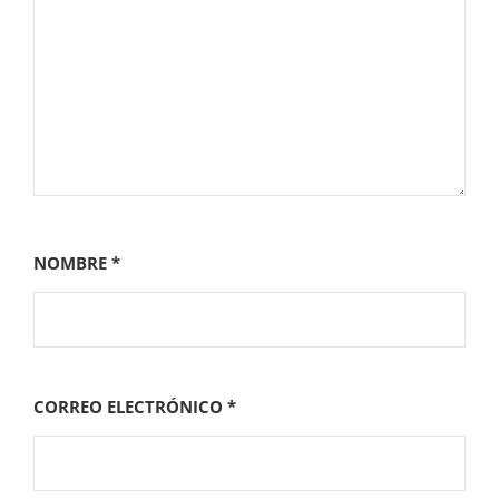
NOMBRE
*
CORREO ELECTRÓNICO
*