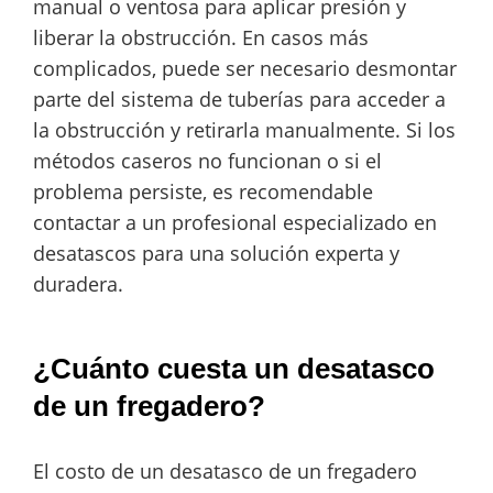
manual o ventosa para aplicar presión y
liberar la obstrucción. En casos más
complicados, puede ser necesario desmontar
parte del sistema de tuberías para acceder a
la obstrucción y retirarla manualmente. Si los
métodos caseros no funcionan o si el
problema persiste, es recomendable
contactar a un profesional especializado en
desatascos para una solución experta y
duradera.
¿Cuánto cuesta un desatasco
de un fregadero?
El costo de un desatasco de un fregadero