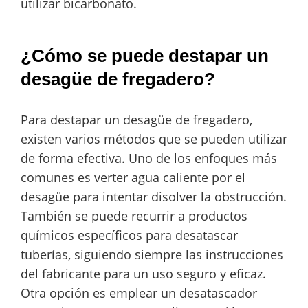
utilizar bicarbonato.
¿Cómo se puede destapar un
desagüe de fregadero?
Para destapar un desagüe de fregadero,
existen varios métodos que se pueden utilizar
de forma efectiva. Uno de los enfoques más
comunes es verter agua caliente por el
desagüe para intentar disolver la obstrucción.
También se puede recurrir a productos
químicos específicos para desatascar
tuberías, siguiendo siempre las instrucciones
del fabricante para un uso seguro y eficaz.
Otra opción es emplear un desatascador