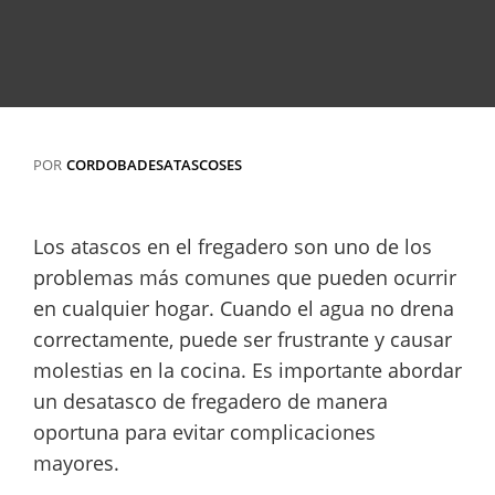
POR
CORDOBADESATASCOSES
Los atascos en el fregadero son uno de los
problemas más comunes que pueden ocurrir
en cualquier hogar. Cuando el agua no drena
correctamente, puede ser frustrante y causar
molestias en la cocina. Es importante abordar
un desatasco de fregadero de manera
oportuna para evitar complicaciones
mayores.