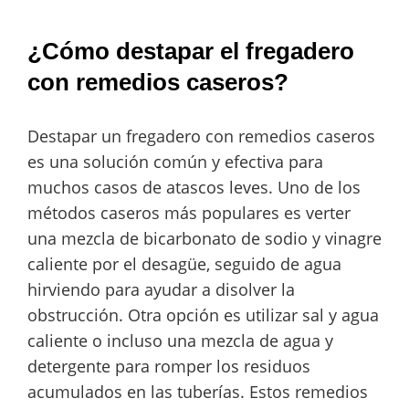
¿Cómo destapar el fregadero
con remedios caseros?
Destapar un fregadero con remedios caseros
es una solución común y efectiva para
muchos casos de atascos leves. Uno de los
métodos caseros más populares es verter
una mezcla de bicarbonato de sodio y vinagre
caliente por el desagüe, seguido de agua
hirviendo para ayudar a disolver la
obstrucción. Otra opción es utilizar sal y agua
caliente o incluso una mezcla de agua y
detergente para romper los residuos
acumulados en las tuberías. Estos remedios