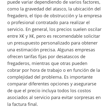
puede variar dependiendo de varios factores,
como la gravedad del atasco, la ubicación del
fregadero, el tipo de obstrucción y la empresa
o profesional contratado para realizar el
servicio. En general, los precios suelen oscilar
entre X€ y X€, pero es recomendable solicitar
un presupuesto personalizado para obtener
una estimación precisa. Algunas empresas
ofrecen tarifas fijas por desatascos de
fregaderos, mientras que otras pueden
cobrar por hora de trabajo o en función de la
complejidad del problema. Es importante
comparar diferentes opciones y asegurarse
de que el precio incluya todos los costos
asociados al servicio para evitar sorpresas en
la factura final.