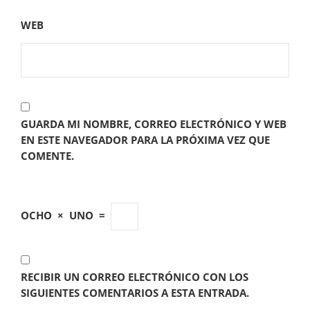
WEB
GUARDA MI NOMBRE, CORREO ELECTRÓNICO Y WEB
EN ESTE NAVEGADOR PARA LA PRÓXIMA VEZ QUE
COMENTE.
OCHO
×
UNO
=
RECIBIR UN CORREO ELECTRÓNICO CON LOS
SIGUIENTES COMENTARIOS A ESTA ENTRADA.