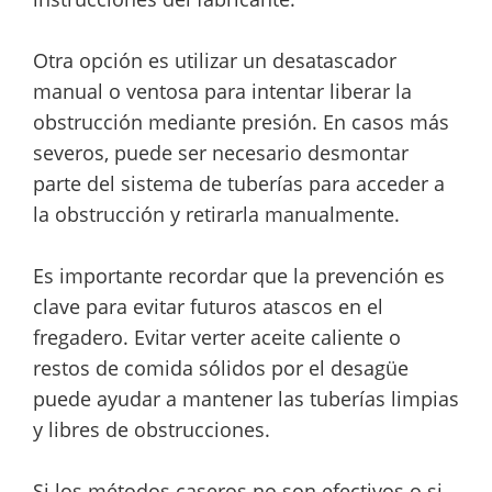
Otra opción es utilizar un desatascador
manual o ventosa para intentar liberar la
obstrucción mediante presión. En casos más
severos, puede ser necesario desmontar
parte del sistema de tuberías para acceder a
la obstrucción y retirarla manualmente.
Es importante recordar que la prevención es
clave para evitar futuros atascos en el
fregadero. Evitar verter aceite caliente o
restos de comida sólidos por el desagüe
puede ayudar a mantener las tuberías limpias
y libres de obstrucciones.
Si los métodos caseros no son efectivos o si