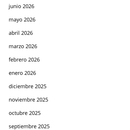
junio 2026
mayo 2026
abril 2026
marzo 2026
febrero 2026
enero 2026
diciembre 2025
noviembre 2025
octubre 2025
septiembre 2025