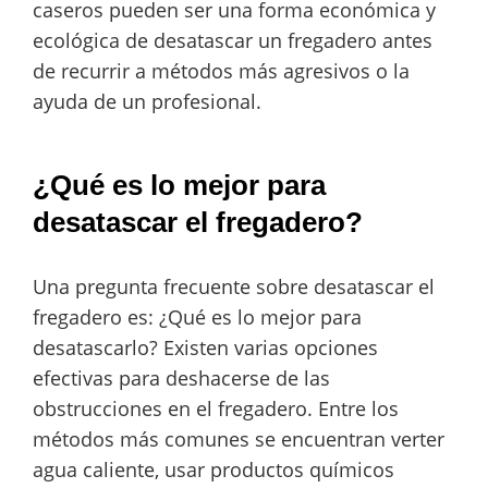
caseros pueden ser una forma económica y
ecológica de desatascar un fregadero antes
de recurrir a métodos más agresivos o la
ayuda de un profesional.
¿Qué es lo mejor para
desatascar el fregadero?
Una pregunta frecuente sobre desatascar el
fregadero es: ¿Qué es lo mejor para
desatascarlo? Existen varias opciones
efectivas para deshacerse de las
obstrucciones en el fregadero. Entre los
métodos más comunes se encuentran verter
agua caliente, usar productos químicos