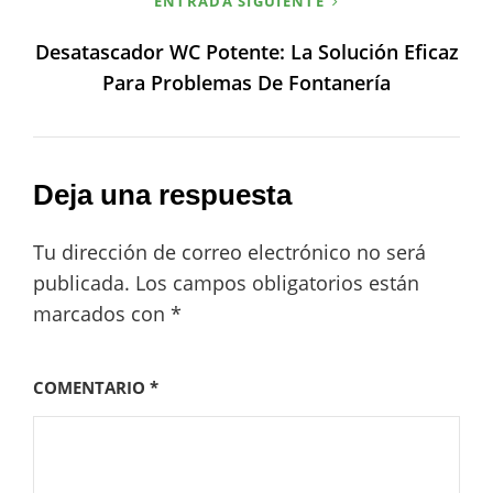
ENTRADA SIGUIENTE
Desatascador WC Potente: La Solución Eficaz
Para Problemas De Fontanería
Deja una respuesta
Tu dirección de correo electrónico no será
publicada.
Los campos obligatorios están
marcados con
*
COMENTARIO
*