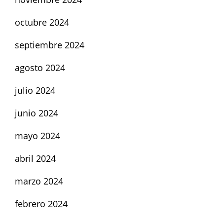
octubre 2024
septiembre 2024
agosto 2024
julio 2024
junio 2024
mayo 2024
abril 2024
marzo 2024
febrero 2024