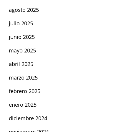
agosto 2025
julio 2025
junio 2025
mayo 2025
abril 2025
marzo 2025
febrero 2025
enero 2025
diciembre 2024
noviembre 2024