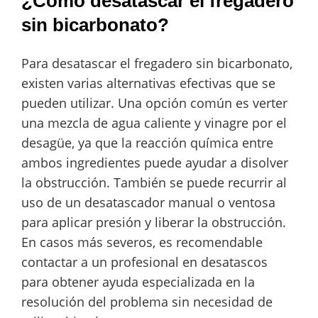
¿Cómo desatascar el fregadero
sin bicarbonato?
Para desatascar el fregadero sin bicarbonato,
existen varias alternativas efectivas que se
pueden utilizar. Una opción común es verter
una mezcla de agua caliente y vinagre por el
desagüe, ya que la reacción química entre
ambos ingredientes puede ayudar a disolver
la obstrucción. También se puede recurrir al
uso de un desatascador manual o ventosa
para aplicar presión y liberar la obstrucción.
En casos más severos, es recomendable
contactar a un profesional en desatascos
para obtener ayuda especializada en la
resolución del problema sin necesidad de