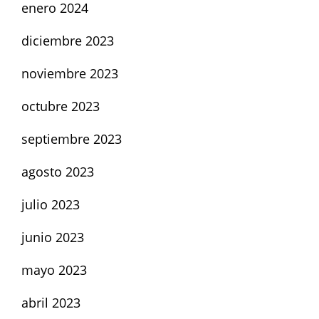
enero 2024
diciembre 2023
noviembre 2023
octubre 2023
septiembre 2023
agosto 2023
julio 2023
junio 2023
mayo 2023
abril 2023