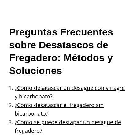
Preguntas Frecuentes
sobre Desatascos de
Fregadero: Métodos y
Soluciones
¿Cómo desatascar un desagüe con vinagre
y bicarbonato?
¿Cómo desatascar el fregadero sin
bicarbonato?
¿Cómo se puede destapar un desagüe de
fregadero?