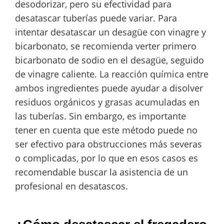
desodorizar, pero su efectividad para
desatascar tuberías puede variar. Para
intentar desatascar un desagüe con vinagre y
bicarbonato, se recomienda verter primero
bicarbonato de sodio en el desagüe, seguido
de vinagre caliente. La reacción química entre
ambos ingredientes puede ayudar a disolver
residuos orgánicos y grasas acumuladas en
las tuberías. Sin embargo, es importante
tener en cuenta que este método puede no
ser efectivo para obstrucciones más severas
o complicadas, por lo que en esos casos es
recomendable buscar la asistencia de un
profesional en desatascos.