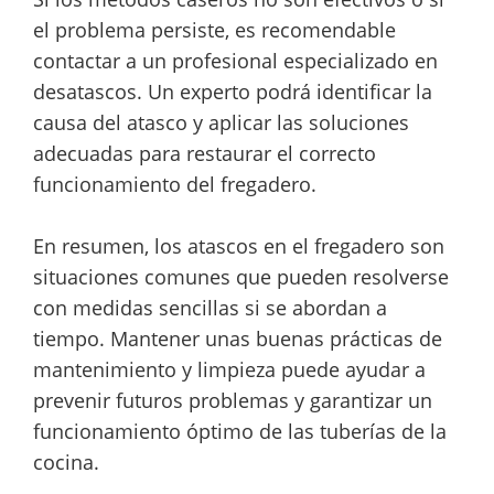
el problema persiste, es recomendable
contactar a un profesional especializado en
desatascos. Un experto podrá identificar la
causa del atasco y aplicar las soluciones
adecuadas para restaurar el correcto
funcionamiento del fregadero.
En resumen, los atascos en el fregadero son
situaciones comunes que pueden resolverse
con medidas sencillas si se abordan a
tiempo. Mantener unas buenas prácticas de
mantenimiento y limpieza puede ayudar a
prevenir futuros problemas y garantizar un
funcionamiento óptimo de las tuberías de la
cocina.