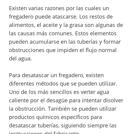
Existen varias razones por las cuales un
fregadero puede atascarse. Los restos de
alimentos, el aceite y la grasa son algunas de
las causas más comunes. Estos elementos
pueden acumularse en las tuberías y formar
obstrucciones que impiden el flujo normal
del agua.
Para desatascar un fregadero, existen
diferentes métodos que se pueden utilizar.
Uno de los más sencillos es verter agua
caliente por el desagüe para intentar disolver
la obstrucción. También se pueden utilizar
productos químicos específicos para
desatascar tuberías, siguiendo siempre las
instrucciones del fabricante.