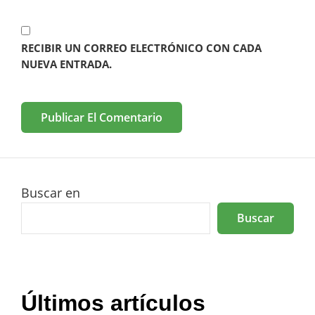
RECIBIR UN CORREO ELECTRÓNICO CON CADA
NUEVA ENTRADA.
Buscar en
Buscar
Últimos artículos