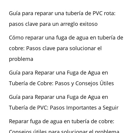
Guía para reparar una tubería de PVC rota:
pasos clave para un arreglo exitoso
Cómo reparar una fuga de agua en tubería de
cobre: Pasos clave para solucionar el
problema
Guía para Reparar una Fuga de Agua en
Tubería de Cobre: Pasos y Consejos Útiles
Guía para Reparar una Fuga de Agua en
Tubería de PVC: Pasos Importantes a Seguir
Reparar fuga de agua en tubería de cobre:
Consejos útiles para solucionar el problema