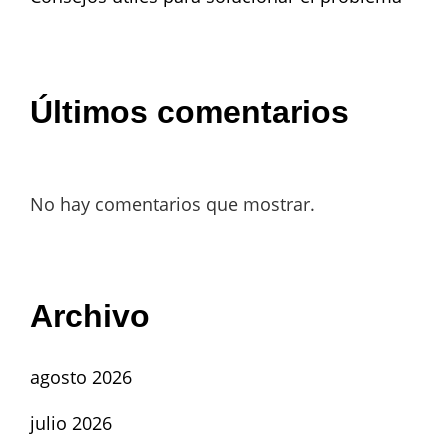
Últimos comentarios
No hay comentarios que mostrar.
Archivo
agosto 2026
julio 2026