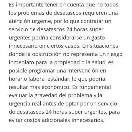
Es importante tener en cuenta que no todos
los problemas de desatascos requieren una
atención urgente, por lo que contratar un
servicio de desatascos 24 horas super
urgentes podría considerarse un gasto
innecesario en ciertos casos. En situaciones
donde la obstrucción no representa un riesgo
inmediato para la propiedad o la salud, es
posible programar una intervención en
horario laboral estándar, lo que podría
resultar más económico. Es fundamental
evaluar la gravedad del problema y la
urgencia real antes de optar por un servicio
de desatascos 24 horas super urgentes, para
evitar costos adicionales innecesarios.