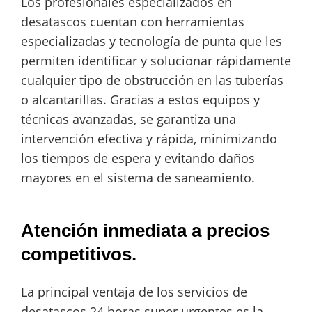
Los profesionales especializados en
desatascos cuentan con herramientas
especializadas y tecnología de punta que les
permiten identificar y solucionar rápidamente
cualquier tipo de obstrucción en las tuberías
o alcantarillas. Gracias a estos equipos y
técnicas avanzadas, se garantiza una
intervención efectiva y rápida, minimizando
los tiempos de espera y evitando daños
mayores en el sistema de saneamiento.
Atención inmediata a precios
competitivos.
La principal ventaja de los servicios de
desatascos 24 horas super urgentes es la