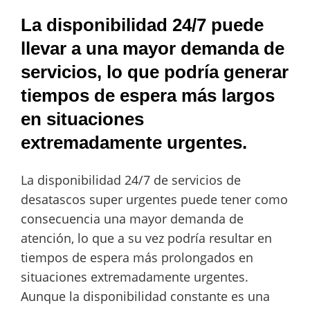
La disponibilidad 24/7 puede
llevar a una mayor demanda de
servicios, lo que podría generar
tiempos de espera más largos
en situaciones
extremadamente urgentes.
La disponibilidad 24/7 de servicios de
desatascos super urgentes puede tener como
consecuencia una mayor demanda de
atención, lo que a su vez podría resultar en
tiempos de espera más prolongados en
situaciones extremadamente urgentes.
Aunque la disponibilidad constante es una