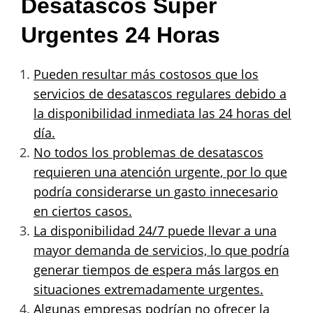
Desatascos Super
Urgentes 24 Horas
Pueden resultar más costosos que los
servicios de desatascos regulares debido a
la disponibilidad inmediata las 24 horas del
día.
No todos los problemas de desatascos
requieren una atención urgente, por lo que
podría considerarse un gasto innecesario
en ciertos casos.
La disponibilidad 24/7 puede llevar a una
mayor demanda de servicios, lo que podría
generar tiempos de espera más largos en
situaciones extremadamente urgentes.
Algunas empresas podrían no ofrecer la