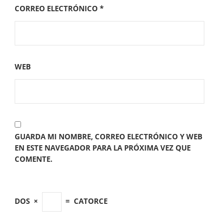
CORREO ELECTRÓNICO
*
WEB
GUARDA MI NOMBRE, CORREO ELECTRÓNICO Y WEB
EN ESTE NAVEGADOR PARA LA PRÓXIMA VEZ QUE
COMENTE.
DOS
×
=
CATORCE