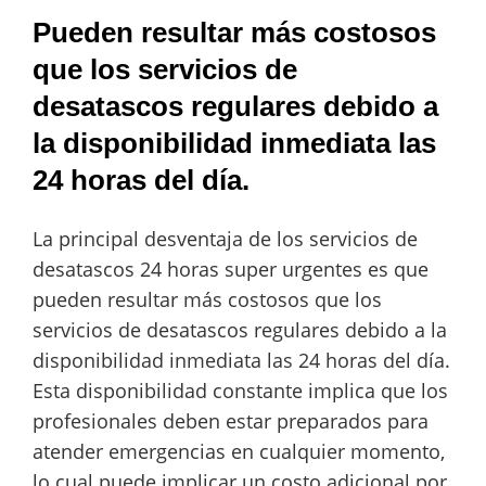
Pueden resultar más costosos
que los servicios de
desatascos regulares debido a
la disponibilidad inmediata las
24 horas del día.
La principal desventaja de los servicios de
desatascos 24 horas super urgentes es que
pueden resultar más costosos que los
servicios de desatascos regulares debido a la
disponibilidad inmediata las 24 horas del día.
Esta disponibilidad constante implica que los
profesionales deben estar preparados para
atender emergencias en cualquier momento,
lo cual puede implicar un costo adicional por