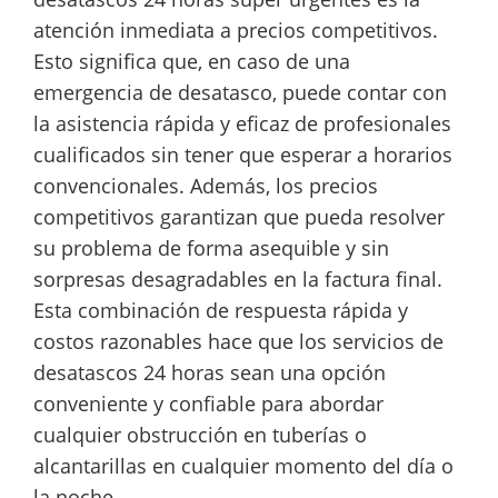
atención inmediata a precios competitivos.
Esto significa que, en caso de una
emergencia de desatasco, puede contar con
la asistencia rápida y eficaz de profesionales
cualificados sin tener que esperar a horarios
convencionales. Además, los precios
competitivos garantizan que pueda resolver
su problema de forma asequible y sin
sorpresas desagradables en la factura final.
Esta combinación de respuesta rápida y
costos razonables hace que los servicios de
desatascos 24 horas sean una opción
conveniente y confiable para abordar
cualquier obstrucción en tuberías o
alcantarillas en cualquier momento del día o
la noche.