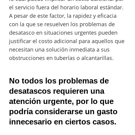
el servicio fuera del horario laboral estándar.
A pesar de este factor, la rapidez y eficacia
con la que se resuelven los problemas de
desatasco en situaciones urgentes pueden
justificar el costo adicional para aquellos que
necesitan una solución inmediata a sus
obstrucciones en tuberías o alcantarillas.
No todos los problemas de
desatascos requieren una
atención urgente, por lo que
podría considerarse un gasto
innecesario en ciertos casos.