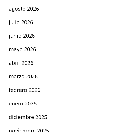
agosto 2026
julio 2026
junio 2026
mayo 2026
abril 2026
marzo 2026
febrero 2026
enero 2026
diciembre 2025
noviembre 2025