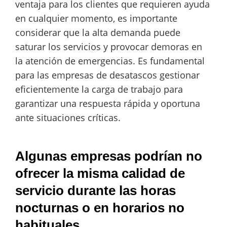
ventaja para los clientes que requieren ayuda
en cualquier momento, es importante
considerar que la alta demanda puede
saturar los servicios y provocar demoras en
la atención de emergencias. Es fundamental
para las empresas de desatascos gestionar
eficientemente la carga de trabajo para
garantizar una respuesta rápida y oportuna
ante situaciones críticas.
Algunas empresas podrían no
ofrecer la misma calidad de
servicio durante las horas
nocturnas o en horarios no
habituales.