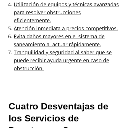
Utilización de equipos y técnicas avanzadas
para resolver obstrucciones
eficientemente.
Atención inmediata a precios competitivos.
Evita daños mayores en el sistema de
saneamiento al actuar rápidamente.
Tranquilidad y seguridad al saber que se
puede recibir ayuda urgente en caso de
obstrucción.
Cuatro Desventajas de
los Servicios de