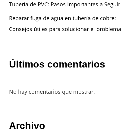
Tubería de PVC: Pasos Importantes a Seguir
Reparar fuga de agua en tubería de cobre:
Consejos útiles para solucionar el problema
Últimos comentarios
No hay comentarios que mostrar.
Archivo