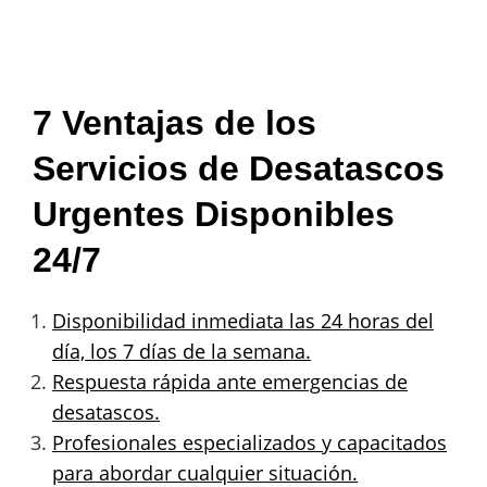
7 Ventajas de los
Servicios de Desatascos
Urgentes Disponibles
24/7
Disponibilidad inmediata las 24 horas del
día, los 7 días de la semana.
Respuesta rápida ante emergencias de
desatascos.
Profesionales especializados y capacitados
para abordar cualquier situación.