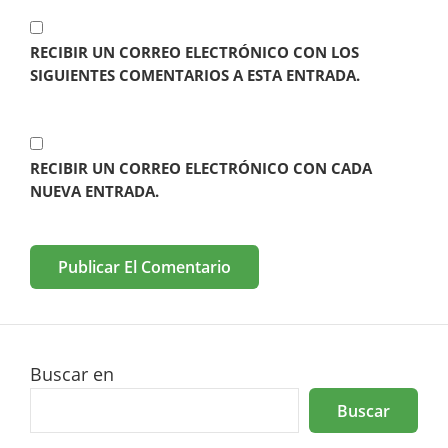
RECIBIR UN CORREO ELECTRÓNICO CON LOS
SIGUIENTES COMENTARIOS A ESTA ENTRADA.
RECIBIR UN CORREO ELECTRÓNICO CON CADA
NUEVA ENTRADA.
Buscar en
Buscar