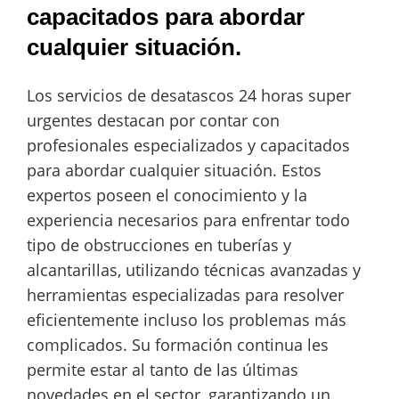
capacitados para abordar
cualquier situación.
Los servicios de desatascos 24 horas super
urgentes destacan por contar con
profesionales especializados y capacitados
para abordar cualquier situación. Estos
expertos poseen el conocimiento y la
experiencia necesarios para enfrentar todo
tipo de obstrucciones en tuberías y
alcantarillas, utilizando técnicas avanzadas y
herramientas especializadas para resolver
eficientemente incluso los problemas más
complicados. Su formación continua les
permite estar al tanto de las últimas
novedades en el sector, garantizando un