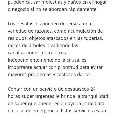
pueden causar molestias y daños en el hogar
o negocio si no se abordan rápidamente.
Los desatascos pueden deberse a una
variedad de razones, como acumulación de
residuos, objetos atascados en las tuberías,
raíces de árboles invadiendo las
canalizaciones, entre otros.
Independientemente de la causa, es
importante actuar con prontitud para evitar
mayores problemas y costosos daños.
Contar con un servicio de desatascos 24
horas super urgentes le brinda la tranquilidad
de saber que puede recibir ayuda inmediata
en caso de emergencia. Estos servicios están