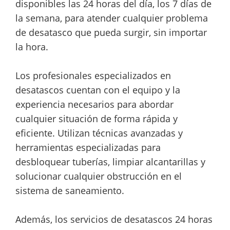
disponibles las 24 horas del día, los 7 días de
la semana, para atender cualquier problema
de desatasco que pueda surgir, sin importar
la hora.
Los profesionales especializados en
desatascos cuentan con el equipo y la
experiencia necesarios para abordar
cualquier situación de forma rápida y
eficiente. Utilizan técnicas avanzadas y
herramientas especializadas para
desbloquear tuberías, limpiar alcantarillas y
solucionar cualquier obstrucción en el
sistema de saneamiento.
Además, los servicios de desatascos 24 horas