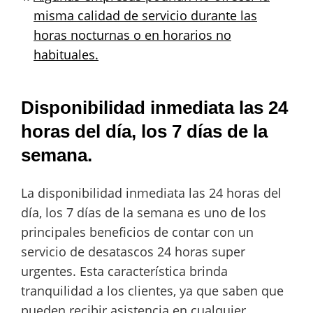
misma calidad de servicio durante las
horas nocturnas o en horarios no
habituales.
Disponibilidad inmediata las 24
horas del día, los 7 días de la
semana.
La disponibilidad inmediata las 24 horas del
día, los 7 días de la semana es uno de los
principales beneficios de contar con un
servicio de desatascos 24 horas super
urgentes. Esta característica brinda
tranquilidad a los clientes, ya que saben que
pueden recibir asistencia en cualquier