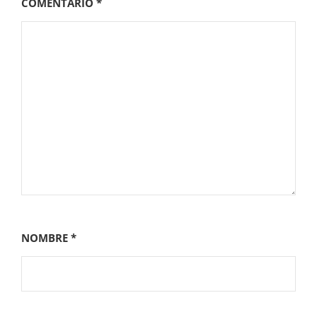
COMENTARIO
*
NOMBRE
*