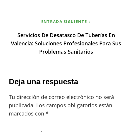
ENTRADA SIGUIENTE
Servicios De Desatasco De Tuberías En
Valencia: Soluciones Profesionales Para Sus
Problemas Sanitarios
Deja una respuesta
Tu dirección de correo electrónico no será
publicada.
Los campos obligatorios están
marcados con
*