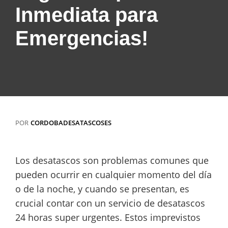
Inmediata para
Emergencias!
POR
CORDOBADESATASCOSES
Los desatascos son problemas comunes que
pueden ocurrir en cualquier momento del día
o de la noche, y cuando se presentan, es
crucial contar con un servicio de desatascos
24 horas super urgentes. Estos imprevistos