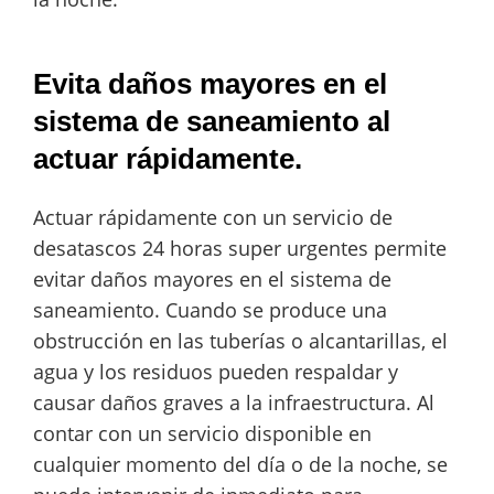
Evita daños mayores en el
sistema de saneamiento al
actuar rápidamente.
Actuar rápidamente con un servicio de
desatascos 24 horas super urgentes permite
evitar daños mayores en el sistema de
saneamiento. Cuando se produce una
obstrucción en las tuberías o alcantarillas, el
agua y los residuos pueden respaldar y
causar daños graves a la infraestructura. Al
contar con un servicio disponible en
cualquier momento del día o de la noche, se