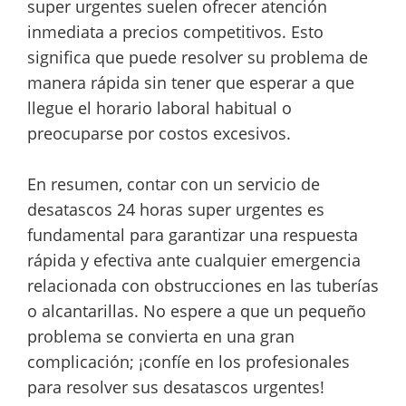
super urgentes suelen ofrecer atención
inmediata a precios competitivos. Esto
significa que puede resolver su problema de
manera rápida sin tener que esperar a que
llegue el horario laboral habitual o
preocuparse por costos excesivos.
En resumen, contar con un servicio de
desatascos 24 horas super urgentes es
fundamental para garantizar una respuesta
rápida y efectiva ante cualquier emergencia
relacionada con obstrucciones en las tuberías
o alcantarillas. No espere a que un pequeño
problema se convierta en una gran
complicación; ¡confíe en los profesionales
para resolver sus desatascos urgentes!