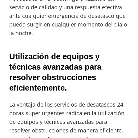
servicio de calidad y una respuesta efectiva
ante cualquier emergencia de desatasco que
pueda surgir en cualquier momento del día o
la noche.
Utilización de equipos y
técnicas avanzadas para
resolver obstrucciones
eficientemente.
La ventaja de los servicios de desatascos 24
horas super urgentes radica en la utilización
de equipos y técnicas avanzadas para
resolver obstrucciones de manera eficiente.