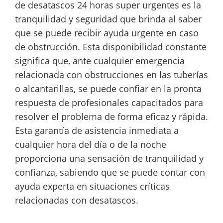
de desatascos 24 horas super urgentes es la
tranquilidad y seguridad que brinda al saber
que se puede recibir ayuda urgente en caso
de obstrucción. Esta disponibilidad constante
significa que, ante cualquier emergencia
relacionada con obstrucciones en las tuberías
o alcantarillas, se puede confiar en la pronta
respuesta de profesionales capacitados para
resolver el problema de forma eficaz y rápida.
Esta garantía de asistencia inmediata a
cualquier hora del día o de la noche
proporciona una sensación de tranquilidad y
confianza, sabiendo que se puede contar con
ayuda experta en situaciones críticas
relacionadas con desatascos.