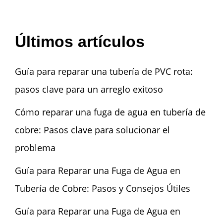
Últimos artículos
Guía para reparar una tubería de PVC rota:
pasos clave para un arreglo exitoso
Cómo reparar una fuga de agua en tubería de
cobre: Pasos clave para solucionar el
problema
Guía para Reparar una Fuga de Agua en
Tubería de Cobre: Pasos y Consejos Útiles
Guía para Reparar una Fuga de Agua en