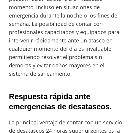
momento, incluso en situaciones de
emergencia durante la noche o los fines de
semana. La posibilidad de contar con
profesionales capacitados y equipados para
intervenir rápidamente ante un atasco en
cualquier momento del día es invaluable,
permitiendo resolver el problema sin
demoras y evitar daños mayores en el
sistema de saneamiento.
Respuesta rápida ante
emergencias de desatascos.
La principal ventaja de contar con un servicio
de desatascos 24 horas super urgentes es la