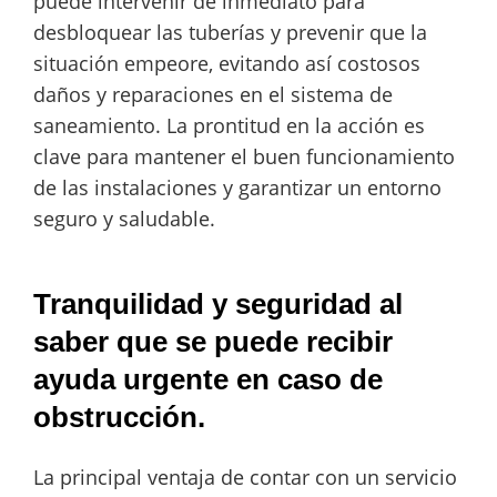
puede intervenir de inmediato para
desbloquear las tuberías y prevenir que la
situación empeore, evitando así costosos
daños y reparaciones en el sistema de
saneamiento. La prontitud en la acción es
clave para mantener el buen funcionamiento
de las instalaciones y garantizar un entorno
seguro y saludable.
Tranquilidad y seguridad al
saber que se puede recibir
ayuda urgente en caso de
obstrucción.
La principal ventaja de contar con un servicio