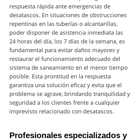
respuesta rápida ante emergencias de
desatascos. En situaciones de obstrucciones
repentinas en las tuberías o alcantarillas,
poder disponer de asistencia inmediata las
24 horas del día, los 7 días de la semana, es
fundamental para evitar daños mayores y
restaurar el funcionamiento adecuado del
sistema de saneamiento en el menor tiempo
posible. Esta prontitud en la respuesta
garantiza una solución eficaz y evita que el
problema se agrave, brindando tranquilidad y
seguridad a los clientes frente a cualquier
imprevisto relacionado con desatascos.
Profesionales especializados y