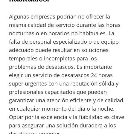
Algunas empresas podrían no ofrecer la
misma calidad de servicio durante las horas
nocturnas o en horarios no habituales. La
falta de personal especializado o de equipo
adecuado puede resultar en soluciones
temporales o incompletas para los
problemas de desatascos. Es importante
elegir un servicio de desatascos 24 horas
super urgentes con una reputación sólida y
profesionales capacitados que puedan
garantizar una atención eficiente y de calidad
en cualquier momento del día o la noche.
Optar por la excelencia y la fiabilidad es clave
para asegurar una solución duradera a los
desatascos urgentes.