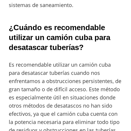
sistemas de saneamiento.
¿Cuándo es recomendable
utilizar un camión cuba para
desatascar tuberías?
Es recomendable utilizar un camión cuba
para desatascar tuberías cuando nos
enfrentamos a obstrucciones persistentes, de
gran tamaño o de difícil acceso. Este método
es especialmente útil en situaciones donde
otros métodos de desatascos no han sido
efectivos, ya que el camión cuba cuenta con
la potencia necesaria para eliminar todo tipo
de residuos y obstrucciones en las tuberías.