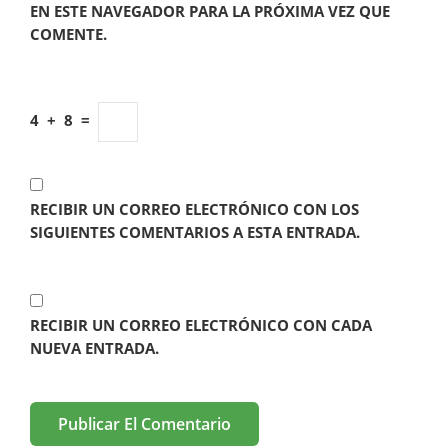
EN ESTE NAVEGADOR PARA LA PRÓXIMA VEZ QUE
COMENTE.
4
+
8
=
RECIBIR UN CORREO ELECTRÓNICO CON LOS
SIGUIENTES COMENTARIOS A ESTA ENTRADA.
RECIBIR UN CORREO ELECTRÓNICO CON CADA
NUEVA ENTRADA.