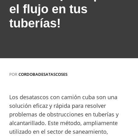
el flujo en tus
tuberías!
POR
CORDOBADESATASCOSES
Los desatascos con camión cuba son una
solución eficaz y rápida para resolver
problemas de obstrucciones en tuberías y
alcantarillado. Este método, ampliamente
utilizado en el sector de saneamiento,