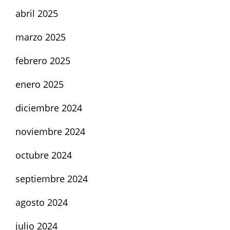
abril 2025
marzo 2025
febrero 2025
enero 2025
diciembre 2024
noviembre 2024
octubre 2024
septiembre 2024
agosto 2024
julio 2024