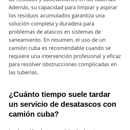
Además, su capacidad para limpiar y aspirar
los residuos acumulados garantiza una
solución completa y duradera para
problemas de atascos en sistemas de
saneamiento. En resumen, el uso de un
camión cuba es recomendable cuando se
requiere una intervención profesional y eficaz
para resolver obstrucciones complicadas en
las tuberías.
¿Cuánto tiempo suele tardar
un servicio de desatascos con
camión cuba?