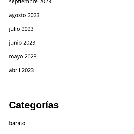
septiembre 2023
agosto 2023
julio 2023
junio 2023
mayo 2023
abril 2023
Categorías
barato