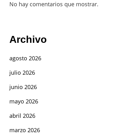
No hay comentarios que mostrar.
Archivo
agosto 2026
julio 2026
junio 2026
mayo 2026
abril 2026
marzo 2026