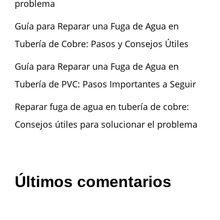
problema
Guía para Reparar una Fuga de Agua en
Tubería de Cobre: Pasos y Consejos Útiles
Guía para Reparar una Fuga de Agua en
Tubería de PVC: Pasos Importantes a Seguir
Reparar fuga de agua en tubería de cobre:
Consejos útiles para solucionar el problema
Últimos comentarios