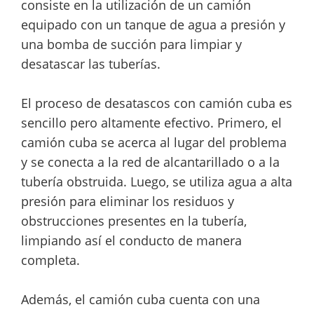
consiste en la utilización de un camión
equipado con un tanque de agua a presión y
una bomba de succión para limpiar y
desatascar las tuberías.
El proceso de desatascos con camión cuba es
sencillo pero altamente efectivo. Primero, el
camión cuba se acerca al lugar del problema
y se conecta a la red de alcantarillado o a la
tubería obstruida. Luego, se utiliza agua a alta
presión para eliminar los residuos y
obstrucciones presentes en la tubería,
limpiando así el conducto de manera
completa.
Además, el camión cuba cuenta con una