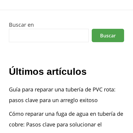
Buscar en
Buscar
Últimos artículos
Guía para reparar una tubería de PVC rota:
pasos clave para un arreglo exitoso
Cómo reparar una fuga de agua en tubería de
cobre: Pasos clave para solucionar el