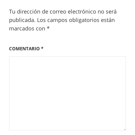
Tu dirección de correo electrónico no será
publicada.
Los campos obligatorios están
marcados con
*
COMENTARIO
*