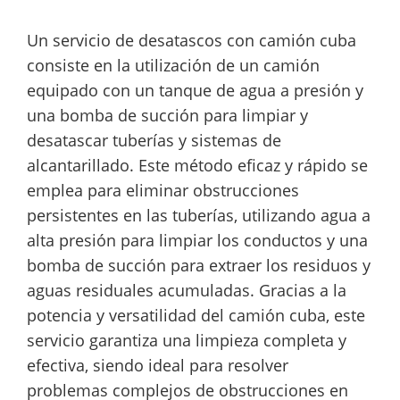
Un servicio de desatascos con camión cuba
consiste en la utilización de un camión
equipado con un tanque de agua a presión y
una bomba de succión para limpiar y
desatascar tuberías y sistemas de
alcantarillado. Este método eficaz y rápido se
emplea para eliminar obstrucciones
persistentes en las tuberías, utilizando agua a
alta presión para limpiar los conductos y una
bomba de succión para extraer los residuos y
aguas residuales acumuladas. Gracias a la
potencia y versatilidad del camión cuba, este
servicio garantiza una limpieza completa y
efectiva, siendo ideal para resolver
problemas complejos de obstrucciones en