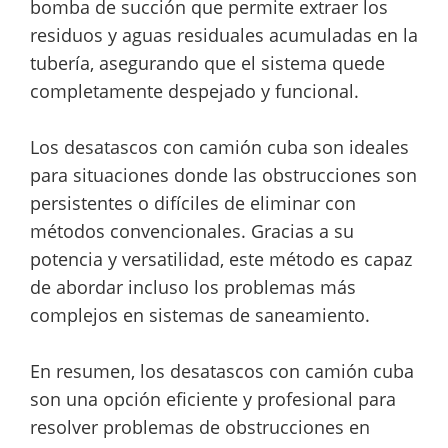
bomba de succión que permite extraer los
residuos y aguas residuales acumuladas en la
tubería, asegurando que el sistema quede
completamente despejado y funcional.
Los desatascos con camión cuba son ideales
para situaciones donde las obstrucciones son
persistentes o difíciles de eliminar con
métodos convencionales. Gracias a su
potencia y versatilidad, este método es capaz
de abordar incluso los problemas más
complejos en sistemas de saneamiento.
En resumen, los desatascos con camión cuba
son una opción eficiente y profesional para
resolver problemas de obstrucciones en