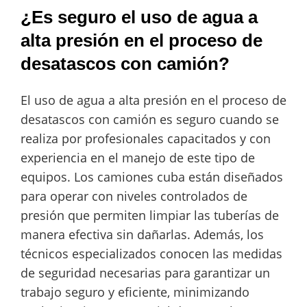
¿Es seguro el uso de agua a
alta presión en el proceso de
desatascos con camión?
El uso de agua a alta presión en el proceso de
desatascos con camión es seguro cuando se
realiza por profesionales capacitados y con
experiencia en el manejo de este tipo de
equipos. Los camiones cuba están diseñados
para operar con niveles controlados de
presión que permiten limpiar las tuberías de
manera efectiva sin dañarlas. Además, los
técnicos especializados conocen las medidas
de seguridad necesarias para garantizar un
trabajo seguro y eficiente, minimizando