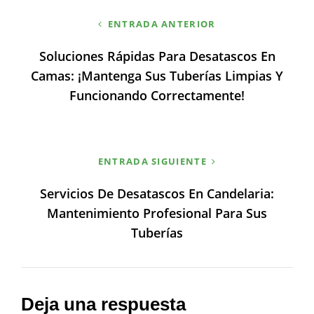
Navegación
ENTRADA ANTERIOR
de
Soluciones Rápidas Para Desatascos En
entradas
Camas: ¡Mantenga Sus Tuberías Limpias Y
Funcionando Correctamente!
ENTRADA SIGUIENTE
Servicios De Desatascos En Candelaria:
Mantenimiento Profesional Para Sus
Tuberías
Deja una respuesta