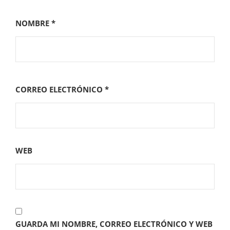
NOMBRE
*
CORREO ELECTRÓNICO
*
WEB
GUARDA MI NOMBRE, CORREO ELECTRÓNICO Y WEB