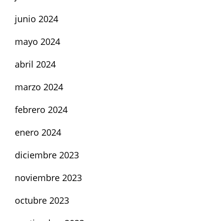
junio 2024
mayo 2024
abril 2024
marzo 2024
febrero 2024
enero 2024
diciembre 2023
noviembre 2023
octubre 2023