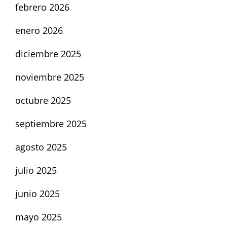
febrero 2026
enero 2026
diciembre 2025
noviembre 2025
octubre 2025
septiembre 2025
agosto 2025
julio 2025
junio 2025
mayo 2025