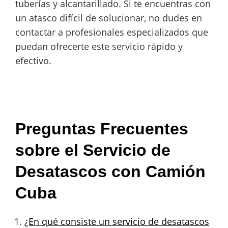
tuberías y alcantarillado. Si te encuentras con
un atasco difícil de solucionar, no dudes en
contactar a profesionales especializados que
puedan ofrecerte este servicio rápido y
efectivo.
Preguntas Frecuentes
sobre el Servicio de
Desatascos con Camión
Cuba
¿En qué consiste un servicio de desatascos