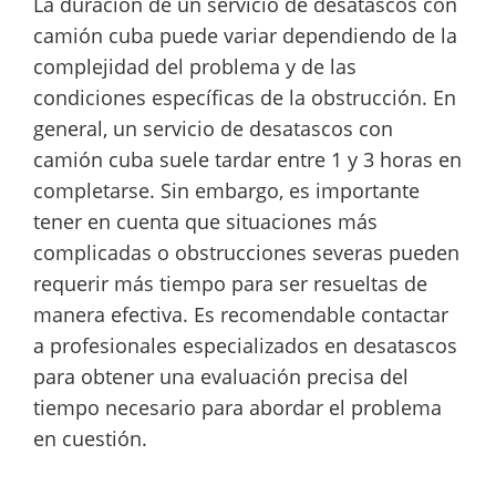
La duración de un servicio de desatascos con
camión cuba puede variar dependiendo de la
complejidad del problema y de las
condiciones específicas de la obstrucción. En
general, un servicio de desatascos con
camión cuba suele tardar entre 1 y 3 horas en
completarse. Sin embargo, es importante
tener en cuenta que situaciones más
complicadas o obstrucciones severas pueden
requerir más tiempo para ser resueltas de
manera efectiva. Es recomendable contactar
a profesionales especializados en desatascos
para obtener una evaluación precisa del
tiempo necesario para abordar el problema
en cuestión.