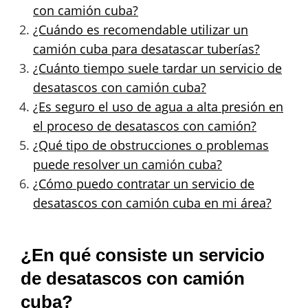
con camión cuba?
¿Cuándo es recomendable utilizar un
camión cuba para desatascar tuberías?
¿Cuánto tiempo suele tardar un servicio de
desatascos con camión cuba?
¿Es seguro el uso de agua a alta presión en
el proceso de desatascos con camión?
¿Qué tipo de obstrucciones o problemas
puede resolver un camión cuba?
¿Cómo puedo contratar un servicio de
desatascos con camión cuba en mi área?
¿En qué consiste un servicio
de desatascos con camión
cuba?