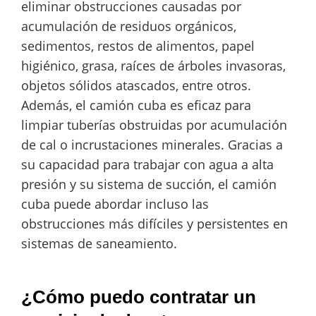
eliminar obstrucciones causadas por
acumulación de residuos orgánicos,
sedimentos, restos de alimentos, papel
higiénico, grasa, raíces de árboles invasoras,
objetos sólidos atascados, entre otros.
Además, el camión cuba es eficaz para
limpiar tuberías obstruidas por acumulación
de cal o incrustaciones minerales. Gracias a
su capacidad para trabajar con agua a alta
presión y su sistema de succión, el camión
cuba puede abordar incluso las
obstrucciones más difíciles y persistentes en
sistemas de saneamiento.
¿Cómo puedo contratar un