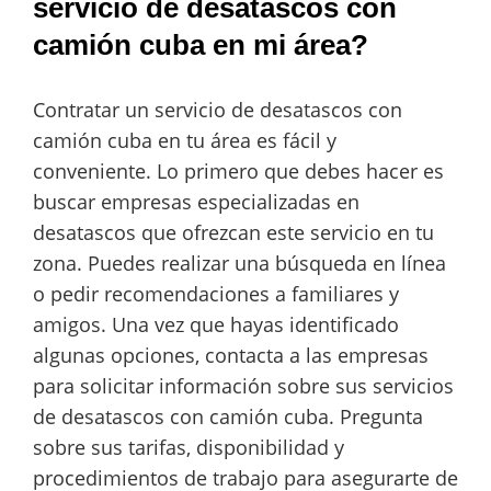
servicio de desatascos con
camión cuba en mi área?
Contratar un servicio de desatascos con
camión cuba en tu área es fácil y
conveniente. Lo primero que debes hacer es
buscar empresas especializadas en
desatascos que ofrezcan este servicio en tu
zona. Puedes realizar una búsqueda en línea
o pedir recomendaciones a familiares y
amigos. Una vez que hayas identificado
algunas opciones, contacta a las empresas
para solicitar información sobre sus servicios
de desatascos con camión cuba. Pregunta
sobre sus tarifas, disponibilidad y
procedimientos de trabajo para asegurarte de