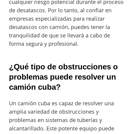
cualquier riesgo potencial durante el proceso
de desatascos. Por lo tanto, al confiar en
empresas especializadas para realizar
desatascos con camión, puedes tener la
tranquilidad de que se llevará a cabo de
forma segura y profesional.
¿Qué tipo de obstrucciones o
problemas puede resolver un
camión cuba?
Un camión cuba es capaz de resolver una
amplia variedad de obstrucciones y
problemas en sistemas de tuberías y
alcantarillado. Este potente equipo puede