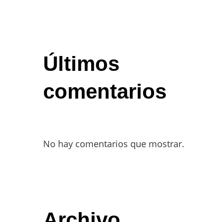
Últimos
comentarios
No hay comentarios que mostrar.
Archivo