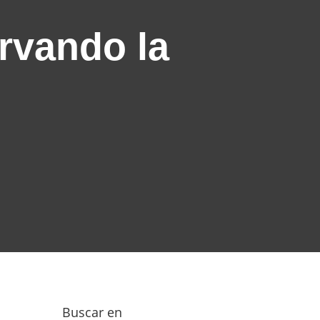
ervando la
Buscar en