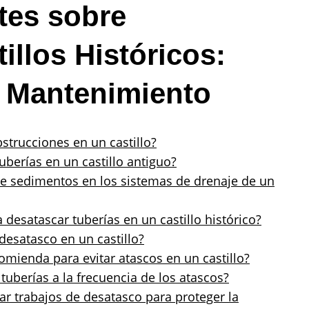
tes sobre
illos Históricos:
 Mantenimiento
trucciones en un castillo?
uberías en un castillo antiguo?
e sedimentos en los sistemas de drenaje de un
 desatascar tuberías en un castillo histórico?
desatasco en un castillo?
mienda para evitar atascos en un castillo?
tuberías a la frecuencia de los atascos?
r trabajos de desatasco para proteger la