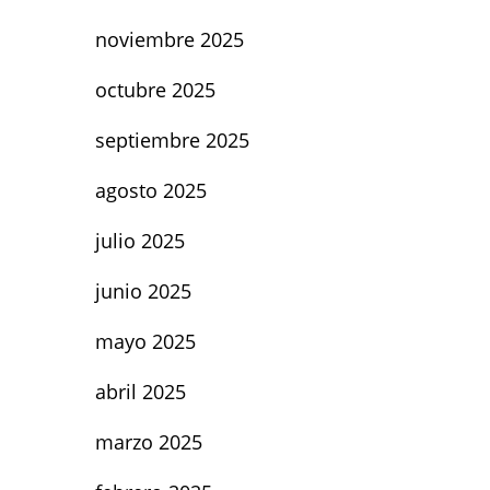
noviembre 2025
octubre 2025
septiembre 2025
agosto 2025
julio 2025
junio 2025
mayo 2025
abril 2025
marzo 2025