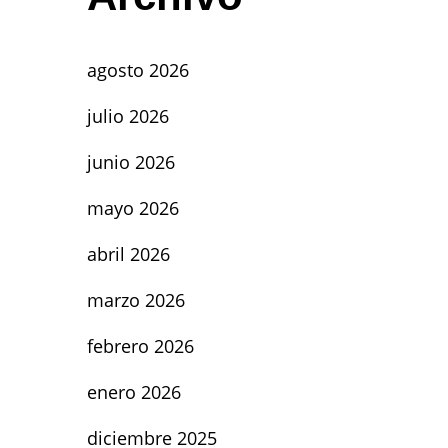
agosto 2026
julio 2026
junio 2026
mayo 2026
abril 2026
marzo 2026
febrero 2026
enero 2026
diciembre 2025