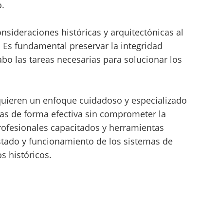
o.
nsideraciones históricas y arquitectónicas al
o. Es fundamental preservar la integridad
cabo las tareas necesarias para solucionar los
equieren un enfoque cuidadoso y especializado
mas de forma efectiva sin comprometer la
profesionales capacitados y herramientas
tado y funcionamiento de los sistemas de
 históricos.