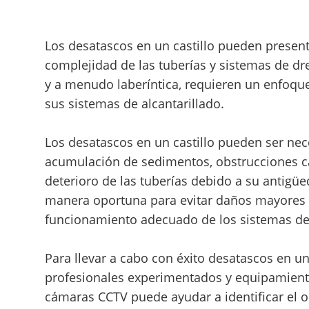
Los desatascos en un castillo pueden present
complejidad de las tuberías y sistemas de dren
y a menudo laberíntica, requieren un enfoque
sus sistemas de alcantarillado.
Los desatascos en un castillo pueden ser ne
acumulación de sedimentos, obstrucciones ca
deterioro de las tuberías debido a su antigü
manera oportuna para evitar daños mayores en
funcionamiento adecuado de los sistemas de
Para llevar a cabo con éxito desatascos en un
profesionales experimentados y equipamiento
cámaras CCTV puede ayudar a identificar el o