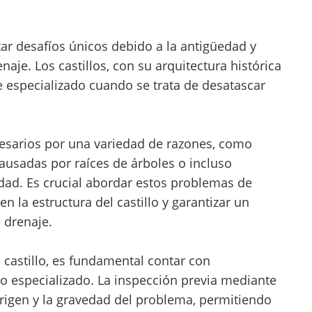
ar desafíos únicos debido a la antigüedad y
aje. Los castillos, con su arquitectura histórica
 especializado cuando se trata de desatascar
cesarios por una variedad de razones, como
usadas por raíces de árboles o incluso
edad. Es crucial abordar estos problemas de
 la estructura del castillo y garantizar un
 drenaje.
 castillo, es fundamental contar con
 especializado. La inspección previa mediante
rigen y la gravedad del problema, permitiendo