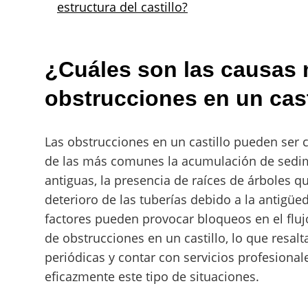
estructura del castillo?
¿Cuáles son las causas
obstrucciones en un cast
Las obstrucciones en un castillo pueden ser 
de las más comunes la acumulación de sedime
antiguas, la presencia de raíces de árboles qu
deterioro de las tuberías debido a la antigü
factores pueden provocar bloqueos en el fl
de obstrucciones en un castillo, lo que resalt
periódicas y contar con servicios profesional
eficazmente este tipo de situaciones.