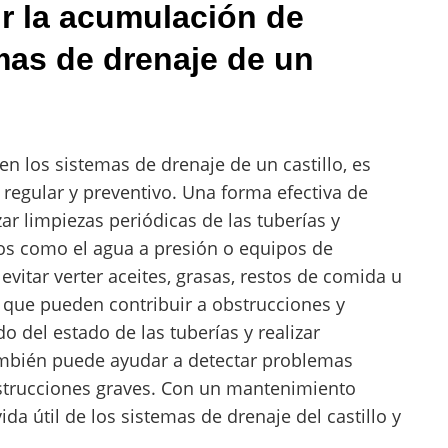
r la acumulación de
mas de drenaje de un
n los sistemas de drenaje de un castillo, es
regular y preventivo. Una forma efectiva de
ar limpiezas periódicas de las tuberías y
dos como el agua a presión o equipos de
vitar verter aceites, grasas, restos de comida u
a que pueden contribuir a obstrucciones y
 del estado de las tuberías y realizar
mbién puede ayudar a detectar problemas
bstrucciones graves. Con un mantenimiento
da útil de los sistemas de drenaje del castillo y