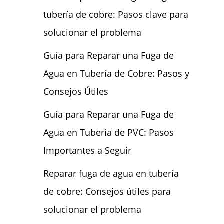
tubería de cobre: Pasos clave para
solucionar el problema
Guía para Reparar una Fuga de
Agua en Tubería de Cobre: Pasos y
Consejos Útiles
Guía para Reparar una Fuga de
Agua en Tubería de PVC: Pasos
Importantes a Seguir
Reparar fuga de agua en tubería
de cobre: Consejos útiles para
solucionar el problema