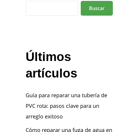
Buscar
Últimos
artículos
Guía para reparar una tubería de
PVC rota: pasos clave para un
arreglo exitoso
Cómo reparar una fuga de agua en