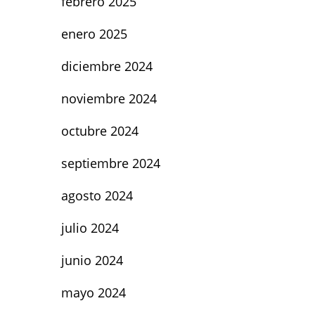
febrero 2025
enero 2025
diciembre 2024
noviembre 2024
octubre 2024
septiembre 2024
agosto 2024
julio 2024
junio 2024
mayo 2024