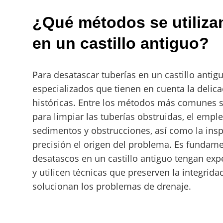
¿Qué métodos se utiliza
en un castillo antiguo?
Para desatascar tuberías en un castillo antig
especializados que tienen en cuenta la delic
históricas. Entre los métodos más comunes s
para limpiar las tuberías obstruidas, el emp
sedimentos y obstrucciones, así como la ins
precisión el origen del problema. Es fundame
desatascos en un castillo antiguo tengan expe
y utilicen técnicas que preserven la integrida
solucionan los problemas de drenaje.