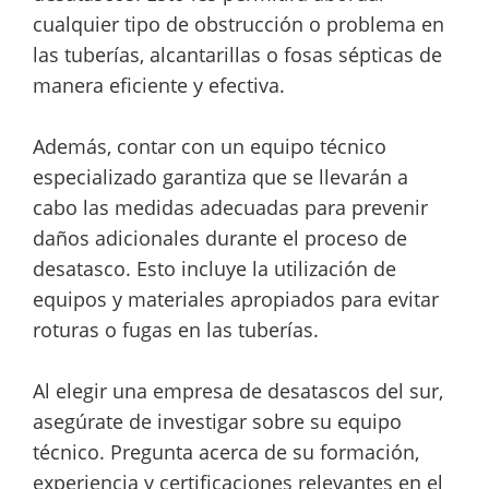
cualquier tipo de obstrucción o problema en
las tuberías, alcantarillas o fosas sépticas de
manera eficiente y efectiva.
Además, contar con un equipo técnico
especializado garantiza que se llevarán a
cabo las medidas adecuadas para prevenir
daños adicionales durante el proceso de
desatasco. Esto incluye la utilización de
equipos y materiales apropiados para evitar
roturas o fugas en las tuberías.
Al elegir una empresa de desatascos del sur,
asegúrate de investigar sobre su equipo
técnico. Pregunta acerca de su formación,
experiencia y certificaciones relevantes en el