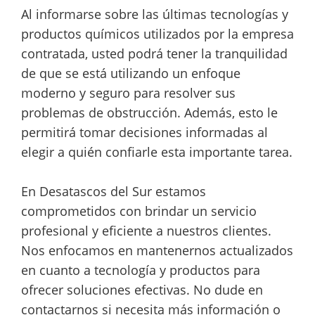
Al informarse sobre las últimas tecnologías y
productos químicos utilizados por la empresa
contratada, usted podrá tener la tranquilidad
de que se está utilizando un enfoque
moderno y seguro para resolver sus
problemas de obstrucción. Además, esto le
permitirá tomar decisiones informadas al
elegir a quién confiarle esta importante tarea.
En Desatascos del Sur estamos
comprometidos con brindar un servicio
profesional y eficiente a nuestros clientes.
Nos enfocamos en mantenernos actualizados
en cuanto a tecnología y productos para
ofrecer soluciones efectivas. No dude en
contactarnos si necesita más información o