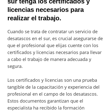
sur tenga los certificados y
licencias necesarios para
realizar el trabajo.
Cuando se trata de contratar un servicio de
desatascos en el sur, es crucial asegurarse de
que el profesional que elijas cuente con los
certificados y licencias necesarios para llevar
a cabo el trabajo de manera adecuada y
segura.
Los certificados y licencias son una prueba
tangible de la capacitación y experiencia del
profesional en el campo de los desatascos.
Estos documentos garantizan que el
especialista ha recibido la formación