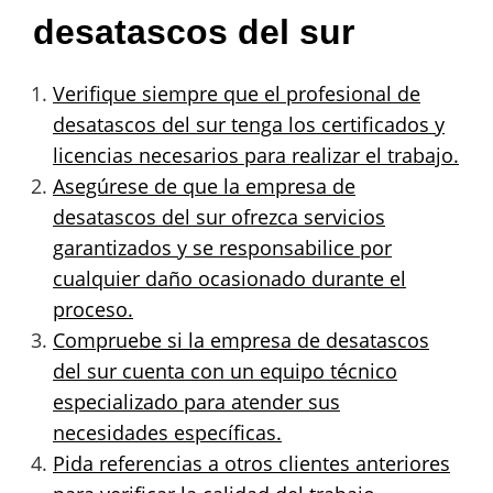
desatascos del sur
Verifique siempre que el profesional de
desatascos del sur tenga los certificados y
licencias necesarios para realizar el trabajo.
Asegúrese de que la empresa de
desatascos del sur ofrezca servicios
garantizados y se responsabilice por
cualquier daño ocasionado durante el
proceso.
Compruebe si la empresa de desatascos
del sur cuenta con un equipo técnico
especializado para atender sus
necesidades específicas.
Pida referencias a otros clientes anteriores