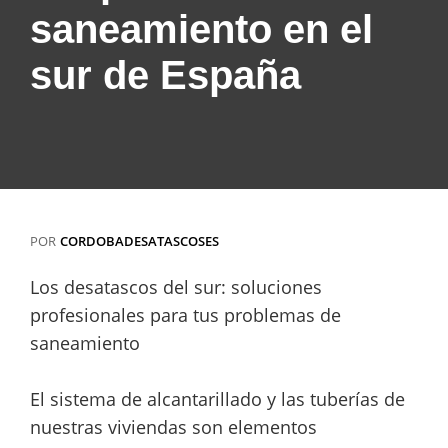
saneamiento en el
sur de España
POR
CORDOBADESATASCOSES
Los desatascos del sur: soluciones
profesionales para tus problemas de
saneamiento
El sistema de alcantarillado y las tuberías de
nuestras viviendas son elementos