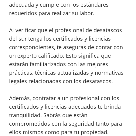
adecuada y cumple con los estándares
requeridos para realizar su labor.
Al verificar que el profesional de desatascos
del sur tenga los certificados y licencias
correspondientes, te aseguras de contar con
un experto calificado. Esto significa que
estarán familiarizados con las mejores
prácticas, técnicas actualizadas y normativas
legales relacionadas con los desatascos.
Además, contratar a un profesional con los
certificados y licencias adecuados te brinda
tranquilidad. Sabrás que están
comprometidos con la seguridad tanto para
ellos mismos como para tu propiedad.