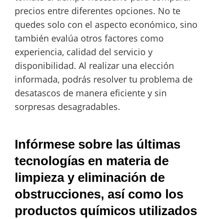
precios entre diferentes opciones. No te
quedes solo con el aspecto económico, sino
también evalúa otros factores como
experiencia, calidad del servicio y
disponibilidad. Al realizar una elección
informada, podrás resolver tu problema de
desatascos de manera eficiente y sin
sorpresas desagradables.
Infórmese sobre las últimas
tecnologías en materia de
limpieza y eliminación de
obstrucciones, así como los
productos químicos utilizados