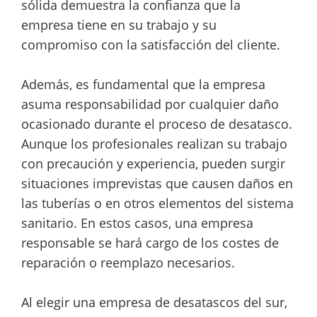
sólida demuestra la confianza que la
empresa tiene en su trabajo y su
compromiso con la satisfacción del cliente.
Además, es fundamental que la empresa
asuma responsabilidad por cualquier daño
ocasionado durante el proceso de desatasco.
Aunque los profesionales realizan su trabajo
con precaución y experiencia, pueden surgir
situaciones imprevistas que causen daños en
las tuberías o en otros elementos del sistema
sanitario. En estos casos, una empresa
responsable se hará cargo de los costes de
reparación o reemplazo necesarios.
Al elegir una empresa de desatascos del sur,