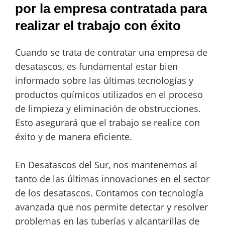
por la empresa contratada para
realizar el trabajo con éxito
Cuando se trata de contratar una empresa de
desatascos, es fundamental estar bien
informado sobre las últimas tecnologías y
productos químicos utilizados en el proceso
de limpieza y eliminación de obstrucciones.
Esto asegurará que el trabajo se realice con
éxito y de manera eficiente.
En Desatascos del Sur, nos mantenemos al
tanto de las últimas innovaciones en el sector
de los desatascos. Contamos con tecnología
avanzada que nos permite detectar y resolver
problemas en las tuberías y alcantarillas de