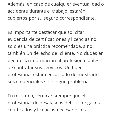
Además, en caso de cualquier eventualidad o
accidente durante el trabajo, estarán
cubiertos por su seguro correspondiente.
Es importante destacar que solicitar
evidencia de certificaciones y licencias no
solo es una práctica recomendada, sino
también un derecho del cliente. No dudes en
pedir esta información al profesional antes
de contratar sus servicios. Un buen
profesional estará encantado de mostrarte
sus credenciales sin ningún problema.
En resumen, verificar siempre que el
profesional de desatascos del sur tenga los
certificados y licencias necesarios es