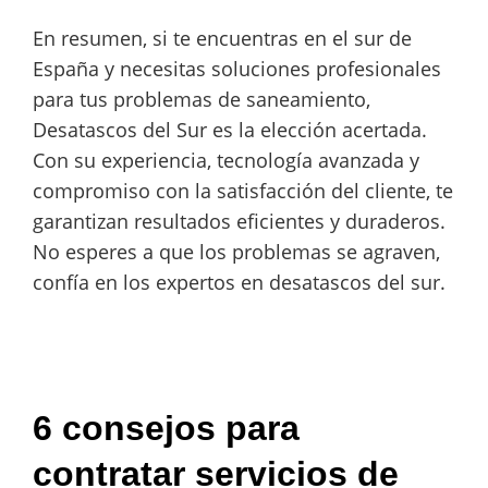
En resumen, si te encuentras en el sur de
España y necesitas soluciones profesionales
para tus problemas de saneamiento,
Desatascos del Sur es la elección acertada.
Con su experiencia, tecnología avanzada y
compromiso con la satisfacción del cliente, te
garantizan resultados eficientes y duraderos.
No esperes a que los problemas se agraven,
confía en los expertos en desatascos del sur.
6 consejos para
contratar servicios de