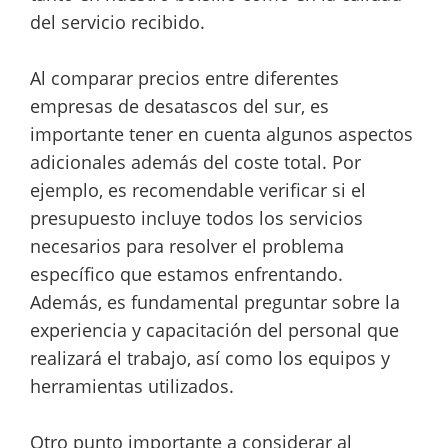
del servicio recibido.
Al comparar precios entre diferentes
empresas de desatascos del sur, es
importante tener en cuenta algunos aspectos
adicionales además del coste total. Por
ejemplo, es recomendable verificar si el
presupuesto incluye todos los servicios
necesarios para resolver el problema
específico que estamos enfrentando.
Además, es fundamental preguntar sobre la
experiencia y capacitación del personal que
realizará el trabajo, así como los equipos y
herramientas utilizados.
Otro punto importante a considerar al