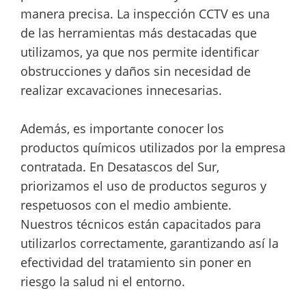
manera precisa. La inspección CCTV es una
de las herramientas más destacadas que
utilizamos, ya que nos permite identificar
obstrucciones y daños sin necesidad de
realizar excavaciones innecesarias.
Además, es importante conocer los
productos químicos utilizados por la empresa
contratada. En Desatascos del Sur,
priorizamos el uso de productos seguros y
respetuosos con el medio ambiente.
Nuestros técnicos están capacitados para
utilizarlos correctamente, garantizando así la
efectividad del tratamiento sin poner en
riesgo la salud ni el entorno.