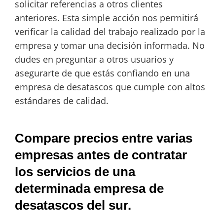
solicitar referencias a otros clientes
anteriores. Esta simple acción nos permitirá
verificar la calidad del trabajo realizado por la
empresa y tomar una decisión informada. No
dudes en preguntar a otros usuarios y
asegurarte de que estás confiando en una
empresa de desatascos que cumple con altos
estándares de calidad.
Compare precios entre varias
empresas antes de contratar
los servicios de una
determinada empresa de
desatascos del sur.