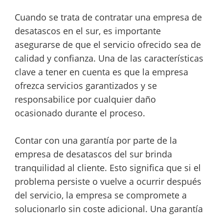
Cuando se trata de contratar una empresa de
desatascos en el sur, es importante
asegurarse de que el servicio ofrecido sea de
calidad y confianza. Una de las características
clave a tener en cuenta es que la empresa
ofrezca servicios garantizados y se
responsabilice por cualquier daño
ocasionado durante el proceso.
Contar con una garantía por parte de la
empresa de desatascos del sur brinda
tranquilidad al cliente. Esto significa que si el
problema persiste o vuelve a ocurrir después
del servicio, la empresa se compromete a
solucionarlo sin coste adicional. Una garantía