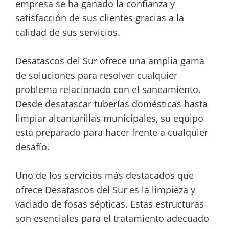
empresa se ha ganado la confianza y
satisfacción de sus clientes gracias a la
calidad de sus servicios.
Desatascos del Sur ofrece una amplia gama
de soluciones para resolver cualquier
problema relacionado con el saneamiento.
Desde desatascar tuberías domésticas hasta
limpiar alcantarillas municipales, su equipo
está preparado para hacer frente a cualquier
desafío.
Uno de los servicios más destacados que
ofrece Desatascos del Sur es la limpieza y
vaciado de fosas sépticas. Estas estructuras
son esenciales para el tratamiento adecuado