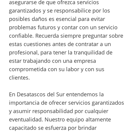
asegurarse de que ofrezca servicios
garantizados y se responsabilice por los
posibles daños es esencial para evitar
problemas futuros y contar con un servicio
confiable. Recuerda siempre preguntar sobre
estas cuestiones antes de contratar a un
profesional, para tener la tranquilidad de
estar trabajando con una empresa
comprometida con su labor y con sus
clientes.
En Desatascos del Sur entendemos la
importancia de ofrecer servicios garantizados
y asumir responsabilidad por cualquier
eventualidad. Nuestro equipo altamente
capacitado se esfuerza por brindar