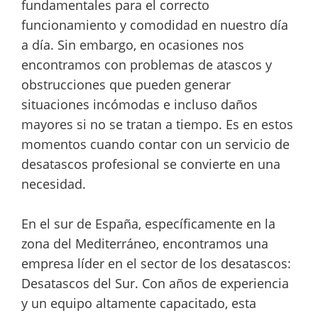
fundamentales para el correcto
funcionamiento y comodidad en nuestro día
a día. Sin embargo, en ocasiones nos
encontramos con problemas de atascos y
obstrucciones que pueden generar
situaciones incómodas e incluso daños
mayores si no se tratan a tiempo. Es en estos
momentos cuando contar con un servicio de
desatascos profesional se convierte en una
necesidad.
En el sur de España, específicamente en la
zona del Mediterráneo, encontramos una
empresa líder en el sector de los desatascos:
Desatascos del Sur. Con años de experiencia
y un equipo altamente capacitado, esta