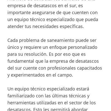
empresa de desatascos en el sur, es
importante asegurarse de que cuenten con
un equipo técnico especializado que pueda
atender tus necesidades específicas.
Cada problema de saneamiento puede ser
único y requiere un enfoque personalizado
para su resolución. Es por eso que es
fundamental que la empresa de desatascos
del sur cuente con profesionales capacitados
y experimentados en el campo.
Un equipo técnico especializado estará
familiarizado con las últimas técnicas y
herramientas utilizadas en el sector de los
desatascos. Esto les permitirá abordar