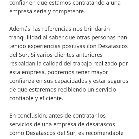
confiar en que estamos contratando a una
empresa seria y competente.
Además, las referencias nos brindarán
tranquilidad al saber que otras personas han
tenido experiencias positivas con Desatascos
del Sur. Si varios clientes anteriores
respaldan la calidad del trabajo realizado por
esta empresa, podremos tener mayor
confianza en sus capacidades y estar seguros
de que estaremos recibiendo un servicio
confiable y eficiente.
En conclusión, antes de contratar los
servicios de una empresa de desatascos
como Desatascos del Sur, es recomendable