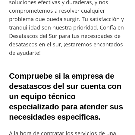
soluciones efectivas y duraderas, y nos
comprometemos a resolver cualquier
problema que pueda surgir. Tu satisfacción y
tranquilidad son nuestra prioridad. Confía en
Desatascos del Sur para tus necesidades de
desatascos en el sur, ¡estaremos encantados
de ayudarte!
Compruebe si la empresa de
desatascos del sur cuenta con
un equipo técnico
especializado para atender sus
necesidades específicas.
A la hora de contratar los servicios de una