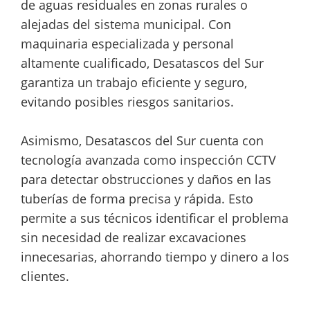
de aguas residuales en zonas rurales o
alejadas del sistema municipal. Con
maquinaria especializada y personal
altamente cualificado, Desatascos del Sur
garantiza un trabajo eficiente y seguro,
evitando posibles riesgos sanitarios.
Asimismo, Desatascos del Sur cuenta con
tecnología avanzada como inspección CCTV
para detectar obstrucciones y daños en las
tuberías de forma precisa y rápida. Esto
permite a sus técnicos identificar el problema
sin necesidad de realizar excavaciones
innecesarias, ahorrando tiempo y dinero a los
clientes.