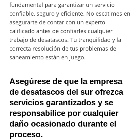
fundamental para garantizar un servicio
confiable, seguro y eficiente. No escatimes en
asegurarte de contar con un experto
calificado antes de confiarles cualquier
trabajo de desatascos. Tu tranquilidad y la
correcta resolución de tus problemas de
saneamiento están en juego.
Asegúrese de que la empresa
de desatascos del sur ofrezca
servicios garantizados y se
responsabilice por cualquier
daño ocasionado durante el
proceso.