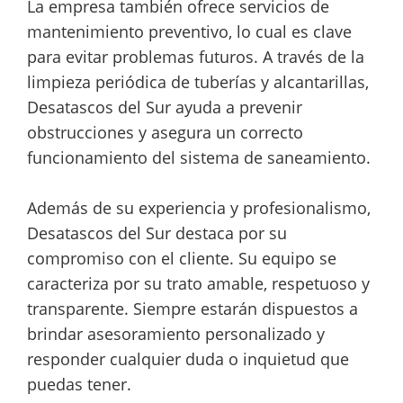
La empresa también ofrece servicios de
mantenimiento preventivo, lo cual es clave
para evitar problemas futuros. A través de la
limpieza periódica de tuberías y alcantarillas,
Desatascos del Sur ayuda a prevenir
obstrucciones y asegura un correcto
funcionamiento del sistema de saneamiento.
Además de su experiencia y profesionalismo,
Desatascos del Sur destaca por su
compromiso con el cliente. Su equipo se
caracteriza por su trato amable, respetuoso y
transparente. Siempre estarán dispuestos a
brindar asesoramiento personalizado y
responder cualquier duda o inquietud que
puedas tener.