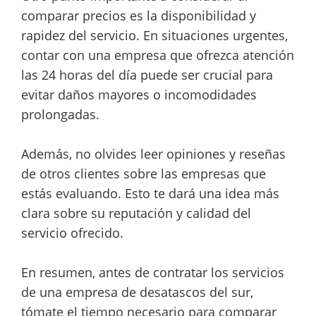
comparar precios es la disponibilidad y
rapidez del servicio. En situaciones urgentes,
contar con una empresa que ofrezca atención
las 24 horas del día puede ser crucial para
evitar daños mayores o incomodidades
prolongadas.
Además, no olvides leer opiniones y reseñas
de otros clientes sobre las empresas que
estás evaluando. Esto te dará una idea más
clara sobre su reputación y calidad del
servicio ofrecido.
En resumen, antes de contratar los servicios
de una empresa de desatascos del sur,
tómate el tiempo necesario para comparar