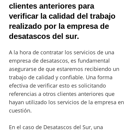
clientes anteriores para
verificar la calidad del trabajo
realizado por la empresa de
desatascos del sur.
A la hora de contratar los servicios de una
empresa de desatascos, es fundamental
asegurarse de que estaremos recibiendo un
trabajo de calidad y confiable. Una forma
efectiva de verificar esto es solicitando
referencias a otros clientes anteriores que
hayan utilizado los servicios de la empresa en
cuestión.
En el caso de Desatascos del Sur, una