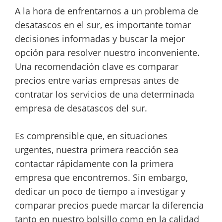
A la hora de enfrentarnos a un problema de
desatascos en el sur, es importante tomar
decisiones informadas y buscar la mejor
opción para resolver nuestro inconveniente.
Una recomendación clave es comparar
precios entre varias empresas antes de
contratar los servicios de una determinada
empresa de desatascos del sur.
Es comprensible que, en situaciones
urgentes, nuestra primera reacción sea
contactar rápidamente con la primera
empresa que encontremos. Sin embargo,
dedicar un poco de tiempo a investigar y
comparar precios puede marcar la diferencia
tanto en nuestro bolsillo como en la calidad