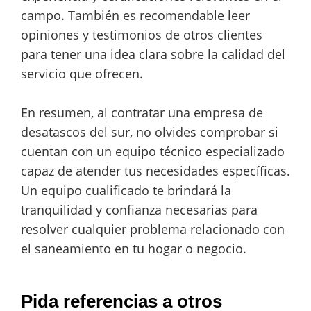
campo. También es recomendable leer
opiniones y testimonios de otros clientes
para tener una idea clara sobre la calidad del
servicio que ofrecen.
En resumen, al contratar una empresa de
desatascos del sur, no olvides comprobar si
cuentan con un equipo técnico especializado
capaz de atender tus necesidades específicas.
Un equipo cualificado te brindará la
tranquilidad y confianza necesarias para
resolver cualquier problema relacionado con
el saneamiento en tu hogar o negocio.
Pida referencias a otros