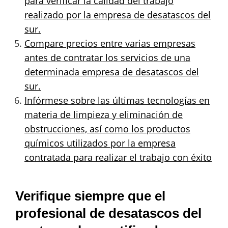
para verificar la calidad del trabajo
realizado por la empresa de desatascos del
sur.
Compare precios entre varias empresas
antes de contratar los servicios de una
determinada empresa de desatascos del
sur.
Infórmese sobre las últimas tecnologías en
materia de limpieza y eliminación de
obstrucciones, así como los productos
químicos utilizados por la empresa
contratada para realizar el trabajo con éxito
Verifique siempre que el
profesional de desatascos del