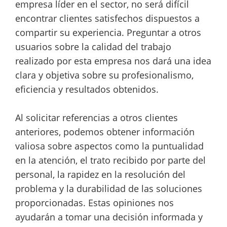
empresa líder en el sector, no será difícil
encontrar clientes satisfechos dispuestos a
compartir su experiencia. Preguntar a otros
usuarios sobre la calidad del trabajo
realizado por esta empresa nos dará una idea
clara y objetiva sobre su profesionalismo,
eficiencia y resultados obtenidos.
Al solicitar referencias a otros clientes
anteriores, podemos obtener información
valiosa sobre aspectos como la puntualidad
en la atención, el trato recibido por parte del
personal, la rapidez en la resolución del
problema y la durabilidad de las soluciones
proporcionadas. Estas opiniones nos
ayudarán a tomar una decisión informada y