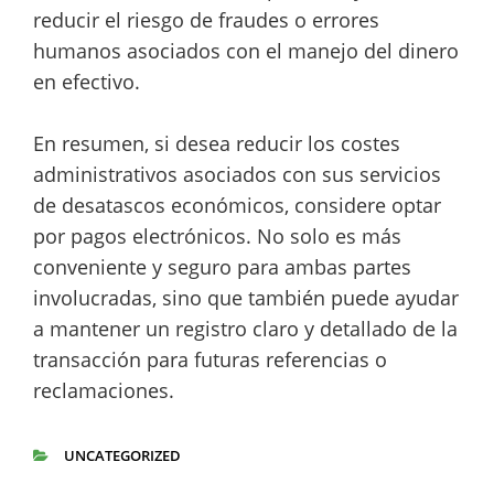
reducir el riesgo de fraudes o errores
humanos asociados con el manejo del dinero
en efectivo.
En resumen, si desea reducir los costes
administrativos asociados con sus servicios
de desatascos económicos, considere optar
por pagos electrónicos. No solo es más
conveniente y seguro para ambas partes
involucradas, sino que también puede ayudar
a mantener un registro claro y detallado de la
transacción para futuras referencias o
reclamaciones.
UNCATEGORIZED
CATEGORÍAS