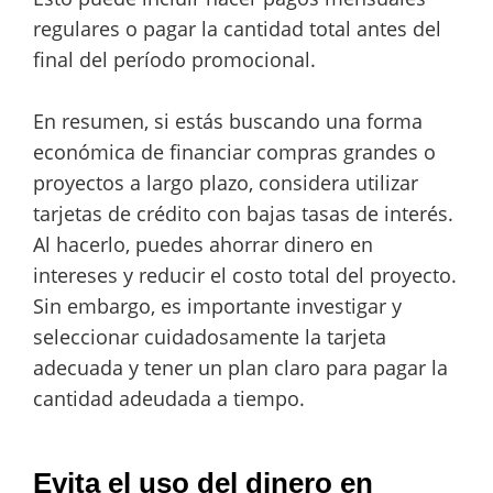
regulares o pagar la cantidad total antes del
final del período promocional.
En resumen, si estás buscando una forma
económica de financiar compras grandes o
proyectos a largo plazo, considera utilizar
tarjetas de crédito con bajas tasas de interés.
Al hacerlo, puedes ahorrar dinero en
intereses y reducir el costo total del proyecto.
Sin embargo, es importante investigar y
seleccionar cuidadosamente la tarjeta
adecuada y tener un plan claro para pagar la
cantidad adeudada a tiempo.
Evita el uso del dinero en