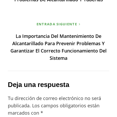
ENTRADA SIGUIENTE
La Importancia Del Mantenimiento De
Alcantarillado Para Prevenir Problemas Y
Garantizar El Correcto Funcionamiento Del
Sistema
Deja una respuesta
Tu dirección de correo electrónico no será
publicada.
Los campos obligatorios están
marcados con
*