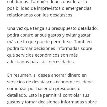
cotidianos. También debe considerar la
posibilidad de imprevistos o emergencias
relacionadas con los desatascos.
Una vez que tenga su presupuesto detallado,
podrá controlar sus gastos y evitar gastar
más de lo que puede permitirse. También
podrá tomar decisiones informadas sobre
qué servicios económicos son más
adecuados para sus necesidades.
En resumen, si desea ahorrar dinero en
servicios de desatascos económicos, debe
comenzar por hacer un presupuesto
detallado. Esto le permitirá controlar sus
gastos y tomar decisiones informadas sobre