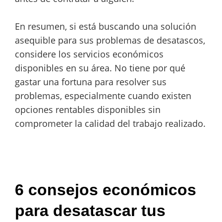
En resumen, si está buscando una solución
asequible para sus problemas de desatascos,
considere los servicios económicos
disponibles en su área. No tiene por qué
gastar una fortuna para resolver sus
problemas, especialmente cuando existen
opciones rentables disponibles sin
comprometer la calidad del trabajo realizado.
6 consejos económicos
para desatascar tus