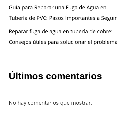
Guía para Reparar una Fuga de Agua en
Tubería de PVC: Pasos Importantes a Seguir
Reparar fuga de agua en tubería de cobre:
Consejos útiles para solucionar el problema
Últimos comentarios
No hay comentarios que mostrar.