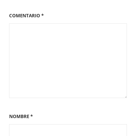
COMENTARIO
*
NOMBRE
*