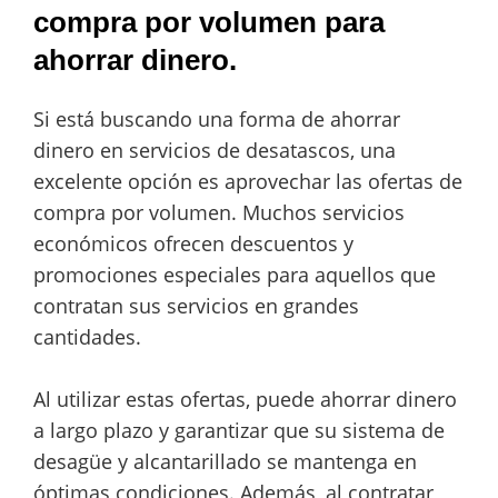
compra por volumen para
ahorrar dinero.
Si está buscando una forma de ahorrar
dinero en servicios de desatascos, una
excelente opción es aprovechar las ofertas de
compra por volumen. Muchos servicios
económicos ofrecen descuentos y
promociones especiales para aquellos que
contratan sus servicios en grandes
cantidades.
Al utilizar estas ofertas, puede ahorrar dinero
a largo plazo y garantizar que su sistema de
desagüe y alcantarillado se mantenga en
óptimas condiciones. Además, al contratar