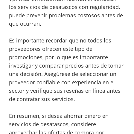
los servicios de desatascos con regularidad,
puede prevenir problemas costosos antes de
que ocurran.
Es importante recordar que no todos los
proveedores ofrecen este tipo de
promociones, por lo que es importante
investigar y comparar precios antes de tomar
una decisión. Asegúrese de seleccionar un
proveedor confiable con experiencia en el
sector y verifique sus reseñas en línea antes
de contratar sus servicios.
En resumen, si desea ahorrar dinero en
servicios de desatascos, considere
aprovechar las ofertas de compra por