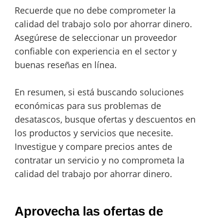
Recuerde que no debe comprometer la
calidad del trabajo solo por ahorrar dinero.
Asegúrese de seleccionar un proveedor
confiable con experiencia en el sector y
buenas reseñas en línea.
En resumen, si está buscando soluciones
económicas para sus problemas de
desatascos, busque ofertas y descuentos en
los productos y servicios que necesite.
Investigue y compare precios antes de
contratar un servicio y no comprometa la
calidad del trabajo por ahorrar dinero.
Aprovecha las ofertas de