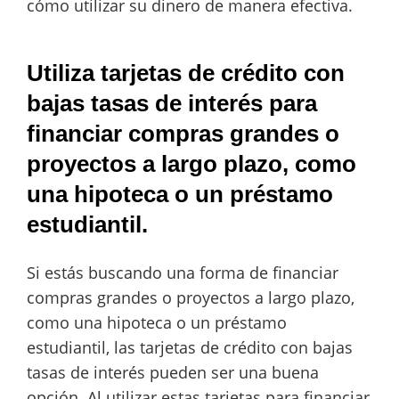
cómo utilizar su dinero de manera efectiva.
Utiliza tarjetas de crédito con
bajas tasas de interés para
financiar compras grandes o
proyectos a largo plazo, como
una hipoteca o un préstamo
estudiantil.
Si estás buscando una forma de financiar
compras grandes o proyectos a largo plazo,
como una hipoteca o un préstamo
estudiantil, las tarjetas de crédito con bajas
tasas de interés pueden ser una buena
opción. Al utilizar estas tarjetas para financiar