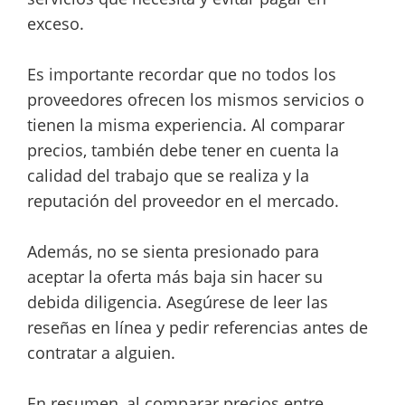
exceso.
Es importante recordar que no todos los
proveedores ofrecen los mismos servicios o
tienen la misma experiencia. Al comparar
precios, también debe tener en cuenta la
calidad del trabajo que se realiza y la
reputación del proveedor en el mercado.
Además, no se sienta presionado para
aceptar la oferta más baja sin hacer su
debida diligencia. Asegúrese de leer las
reseñas en línea y pedir referencias antes de
contratar a alguien.
En resumen, al comparar precios entre