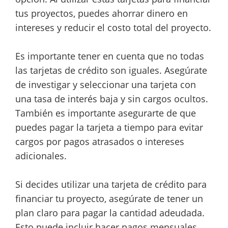
tus proyectos, puedes ahorrar dinero en
intereses y reducir el costo total del proyecto.
Es importante tener en cuenta que no todas
las tarjetas de crédito son iguales. Asegúrate
de investigar y seleccionar una tarjeta con
una tasa de interés baja y sin cargos ocultos.
También es importante asegurarte de que
puedes pagar la tarjeta a tiempo para evitar
cargos por pagos atrasados o intereses
adicionales.
Si decides utilizar una tarjeta de crédito para
financiar tu proyecto, asegúrate de tener un
plan claro para pagar la cantidad adeudada.
Esto puede incluir hacer pagos mensuales