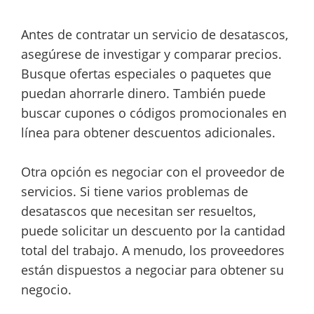
Antes de contratar un servicio de desatascos,
asegúrese de investigar y comparar precios.
Busque ofertas especiales o paquetes que
puedan ahorrarle dinero. También puede
buscar cupones o códigos promocionales en
línea para obtener descuentos adicionales.
Otra opción es negociar con el proveedor de
servicios. Si tiene varios problemas de
desatascos que necesitan ser resueltos,
puede solicitar un descuento por la cantidad
total del trabajo. A menudo, los proveedores
están dispuestos a negociar para obtener su
negocio.