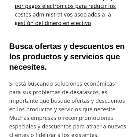
por pagos electrónicos para reducir los
costes administrativos asociados a la
gestión del dinero en efectivo
Busca ofertas y descuentos en
los productos y servicios que
necesites.
Si está buscando soluciones económicas
para sus problemas de desatascos, es
importante que busque ofertas y descuentos
en los productos y servicios que necesite.
Muchas empresas ofrecen promociones
especiales y descuentos para atraer a nuevos
clientes o fidelizar a los existentes.