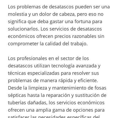
Los problemas de desatascos pueden ser una
molestia y un dolor de cabeza, pero eso no
significa que deba gastar una fortuna para
solucionarlos. Los servicios de desatascos
económicos ofrecen precios razonables sin
comprometer la calidad del trabajo.
Los profesionales en el sector de los
desatascos utilizan tecnología avanzada y
técnicas especializadas para resolver sus
problemas de manera rápida y eficiente.
Desde la limpieza y mantenimiento de fosas
sépticas hasta la reparación y sustitución de
tuberías dañadas, los servicios económicos
ofrecen una amplia gama de opciones para
satisfacer las necesidades específicas del