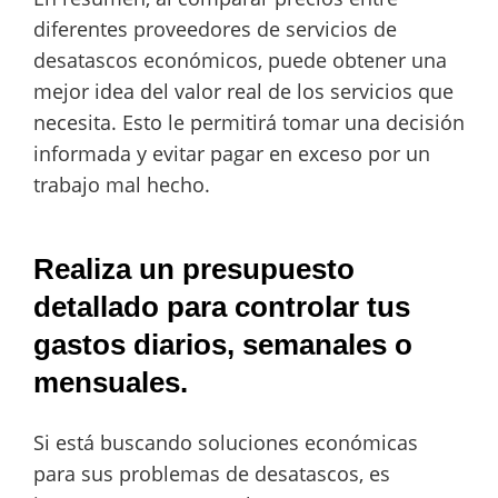
diferentes proveedores de servicios de
desatascos económicos, puede obtener una
mejor idea del valor real de los servicios que
necesita. Esto le permitirá tomar una decisión
informada y evitar pagar en exceso por un
trabajo mal hecho.
Realiza un presupuesto
detallado para controlar tus
gastos diarios, semanales o
mensuales.
Si está buscando soluciones económicas
para sus problemas de desatascos, es