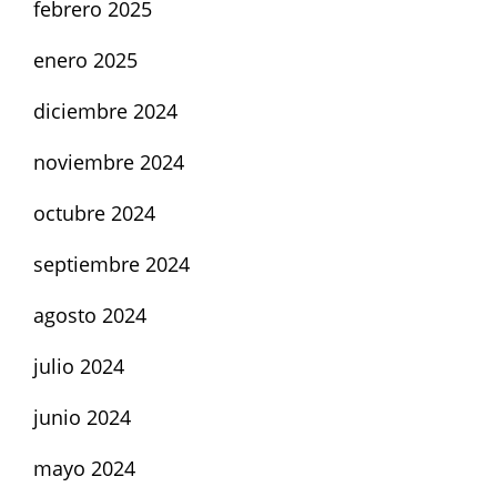
febrero 2025
enero 2025
diciembre 2024
noviembre 2024
octubre 2024
septiembre 2024
agosto 2024
julio 2024
junio 2024
mayo 2024