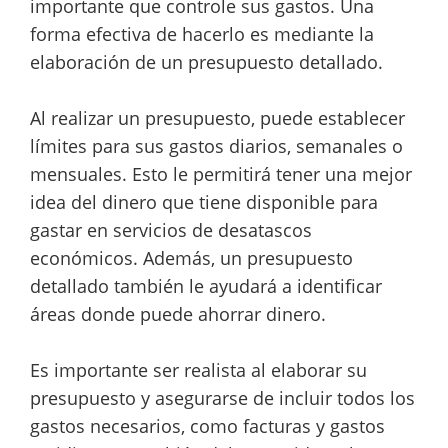
importante que controle sus gastos. Una
forma efectiva de hacerlo es mediante la
elaboración de un presupuesto detallado.
Al realizar un presupuesto, puede establecer
límites para sus gastos diarios, semanales o
mensuales. Esto le permitirá tener una mejor
idea del dinero que tiene disponible para
gastar en servicios de desatascos
económicos. Además, un presupuesto
detallado también le ayudará a identificar
áreas donde puede ahorrar dinero.
Es importante ser realista al elaborar su
presupuesto y asegurarse de incluir todos los
gastos necesarios, como facturas y gastos