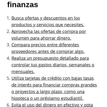
finanzas
Busca ofertas y descuentos en los
productos y servicios que necesites.
Aprovecha las ofertas de compra por
volumen para ahorrar dinero.
Compara precios entre diferentes
proveedores antes de comprar algo.
Realiza un presupuesto detallado para
controlar tus gastos diarios, semanales o
mensuales.
Utiliza tarjetas de crédito con bajas tasas
de interés para financiar compras grandes
o proyectos a largo plazo, como una
hipoteca o un préstamo estudiantil.
Evita el uso del dinero en efectivo y opta