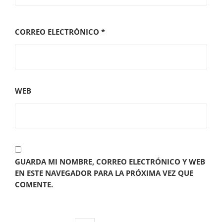
CORREO ELECTRÓNICO
*
WEB
GUARDA MI NOMBRE, CORREO ELECTRÓNICO Y WEB
EN ESTE NAVEGADOR PARA LA PRÓXIMA VEZ QUE
COMENTE.