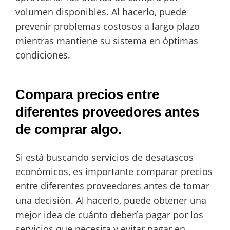
volumen disponibles. Al hacerlo, puede
prevenir problemas costosos a largo plazo
mientras mantiene su sistema en óptimas
condiciones.
Compara precios entre
diferentes proveedores antes
de comprar algo.
Si está buscando servicios de desatascos
económicos, es importante comparar precios
entre diferentes proveedores antes de tomar
una decisión. Al hacerlo, puede obtener una
mejor idea de cuánto debería pagar por los
servicios que necesita y evitar pagar en