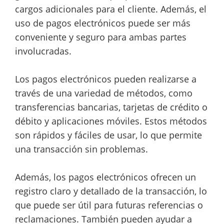
cargos adicionales para el cliente. Además, el
uso de pagos electrónicos puede ser más
conveniente y seguro para ambas partes
involucradas.
Los pagos electrónicos pueden realizarse a
través de una variedad de métodos, como
transferencias bancarias, tarjetas de crédito o
débito y aplicaciones móviles. Estos métodos
son rápidos y fáciles de usar, lo que permite
una transacción sin problemas.
Además, los pagos electrónicos ofrecen un
registro claro y detallado de la transacción, lo
que puede ser útil para futuras referencias o
reclamaciones. También pueden ayudar a