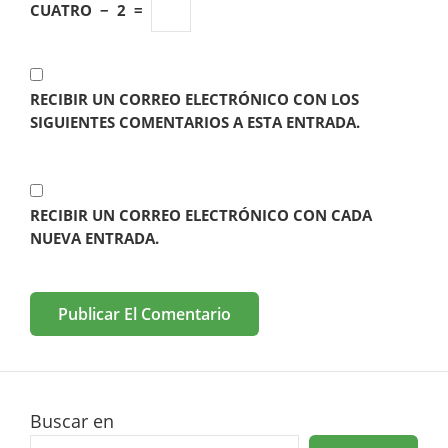
CUATRO
−
2
=
RECIBIR UN CORREO ELECTRÓNICO CON LOS
SIGUIENTES COMENTARIOS A ESTA ENTRADA.
RECIBIR UN CORREO ELECTRÓNICO CON CADA
NUEVA ENTRADA.
Buscar en