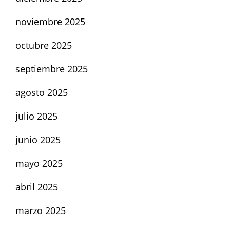
noviembre 2025
octubre 2025
septiembre 2025
agosto 2025
julio 2025
junio 2025
mayo 2025
abril 2025
marzo 2025