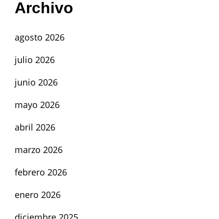
Archivo
agosto 2026
julio 2026
junio 2026
mayo 2026
abril 2026
marzo 2026
febrero 2026
enero 2026
diciembre 2025