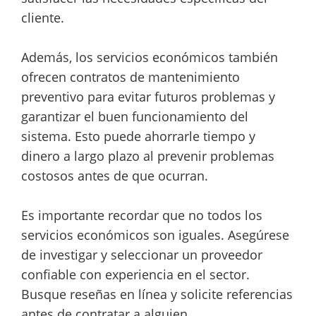
cliente.
Además, los servicios económicos también
ofrecen contratos de mantenimiento
preventivo para evitar futuros problemas y
garantizar el buen funcionamiento del
sistema. Esto puede ahorrarle tiempo y
dinero a largo plazo al prevenir problemas
costosos antes de que ocurran.
Es importante recordar que no todos los
servicios económicos son iguales. Asegúrese
de investigar y seleccionar un proveedor
confiable con experiencia en el sector.
Busque reseñas en línea y solicite referencias
antes de contratar a alguien.