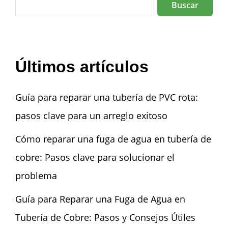
Buscar
Últimos artículos
Guía para reparar una tubería de PVC rota:
pasos clave para un arreglo exitoso
Cómo reparar una fuga de agua en tubería de
cobre: Pasos clave para solucionar el
problema
Guía para Reparar una Fuga de Agua en
Tubería de Cobre: Pasos y Consejos Útiles