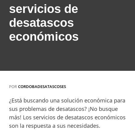
servicios de
desatascos
económicos
POR
CORDOBADESATASCOSES
¿Está buscando una solución económica para
sus problemas de desatascos? ¡No busque
más! Los servicios de desatascos económicos
son la respuesta a sus necesidades.