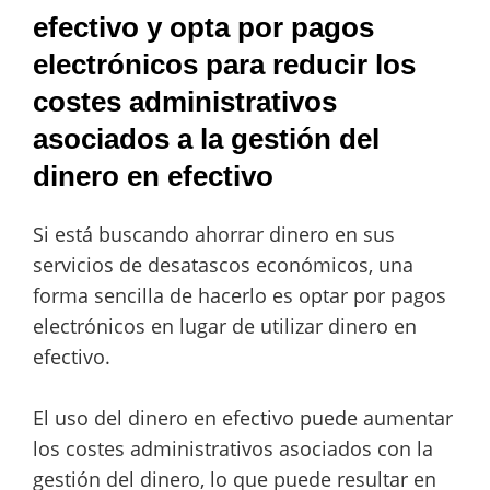
efectivo y opta por pagos
electrónicos para reducir los
costes administrativos
asociados a la gestión del
dinero en efectivo
Si está buscando ahorrar dinero en sus
servicios de desatascos económicos, una
forma sencilla de hacerlo es optar por pagos
electrónicos en lugar de utilizar dinero en
efectivo.
El uso del dinero en efectivo puede aumentar
los costes administrativos asociados con la
gestión del dinero, lo que puede resultar en