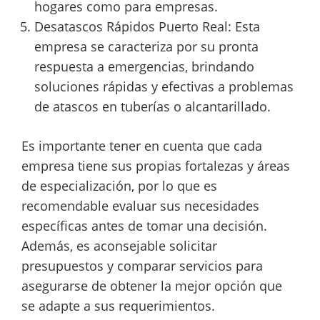
hogares como para empresas.
Desatascos Rápidos Puerto Real: Esta
empresa se caracteriza por su pronta
respuesta a emergencias, brindando
soluciones rápidas y efectivas a problemas
de atascos en tuberías o alcantarillado.
Es importante tener en cuenta que cada
empresa tiene sus propias fortalezas y áreas
de especialización, por lo que es
recomendable evaluar sus necesidades
específicas antes de tomar una decisión.
Además, es aconsejable solicitar
presupuestos y comparar servicios para
asegurarse de obtener la mejor opción que
se adapte a sus requerimientos.