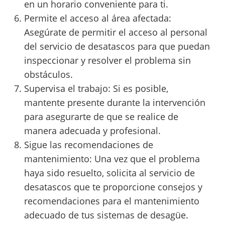
en un horario conveniente para ti.
Permite el acceso al área afectada:
Asegúrate de permitir el acceso al personal
del servicio de desatascos para que puedan
inspeccionar y resolver el problema sin
obstáculos.
Supervisa el trabajo: Si es posible,
mantente presente durante la intervención
para asegurarte de que se realice de
manera adecuada y profesional.
Sigue las recomendaciones de
mantenimiento: Una vez que el problema
haya sido resuelto, solicita al servicio de
desatascos que te proporcione consejos y
recomendaciones para el mantenimiento
adecuado de tus sistemas de desagüe.