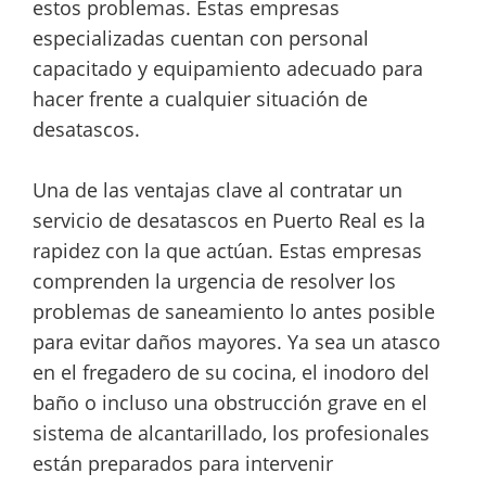
estos problemas. Estas empresas
especializadas cuentan con personal
capacitado y equipamiento adecuado para
hacer frente a cualquier situación de
desatascos.
Una de las ventajas clave al contratar un
servicio de desatascos en Puerto Real es la
rapidez con la que actúan. Estas empresas
comprenden la urgencia de resolver los
problemas de saneamiento lo antes posible
para evitar daños mayores. Ya sea un atasco
en el fregadero de su cocina, el inodoro del
baño o incluso una obstrucción grave en el
sistema de alcantarillado, los profesionales
están preparados para intervenir