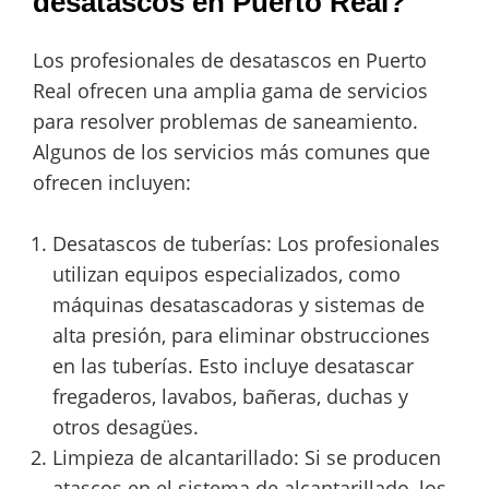
desatascos en Puerto Real?
Los profesionales de desatascos en Puerto
Real ofrecen una amplia gama de servicios
para resolver problemas de saneamiento.
Algunos de los servicios más comunes que
ofrecen incluyen:
Desatascos de tuberías: Los profesionales
utilizan equipos especializados, como
máquinas desatascadoras y sistemas de
alta presión, para eliminar obstrucciones
en las tuberías. Esto incluye desatascar
fregaderos, lavabos, bañeras, duchas y
otros desagües.
Limpieza de alcantarillado: Si se producen
atascos en el sistema de alcantarillado, los