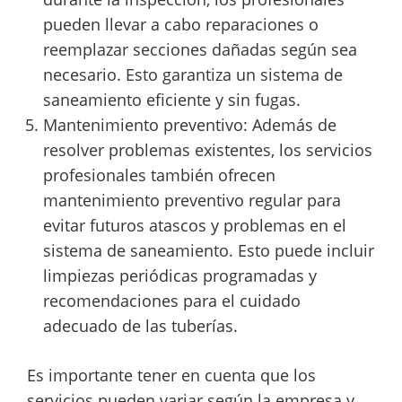
pueden llevar a cabo reparaciones o
reemplazar secciones dañadas según sea
necesario. Esto garantiza un sistema de
saneamiento eficiente y sin fugas.
Mantenimiento preventivo: Además de
resolver problemas existentes, los servicios
profesionales también ofrecen
mantenimiento preventivo regular para
evitar futuros atascos y problemas en el
sistema de saneamiento. Esto puede incluir
limpiezas periódicas programadas y
recomendaciones para el cuidado
adecuado de las tuberías.
Es importante tener en cuenta que los
servicios pueden variar según la empresa y