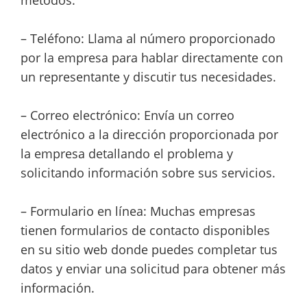
– Teléfono: Llama al número proporcionado
por la empresa para hablar directamente con
un representante y discutir tus necesidades.
– Correo electrónico: Envía un correo
electrónico a la dirección proporcionada por
la empresa detallando el problema y
solicitando información sobre sus servicios.
– Formulario en línea: Muchas empresas
tienen formularios de contacto disponibles
en su sitio web donde puedes completar tus
datos y enviar una solicitud para obtener más
información.