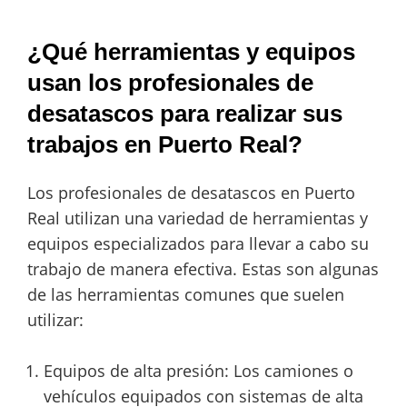
¿Qué herramientas y equipos
usan los profesionales de
desatascos para realizar sus
trabajos en Puerto Real?
Los profesionales de desatascos en Puerto
Real utilizan una variedad de herramientas y
equipos especializados para llevar a cabo su
trabajo de manera efectiva. Estas son algunas
de las herramientas comunes que suelen
utilizar:
Equipos de alta presión: Los camiones o
vehículos equipados con sistemas de alta