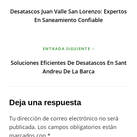
de
Desatascos Juan Valle San Lorenzo: Expertos
entradas
En Saneamiento Confiable
ENTRADA SIGUIENTE
Soluciones Eficientes De Desatascos En Sant
Andreu De La Barca
Deja una respuesta
Tu dirección de correo electrónico no será
publicada.
Los campos obligatorios están
marcados con
*