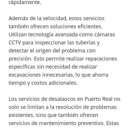
rápidamente.
Además de la velocidad, estos servicios
también ofrecen soluciones eficientes.
Utilizan tecnología avanzada como cámaras
CCTV para inspeccionar las tuberías y
detectar el origen del problema con
precisión. Esto permite realizar reparaciones
específicas sin necesidad de realizar
excavaciones innecesarias, lo que ahorra
tiempo y costos adicionales.
Los servicios de desatascos en Puerto Real no
solo se limitan a la resolución de problemas
existentes, sino que también ofrecen
servicios de mantenimiento preventivo. Estas