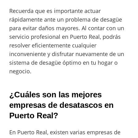
Recuerda que es importante actuar
rápidamente ante un problema de desagüe
para evitar daños mayores. Al contar con un
servicio profesional en Puerto Real, podrás
resolver eficientemente cualquier
inconveniente y disfrutar nuevamente de un
sistema de desagüe óptimo en tu hogar o
negocio.
¿Cuáles son las mejores
empresas de desatascos en
Puerto Real?
En Puerto Real, existen varias empresas de