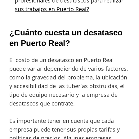
profesionales de desatascos para realizar
sus trabajos en Puerto Real?
¿Cuánto cuesta un desatasco
en Puerto Real?
El costo de un desatasco en Puerto Real
puede variar dependiendo de varios factores,
como la gravedad del problema, la ubicación
y accesibilidad de las tuberías obstruidas, el
tipo de equipo necesario y la empresa de
desatascos que contrate.
Es importante tener en cuenta que cada
empresa puede tener sus propias tarifas y
políticas de precios. Algunas empresas