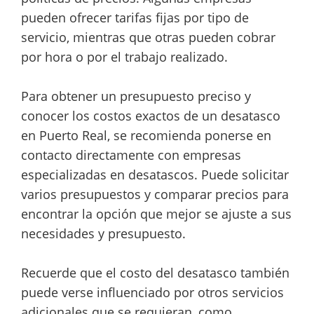
pueden ofrecer tarifas fijas por tipo de
servicio, mientras que otras pueden cobrar
por hora o por el trabajo realizado.
Para obtener un presupuesto preciso y
conocer los costos exactos de un desatasco
en Puerto Real, se recomienda ponerse en
contacto directamente con empresas
especializadas en desatascos. Puede solicitar
varios presupuestos y comparar precios para
encontrar la opción que mejor se ajuste a sus
necesidades y presupuesto.
Recuerde que el costo del desatasco también
puede verse influenciado por otros servicios
adicionales que se requieran, como