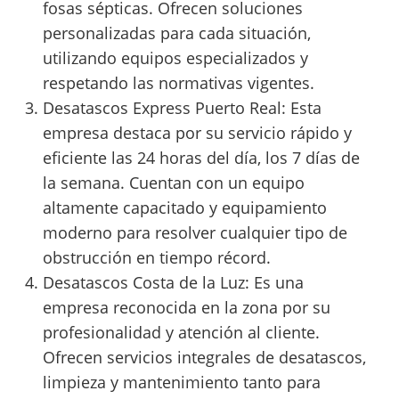
fosas sépticas. Ofrecen soluciones
personalizadas para cada situación,
utilizando equipos especializados y
respetando las normativas vigentes.
Desatascos Express Puerto Real: Esta
empresa destaca por su servicio rápido y
eficiente las 24 horas del día, los 7 días de
la semana. Cuentan con un equipo
altamente capacitado y equipamiento
moderno para resolver cualquier tipo de
obstrucción en tiempo récord.
Desatascos Costa de la Luz: Es una
empresa reconocida en la zona por su
profesionalidad y atención al cliente.
Ofrecen servicios integrales de desatascos,
limpieza y mantenimiento tanto para