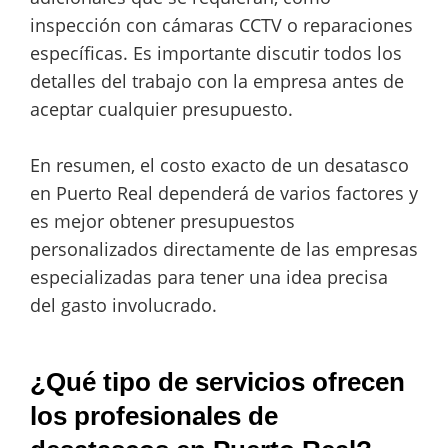
inspección con cámaras CCTV o reparaciones
específicas. Es importante discutir todos los
detalles del trabajo con la empresa antes de
aceptar cualquier presupuesto.
En resumen, el costo exacto de un desatasco
en Puerto Real dependerá de varios factores y
es mejor obtener presupuestos
personalizados directamente de las empresas
especializadas para tener una idea precisa
del gasto involucrado.
¿Qué tipo de servicios ofrecen
los profesionales de