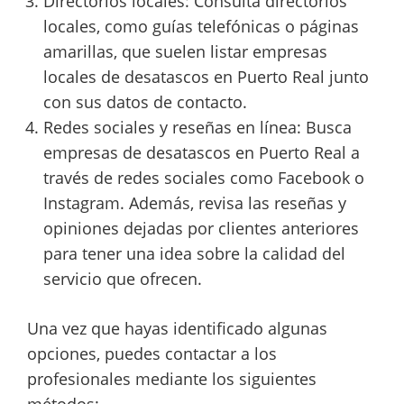
Directorios locales: Consulta directorios
locales, como guías telefónicas o páginas
amarillas, que suelen listar empresas
locales de desatascos en Puerto Real junto
con sus datos de contacto.
Redes sociales y reseñas en línea: Busca
empresas de desatascos en Puerto Real a
través de redes sociales como Facebook o
Instagram. Además, revisa las reseñas y
opiniones dejadas por clientes anteriores
para tener una idea sobre la calidad del
servicio que ofrecen.
Una vez que hayas identificado algunas
opciones, puedes contactar a los
profesionales mediante los siguientes
métodos: