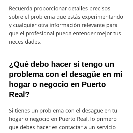
Recuerda proporcionar detalles precisos
sobre el problema que estás experimentando
y cualquier otra información relevante para
que el profesional pueda entender mejor tus
necesidades.
¿Qué debo hacer si tengo un
problema con el desagüe en mi
hogar o negocio en Puerto
Real?
Si tienes un problema con el desagüe en tu
hogar o negocio en Puerto Real, lo primero
que debes hacer es contactar a un servicio