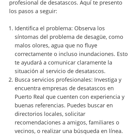
profesional de desatascos. Aquí te presento
los pasos a seguir:
Identifica el problema: Observa los
síntomas del problema de desagüe, como
malos olores, agua que no fluye
correctamente o incluso inundaciones. Esto
te ayudará a comunicar claramente la
situación al servicio de desatascos.
Busca servicios profesionales: Investiga y
encuentra empresas de desatascos en
Puerto Real que cuenten con experiencia y
buenas referencias. Puedes buscar en
directorios locales, solicitar
recomendaciones a amigos, familiares o
vecinos, o realizar una búsqueda en línea.