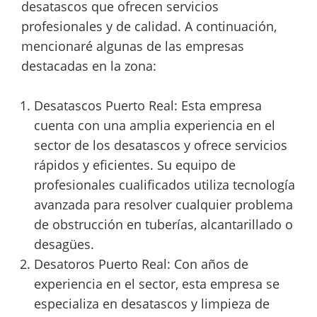
desatascos que ofrecen servicios
profesionales y de calidad. A continuación,
mencionaré algunas de las empresas
destacadas en la zona:
Desatascos Puerto Real: Esta empresa
cuenta con una amplia experiencia en el
sector de los desatascos y ofrece servicios
rápidos y eficientes. Su equipo de
profesionales cualificados utiliza tecnología
avanzada para resolver cualquier problema
de obstrucción en tuberías, alcantarillado o
desagües.
Desatoros Puerto Real: Con años de
experiencia en el sector, esta empresa se
especializa en desatascos y limpieza de