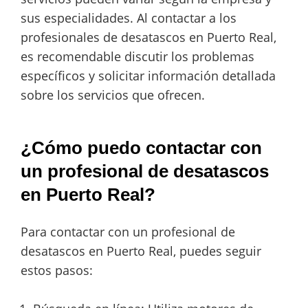
sus especialidades. Al contactar a los
profesionales de desatascos en Puerto Real,
es recomendable discutir los problemas
específicos y solicitar información detallada
sobre los servicios que ofrecen.
¿Cómo puedo contactar con
un profesional de desatascos
en Puerto Real?
Para contactar con un profesional de
desatascos en Puerto Real, puedes seguir
estos pasos: