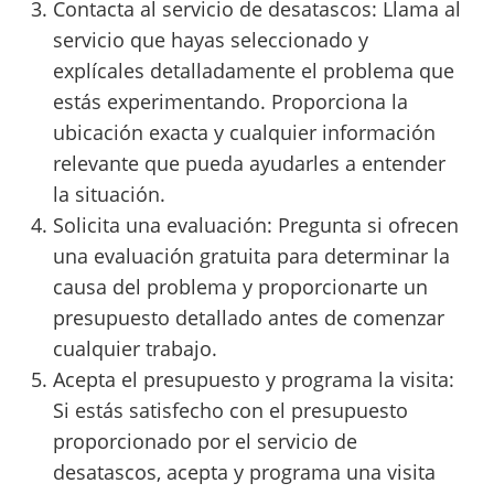
Contacta al servicio de desatascos: Llama al
servicio que hayas seleccionado y
explícales detalladamente el problema que
estás experimentando. Proporciona la
ubicación exacta y cualquier información
relevante que pueda ayudarles a entender
la situación.
Solicita una evaluación: Pregunta si ofrecen
una evaluación gratuita para determinar la
causa del problema y proporcionarte un
presupuesto detallado antes de comenzar
cualquier trabajo.
Acepta el presupuesto y programa la visita:
Si estás satisfecho con el presupuesto
proporcionado por el servicio de
desatascos, acepta y programa una visita