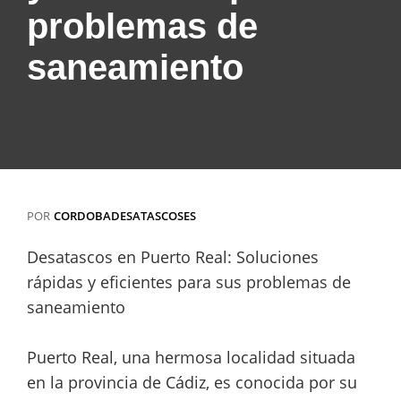
problemas de
saneamiento
POR
CORDOBADESATASCOSES
Desatascos en Puerto Real: Soluciones
rápidas y eficientes para sus problemas de
saneamiento
Puerto Real, una hermosa localidad situada
en la provincia de Cádiz, es conocida por su