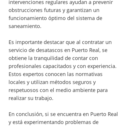
intervenciones regulares ayudan a prevenir
obstrucciones futuras y garantizan un
funcionamiento óptimo del sistema de
saneamiento.
Es importante destacar que al contratar un
servicio de desatascos en Puerto Real, se
obtiene la tranquilidad de contar con
profesionales capacitados y con experiencia.
Estos expertos conocen las normativas
locales y utilizan métodos seguros y
respetuosos con el medio ambiente para
realizar su trabajo.
En conclusión, si se encuentra en Puerto Real
y está experimentando problemas de