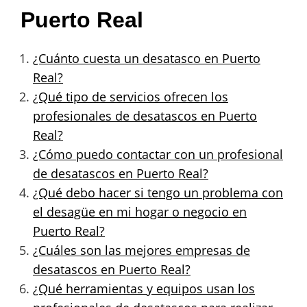
Puerto Real
¿Cuánto cuesta un desatasco en Puerto
Real?
¿Qué tipo de servicios ofrecen los
profesionales de desatascos en Puerto
Real?
¿Cómo puedo contactar con un profesional
de desatascos en Puerto Real?
¿Qué debo hacer si tengo un problema con
el desagüe en mi hogar o negocio en
Puerto Real?
¿Cuáles son las mejores empresas de
desatascos en Puerto Real?
¿Qué herramientas y equipos usan los