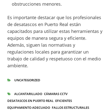
obstrucciones menores.
Es importante destacar que los profesionales
de desatascos en Puerto Real están
capacitados para utilizar estas herramientas y
equipos de manera segura y eficiente.
Además, siguen las normativas y
regulaciones locales para garantizar un
trabajo de calidad y respetuoso con el medio
ambiente.
UNCATEGORIZED
CATEGORÍAS
ALCANTARILLADO
CÁMARAS CCTV
ETIQUETAS
DESATASCOS EN PUERTO REAL
EFICIENTES
EQUIPAMIENTO ADECUADO
FALLOS ESTRUCTURALES