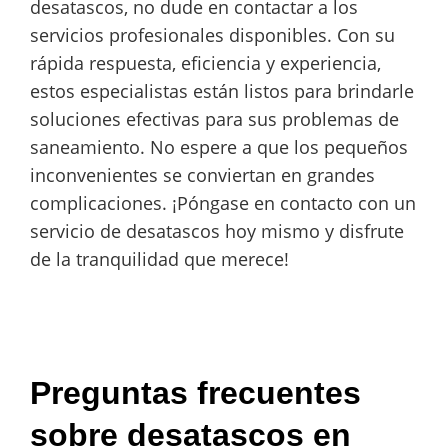
desatascos, no dude en contactar a los
servicios profesionales disponibles. Con su
rápida respuesta, eficiencia y experiencia,
estos especialistas están listos para brindarle
soluciones efectivas para sus problemas de
saneamiento. No espere a que los pequeños
inconvenientes se conviertan en grandes
complicaciones. ¡Póngase en contacto con un
servicio de desatascos hoy mismo y disfrute
de la tranquilidad que merece!
Preguntas frecuentes
sobre desatascos en