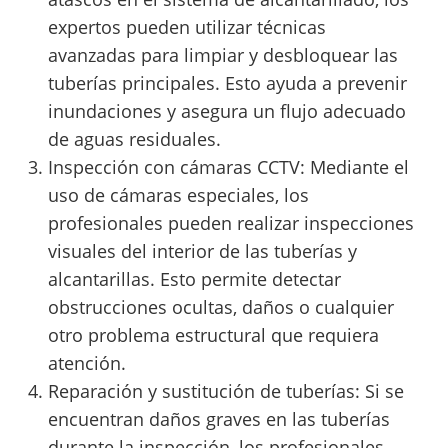
expertos pueden utilizar técnicas
avanzadas para limpiar y desbloquear las
tuberías principales. Esto ayuda a prevenir
inundaciones y asegura un flujo adecuado
de aguas residuales.
Inspección con cámaras CCTV: Mediante el
uso de cámaras especiales, los
profesionales pueden realizar inspecciones
visuales del interior de las tuberías y
alcantarillas. Esto permite detectar
obstrucciones ocultas, daños o cualquier
otro problema estructural que requiera
atención.
Reparación y sustitución de tuberías: Si se
encuentran daños graves en las tuberías
durante la inspección, los profesionales