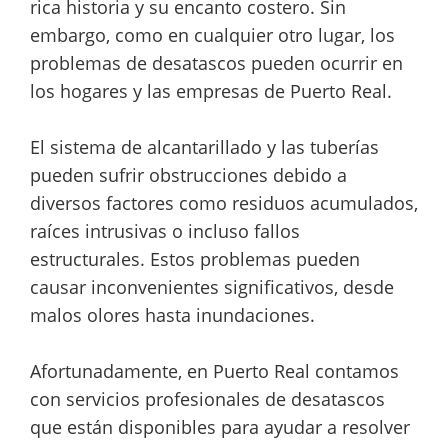
rica historia y su encanto costero. Sin
embargo, como en cualquier otro lugar, los
problemas de desatascos pueden ocurrir en
los hogares y las empresas de Puerto Real.
El sistema de alcantarillado y las tuberías
pueden sufrir obstrucciones debido a
diversos factores como residuos acumulados,
raíces intrusivas o incluso fallos
estructurales. Estos problemas pueden
causar inconvenientes significativos, desde
malos olores hasta inundaciones.
Afortunadamente, en Puerto Real contamos
con servicios profesionales de desatascos
que están disponibles para ayudar a resolver