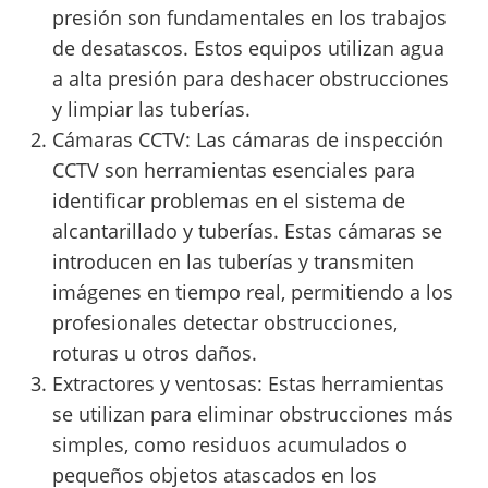
presión son fundamentales en los trabajos
de desatascos. Estos equipos utilizan agua
a alta presión para deshacer obstrucciones
y limpiar las tuberías.
Cámaras CCTV: Las cámaras de inspección
CCTV son herramientas esenciales para
identificar problemas en el sistema de
alcantarillado y tuberías. Estas cámaras se
introducen en las tuberías y transmiten
imágenes en tiempo real, permitiendo a los
profesionales detectar obstrucciones,
roturas u otros daños.
Extractores y ventosas: Estas herramientas
se utilizan para eliminar obstrucciones más
simples, como residuos acumulados o
pequeños objetos atascados en los