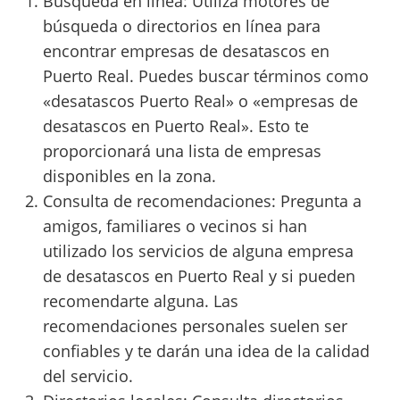
Búsqueda en línea: Utiliza motores de
búsqueda o directorios en línea para
encontrar empresas de desatascos en
Puerto Real. Puedes buscar términos como
«desatascos Puerto Real» o «empresas de
desatascos en Puerto Real». Esto te
proporcionará una lista de empresas
disponibles en la zona.
Consulta de recomendaciones: Pregunta a
amigos, familiares o vecinos si han
utilizado los servicios de alguna empresa
de desatascos en Puerto Real y si pueden
recomendarte alguna. Las
recomendaciones personales suelen ser
confiables y te darán una idea de la calidad
del servicio.