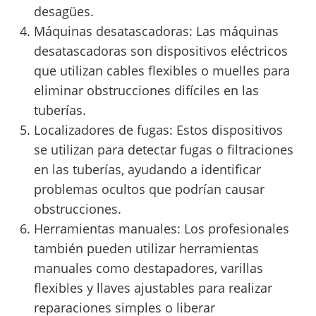
desagües.
Máquinas desatascadoras: Las máquinas
desatascadoras son dispositivos eléctricos
que utilizan cables flexibles o muelles para
eliminar obstrucciones difíciles en las
tuberías.
Localizadores de fugas: Estos dispositivos
se utilizan para detectar fugas o filtraciones
en las tuberías, ayudando a identificar
problemas ocultos que podrían causar
obstrucciones.
Herramientas manuales: Los profesionales
también pueden utilizar herramientas
manuales como destapadores, varillas
flexibles y llaves ajustables para realizar
reparaciones simples o liberar