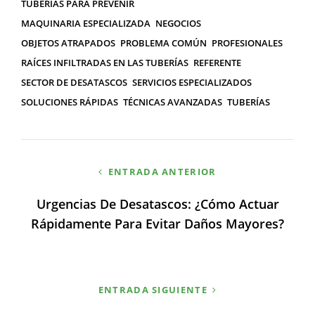
TUBERÍAS PARA PREVENIR
MAQUINARIA ESPECIALIZADA
NEGOCIOS
OBJETOS ATRAPADOS
PROBLEMA COMÚN
PROFESIONALES
RAÍCES INFILTRADAS EN LAS TUBERÍAS
REFERENTE
SECTOR DE DESATASCOS
SERVICIOS ESPECIALIZADOS
SOLUCIONES RÁPIDAS
TÉCNICAS AVANZADAS
TUBERÍAS
Navegación
ENTRADA ANTERIOR
de
Urgencias De Desatascos: ¿Cómo Actuar
entradas
Rápidamente Para Evitar Daños Mayores?
ENTRADA SIGUIENTE