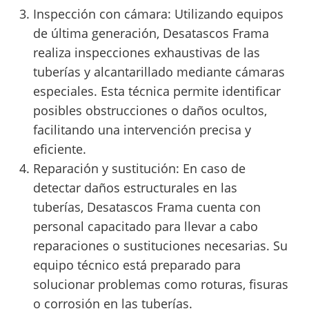
Inspección con cámara: Utilizando equipos
de última generación, Desatascos Frama
realiza inspecciones exhaustivas de las
tuberías y alcantarillado mediante cámaras
especiales. Esta técnica permite identificar
posibles obstrucciones o daños ocultos,
facilitando una intervención precisa y
eficiente.
Reparación y sustitución: En caso de
detectar daños estructurales en las
tuberías, Desatascos Frama cuenta con
personal capacitado para llevar a cabo
reparaciones o sustituciones necesarias. Su
equipo técnico está preparado para
solucionar problemas como roturas, fisuras
o corrosión en las tuberías.