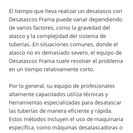
El tiempo que lleva realizar un desatasco con
Desatascos Frama puede variar dependiendo
de varios factores, como la gravedad del
atasco y la complejidad del sistema de
tuberías. En situaciones comunes, donde el
atasco no es demasiado severo, el equipo de
Desatascos Frama suele resolver el problema
en un tiempo relativamente corto.
Por lo general, su equipo de profesionales
altamente capacitados utiliza técnicas y
herramientas especializadas para desatascar
las tuberías de manera eficiente y rápida.
Estos métodos incluyen el uso de maquinaria
específica, como máquinas desatascadoras o