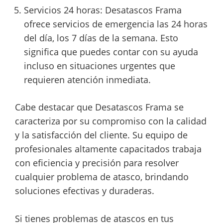
Servicios 24 horas: Desatascos Frama
ofrece servicios de emergencia las 24 horas
del día, los 7 días de la semana. Esto
significa que puedes contar con su ayuda
incluso en situaciones urgentes que
requieren atención inmediata.
Cabe destacar que Desatascos Frama se
caracteriza por su compromiso con la calidad
y la satisfacción del cliente. Su equipo de
profesionales altamente capacitados trabaja
con eficiencia y precisión para resolver
cualquier problema de atasco, brindando
soluciones efectivas y duraderas.
Si tienes problemas de atascos en tus