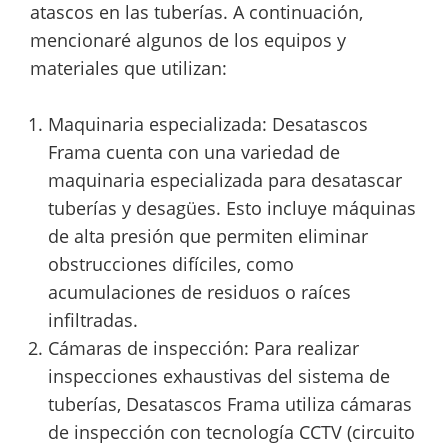
atascos en las tuberías. A continuación,
mencionaré algunos de los equipos y
materiales que utilizan:
Maquinaria especializada: Desatascos
Frama cuenta con una variedad de
maquinaria especializada para desatascar
tuberías y desagües. Esto incluye máquinas
de alta presión que permiten eliminar
obstrucciones difíciles, como
acumulaciones de residuos o raíces
infiltradas.
Cámaras de inspección: Para realizar
inspecciones exhaustivas del sistema de
tuberías, Desatascos Frama utiliza cámaras
de inspección con tecnología CCTV (circuito