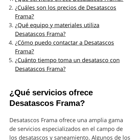
¿Cuáles son los precios de Desatascos
Frama?
¿Qué equipo y materiales utiliza
Desatascos Frama?
¿Cómo puedo contactar a Desatascos
Frama?
¿Cuánto tiempo toma un desatasco con
Desatascos Frama?
¿Qué servicios ofrece
Desatascos Frama?
Desatascos Frama ofrece una amplia gama
de servicios especializados en el campo de
los desatascos y saneamiento. Algunos de los