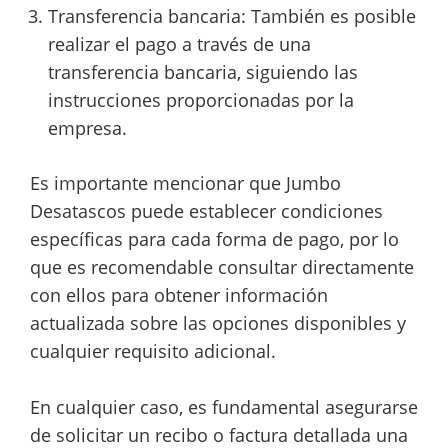
Transferencia bancaria: También es posible
realizar el pago a través de una
transferencia bancaria, siguiendo las
instrucciones proporcionadas por la
empresa.
Es importante mencionar que Jumbo
Desatascos puede establecer condiciones
específicas para cada forma de pago, por lo
que es recomendable consultar directamente
con ellos para obtener información
actualizada sobre las opciones disponibles y
cualquier requisito adicional.
En cualquier caso, es fundamental asegurarse
de solicitar un recibo o factura detallada una