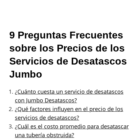
9 Preguntas Frecuentes
sobre los Precios de los
Servicios de Desatascos
Jumbo
¿Cuánto cuesta un servicio de desatascos
con Jumbo Desatascos?
¿Qué factores influyen en el precio de los
servicios de desatascos?
¿Cuál es el costo promedio para desatascar
una tubería obstruida?