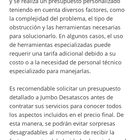
y se realiza un presupuesto personalizado
teniendo en cuenta diversos factores, como
la complejidad del problema, el tipo de
obstrucción y las herramientas necesarias
para solucionarlo. En algunos casos, el uso
de herramientas especializadas puede
requerir una tarifa adicional debido a su
costo o a la necesidad de personal técnico
especializado para manejarlas.
Es recomendable solicitar un presupuesto
detallado a Jumbo Desatascos antes de
contratar sus servicios para conocer todos
los aspectos incluidos en el precio final. De
esta manera, se podrán evitar sorpresas
desagradables al momento de recibir la