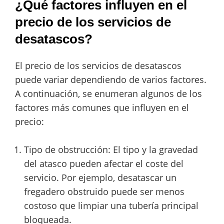
¿Qué factores influyen en el
precio de los servicios de
desatascos?
El precio de los servicios de desatascos
puede variar dependiendo de varios factores.
A continuación, se enumeran algunos de los
factores más comunes que influyen en el
precio:
Tipo de obstrucción: El tipo y la gravedad
del atasco pueden afectar el coste del
servicio. Por ejemplo, desatascar un
fregadero obstruido puede ser menos
costoso que limpiar una tubería principal
bloqueada.