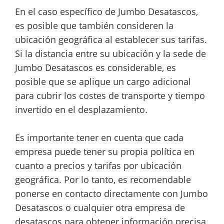
En el caso específico de Jumbo Desatascos,
es posible que también consideren la
ubicación geográfica al establecer sus tarifas.
Si la distancia entre su ubicación y la sede de
Jumbo Desatascos es considerable, es
posible que se aplique un cargo adicional
para cubrir los costes de transporte y tiempo
invertido en el desplazamiento.
Es importante tener en cuenta que cada
empresa puede tener su propia política en
cuanto a precios y tarifas por ubicación
geográfica. Por lo tanto, es recomendable
ponerse en contacto directamente con Jumbo
Desatascos o cualquier otra empresa de
desatascos para obtener información precisa