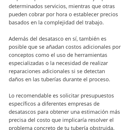
determinados servicios, mientras que otras
pueden cobrar por hora o establecer precios
basados en la complejidad del trabajo.
Además del desatasco en sí, también es
posible que se añadan costos adicionales por
conceptos como el uso de herramientas
especializadas o la necesidad de realizar
reparaciones adicionales si se detectan
daños en las tuberías durante el proceso.
Lo recomendable es solicitar presupuestos
específicos a diferentes empresas de
desatascos para obtener una estimación más
precisa del costo que implicaría resolver el
problema concreto de tu tubería obstruida.