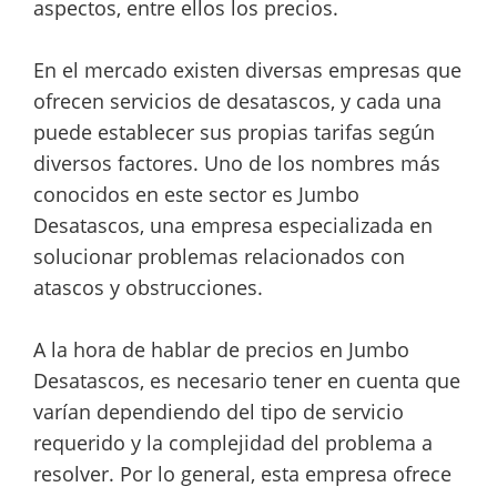
aspectos, entre ellos los precios.
En el mercado existen diversas empresas que
ofrecen servicios de desatascos, y cada una
puede establecer sus propias tarifas según
diversos factores. Uno de los nombres más
conocidos en este sector es Jumbo
Desatascos, una empresa especializada en
solucionar problemas relacionados con
atascos y obstrucciones.
A la hora de hablar de precios en Jumbo
Desatascos, es necesario tener en cuenta que
varían dependiendo del tipo de servicio
requerido y la complejidad del problema a
resolver. Por lo general, esta empresa ofrece