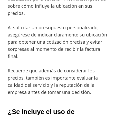
sobre cómo influye la ubicación en sus
precios.
Al solicitar un presupuesto personalizado,
asegúrese de indicar claramente su ubicación
para obtener una cotización precisa y evitar
sorpresas al momento de recibir la factura
final.
Recuerde que además de considerar los
precios, también es importante evaluar la
calidad del servicio y la reputación de la
empresa antes de tomar una decisión.
¿Se incluye el uso de