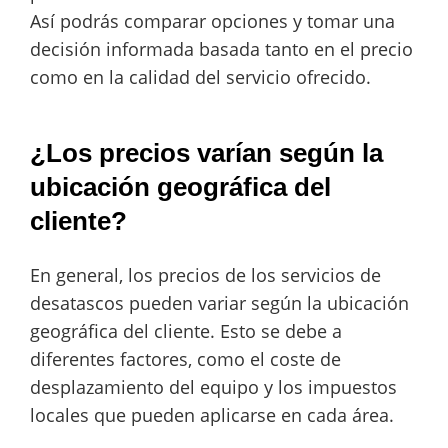
Así podrás comparar opciones y tomar una
decisión informada basada tanto en el precio
como en la calidad del servicio ofrecido.
¿Los precios varían según la
ubicación geográfica del
cliente?
En general, los precios de los servicios de
desatascos pueden variar según la ubicación
geográfica del cliente. Esto se debe a
diferentes factores, como el coste de
desplazamiento del equipo y los impuestos
locales que pueden aplicarse en cada área.