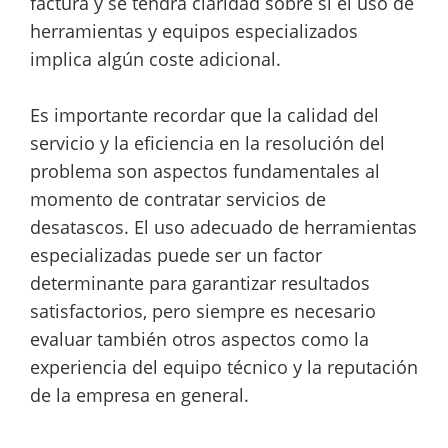
factura y se tendrá claridad sobre si el uso de
herramientas y equipos especializados
implica algún coste adicional.
Es importante recordar que la calidad del
servicio y la eficiencia en la resolución del
problema son aspectos fundamentales al
momento de contratar servicios de
desatascos. El uso adecuado de herramientas
especializadas puede ser un factor
determinante para garantizar resultados
satisfactorios, pero siempre es necesario
evaluar también otros aspectos como la
experiencia del equipo técnico y la reputación
de la empresa en general.