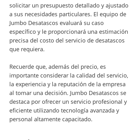
solicitar un presupuesto detallado y ajustado
a sus necesidades particulares. El equipo de
Jumbo Desatascos evaluará su caso
específico y le proporcionará una estimación
precisa del costo del servicio de desatascos
que requiera.
Recuerde que, además del precio, es
importante considerar la calidad del servicio,
la experiencia y la reputación de la empresa
al tomar una decisión. Jumbo Desatascos se
destaca por ofrecer un servicio profesional y
eficiente utilizando tecnología avanzada y
personal altamente capacitado.