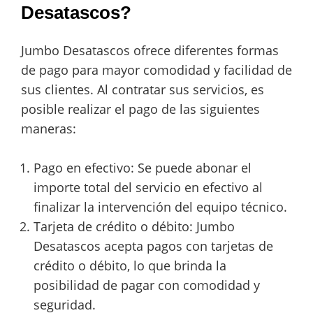
Desatascos?
Jumbo Desatascos ofrece diferentes formas
de pago para mayor comodidad y facilidad de
sus clientes. Al contratar sus servicios, es
posible realizar el pago de las siguientes
maneras:
Pago en efectivo: Se puede abonar el
importe total del servicio en efectivo al
finalizar la intervención del equipo técnico.
Tarjeta de crédito o débito: Jumbo
Desatascos acepta pagos con tarjetas de
crédito o débito, lo que brinda la
posibilidad de pagar con comodidad y
seguridad.