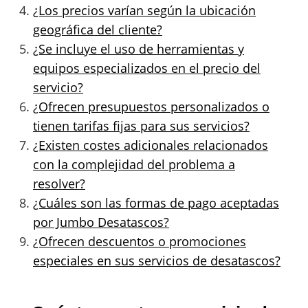
¿Los precios varían según la ubicación
geográfica del cliente?
¿Se incluye el uso de herramientas y
equipos especializados en el precio del
servicio?
¿Ofrecen presupuestos personalizados o
tienen tarifas fijas para sus servicios?
¿Existen costes adicionales relacionados
con la complejidad del problema a
resolver?
¿Cuáles son las formas de pago aceptadas
por Jumbo Desatascos?
¿Ofrecen descuentos o promociones
especiales en sus servicios de desatascos?