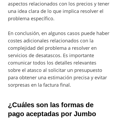
aspectos relacionados con los precios y tener
una idea clara de lo que implica resolver el
problema específico.
En conclusión, en algunos casos puede haber
costes adicionales relacionados con la
complejidad del problema a resolver en
servicios de desatascos. Es importante
comunicar todos los detalles relevantes
sobre el atasco al solicitar un presupuesto
para obtener una estimación precisa y evitar
sorpresas en la factura final.
¿Cuáles son las formas de
pago aceptadas por Jumbo