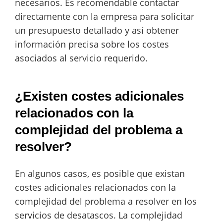
necesarios. Es recomendable contactar
directamente con la empresa para solicitar
un presupuesto detallado y así obtener
información precisa sobre los costes
asociados al servicio requerido.
¿Existen costes adicionales
relacionados con la
complejidad del problema a
resolver?
En algunos casos, es posible que existan
costes adicionales relacionados con la
complejidad del problema a resolver en los
servicios de desatascos. La complejidad