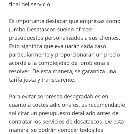
final del servicio.
Es importante destacar que empresas como
Jumbo Desatascos suelen ofrecer
presupuestos personalizados a sus clientes.
Esto significa que evaluarán cada caso
particularmente y proporcionarán un precio
acorde a la complejidad del problema a
resolver. De esta manera, se garantiza una
tarifa justa y transparente.
Para evitar sorpresas desagradables en
cuanto a costes adicionales, es recomendable
solicitar un presupuesto detallado antes de
contratar los servicios de desatascos. De esta
manera, se podrán conocer todos los