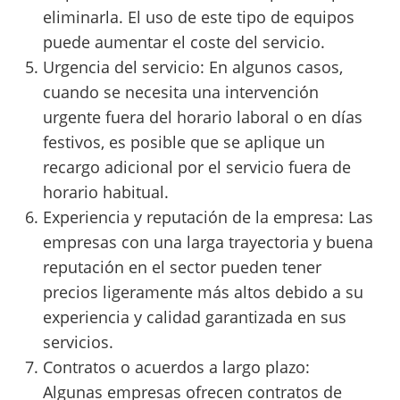
eliminarla. El uso de este tipo de equipos
puede aumentar el coste del servicio.
Urgencia del servicio: En algunos casos,
cuando se necesita una intervención
urgente fuera del horario laboral o en días
festivos, es posible que se aplique un
recargo adicional por el servicio fuera de
horario habitual.
Experiencia y reputación de la empresa: Las
empresas con una larga trayectoria y buena
reputación en el sector pueden tener
precios ligeramente más altos debido a su
experiencia y calidad garantizada en sus
servicios.
Contratos o acuerdos a largo plazo:
Algunas empresas ofrecen contratos de