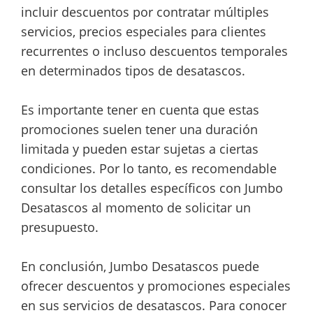
incluir descuentos por contratar múltiples
servicios, precios especiales para clientes
recurrentes o incluso descuentos temporales
en determinados tipos de desatascos.
Es importante tener en cuenta que estas
promociones suelen tener una duración
limitada y pueden estar sujetas a ciertas
condiciones. Por lo tanto, es recomendable
consultar los detalles específicos con Jumbo
Desatascos al momento de solicitar un
presupuesto.
En conclusión, Jumbo Desatascos puede
ofrecer descuentos y promociones especiales
en sus servicios de desatascos. Para conocer