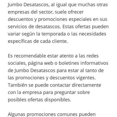
Jumbo Desatascos, al igual que muchas otras
empresas del sector, suele ofrecer
descuentos y promociones especiales en sus
servicios de desatascos. Estas ofertas pueden
variar según la temporada o las necesidades
específicas de cada cliente.
Es recomendable estar atento a las redes
sociales, página web o boletines informativos
de Jumbo Desatascos para estar al tanto de
las promociones y descuentos vigentes.
También se puede contactar directamente
con la empresa para preguntar sobre
posibles ofertas disponibles.
Algunas promociones comunes pueden