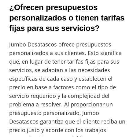
¿Ofrecen presupuestos
personalizados o tienen tarifas
fijas para sus servicios?
Jumbo Desatascos ofrece presupuestos
personalizados a sus clientes. Esto significa
que, en lugar de tener tarifas fijas para sus
servicios, se adaptan a las necesidades
específicas de cada caso y establecen el
precio en base a factores como el tipo de
servicio requerido y la complejidad del
problema a resolver. Al proporcionar un
presupuesto personalizado, Jumbo
Desatascos garantiza que el cliente reciba un
precio justo y acorde con los trabajos