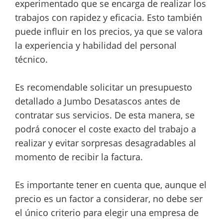
experimentado que se encarga de realizar los
trabajos con rapidez y eficacia. Esto también
puede influir en los precios, ya que se valora
la experiencia y habilidad del personal
técnico.
Es recomendable solicitar un presupuesto
detallado a Jumbo Desatascos antes de
contratar sus servicios. De esta manera, se
podrá conocer el coste exacto del trabajo a
realizar y evitar sorpresas desagradables al
momento de recibir la factura.
Es importante tener en cuenta que, aunque el
precio es un factor a considerar, no debe ser
el único criterio para elegir una empresa de