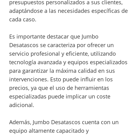
presupuestos personalizados a sus clientes,
adaptándose a las necesidades específicas de
cada caso.
Es importante destacar que Jumbo
Desatascos se caracteriza por ofrecer un
servicio profesional y eficiente, utilizando
tecnología avanzada y equipos especializados
para garantizar la máxima calidad en sus
intervenciones. Esto puede influir en los
precios, ya que el uso de herramientas
especializadas puede implicar un coste
adicional.
Además, Jumbo Desatascos cuenta con un
equipo altamente capacitado y