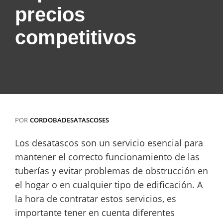
precios
competitivos
POR
CORDOBADESATASCOSES
Los desatascos son un servicio esencial para
mantener el correcto funcionamiento de las
tuberías y evitar problemas de obstrucción en
el hogar o en cualquier tipo de edificación. A
la hora de contratar estos servicios, es
importante tener en cuenta diferentes