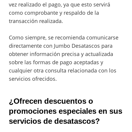
vez realizado el pago, ya que esto servirá
como comprobante y respaldo de la
transacción realizada.
Como siempre, se recomienda comunicarse
directamente con Jumbo Desatascos para
obtener información precisa y actualizada
sobre las formas de pago aceptadas y
cualquier otra consulta relacionada con los
servicios ofrecidos.
¿Ofrecen descuentos o
promociones especiales en sus
servicios de desatascos?