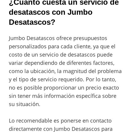
¿Cuánto cuesta un servicio de
desatascos con Jumbo
Desatascos?
Jumbo Desatascos ofrece presupuestos
personalizados para cada cliente, ya que el
costo de un servicio de desatascos puede
variar dependiendo de diferentes factores,
como la ubicación, la magnitud del problema
y el tipo de servicio requerido. Por lo tanto,
no es posible proporcionar un precio exacto
sin tener más información específica sobre
su situación.
Lo recomendable es ponerse en contacto
directamente con Jumbo Desatascos para