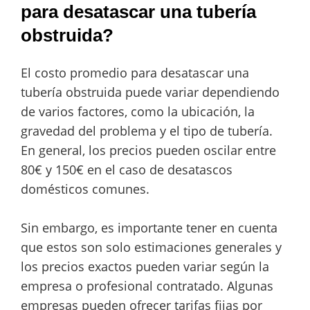
para desatascar una tubería
obstruida?
El costo promedio para desatascar una
tubería obstruida puede variar dependiendo
de varios factores, como la ubicación, la
gravedad del problema y el tipo de tubería.
En general, los precios pueden oscilar entre
80€ y 150€ en el caso de desatascos
domésticos comunes.
Sin embargo, es importante tener en cuenta
que estos son solo estimaciones generales y
los precios exactos pueden variar según la
empresa o profesional contratado. Algunas
empresas pueden ofrecer tarifas fijas por