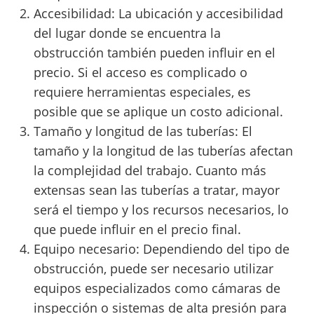
Accesibilidad: La ubicación y accesibilidad
del lugar donde se encuentra la
obstrucción también pueden influir en el
precio. Si el acceso es complicado o
requiere herramientas especiales, es
posible que se aplique un costo adicional.
Tamaño y longitud de las tuberías: El
tamaño y la longitud de las tuberías afectan
la complejidad del trabajo. Cuanto más
extensas sean las tuberías a tratar, mayor
será el tiempo y los recursos necesarios, lo
que puede influir en el precio final.
Equipo necesario: Dependiendo del tipo de
obstrucción, puede ser necesario utilizar
equipos especializados como cámaras de
inspección o sistemas de alta presión para