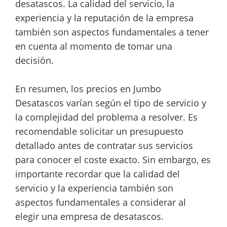
desatascos. La calidad del servicio, la
experiencia y la reputación de la empresa
también son aspectos fundamentales a tener
en cuenta al momento de tomar una
decisión.
En resumen, los precios en Jumbo
Desatascos varían según el tipo de servicio y
la complejidad del problema a resolver. Es
recomendable solicitar un presupuesto
detallado antes de contratar sus servicios
para conocer el coste exacto. Sin embargo, es
importante recordar que la calidad del
servicio y la experiencia también son
aspectos fundamentales a considerar al
elegir una empresa de desatascos.