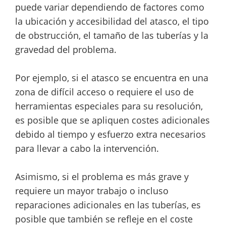
puede variar dependiendo de factores como
la ubicación y accesibilidad del atasco, el tipo
de obstrucción, el tamaño de las tuberías y la
gravedad del problema.
Por ejemplo, si el atasco se encuentra en una
zona de difícil acceso o requiere el uso de
herramientas especiales para su resolución,
es posible que se apliquen costes adicionales
debido al tiempo y esfuerzo extra necesarios
para llevar a cabo la intervención.
Asimismo, si el problema es más grave y
requiere un mayor trabajo o incluso
reparaciones adicionales en las tuberías, es
posible que también se refleje en el coste