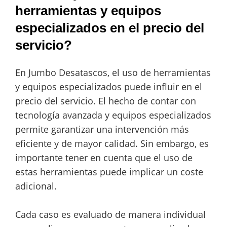
herramientas y equipos
especializados en el precio del
servicio?
En Jumbo Desatascos, el uso de herramientas
y equipos especializados puede influir en el
precio del servicio. El hecho de contar con
tecnología avanzada y equipos especializados
permite garantizar una intervención más
eficiente y de mayor calidad. Sin embargo, es
importante tener en cuenta que el uso de
estas herramientas puede implicar un coste
adicional.
Cada caso es evaluado de manera individual