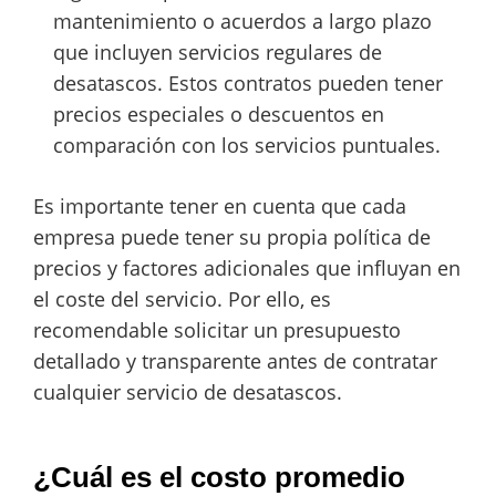
mantenimiento o acuerdos a largo plazo
que incluyen servicios regulares de
desatascos. Estos contratos pueden tener
precios especiales o descuentos en
comparación con los servicios puntuales.
Es importante tener en cuenta que cada
empresa puede tener su propia política de
precios y factores adicionales que influyan en
el coste del servicio. Por ello, es
recomendable solicitar un presupuesto
detallado y transparente antes de contratar
cualquier servicio de desatascos.
¿Cuál es el costo promedio