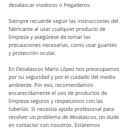
desatascar inodoros o fregaderos.
Siempre recuerde seguir las instrucciones del
fabricante al usar cualquier producto de
limpieza y asegúrese de tomar las
precauciones necesarias, como usar guantes
y protección ocular.
En Desatascos Mario López nos preocupamos
por su seguridad y por el cuidado del medio
ambiente. Por eso, recomendamos
encarecidamente el uso de productos de
limpieza seguros y respetuosos con las
tuberías. Si necesita ayuda profesional para
resolver un problema de desatascos, no dude
en contactar con nosotros. Estaremos