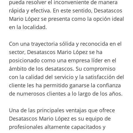
pueda resolver el inconveniente de manera
rápida y efectiva. En este sentido, Desatascos
Mario López se presenta como la opción ideal
en la localidad.
Con una trayectoria sólida y reconocida en el
sector, Desatascos Mario López se ha
posicionado como una empresa líder en el
ámbito de los desatascos. Su compromiso
con la calidad del servicio y la satisfacción del
cliente les ha permitido ganarse la confianza
de numerosos clientes a lo largo de los años.
Una de las principales ventajas que ofrece
Desatascos Mario López es su equipo de
profesionales altamente capacitados y