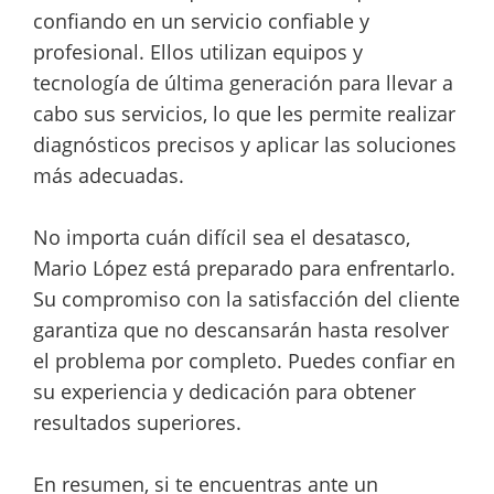
confiando en un servicio confiable y
profesional. Ellos utilizan equipos y
tecnología de última generación para llevar a
cabo sus servicios, lo que les permite realizar
diagnósticos precisos y aplicar las soluciones
más adecuadas.
No importa cuán difícil sea el desatasco,
Mario López está preparado para enfrentarlo.
Su compromiso con la satisfacción del cliente
garantiza que no descansarán hasta resolver
el problema por completo. Puedes confiar en
su experiencia y dedicación para obtener
resultados superiores.
En resumen, si te encuentras ante un