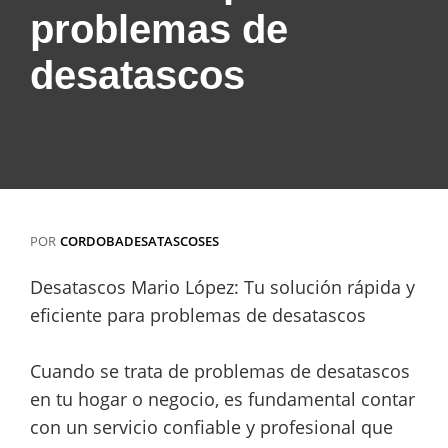
problemas de
desatascos
POR
CORDOBADESATASCOSES
Desatascos Mario López: Tu solución rápida y
eficiente para problemas de desatascos
Cuando se trata de problemas de desatascos
en tu hogar o negocio, es fundamental contar
con un servicio confiable y profesional que