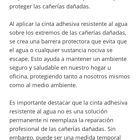
proteger las cañerías dañadas.
Al aplicar la cinta adhesiva resistente al agua
sobre los extremos de las cañerías dañadas,
se crea una barrera protectora que evita que
el agua o cualquier sustancia nociva se
escape. Esto ayuda a mantener un ambiente
seguro y saludable en nuestro hogar u
oficina, protegiendo tanto a nosotros mismos
como al medio ambiente.
Es importante destacar que la cinta adhesiva
resistente al agua no es una solución
permanente ni reemplaza la reparación
profesional de las cañerías dañadas. Sin
embargo, puede ser una medida temporal