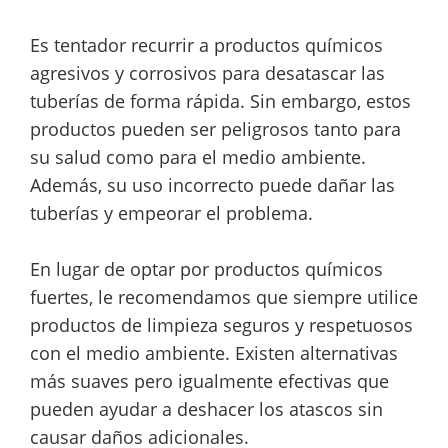
Es tentador recurrir a productos químicos
agresivos y corrosivos para desatascar las
tuberías de forma rápida. Sin embargo, estos
productos pueden ser peligrosos tanto para
su salud como para el medio ambiente.
Además, su uso incorrecto puede dañar las
tuberías y empeorar el problema.
En lugar de optar por productos químicos
fuertes, le recomendamos que siempre utilice
productos de limpieza seguros y respetuosos
con el medio ambiente. Existen alternativas
más suaves pero igualmente efectivas que
pueden ayudar a deshacer los atascos sin
causar daños adicionales.