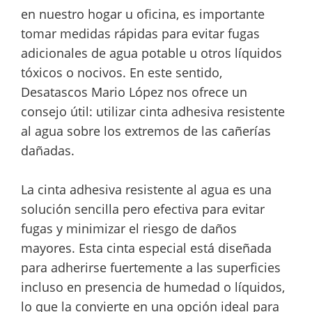
en nuestro hogar u oficina, es importante
tomar medidas rápidas para evitar fugas
adicionales de agua potable u otros líquidos
tóxicos o nocivos. En este sentido,
Desatascos Mario López nos ofrece un
consejo útil: utilizar cinta adhesiva resistente
al agua sobre los extremos de las cañerías
dañadas.
La cinta adhesiva resistente al agua es una
solución sencilla pero efectiva para evitar
fugas y minimizar el riesgo de daños
mayores. Esta cinta especial está diseñada
para adherirse fuertemente a las superficies
incluso en presencia de humedad o líquidos,
lo que la convierte en una opción ideal para