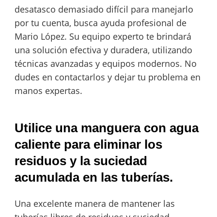
desatasco demasiado difícil para manejarlo
por tu cuenta, busca ayuda profesional de
Mario López. Su equipo experto te brindará
una solución efectiva y duradera, utilizando
técnicas avanzadas y equipos modernos. No
dudes en contactarlos y dejar tu problema en
manos expertas.
Utilice una manguera con agua
caliente para eliminar los
residuos y la suciedad
acumulada en las tuberías.
Una excelente manera de mantener las
tuberías libres de residuos y suciedad