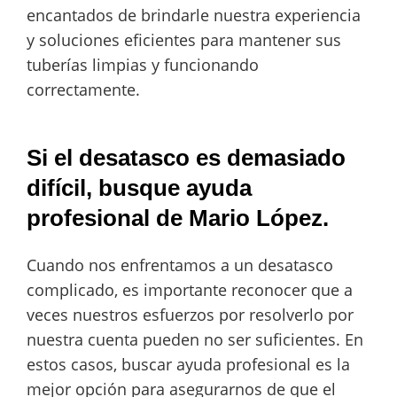
encantados de brindarle nuestra experiencia
y soluciones eficientes para mantener sus
tuberías limpias y funcionando
correctamente.
Si el desatasco es demasiado
difícil, busque ayuda
profesional de Mario López.
Cuando nos enfrentamos a un desatasco
complicado, es importante reconocer que a
veces nuestros esfuerzos por resolverlo por
nuestra cuenta pueden no ser suficientes. En
estos casos, buscar ayuda profesional es la
mejor opción para asegurarnos de que el