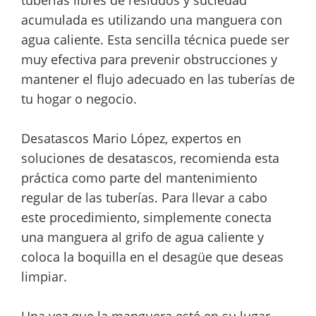
acumulada es utilizando una manguera con
agua caliente. Esta sencilla técnica puede ser
muy efectiva para prevenir obstrucciones y
mantener el flujo adecuado en las tuberías de
tu hogar o negocio.
Desatascos Mario López, expertos en
soluciones de desatascos, recomienda esta
práctica como parte del mantenimiento
regular de las tuberías. Para llevar a cabo
este procedimiento, simplemente conecta
una manguera al grifo de agua caliente y
coloca la boquilla en el desagüe que deseas
limpiar.
Una vez que la manguera esté en su lugar,