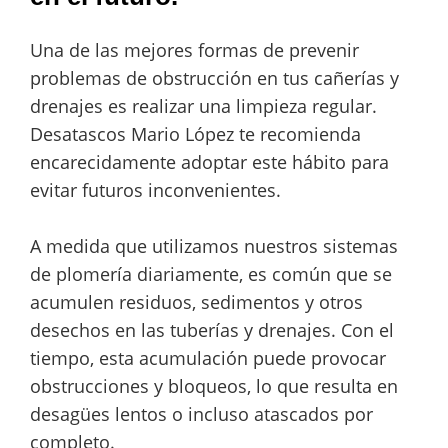
Una de las mejores formas de prevenir
problemas de obstrucción en tus cañerías y
drenajes es realizar una limpieza regular.
Desatascos Mario López te recomienda
encarecidamente adoptar este hábito para
evitar futuros inconvenientes.
A medida que utilizamos nuestros sistemas
de plomería diariamente, es común que se
acumulen residuos, sedimentos y otros
desechos en las tuberías y drenajes. Con el
tiempo, esta acumulación puede provocar
obstrucciones y bloqueos, lo que resulta en
desagües lentos o incluso atascados por
completo.