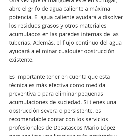
abre el grifo de agua caliente a máxima
potencia. El agua caliente ayudará a disolver
los residuos grasos y otros materiales
acumulados en las paredes internas de las
tuberías. Además, el flujo continuo del agua
ayudará a eliminar cualquier obstrucción
existente.
Es importante tener en cuenta que esta
técnica es más efectiva como medida
preventiva o para eliminar pequeñas
acumulaciones de suciedad. Si tienes una
obstrucción severa o persistente, es
recomendable contar con los servicios
profesionales de Desatascos Mario López
para realizar una limpieza más profunda y