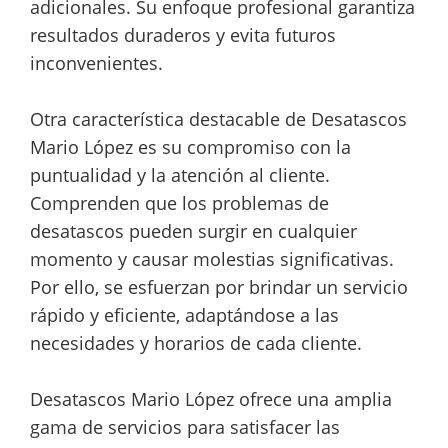
adicionales. Su enfoque profesional garantiza
resultados duraderos y evita futuros
inconvenientes.
Otra característica destacable de Desatascos
Mario López es su compromiso con la
puntualidad y la atención al cliente.
Comprenden que los problemas de
desatascos pueden surgir en cualquier
momento y causar molestias significativas.
Por ello, se esfuerzan por brindar un servicio
rápido y eficiente, adaptándose a las
necesidades y horarios de cada cliente.
Desatascos Mario López ofrece una amplia
gama de servicios para satisfacer las