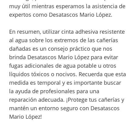
muy útil mientras esperamos la asistencia de
expertos como Desatascos Mario López.
En resumen, utilizar cinta adhesiva resistente
al agua sobre los extremos de las cañerías
dañadas es un consejo práctico que nos
brinda Desatascos Mario López para evitar
fugas adicionales de agua potable u otros
líquidos tóxicos o nocivos. Recuerda que esta
medida es temporal y es importante buscar
la ayuda de profesionales para una
reparación adecuada. ¡Protege tus cañerías y
mantén un entorno seguro con Desatascos
Mario López!