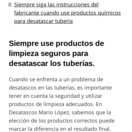
Siempre siga las instrucciones del
fabricante cuando use productos químicos
para desatascar tubería
Siempre use productos de
limpieza seguros para
desatascar los tuberías.
Cuando se enfrenta a un problema de
desatascos en las tuberías, es importante
tener en cuenta la seguridad y utilizar
productos de limpieza adecuados. En
Desatascos Mario López, sabemos que la
elección de los productos correctos puede
marcar la diferencia en el resultado final.