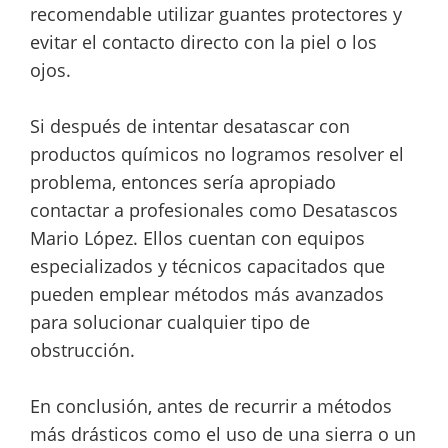
recomendable utilizar guantes protectores y
evitar el contacto directo con la piel o los
ojos.
Si después de intentar desatascar con
productos químicos no logramos resolver el
problema, entonces sería apropiado
contactar a profesionales como Desatascos
Mario López. Ellos cuentan con equipos
especializados y técnicos capacitados que
pueden emplear métodos más avanzados
para solucionar cualquier tipo de
obstrucción.
En conclusión, antes de recurrir a métodos
más drásticos como el uso de una sierra o un