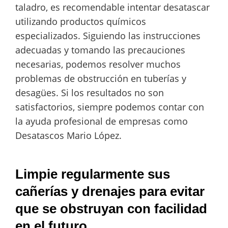
taladro, es recomendable intentar desatascar
utilizando productos químicos
especializados. Siguiendo las instrucciones
adecuadas y tomando las precauciones
necesarias, podemos resolver muchos
problemas de obstrucción en tuberías y
desagües. Si los resultados no son
satisfactorios, siempre podemos contar con
la ayuda profesional de empresas como
Desatascos Mario López.
Limpie regularmente sus
cañerías y drenajes para evitar
que se obstruyan con facilidad
en el futuro.