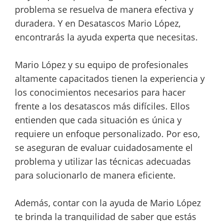
problema se resuelva de manera efectiva y
duradera. Y en Desatascos Mario López,
encontrarás la ayuda experta que necesitas.
Mario López y su equipo de profesionales
altamente capacitados tienen la experiencia y
los conocimientos necesarios para hacer
frente a los desatascos más difíciles. Ellos
entienden que cada situación es única y
requiere un enfoque personalizado. Por eso,
se aseguran de evaluar cuidadosamente el
problema y utilizar las técnicas adecuadas
para solucionarlo de manera eficiente.
Además, contar con la ayuda de Mario López
te brinda la tranquilidad de saber que estás