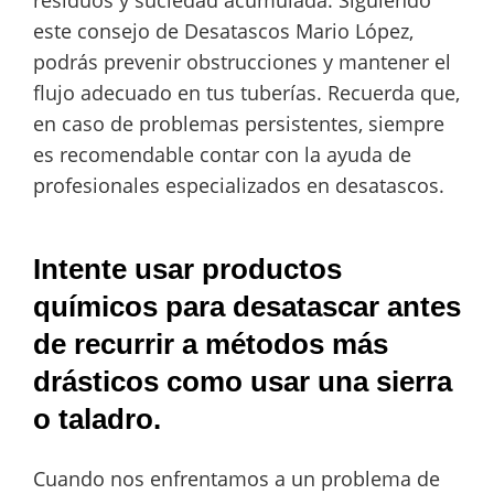
este consejo de Desatascos Mario López,
podrás prevenir obstrucciones y mantener el
flujo adecuado en tus tuberías. Recuerda que,
en caso de problemas persistentes, siempre
es recomendable contar con la ayuda de
profesionales especializados en desatascos.
Intente usar productos
químicos para desatascar antes
de recurrir a métodos más
drásticos como usar una sierra
o taladro.
Cuando nos enfrentamos a un problema de