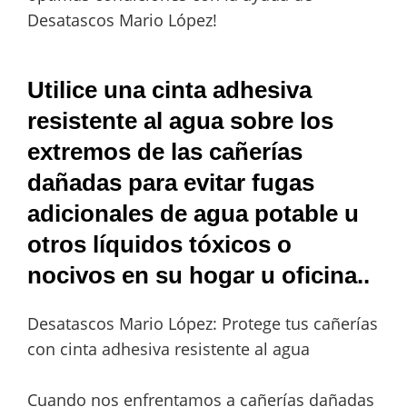
Desatascos Mario López!
Utilice una cinta adhesiva
resistente al agua sobre los
extremos de las cañerías
dañadas para evitar fugas
adicionales de agua potable u
otros líquidos tóxicos o
nocivos en su hogar u oficina..
Desatascos Mario López: Protege tus cañerías
con cinta adhesiva resistente al agua
Cuando nos enfrentamos a cañerías dañadas