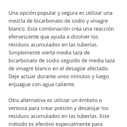
Una opción popular y segura es utilizar una
mezcla de bicarbonato de sodio y vinagre
blanco. Esta combinación crea una reacción
efervescente que ayuda a disolver los
residuos acumulados en las tuberías.
Simplemente vierta media taza de
bicarbonato de sodio seguido de media taza
de vinagre blanco en el desagüe afectado.
Deje actuar durante unos minutos y luego
enjuague con agua caliente.
Otra alternativa es utilizar un émbolo o
ventosa para crear presión y desalojar los
residuos acumulados en las tuberías. Este
método es efectivo especialmente para