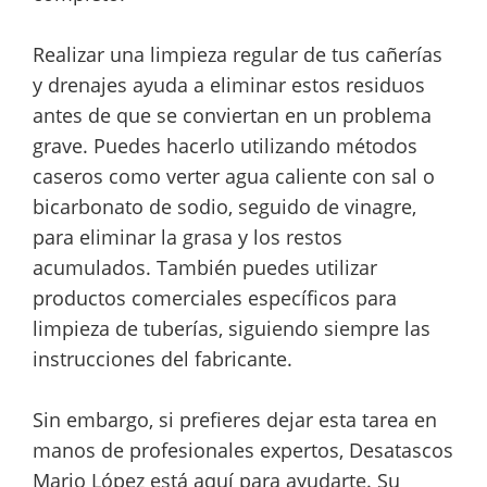
Realizar una limpieza regular de tus cañerías
y drenajes ayuda a eliminar estos residuos
antes de que se conviertan en un problema
grave. Puedes hacerlo utilizando métodos
caseros como verter agua caliente con sal o
bicarbonato de sodio, seguido de vinagre,
para eliminar la grasa y los restos
acumulados. También puedes utilizar
productos comerciales específicos para
limpieza de tuberías, siguiendo siempre las
instrucciones del fabricante.
Sin embargo, si prefieres dejar esta tarea en
manos de profesionales expertos, Desatascos
Mario López está aquí para ayudarte. Su