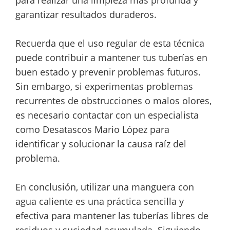
garantizar resultados duraderos.
Recuerda que el uso regular de esta técnica
puede contribuir a mantener tus tuberías en
buen estado y prevenir problemas futuros.
Sin embargo, si experimentas problemas
recurrentes de obstrucciones o malos olores,
es necesario contactar con un especialista
como Desatascos Mario López para
identificar y solucionar la causa raíz del
problema.
En conclusión, utilizar una manguera con
agua caliente es una práctica sencilla y
efectiva para mantener las tuberías libres de
residuos y suciedad acumulada. Siguiendo