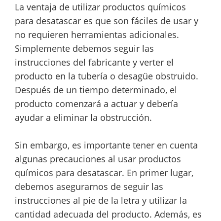
La ventaja de utilizar productos químicos
para desatascar es que son fáciles de usar y
no requieren herramientas adicionales.
Simplemente debemos seguir las
instrucciones del fabricante y verter el
producto en la tubería o desagüe obstruido.
Después de un tiempo determinado, el
producto comenzará a actuar y debería
ayudar a eliminar la obstrucción.
Sin embargo, es importante tener en cuenta
algunas precauciones al usar productos
químicos para desatascar. En primer lugar,
debemos asegurarnos de seguir las
instrucciones al pie de la letra y utilizar la
cantidad adecuada del producto. Además, es