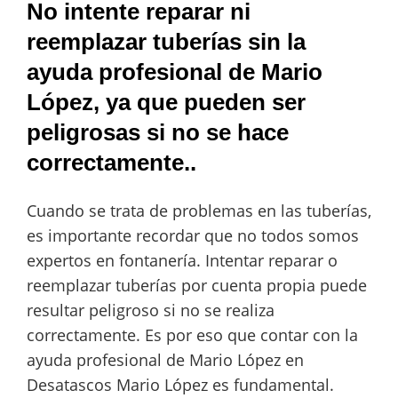
No intente reparar ni
reemplazar tuberías sin la
ayuda profesional de Mario
López, ya que pueden ser
peligrosas si no se hace
correctamente..
Cuando se trata de problemas en las tuberías,
es importante recordar que no todos somos
expertos en fontanería. Intentar reparar o
reemplazar tuberías por cuenta propia puede
resultar peligroso si no se realiza
correctamente. Es por eso que contar con la
ayuda profesional de Mario López en
Desatascos Mario López es fundamental.