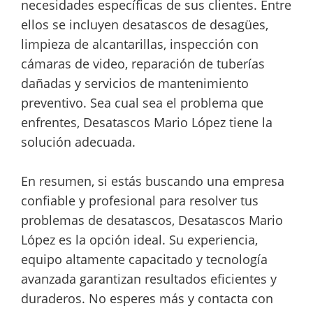
necesidades específicas de sus clientes. Entre
ellos se incluyen desatascos de desagües,
limpieza de alcantarillas, inspección con
cámaras de video, reparación de tuberías
dañadas y servicios de mantenimiento
preventivo. Sea cual sea el problema que
enfrentes, Desatascos Mario López tiene la
solución adecuada.
En resumen, si estás buscando una empresa
confiable y profesional para resolver tus
problemas de desatascos, Desatascos Mario
López es la opción ideal. Su experiencia,
equipo altamente capacitado y tecnología
avanzada garantizan resultados eficientes y
duraderos. No esperes más y contacta con