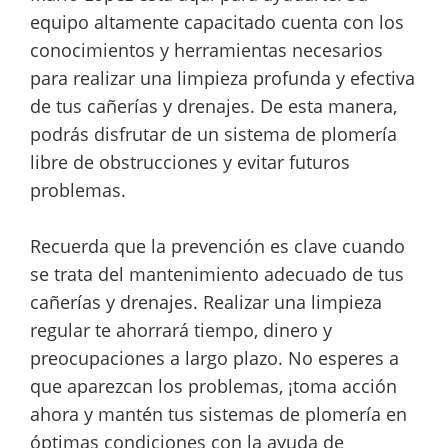
equipo altamente capacitado cuenta con los
conocimientos y herramientas necesarios
para realizar una limpieza profunda y efectiva
de tus cañerías y drenajes. De esta manera,
podrás disfrutar de un sistema de plomería
libre de obstrucciones y evitar futuros
problemas.
Recuerda que la prevención es clave cuando
se trata del mantenimiento adecuado de tus
cañerías y drenajes. Realizar una limpieza
regular te ahorrará tiempo, dinero y
preocupaciones a largo plazo. No esperes a
que aparezcan los problemas, ¡toma acción
ahora y mantén tus sistemas de plomería en
óptimas condiciones con la ayuda de