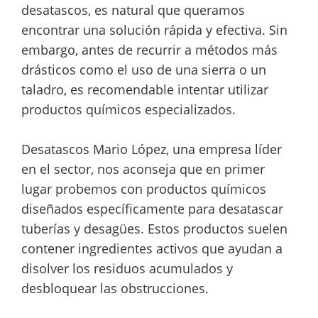
desatascos, es natural que queramos
encontrar una solución rápida y efectiva. Sin
embargo, antes de recurrir a métodos más
drásticos como el uso de una sierra o un
taladro, es recomendable intentar utilizar
productos químicos especializados.
Desatascos Mario López, una empresa líder
en el sector, nos aconseja que en primer
lugar probemos con productos químicos
diseñados específicamente para desatascar
tuberías y desagües. Estos productos suelen
contener ingredientes activos que ayudan a
disolver los residuos acumulados y
desbloquear las obstrucciones.