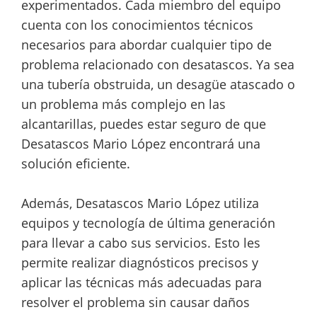
experimentados. Cada miembro del equipo
cuenta con los conocimientos técnicos
necesarios para abordar cualquier tipo de
problema relacionado con desatascos. Ya sea
una tubería obstruida, un desagüe atascado o
un problema más complejo en las
alcantarillas, puedes estar seguro de que
Desatascos Mario López encontrará una
solución eficiente.
Además, Desatascos Mario López utiliza
equipos y tecnología de última generación
para llevar a cabo sus servicios. Esto les
permite realizar diagnósticos precisos y
aplicar las técnicas más adecuadas para
resolver el problema sin causar daños