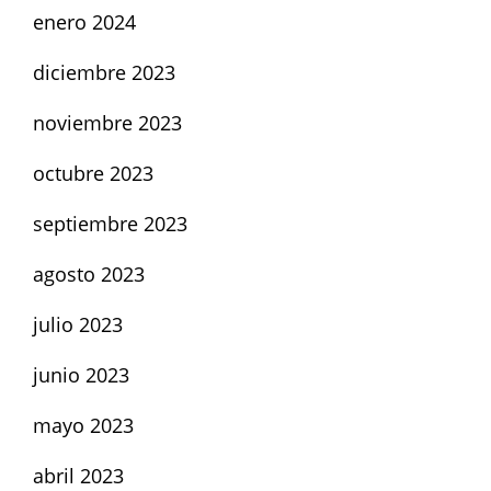
enero 2024
diciembre 2023
noviembre 2023
octubre 2023
septiembre 2023
agosto 2023
julio 2023
junio 2023
mayo 2023
abril 2023