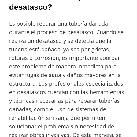
desatasco?
Es posible reparar una tubería dañada
durante el proceso de desatasco. Cuando se
realiza un desatasco y se detecta que la
tubería está dañada, ya sea por grietas,
roturas o corrosión, es importante abordar
este problema de manera inmediata para
evitar fugas de agua y daños mayores en la
estructura. Los profesionales especializados
en desatascos cuentan con las herramientas
y técnicas necesarias para reparar tuberías
dañadas, como el uso de sistemas de
rehabilitación sin zanja que permiten
solucionar el problema sin necesidad de
realizar obras invasivas. De esta manera, se