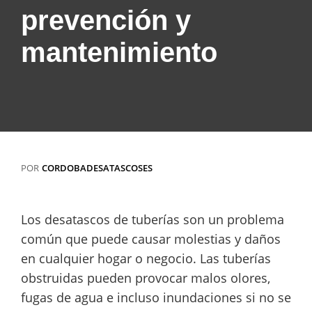
prevención y
mantenimiento
POR
CORDOBADESATASCOSES
Los desatascos de tuberías son un problema
común que puede causar molestias y daños
en cualquier hogar o negocio. Las tuberías
obstruidas pueden provocar malos olores,
fugas de agua e incluso inundaciones si no se