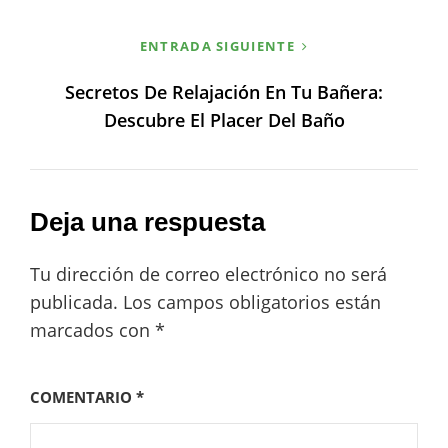
ENTRADA SIGUIENTE
Secretos De Relajación En Tu Bañera:
Descubre El Placer Del Baño
Deja una respuesta
Tu dirección de correo electrónico no será
publicada.
Los campos obligatorios están
marcados con
*
COMENTARIO
*