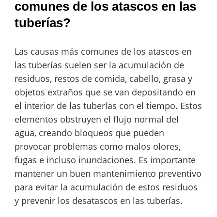
comunes de los atascos en las
tuberías?
Las causas más comunes de los atascos en
las tuberías suelen ser la acumulación de
residuos, restos de comida, cabello, grasa y
objetos extraños que se van depositando en
el interior de las tuberías con el tiempo. Estos
elementos obstruyen el flujo normal del
agua, creando bloqueos que pueden
provocar problemas como malos olores,
fugas e incluso inundaciones. Es importante
mantener un buen mantenimiento preventivo
para evitar la acumulación de estos residuos
y prevenir los desatascos en las tuberías.