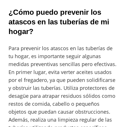
¿Cómo puedo prevenir los
atascos en las tuberías de mi
hogar?
Para prevenir los atascos en las tuberías de
tu hogar, es importante seguir algunas
medidas preventivas sencillas pero efectivas.
En primer lugar, evita verter aceites usados
por el fregadero, ya que pueden solidificarse
y obstruir las tuberías. Utiliza protectores de
desagüe para atrapar residuos sólidos como
restos de comida, cabello o pequeños
objetos que puedan causar obstrucciones.
Además, realiza una limpieza regular de las