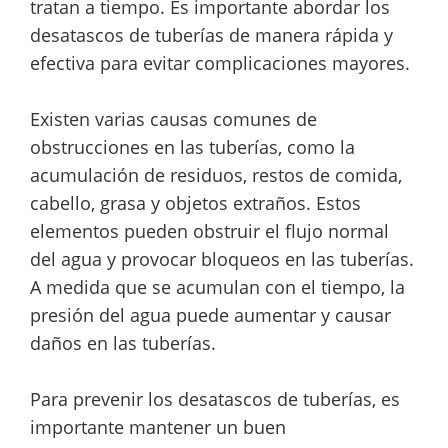
tratan a tiempo. Es importante abordar los
desatascos de tuberías de manera rápida y
efectiva para evitar complicaciones mayores.
Existen varias causas comunes de
obstrucciones en las tuberías, como la
acumulación de residuos, restos de comida,
cabello, grasa y objetos extraños. Estos
elementos pueden obstruir el flujo normal
del agua y provocar bloqueos en las tuberías.
A medida que se acumulan con el tiempo, la
presión del agua puede aumentar y causar
daños en las tuberías.
Para prevenir los desatascos de tuberías, es
importante mantener un buen