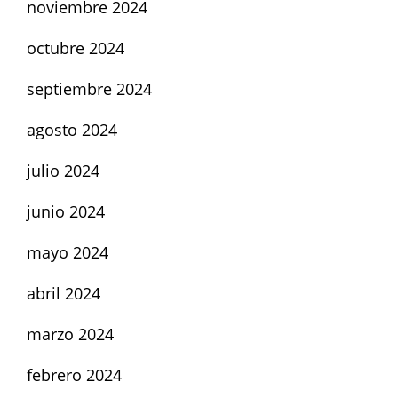
noviembre 2024
octubre 2024
septiembre 2024
agosto 2024
julio 2024
junio 2024
mayo 2024
abril 2024
marzo 2024
febrero 2024