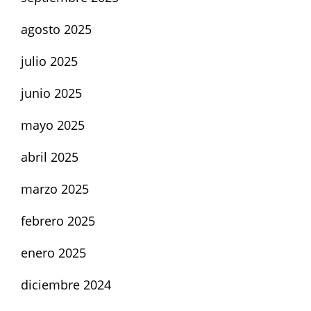
agosto 2025
julio 2025
junio 2025
mayo 2025
abril 2025
marzo 2025
febrero 2025
enero 2025
diciembre 2024