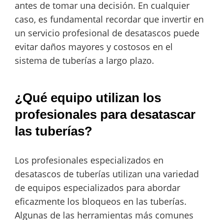
antes de tomar una decisión. En cualquier
caso, es fundamental recordar que invertir en
un servicio profesional de desatascos puede
evitar daños mayores y costosos en el
sistema de tuberías a largo plazo.
¿Qué equipo utilizan los
profesionales para desatascar
las tuberías?
Los profesionales especializados en
desatascos de tuberías utilizan una variedad
de equipos especializados para abordar
eficazmente los bloqueos en las tuberías.
Algunas de las herramientas más comunes