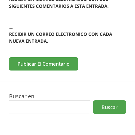
SIGUIENTES COMENTARIOS A ESTA ENTRADA.
RECIBIR UN CORREO ELECTRÓNICO CON CADA
NUEVA ENTRADA.
Buscar en
Buscar