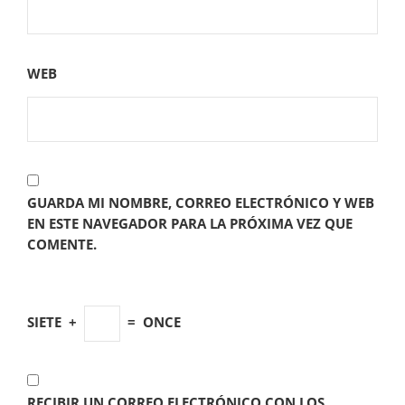
WEB
GUARDA MI NOMBRE, CORREO ELECTRÓNICO Y WEB
EN ESTE NAVEGADOR PARA LA PRÓXIMA VEZ QUE
COMENTE.
SIETE
+
=
ONCE
RECIBIR UN CORREO ELECTRÓNICO CON LOS