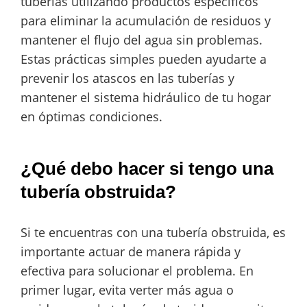
tuberías utilizando productos específicos
para eliminar la acumulación de residuos y
mantener el flujo del agua sin problemas.
Estas prácticas simples pueden ayudarte a
prevenir los atascos en las tuberías y
mantener el sistema hidráulico de tu hogar
en óptimas condiciones.
¿Qué debo hacer si tengo una
tubería obstruida?
Si te encuentras con una tubería obstruida, es
importante actuar de manera rápida y
efectiva para solucionar el problema. En
primer lugar, evita verter más agua o