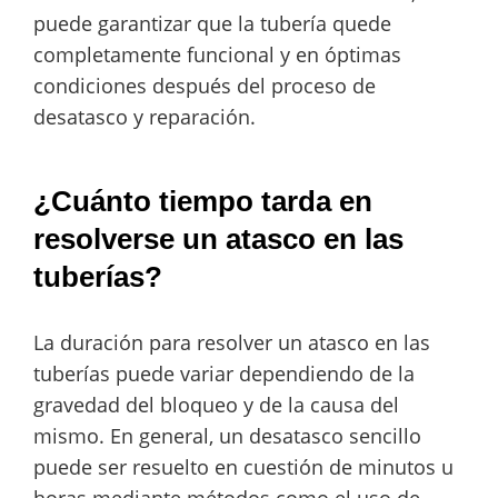
puede garantizar que la tubería quede
completamente funcional y en óptimas
condiciones después del proceso de
desatasco y reparación.
¿Cuánto tiempo tarda en
resolverse un atasco en las
tuberías?
La duración para resolver un atasco en las
tuberías puede variar dependiendo de la
gravedad del bloqueo y de la causa del
mismo. En general, un desatasco sencillo
puede ser resuelto en cuestión de minutos u