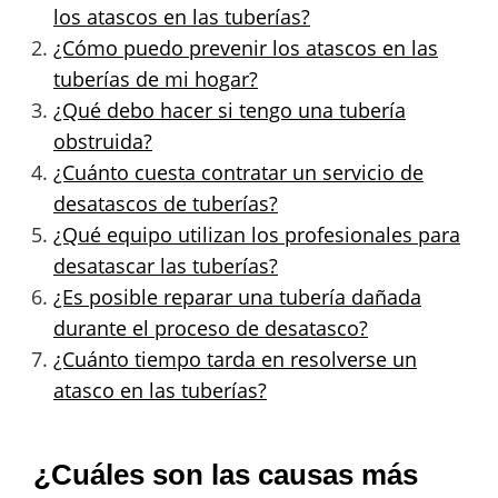
los atascos en las tuberías?
¿Cómo puedo prevenir los atascos en las
tuberías de mi hogar?
¿Qué debo hacer si tengo una tubería
obstruida?
¿Cuánto cuesta contratar un servicio de
desatascos de tuberías?
¿Qué equipo utilizan los profesionales para
desatascar las tuberías?
¿Es posible reparar una tubería dañada
durante el proceso de desatasco?
¿Cuánto tiempo tarda en resolverse un
atasco en las tuberías?
¿Cuáles son las causas más