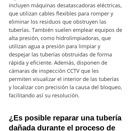
incluyen máquinas desatascadoras eléctricas,
que utilizan cables flexibles para romper y
eliminar los residuos que obstruyen las
tuberías. También suelen emplear equipos de
alta presión, como hidrolimpiadoras, que
utilizan agua a presión para limpiar y
despejar las tuberías obstruidas de forma
rápida y eficiente. Además, disponen de
cámaras de inspección CCTV que les
permiten visualizar el interior de las tuberías
y localizar con precisión la causa del bloqueo,
facilitando así su resolución.
¿Es posible reparar una tubería
dañada durante el proceso de