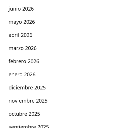
junio 2026
mayo 2026
abril 2026
marzo 2026
febrero 2026
enero 2026
diciembre 2025
noviembre 2025
octubre 2025
septiembre 2025