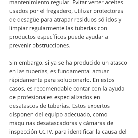
mantenimiento regular. Evitar verter aceites
usados por el fregadero, utilizar protectores
de desagüe para atrapar residuos sólidos y
limpiar regularmente las tuberías con
productos específicos puede ayudar a
prevenir obstrucciones.
Sin embargo, si ya se ha producido un atasco
en las tuberías, es fundamental actuar
rápidamente para solucionarlo. En estos
casos, es recomendable contar con la ayuda
de profesionales especializados en
desatascos de tuberías. Estos expertos
disponen del equipo adecuado, como
máquinas desatascadoras y cámaras de
inspección CCTV, para identificar la causa del