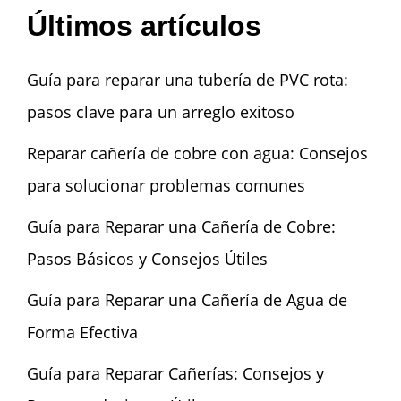
Últimos artículos
Guía para reparar una tubería de PVC rota:
pasos clave para un arreglo exitoso
Reparar cañería de cobre con agua: Consejos
para solucionar problemas comunes
Guía para Reparar una Cañería de Cobre:
Pasos Básicos y Consejos Útiles
Guía para Reparar una Cañería de Agua de
Forma Efectiva
Guía para Reparar Cañerías: Consejos y