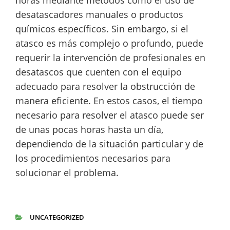
horas mediante métodos como el uso de
desatascadores manuales o productos
químicos específicos. Sin embargo, si el
atasco es más complejo o profundo, puede
requerir la intervención de profesionales en
desatascos que cuenten con el equipo
adecuado para resolver la obstrucción de
manera eficiente. En estos casos, el tiempo
necesario para resolver el atasco puede ser
de unas pocas horas hasta un día,
dependiendo de la situación particular y de
los procedimientos necesarios para
solucionar el problema.
UNCATEGORIZED