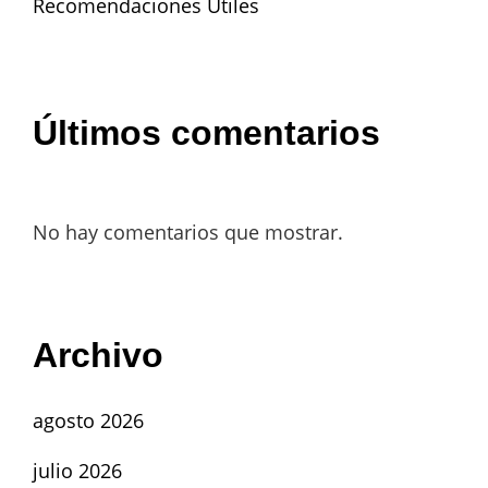
Recomendaciones Útiles
Últimos comentarios
No hay comentarios que mostrar.
Archivo
agosto 2026
julio 2026