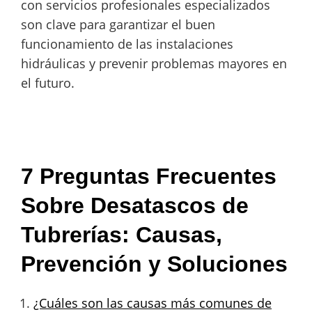
con servicios profesionales especializados
son clave para garantizar el buen
funcionamiento de las instalaciones
hidráulicas y prevenir problemas mayores en
el futuro.
7 Preguntas Frecuentes
Sobre Desatascos de
Tubrerías: Causas,
Prevención y Soluciones
¿Cuáles son las causas más comunes de