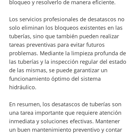
bloqueo y resolverlo de manera eficiente.
Los servicios profesionales de desatascos no
solo eliminan los bloqueos existentes en las
tuberías, sino que también pueden realizar
tareas preventivas para evitar futuros
problemas. Mediante la limpieza profunda de
las tuberías y la inspección regular del estado
de las mismas, se puede garantizar un
funcionamiento óptimo del sistema
hidráulico.
En resumen, los desatascos de tuberías son
una tarea importante que requiere atención
inmediata y soluciones efectivas. Mantener
un buen mantenimiento preventivo y contar