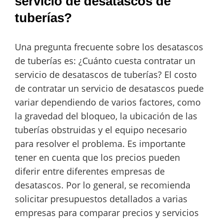
servicio de desatascos de
tuberías?
Una pregunta frecuente sobre los desatascos
de tuberías es: ¿Cuánto cuesta contratar un
servicio de desatascos de tuberías? El costo
de contratar un servicio de desatascos puede
variar dependiendo de varios factores, como
la gravedad del bloqueo, la ubicación de las
tuberías obstruidas y el equipo necesario
para resolver el problema. Es importante
tener en cuenta que los precios pueden
diferir entre diferentes empresas de
desatascos. Por lo general, se recomienda
solicitar presupuestos detallados a varias
empresas para comparar precios y servicios