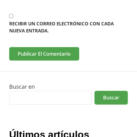
RECIBIR UN CORREO ELECTRÓNICO CON CADA
NUEVA ENTRADA.
Buscar en
Buscar
Últimos artículos