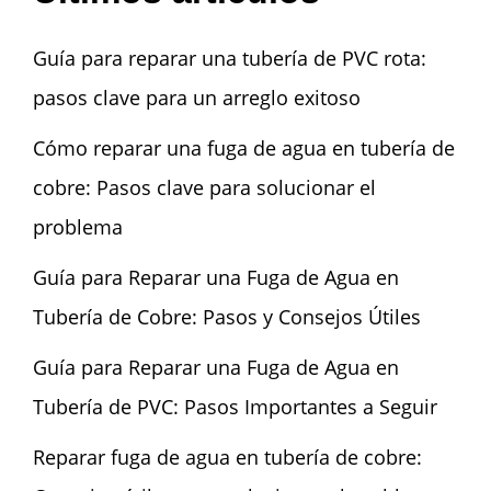
Guía para reparar una tubería de PVC rota:
pasos clave para un arreglo exitoso
Cómo reparar una fuga de agua en tubería de
cobre: Pasos clave para solucionar el
problema
Guía para Reparar una Fuga de Agua en
Tubería de Cobre: Pasos y Consejos Útiles
Guía para Reparar una Fuga de Agua en
Tubería de PVC: Pasos Importantes a Seguir
Reparar fuga de agua en tubería de cobre: