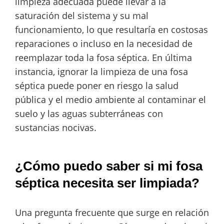
limpieza adecuada puede llevar a la
saturación del sistema y su mal
funcionamiento, lo que resultaría en costosas
reparaciones o incluso en la necesidad de
reemplazar toda la fosa séptica. En última
instancia, ignorar la limpieza de una fosa
séptica puede poner en riesgo la salud
pública y el medio ambiente al contaminar el
suelo y las aguas subterráneas con
sustancias nocivas.
¿Cómo puedo saber si mi fosa
séptica necesita ser limpiada?
Una pregunta frecuente que surge en relación