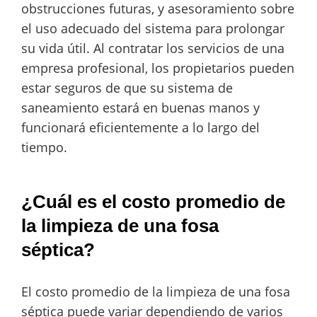
obstrucciones futuras, y asesoramiento sobre
el uso adecuado del sistema para prolongar
su vida útil. Al contratar los servicios de una
empresa profesional, los propietarios pueden
estar seguros de que su sistema de
saneamiento estará en buenas manos y
funcionará eficientemente a lo largo del
tiempo.
¿Cuál es el costo promedio de
la limpieza de una fosa
séptica?
El costo promedio de la limpieza de una fosa
séptica puede variar dependiendo de varios