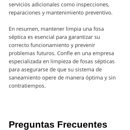
servicios adicionales como inspecciones,
reparaciones y mantenimiento preventivo.
En resumen, mantener limpia una fosa
séptica es esencial para garantizar su
correcto funcionamiento y prevenir
problemas futuros. Confíe en una empresa
especializada en limpieza de fosas sépticas
para asegurarse de que su sistema de
saneamiento opere de manera óptima y sin
contratiempos.
Preguntas Frecuentes