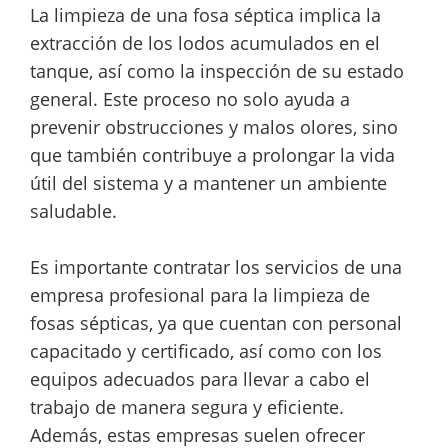
La limpieza de una fosa séptica implica la
extracción de los lodos acumulados en el
tanque, así como la inspección de su estado
general. Este proceso no solo ayuda a
prevenir obstrucciones y malos olores, sino
que también contribuye a prolongar la vida
útil del sistema y a mantener un ambiente
saludable.
Es importante contratar los servicios de una
empresa profesional para la limpieza de
fosas sépticas, ya que cuentan con personal
capacitado y certificado, así como con los
equipos adecuados para llevar a cabo el
trabajo de manera segura y eficiente.
Además, estas empresas suelen ofrecer