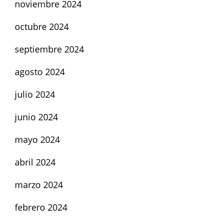
noviembre 2024
octubre 2024
septiembre 2024
agosto 2024
julio 2024
junio 2024
mayo 2024
abril 2024
marzo 2024
febrero 2024