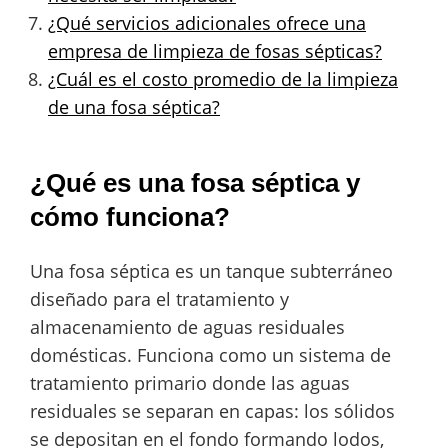
¿Qué servicios adicionales ofrece una
empresa de limpieza de fosas sépticas?
¿Cuál es el costo promedio de la limpieza
de una fosa séptica?
¿Qué es una fosa séptica y
cómo funciona?
Una fosa séptica es un tanque subterráneo
diseñado para el tratamiento y
almacenamiento de aguas residuales
domésticas. Funciona como un sistema de
tratamiento primario donde las aguas
residuales se separan en capas: los sólidos
se depositan en el fondo formando lodos,