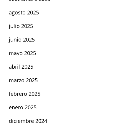
agosto 2025
julio 2025
junio 2025
mayo 2025
abril 2025
marzo 2025
febrero 2025
enero 2025
diciembre 2024