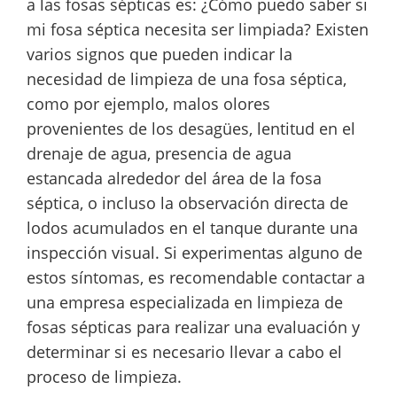
a las fosas sépticas es: ¿Cómo puedo saber si
mi fosa séptica necesita ser limpiada? Existen
varios signos que pueden indicar la
necesidad de limpieza de una fosa séptica,
como por ejemplo, malos olores
provenientes de los desagües, lentitud en el
drenaje de agua, presencia de agua
estancada alrededor del área de la fosa
séptica, o incluso la observación directa de
lodos acumulados en el tanque durante una
inspección visual. Si experimentas alguno de
estos síntomas, es recomendable contactar a
una empresa especializada en limpieza de
fosas sépticas para realizar una evaluación y
determinar si es necesario llevar a cabo el
proceso de limpieza.