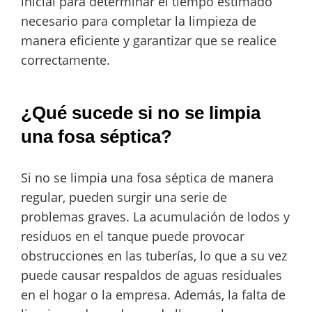
inicial para determinar el tiempo estimado
necesario para completar la limpieza de
manera eficiente y garantizar que se realice
correctamente.
¿Qué sucede si no se limpia
una fosa séptica?
Si no se limpia una fosa séptica de manera
regular, pueden surgir una serie de
problemas graves. La acumulación de lodos y
residuos en el tanque puede provocar
obstrucciones en las tuberías, lo que a su vez
puede causar respaldos de aguas residuales
en el hogar o la empresa. Además, la falta de