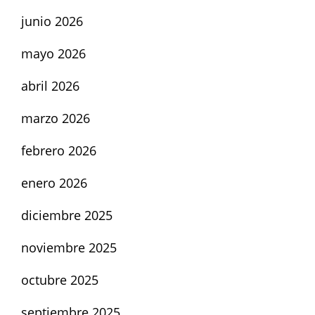
junio 2026
mayo 2026
abril 2026
marzo 2026
febrero 2026
enero 2026
diciembre 2025
noviembre 2025
octubre 2025
septiembre 2025