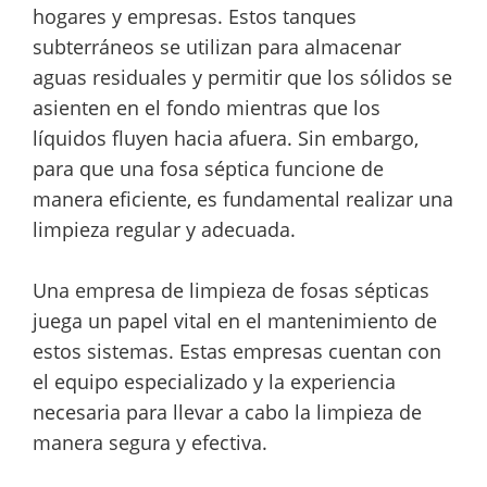
hogares y empresas. Estos tanques
subterráneos se utilizan para almacenar
aguas residuales y permitir que los sólidos se
asienten en el fondo mientras que los
líquidos fluyen hacia afuera. Sin embargo,
para que una fosa séptica funcione de
manera eficiente, es fundamental realizar una
limpieza regular y adecuada.
Una empresa de limpieza de fosas sépticas
juega un papel vital en el mantenimiento de
estos sistemas. Estas empresas cuentan con
el equipo especializado y la experiencia
necesaria para llevar a cabo la limpieza de
manera segura y efectiva.