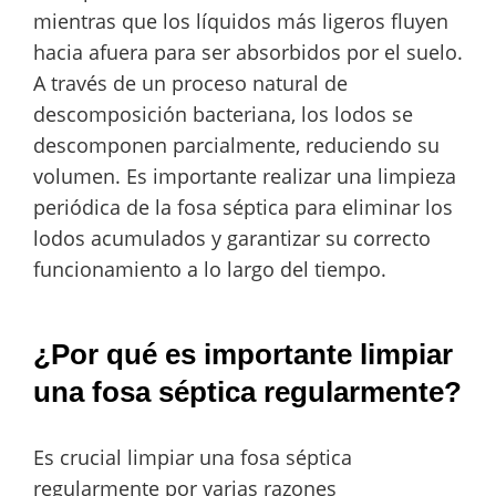
mientras que los líquidos más ligeros fluyen
hacia afuera para ser absorbidos por el suelo.
A través de un proceso natural de
descomposición bacteriana, los lodos se
descomponen parcialmente, reduciendo su
volumen. Es importante realizar una limpieza
periódica de la fosa séptica para eliminar los
lodos acumulados y garantizar su correcto
funcionamiento a lo largo del tiempo.
¿Por qué es importante limpiar
una fosa séptica regularmente?
Es crucial limpiar una fosa séptica
regularmente por varias razones