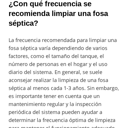
¿Con qué frecuencia se
recomienda limpiar una fosa
séptica?
La frecuencia recomendada para limpiar una
fosa séptica varía dependiendo de varios
factores, como el tamaño del tanque, el
número de personas en el hogar y el uso
diario del sistema. En general, se suele
aconsejar realizar la limpieza de una fosa
séptica al menos cada 1-3 años. Sin embargo,
es importante tener en cuenta que un
mantenimiento regular y la inspección
periódica del sistema pueden ayudar a
determinar la frecuencia óptima de limpieza