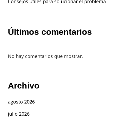
Consejos útiles para solucionar el problema
Últimos comentarios
No hay comentarios que mostrar.
Archivo
agosto 2026
julio 2026