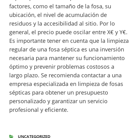
factores, como el tamaño de la fosa, su
ubicación, el nivel de acumulación de
residuos y la accesibilidad al sitio. Por lo
general, el precio puede oscilar entre X€ y Y€.
Es importante tener en cuenta que la limpieza
regular de una fosa séptica es una inversión
necesaria para mantener su funcionamiento
óptimo y prevenir problemas costosos a
largo plazo. Se recomienda contactar a una
empresa especializada en limpieza de fosas
sépticas para obtener un presupuesto
personalizado y garantizar un servicio
profesional y eficiente.
UNCATEGORIZED