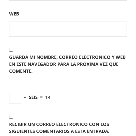
WEB
GUARDA MI NOMBRE, CORREO ELECTRÓNICO Y WEB
EN ESTE NAVEGADOR PARA LA PRÓXIMA VEZ QUE
COMENTE.
+
SEIS
=
14
RECIBIR UN CORREO ELECTRÓNICO CON LOS
SIGUIENTES COMENTARIOS A ESTA ENTRADA.