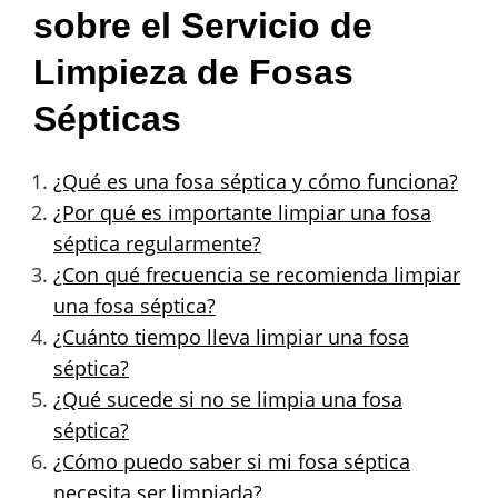
sobre el Servicio de
Limpieza de Fosas
Sépticas
¿Qué es una fosa séptica y cómo funciona?
¿Por qué es importante limpiar una fosa
séptica regularmente?
¿Con qué frecuencia se recomienda limpiar
una fosa séptica?
¿Cuánto tiempo lleva limpiar una fosa
séptica?
¿Qué sucede si no se limpia una fosa
séptica?
¿Cómo puedo saber si mi fosa séptica
necesita ser limpiada?