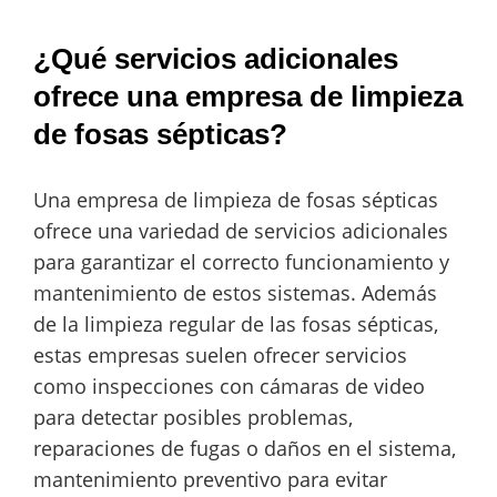
¿Qué servicios adicionales
ofrece una empresa de limpieza
de fosas sépticas?
Una empresa de limpieza de fosas sépticas
ofrece una variedad de servicios adicionales
para garantizar el correcto funcionamiento y
mantenimiento de estos sistemas. Además
de la limpieza regular de las fosas sépticas,
estas empresas suelen ofrecer servicios
como inspecciones con cámaras de video
para detectar posibles problemas,
reparaciones de fugas o daños en el sistema,
mantenimiento preventivo para evitar