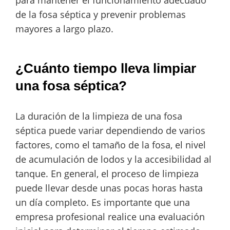
para mantener el funcionamiento adecuado
de la fosa séptica y prevenir problemas
mayores a largo plazo.
¿Cuánto tiempo lleva limpiar
una fosa séptica?
La duración de la limpieza de una fosa
séptica puede variar dependiendo de varios
factores, como el tamaño de la fosa, el nivel
de acumulación de lodos y la accesibilidad al
tanque. En general, el proceso de limpieza
puede llevar desde unas pocas horas hasta
un día completo. Es importante que una
empresa profesional realice una evaluación