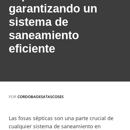
garantizando un
sistema de
saneamiento
eficiente
POR
CORDOBADESATASCOSES
Las fosas sépticas son una parte crucial de
cualquier sistema de saneamiento en