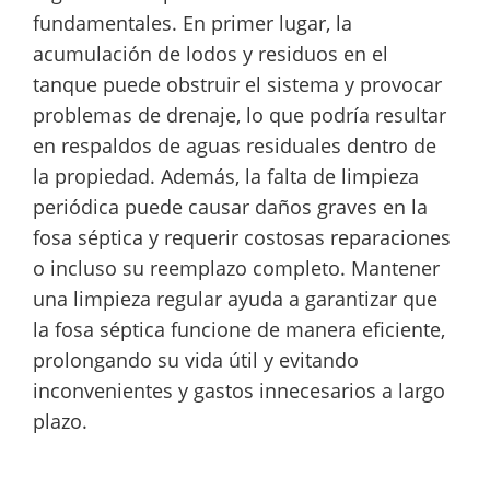
fundamentales. En primer lugar, la
acumulación de lodos y residuos en el
tanque puede obstruir el sistema y provocar
problemas de drenaje, lo que podría resultar
en respaldos de aguas residuales dentro de
la propiedad. Además, la falta de limpieza
periódica puede causar daños graves en la
fosa séptica y requerir costosas reparaciones
o incluso su reemplazo completo. Mantener
una limpieza regular ayuda a garantizar que
la fosa séptica funcione de manera eficiente,
prolongando su vida útil y evitando
inconvenientes y gastos innecesarios a largo
plazo.