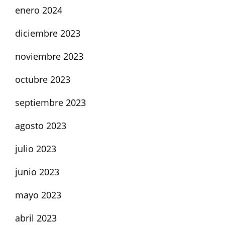
enero 2024
diciembre 2023
noviembre 2023
octubre 2023
septiembre 2023
agosto 2023
julio 2023
junio 2023
mayo 2023
abril 2023