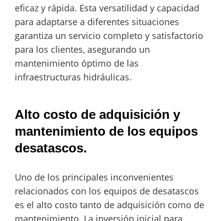
eficaz y rápida. Esta versatilidad y capacidad
para adaptarse a diferentes situaciones
garantiza un servicio completo y satisfactorio
para los clientes, asegurando un
mantenimiento óptimo de las
infraestructuras hidráulicas.
Alto costo de adquisición y
mantenimiento de los equipos
desatascos.
Uno de los principales inconvenientes
relacionados con los equipos de desatascos
es el alto costo tanto de adquisición como de
mantenimiento. La inversión inicial para