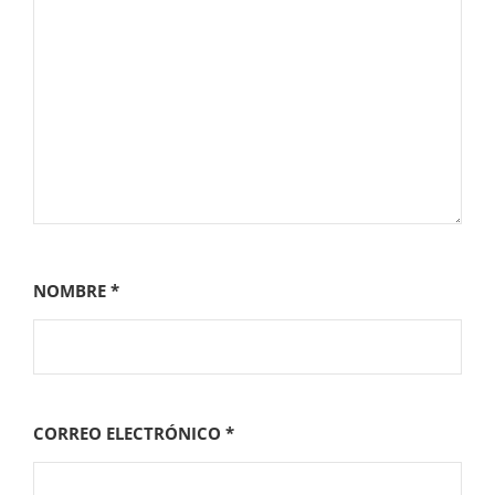
NOMBRE
*
CORREO ELECTRÓNICO
*