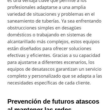
es una ventaja clave que permite a los
profesionales adaptarse a una amplia
variedad de situaciones y problemas en el
saneamiento de tuberías. Ya sea enfrentando
obstrucciones simples en desagües
domésticos o trabajando en sistemas de
alcantarillado más complejos, estos equipos
están diseñados para ofrecer soluciones
efectivas y eficientes. Gracias a su capacidad
para ajustarse a diferentes escenarios, los
equipos de desatascos garantizan un servicio
completo y personalizado que se adapta a las
necesidades específicas de cada cliente.
Prevención de futuros atascos
al mantener las redes