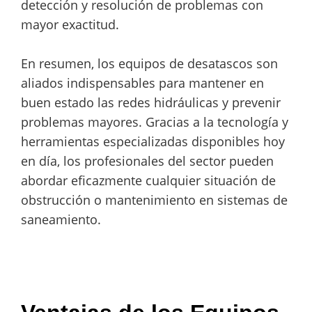
detección y resolución de problemas con
mayor exactitud.
En resumen, los equipos de desatascos son
aliados indispensables para mantener en
buen estado las redes hidráulicas y prevenir
problemas mayores. Gracias a la tecnología y
herramientas especializadas disponibles hoy
en día, los profesionales del sector pueden
abordar eficazmente cualquier situación de
obstrucción o mantenimiento en sistemas de
saneamiento.