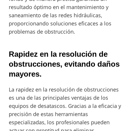
resultado óptimo en el mantenimiento y
saneamiento de las redes hidráulicas,
proporcionando soluciones eficaces a los
problemas de obstrucción.
Rapidez en la resolución de
obstrucciones, evitando daños
mayores.
La rapidez en la resolución de obstrucciones
es una de las principales ventajas de los
equipos de desatascos. Gracias a la eficacia y
precisión de estas herramientas
especializadas, los profesionales pueden
actuar con prontitud para eliminar