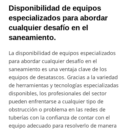
Disponibilidad de equipos
especializados para abordar
cualquier desafío en el
saneamiento.
La disponibilidad de equipos especializados
para abordar cualquier desafío en el
saneamiento es una ventaja clave de los
equipos de desatascos. Gracias a la variedad
de herramientas y tecnologías especializadas
disponibles, los profesionales del sector
pueden enfrentarse a cualquier tipo de
obstrucción o problema en las redes de
tuberías con la confianza de contar con el
equipo adecuado para resolverlo de manera