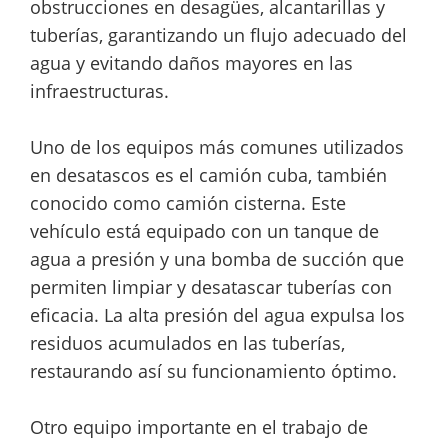
obstrucciones en desagües, alcantarillas y
tuberías, garantizando un flujo adecuado del
agua y evitando daños mayores en las
infraestructuras.
Uno de los equipos más comunes utilizados
en desatascos es el camión cuba, también
conocido como camión cisterna. Este
vehículo está equipado con un tanque de
agua a presión y una bomba de succión que
permiten limpiar y desatascar tuberías con
eficacia. La alta presión del agua expulsa los
residuos acumulados en las tuberías,
restaurando así su funcionamiento óptimo.
Otro equipo importante en el trabajo de