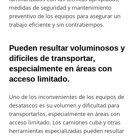
medidas de seguridad y mantenimiento
preventivo de los equipos para asegurar un
trabajo eficiente y sin contratiempos.
Pueden resultar voluminosos y
difíciles de transportar,
especialmente en áreas con
acceso limitado.
Uno de los inconvenientes de los equipos de
desatascos es su volumen y dificultad para
transportarlos, especialmente en áreas con
acceso limitado. Los camiones cuba y otras
herramientas especializadas pueden resultar