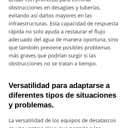
obstrucciones en desagües y tuberías,
evitando así daños mayores en las
infraestructuras. Esta capacidad de respuesta
rápida no solo ayuda a restaurar el flujo
adecuado del agua de manera oportuna, sino
que también previene posibles problemas
más graves que podrían surgir si las
obstrucciones no se tratan a tiempo.
Versatilidad para adaptarse a
diferentes tipos de situaciones
y problemas.
La versatilidad de los equipos de desatascos