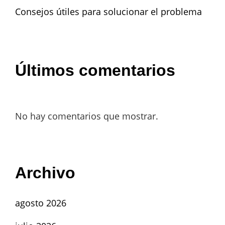
Consejos útiles para solucionar el problema
Últimos comentarios
No hay comentarios que mostrar.
Archivo
agosto 2026