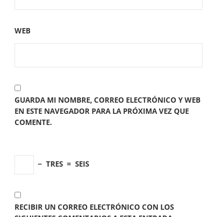
WEB
GUARDA MI NOMBRE, CORREO ELECTRÓNICO Y WEB
EN ESTE NAVEGADOR PARA LA PRÓXIMA VEZ QUE
COMENTE.
−
TRES
=
SEIS
RECIBIR UN CORREO ELECTRÓNICO CON LOS