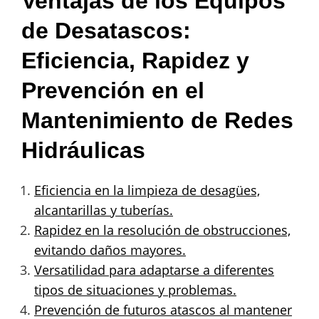
Ventajas de los Equipos
de Desatascos:
Eficiencia, Rapidez y
Prevención en el
Mantenimiento de Redes
Hidráulicas
Eficiencia en la limpieza de desagües,
alcantarillas y tuberías.
Rapidez en la resolución de obstrucciones,
evitando daños mayores.
Versatilidad para adaptarse a diferentes
tipos de situaciones y problemas.
Prevención de futuros atascos al mantener