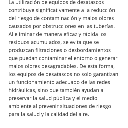
La utilización de equipos de desatascos
contribuye significativamente a la reducción
del riesgo de contaminación y malos olores
causados por obstrucciones en las tuberías.
Al eliminar de manera eficaz y rápida los
residuos acumulados, se evita que se
produzcan filtraciones o desbordamientos
que puedan contaminar el entorno o generar
malos olores desagradables. De esta forma,
los equipos de desatascos no solo garantizan
un funcionamiento adecuado de las redes
hidráulicas, sino que también ayudan a
preservar la salud pública y el medio
ambiente al prevenir situaciones de riesgo
para la salud y la calidad del aire.