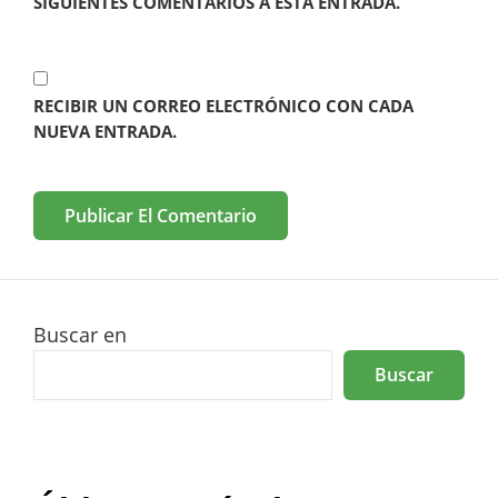
SIGUIENTES COMENTARIOS A ESTA ENTRADA.
RECIBIR UN CORREO ELECTRÓNICO CON CADA
NUEVA ENTRADA.
Buscar en
Buscar