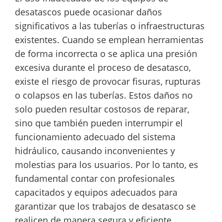
desatascos puede ocasionar daños
significativos a las tuberías o infraestructuras
existentes. Cuando se emplean herramientas
de forma incorrecta o se aplica una presión
excesiva durante el proceso de desatasco,
existe el riesgo de provocar fisuras, rupturas
o colapsos en las tuberías. Estos daños no
solo pueden resultar costosos de reparar,
sino que también pueden interrumpir el
funcionamiento adecuado del sistema
hidráulico, causando inconvenientes y
molestias para los usuarios. Por lo tanto, es
fundamental contar con profesionales
capacitados y equipos adecuados para
garantizar que los trabajos de desatasco se
realicen de manera segura y eficiente,