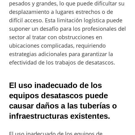
pesados y grandes, lo que puede dificultar su
desplazamiento a lugares estrechos o de
difícil acceso. Esta limitación logística puede
suponer un desafío para los profesionales del
sector al tratar con obstrucciones en
ubicaciones complicadas, requiriendo
estrategias adicionales para garantizar la
efectividad de los trabajos de desatascos.
El uso inadecuado de los
equipos desatascos puede
causar daños a las tuberías o
infraestructuras existentes.
El uso inadecuado de los equipos de