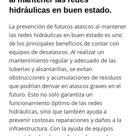
hidráulicas en buen estado.
La prevención de futuros atascos al mantener
las redes hidráulicas en buen estado es uno
de los principales beneficios de contar con
equipos de desatascos. Al realizar un
mantenimiento regular y adecuado de las
tuberías y alcantarillas, se evitan
obstrucciones y acumulaciones de residuos
que podrían derivar en atascos graves en el
futuro. Esto no solo garantiza un
funcionamiento óptimo de las redes
hidráulicas, sino que también ayuda a
prevenir costosas reparaciones y daños a la
infraestructura. Con la ayuda de equipos