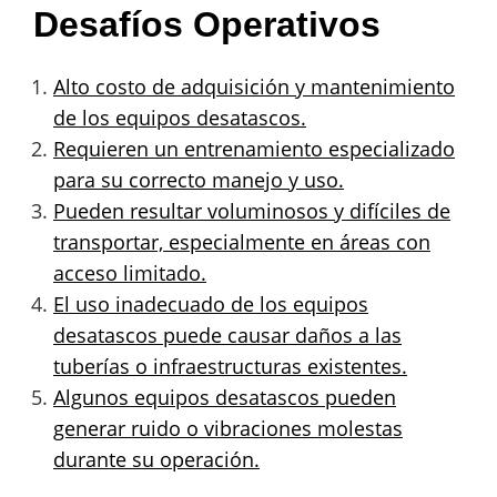
Desafíos Operativos
Alto costo de adquisición y mantenimiento
de los equipos desatascos.
Requieren un entrenamiento especializado
para su correcto manejo y uso.
Pueden resultar voluminosos y difíciles de
transportar, especialmente en áreas con
acceso limitado.
El uso inadecuado de los equipos
desatascos puede causar daños a las
tuberías o infraestructuras existentes.
Algunos equipos desatascos pueden
generar ruido o vibraciones molestas
durante su operación.