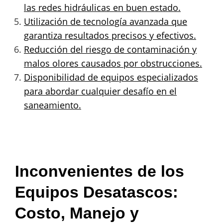
las redes hidráulicas en buen estado.
Utilización de tecnología avanzada que
garantiza resultados precisos y efectivos.
Reducción del riesgo de contaminación y
malos olores causados por obstrucciones.
Disponibilidad de equipos especializados
para abordar cualquier desafío en el
saneamiento.
Inconvenientes de los
Equipos Desatascos:
Costo, Manejo y