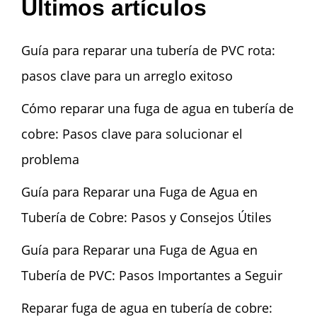
Últimos artículos
Guía para reparar una tubería de PVC rota:
pasos clave para un arreglo exitoso
Cómo reparar una fuga de agua en tubería de
cobre: Pasos clave para solucionar el
problema
Guía para Reparar una Fuga de Agua en
Tubería de Cobre: Pasos y Consejos Útiles
Guía para Reparar una Fuga de Agua en
Tubería de PVC: Pasos Importantes a Seguir
Reparar fuga de agua en tubería de cobre: