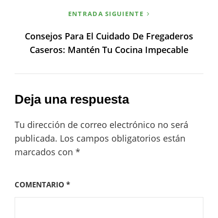
ENTRADA SIGUIENTE
Consejos Para El Cuidado De Fregaderos
Caseros: Mantén Tu Cocina Impecable
Deja una respuesta
Tu dirección de correo electrónico no será
publicada.
Los campos obligatorios están
marcados con
*
COMENTARIO
*