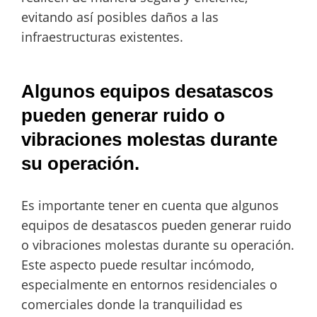
evitando así posibles daños a las
infraestructuras existentes.
Algunos equipos desatascos
pueden generar ruido o
vibraciones molestas durante
su operación.
Es importante tener en cuenta que algunos
equipos de desatascos pueden generar ruido
o vibraciones molestas durante su operación.
Este aspecto puede resultar incómodo,
especialmente en entornos residenciales o
comerciales donde la tranquilidad es