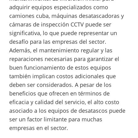
adquirir equipos especializados como
camiones cuba, máquinas desatascadoras y
cámaras de inspección CCTV puede ser
significativa, lo que puede representar un
desafío para las empresas del sector.
Además, el mantenimiento regular y las
reparaciones necesarias para garantizar el
buen funcionamiento de estos equipos
también implican costos adicionales que
deben ser considerados. A pesar de los
beneficios que ofrecen en términos de
eficacia y calidad del servicio, el alto costo
asociado a los equipos de desatascos puede
ser un factor limitante para muchas
empresas en el sector.