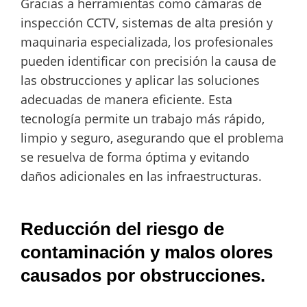
Gracias a herramientas como cámaras de
inspección CCTV, sistemas de alta presión y
maquinaria especializada, los profesionales
pueden identificar con precisión la causa de
las obstrucciones y aplicar las soluciones
adecuadas de manera eficiente. Esta
tecnología permite un trabajo más rápido,
limpio y seguro, asegurando que el problema
se resuelva de forma óptima y evitando
daños adicionales en las infraestructuras.
Reducción del riesgo de
contaminación y malos olores
causados por obstrucciones.