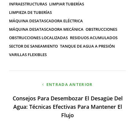
INFRAESTRUCTURAS
LIMPIAR TUBERÍAS
LIMPIEZA DE TUBERÍAS
MÁQUINA DESATASCADORA ELÉCTRICA
MÁQUINA DESATASCADORA MECÁNICA
OBSTRUCCIONES
OBSTRUCCIONES LOCALIZADAS
RESIDUOS ACUMULADOS
SECTOR DE SANEAMIENTO
TANQUE DE AGUA A PRESIÓN
VARILLAS FLEXIBLES
Navegación
ENTRADA ANTERIOR
de
Consejos Para Desembozar El Desagüe Del
entradas
Agua: Técnicas Efectivas Para Mantener El
Flujo