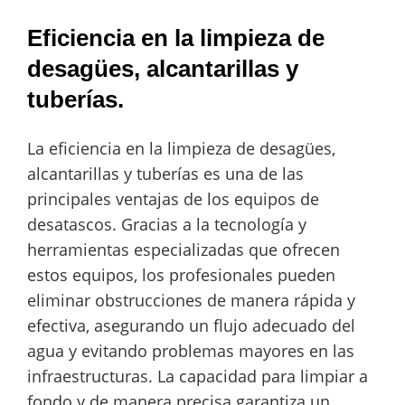
Eficiencia en la limpieza de
desagües, alcantarillas y
tuberías.
La eficiencia en la limpieza de desagües,
alcantarillas y tuberías es una de las
principales ventajas de los equipos de
desatascos. Gracias a la tecnología y
herramientas especializadas que ofrecen
estos equipos, los profesionales pueden
eliminar obstrucciones de manera rápida y
efectiva, asegurando un flujo adecuado del
agua y evitando problemas mayores en las
infraestructuras. La capacidad para limpiar a
fondo y de manera precisa garantiza un