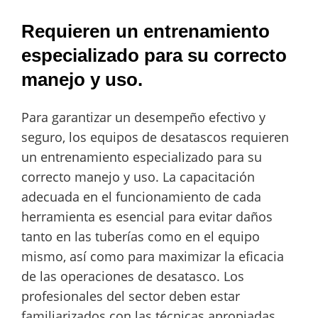
Requieren un entrenamiento
especializado para su correcto
manejo y uso.
Para garantizar un desempeño efectivo y
seguro, los equipos de desatascos requieren
un entrenamiento especializado para su
correcto manejo y uso. La capacitación
adecuada en el funcionamiento de cada
herramienta es esencial para evitar daños
tanto en las tuberías como en el equipo
mismo, así como para maximizar la eficacia
de las operaciones de desatasco. Los
profesionales del sector deben estar
familiarizados con las técnicas apropiadas,