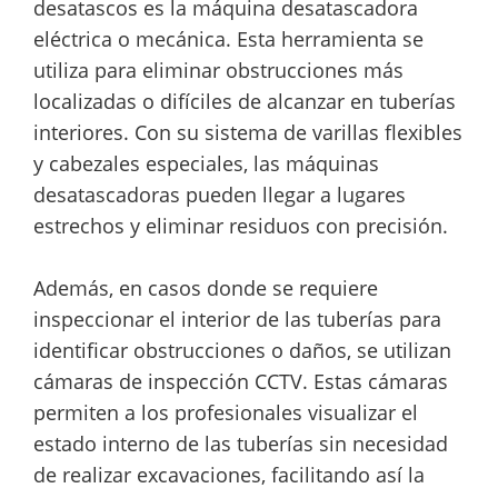
desatascos es la máquina desatascadora
eléctrica o mecánica. Esta herramienta se
utiliza para eliminar obstrucciones más
localizadas o difíciles de alcanzar en tuberías
interiores. Con su sistema de varillas flexibles
y cabezales especiales, las máquinas
desatascadoras pueden llegar a lugares
estrechos y eliminar residuos con precisión.
Además, en casos donde se requiere
inspeccionar el interior de las tuberías para
identificar obstrucciones o daños, se utilizan
cámaras de inspección CCTV. Estas cámaras
permiten a los profesionales visualizar el
estado interno de las tuberías sin necesidad
de realizar excavaciones, facilitando así la