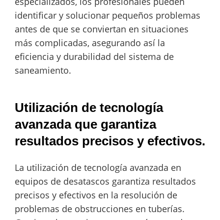
especializados, los profesionales pueden
identificar y solucionar pequeños problemas
antes de que se conviertan en situaciones
más complicadas, asegurando así la
eficiencia y durabilidad del sistema de
saneamiento.
Utilización de tecnología
avanzada que garantiza
resultados precisos y efectivos.
La utilización de tecnología avanzada en
equipos de desatascos garantiza resultados
precisos y efectivos en la resolución de
problemas de obstrucciones en tuberías.