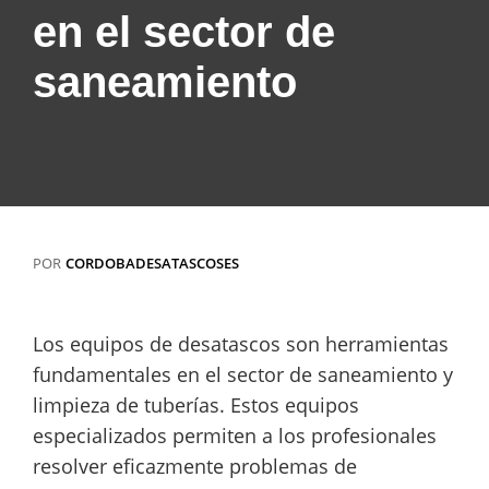
en el sector de
saneamiento
POR
CORDOBADESATASCOSES
Los equipos de desatascos son herramientas
fundamentales en el sector de saneamiento y
limpieza de tuberías. Estos equipos
especializados permiten a los profesionales
resolver eficazmente problemas de