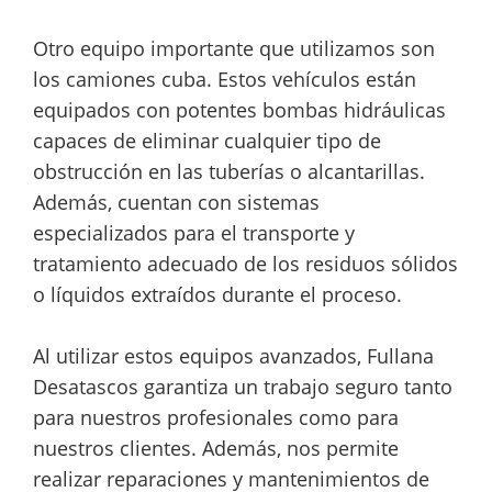
Otro equipo importante que utilizamos son
los camiones cuba. Estos vehículos están
equipados con potentes bombas hidráulicas
capaces de eliminar cualquier tipo de
obstrucción en las tuberías o alcantarillas.
Además, cuentan con sistemas
especializados para el transporte y
tratamiento adecuado de los residuos sólidos
o líquidos extraídos durante el proceso.
Al utilizar estos equipos avanzados, Fullana
Desatascos garantiza un trabajo seguro tanto
para nuestros profesionales como para
nuestros clientes. Además, nos permite
realizar reparaciones y mantenimientos de