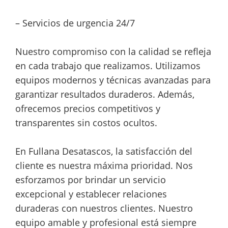
– Servicios de urgencia 24/7
Nuestro compromiso con la calidad se refleja
en cada trabajo que realizamos. Utilizamos
equipos modernos y técnicas avanzadas para
garantizar resultados duraderos. Además,
ofrecemos precios competitivos y
transparentes sin costos ocultos.
En Fullana Desatascos, la satisfacción del
cliente es nuestra máxima prioridad. Nos
esforzamos por brindar un servicio
excepcional y establecer relaciones
duraderas con nuestros clientes. Nuestro
equipo amable y profesional está siempre