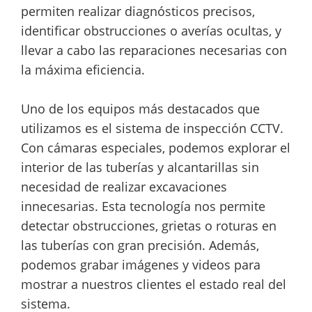
permiten realizar diagnósticos precisos,
identificar obstrucciones o averías ocultas, y
llevar a cabo las reparaciones necesarias con
la máxima eficiencia.
Uno de los equipos más destacados que
utilizamos es el sistema de inspección CCTV.
Con cámaras especiales, podemos explorar el
interior de las tuberías y alcantarillas sin
necesidad de realizar excavaciones
innecesarias. Esta tecnología nos permite
detectar obstrucciones, grietas o roturas en
las tuberías con gran precisión. Además,
podemos grabar imágenes y videos para
mostrar a nuestros clientes el estado real del
sistema.