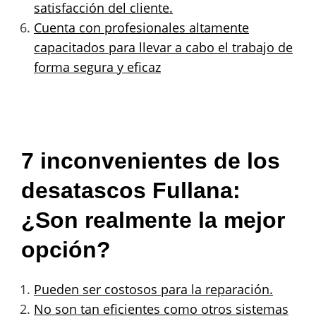
satisfacción del cliente.
Cuenta con profesionales altamente
capacitados para llevar a cabo el trabajo de
forma segura y eficaz
7 inconvenientes de los
desatascos Fullana:
¿Son realmente la mejor
opción?
Pueden ser costosos para la reparación.
No son tan eficientes como otros sistemas