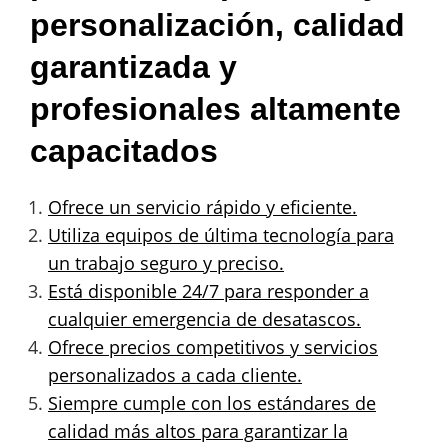
personalización, calidad
garantizada y
profesionales altamente
capacitados
Ofrece un servicio rápido y eficiente.
Utiliza equipos de última tecnología para
un trabajo seguro y preciso.
Está disponible 24/7 para responder a
cualquier emergencia de desatascos.
Ofrece precios competitivos y servicios
personalizados a cada cliente.
Siempre cumple con los estándares de
calidad más altos para garantizar la