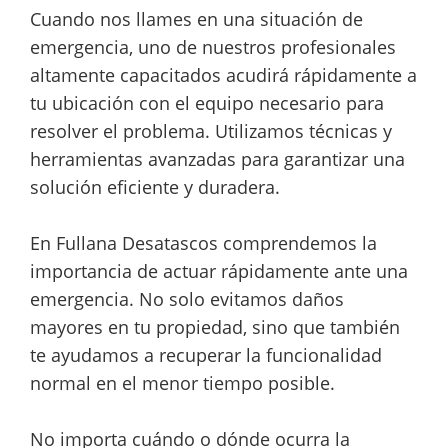
Cuando nos llames en una situación de
emergencia, uno de nuestros profesionales
altamente capacitados acudirá rápidamente a
tu ubicación con el equipo necesario para
resolver el problema. Utilizamos técnicas y
herramientas avanzadas para garantizar una
solución eficiente y duradera.
En Fullana Desatascos comprendemos la
importancia de actuar rápidamente ante una
emergencia. No solo evitamos daños
mayores en tu propiedad, sino que también
te ayudamos a recuperar la funcionalidad
normal en el menor tiempo posible.
No importa cuándo o dónde ocurra la