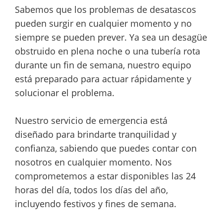
Sabemos que los problemas de desatascos
pueden surgir en cualquier momento y no
siempre se pueden prever. Ya sea un desagüe
obstruido en plena noche o una tubería rota
durante un fin de semana, nuestro equipo
está preparado para actuar rápidamente y
solucionar el problema.
Nuestro servicio de emergencia está
diseñado para brindarte tranquilidad y
confianza, sabiendo que puedes contar con
nosotros en cualquier momento. Nos
comprometemos a estar disponibles las 24
horas del día, todos los días del año,
incluyendo festivos y fines de semana.