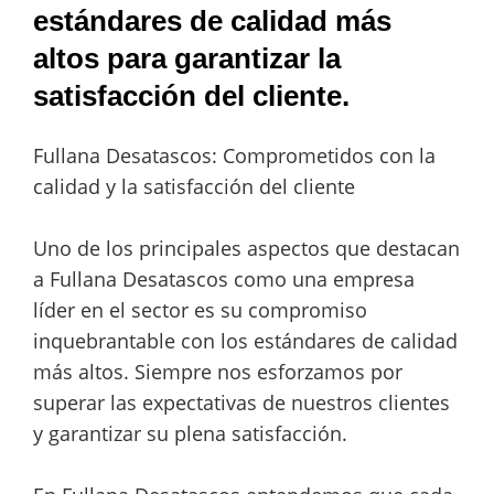
estándares de calidad más
altos para garantizar la
satisfacción del cliente.
Fullana Desatascos: Comprometidos con la
calidad y la satisfacción del cliente
Uno de los principales aspectos que destacan
a Fullana Desatascos como una empresa
líder en el sector es su compromiso
inquebrantable con los estándares de calidad
más altos. Siempre nos esforzamos por
superar las expectativas de nuestros clientes
y garantizar su plena satisfacción.