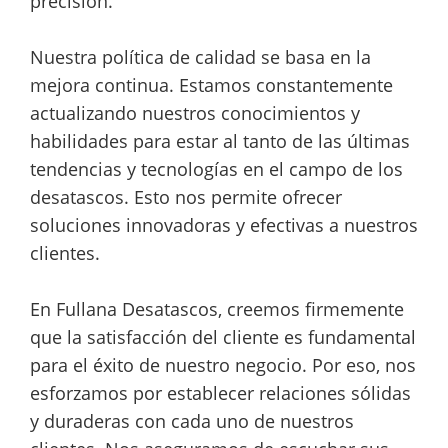
precisión.
Nuestra política de calidad se basa en la
mejora continua. Estamos constantemente
actualizando nuestros conocimientos y
habilidades para estar al tanto de las últimas
tendencias y tecnologías en el campo de los
desatascos. Esto nos permite ofrecer
soluciones innovadoras y efectivas a nuestros
clientes.
En Fullana Desatascos, creemos firmemente
que la satisfacción del cliente es fundamental
para el éxito de nuestro negocio. Por eso, nos
esforzamos por establecer relaciones sólidas
y duraderas con cada uno de nuestros