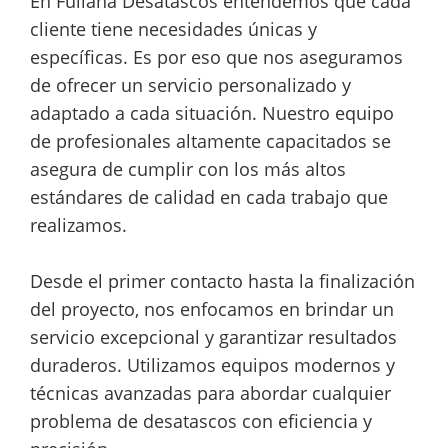
En Fullana Desatascos entendemos que cada
cliente tiene necesidades únicas y
específicas. Es por eso que nos aseguramos
de ofrecer un servicio personalizado y
adaptado a cada situación. Nuestro equipo
de profesionales altamente capacitados se
asegura de cumplir con los más altos
estándares de calidad en cada trabajo que
realizamos.
Desde el primer contacto hasta la finalización
del proyecto, nos enfocamos en brindar un
servicio excepcional y garantizar resultados
duraderos. Utilizamos equipos modernos y
técnicas avanzadas para abordar cualquier
problema de desatascos con eficiencia y