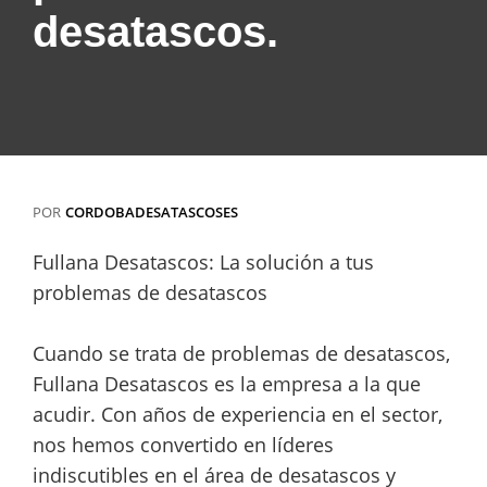
desatascos.
POR
CORDOBADESATASCOSES
Fullana Desatascos: La solución a tus
problemas de desatascos
Cuando se trata de problemas de desatascos,
Fullana Desatascos es la empresa a la que
acudir. Con años de experiencia en el sector,
nos hemos convertido en líderes
indiscutibles en el área de desatascos y