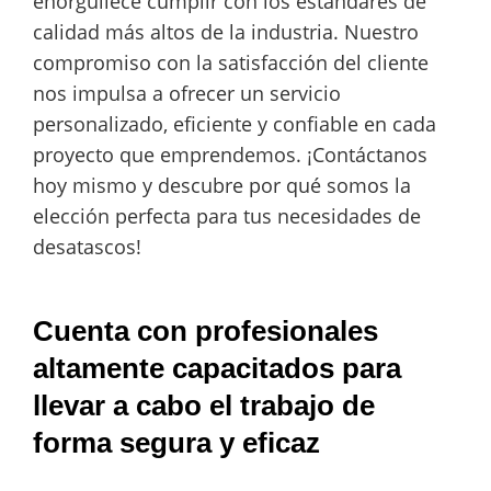
enorgullece cumplir con los estándares de
calidad más altos de la industria. Nuestro
compromiso con la satisfacción del cliente
nos impulsa a ofrecer un servicio
personalizado, eficiente y confiable en cada
proyecto que emprendemos. ¡Contáctanos
hoy mismo y descubre por qué somos la
elección perfecta para tus necesidades de
desatascos!
Cuenta con profesionales
altamente capacitados para
llevar a cabo el trabajo de
forma segura y eficaz