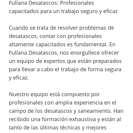
Fullana Desatascos: Profesionales
capacitados para un trabajo seguro y eficaz
Cuando se trata de resolver problemas de
desatascos, contar con profesionales
altamente capacitados es fundamental. En
Fullana Desatascos, nos enorgullece ofrecer
un equipo de expertos que están preparados
para llevar a cabo el trabajo de forma segura
y eficaz.
Nuestro equipo está compuesto por
profesionales con amplia experiencia en el
campo de los desatascos y saneamiento. Han
recibido una formación exhaustiva y están al
tanto de las últimas técnicas y mejores