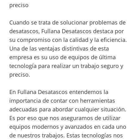
preciso
Cuando se trata de solucionar problemas de
desatascos, Fullana Desatascos destaca por
su compromiso con la calidad y la eficiencia.
Una de las ventajas distintivas de esta
empresa es su uso de equipos de última
tecnología para realizar un trabajo seguro y
preciso.
En Fullana Desatascos entendemos la
importancia de contar con herramientas
adecuadas para abordar cualquier situación.
Es por eso que nos aseguramos de utilizar
equipos modernos y avanzados en cada uno
de nuestros trabajos. Estas tecnologías nos