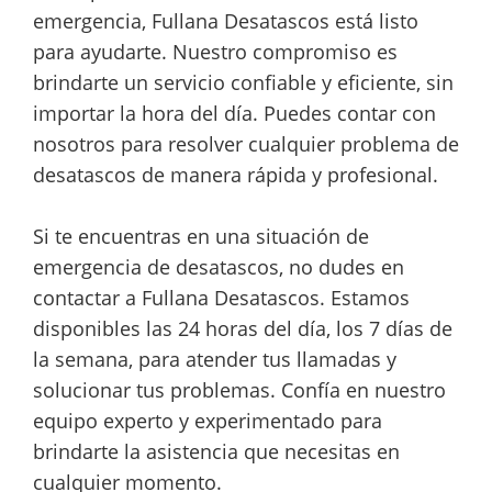
emergencia, Fullana Desatascos está listo
para ayudarte. Nuestro compromiso es
brindarte un servicio confiable y eficiente, sin
importar la hora del día. Puedes contar con
nosotros para resolver cualquier problema de
desatascos de manera rápida y profesional.
Si te encuentras en una situación de
emergencia de desatascos, no dudes en
contactar a Fullana Desatascos. Estamos
disponibles las 24 horas del día, los 7 días de
la semana, para atender tus llamadas y
solucionar tus problemas. Confía en nuestro
equipo experto y experimentado para
brindarte la asistencia que necesitas en
cualquier momento.