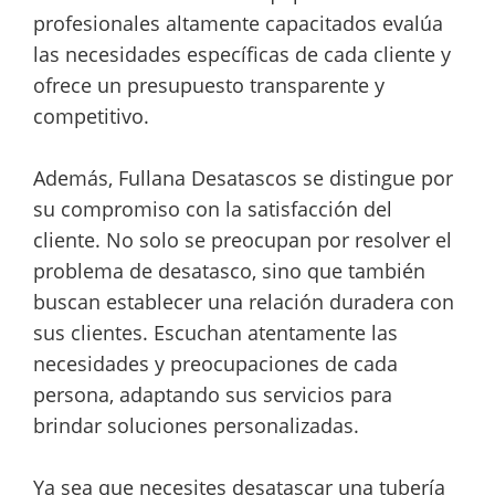
profesionales altamente capacitados evalúa
las necesidades específicas de cada cliente y
ofrece un presupuesto transparente y
competitivo.
Además, Fullana Desatascos se distingue por
su compromiso con la satisfacción del
cliente. No solo se preocupan por resolver el
problema de desatasco, sino que también
buscan establecer una relación duradera con
sus clientes. Escuchan atentamente las
necesidades y preocupaciones de cada
persona, adaptando sus servicios para
brindar soluciones personalizadas.
Ya sea que necesites desatascar una tubería