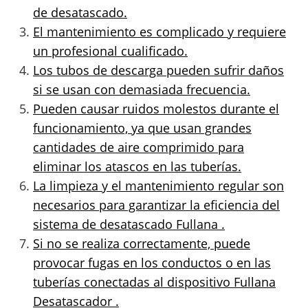
de desatascado.
El mantenimiento es complicado y requiere
un profesional cualificado.
Los tubos de descarga pueden sufrir daños
si se usan con demasiada frecuencia.
Pueden causar ruidos molestos durante el
funcionamiento, ya que usan grandes
cantidades de aire comprimido para
eliminar los atascos en las tuberías.
La limpieza y el mantenimiento regular son
necesarios para garantizar la eficiencia del
sistema de desatascado Fullana .
Si no se realiza correctamente, puede
provocar fugas en los conductos o en las
tuberías conectadas al dispositivo Fullana
Desatascador .