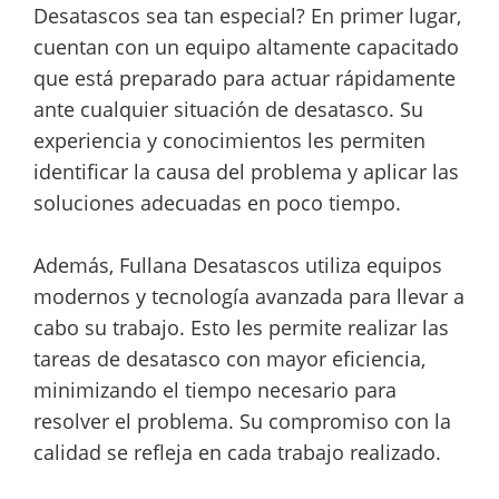
Desatascos sea tan especial? En primer lugar,
cuentan con un equipo altamente capacitado
que está preparado para actuar rápidamente
ante cualquier situación de desatasco. Su
experiencia y conocimientos les permiten
identificar la causa del problema y aplicar las
soluciones adecuadas en poco tiempo.
Además, Fullana Desatascos utiliza equipos
modernos y tecnología avanzada para llevar a
cabo su trabajo. Esto les permite realizar las
tareas de desatasco con mayor eficiencia,
minimizando el tiempo necesario para
resolver el problema. Su compromiso con la
calidad se refleja en cada trabajo realizado.