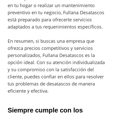
en tu hogar o realizar un mantenimiento
preventivo en tu negocio, Fullana Desatascos
está preparado para ofrecerte servicios
adaptados a tus requerimientos específicos.
En resumen, si buscas una empresa que
ofrezca precios competitivos y servicios
personalizados, Fullana Desatascos es la
opción ideal. Con su atención individualizada
y su compromiso con la satisfacción del
cliente, puedes confiar en ellos para resolver
tus problemas de desatascos de manera
eficiente y efectiva.
Siempre cumple con los