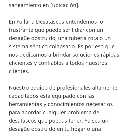
saneamiento en [ubicación].
En Fullana Desatascos entendemos lo
frustrante que puede ser lidiar con un
desagüe obstruido, una tubería rota o un
sistema séptico colapsado. Es por eso que
nos dedicamos a brindar soluciones rápidas,
eficientes y confiables a todos nuestros
clientes.
Nuestro equipo de profesionales altamente
capacitados está equipado con las
herramientas y conocimientos necesarios
para abordar cualquier problema de
desatascos que puedas tener. Ya sea un
desagüe obstruido en tu hogar o una