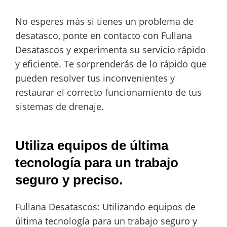
No esperes más si tienes un problema de
desatasco, ponte en contacto con Fullana
Desatascos y experimenta su servicio rápido
y eficiente. Te sorprenderás de lo rápido que
pueden resolver tus inconvenientes y
restaurar el correcto funcionamiento de tus
sistemas de drenaje.
Utiliza equipos de última
tecnología para un trabajo
seguro y preciso.
Fullana Desatascos: Utilizando equipos de
última tecnología para un trabajo seguro y