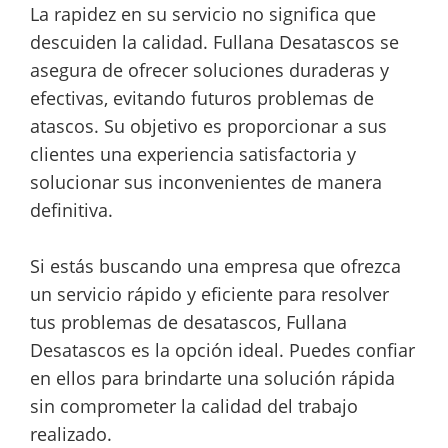
La rapidez en su servicio no significa que
descuiden la calidad. Fullana Desatascos se
asegura de ofrecer soluciones duraderas y
efectivas, evitando futuros problemas de
atascos. Su objetivo es proporcionar a sus
clientes una experiencia satisfactoria y
solucionar sus inconvenientes de manera
definitiva.
Si estás buscando una empresa que ofrezca
un servicio rápido y eficiente para resolver
tus problemas de desatascos, Fullana
Desatascos es la opción ideal. Puedes confiar
en ellos para brindarte una solución rápida
sin comprometer la calidad del trabajo
realizado.