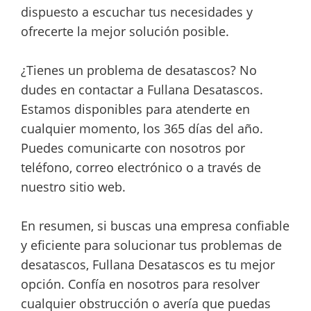
dispuesto a escuchar tus necesidades y
ofrecerte la mejor solución posible.
¿Tienes un problema de desatascos? No
dudes en contactar a Fullana Desatascos.
Estamos disponibles para atenderte en
cualquier momento, los 365 días del año.
Puedes comunicarte con nosotros por
teléfono, correo electrónico o a través de
nuestro sitio web.
En resumen, si buscas una empresa confiable
y eficiente para solucionar tus problemas de
desatascos, Fullana Desatascos es tu mejor
opción. Confía en nosotros para resolver
cualquier obstrucción o avería que puedas