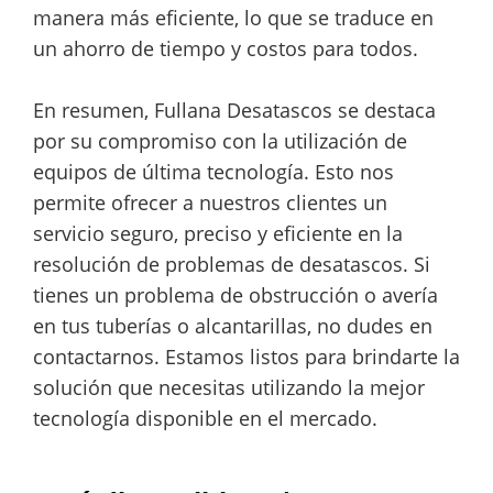
manera más eficiente, lo que se traduce en
un ahorro de tiempo y costos para todos.
En resumen, Fullana Desatascos se destaca
por su compromiso con la utilización de
equipos de última tecnología. Esto nos
permite ofrecer a nuestros clientes un
servicio seguro, preciso y eficiente en la
resolución de problemas de desatascos. Si
tienes un problema de obstrucción o avería
en tus tuberías o alcantarillas, no dudes en
contactarnos. Estamos listos para brindarte la
solución que necesitas utilizando la mejor
tecnología disponible en el mercado.