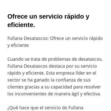
Ofrece un servicio rápido y
eficiente.
Fullana Desatascos: Ofrece un servicio rápido
y eficiente
Cuando se trata de problemas de desatascos,
Fullana Desatascos destaca por su servicio
rápido y eficiente. Esta empresa líder en el
sector se ha ganado la confianza de sus
clientes gracias a su capacidad para resolver
los inconvenientes de manera ágil y efectiva.
¿Qué hace que el servicio de Fullana