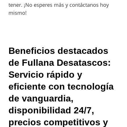
tener. ¡No esperes más y contáctanos hoy
mismo!
Beneficios destacados
de Fullana Desatascos:
Servicio rápido y
eficiente con tecnología
de vanguardia,
disponibilidad 24/7,
precios competitivos y