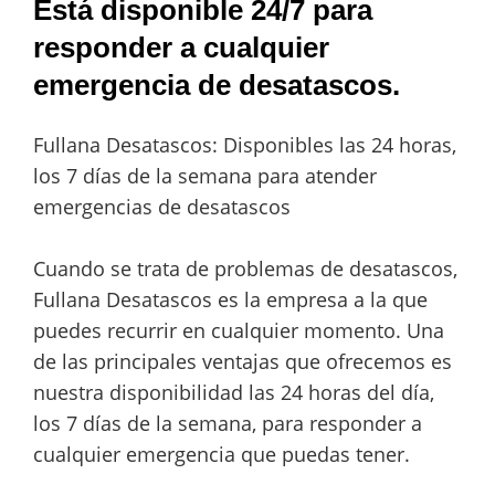
Está disponible 24/7 para
responder a cualquier
emergencia de desatascos.
Fullana Desatascos: Disponibles las 24 horas,
los 7 días de la semana para atender
emergencias de desatascos
Cuando se trata de problemas de desatascos,
Fullana Desatascos es la empresa a la que
puedes recurrir en cualquier momento. Una
de las principales ventajas que ofrecemos es
nuestra disponibilidad las 24 horas del día,
los 7 días de la semana, para responder a
cualquier emergencia que puedas tener.