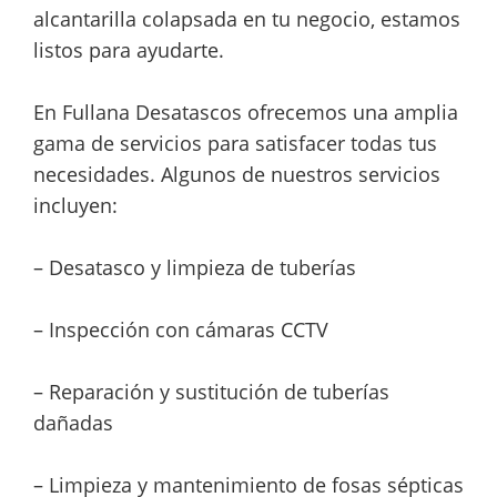
alcantarilla colapsada en tu negocio, estamos
listos para ayudarte.
En Fullana Desatascos ofrecemos una amplia
gama de servicios para satisfacer todas tus
necesidades. Algunos de nuestros servicios
incluyen:
– Desatasco y limpieza de tuberías
– Inspección con cámaras CCTV
– Reparación y sustitución de tuberías
dañadas
– Limpieza y mantenimiento de fosas sépticas