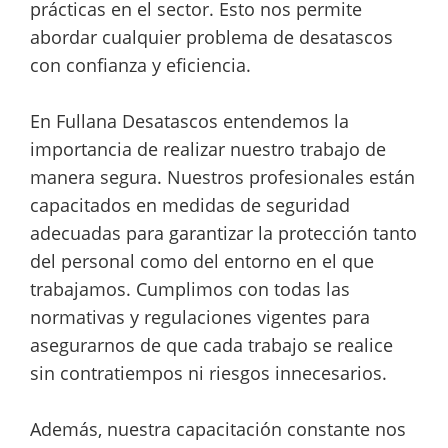
prácticas en el sector. Esto nos permite
abordar cualquier problema de desatascos
con confianza y eficiencia.
En Fullana Desatascos entendemos la
importancia de realizar nuestro trabajo de
manera segura. Nuestros profesionales están
capacitados en medidas de seguridad
adecuadas para garantizar la protección tanto
del personal como del entorno en el que
trabajamos. Cumplimos con todas las
normativas y regulaciones vigentes para
asegurarnos de que cada trabajo se realice
sin contratiempos ni riesgos innecesarios.
Además, nuestra capacitación constante nos