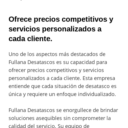
Ofrece precios competitivos y
servicios personalizados a
cada cliente.
Uno de los aspectos más destacados de
Fullana Desatascos es su capacidad para
ofrecer precios competitivos y servicios
personalizados a cada cliente. Esta empresa
entiende que cada situación de desatasco es
única y requiere un enfoque individualizado.
Fullana Desatascos se enorgullece de brindar
soluciones asequibles sin comprometer la
calidad del servicio. Su equipo de