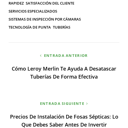
RAPIDEZ
SATISFACCIÓN DEL CLIENTE
SERVICIOS ESPECIALIZADOS
SISTEMAS DE INSPECCIÓN POR CÁMARAS
TECNOLOGÍA DE PUNTA
TUBERÍAS
Navegación
ENTRADA ANTERIOR
de
Cómo Leroy Merlin Te Ayuda A Desatascar
entradas
Tuberías De Forma Efectiva
ENTRADA SIGUIENTE
Precios De Instalación De Fosas Sépticas: Lo
Que Debes Saber Antes De Invertir