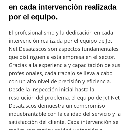
en cada intervención realizada
por el equipo.
El profesionalismo y la dedicación en cada
intervención realizada por el equipo de Jet
Net Desatascos son aspectos fundamentales
que distinguen a esta empresa en el sector.
Gracias a la experiencia y capacitación de sus
profesionales, cada trabajo se lleva a cabo
con un alto nivel de precisión y eficiencia.
Desde la inspección inicial hasta la
resolución del problema, el equipo de Jet Net
Desatascos demuestra un compromiso
inquebrantable con la calidad del servicio y la
satisfacción del cliente. Cada intervención se
realiza con meticulosidad y atención al