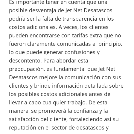
Es importante tener en cuenta que una
posible desventaja de Jet Net Desatascos
podría ser la falta de transparencia en los
costos adicionales. A veces, los clientes
pueden encontrarse con tarifas extra que no
fueron claramente comunicadas al principio,
lo que puede generar confusiones y
descontento. Para abordar esta
preocupación, es fundamental que Jet Net
Desatascos mejore la comunicación con sus
clientes y brinde información detallada sobre
los posibles costos adicionales antes de
llevar a cabo cualquier trabajo. De esta
manera, se promoverá la confianza y la
satisfacción del cliente, fortaleciendo así su
reputación en el sector de desatascos y