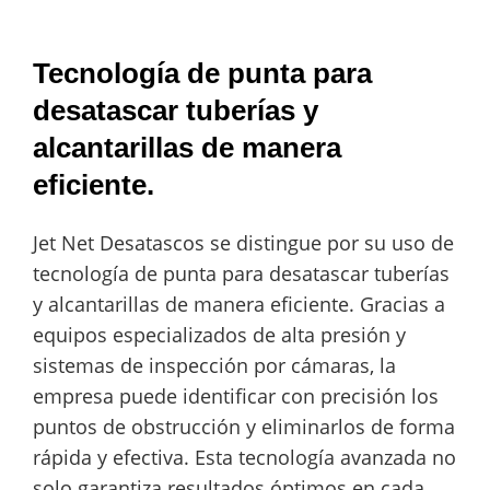
Tecnología de punta para
desatascar tuberías y
alcantarillas de manera
eficiente.
Jet Net Desatascos se distingue por su uso de
tecnología de punta para desatascar tuberías
y alcantarillas de manera eficiente. Gracias a
equipos especializados de alta presión y
sistemas de inspección por cámaras, la
empresa puede identificar con precisión los
puntos de obstrucción y eliminarlos de forma
rápida y efectiva. Esta tecnología avanzada no
solo garantiza resultados óptimos en cada