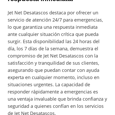
Jet Net Desatascos destaca por ofrecer un
servicio de atención 24/7 para emergencias,
lo que garantiza una respuesta inmediata
ante cualquier situación crítica que pueda
surgir. Esta disponibilidad las 24 horas del
día, los 7 días de la semana, demuestra el
compromiso de Jet Net Desatascos con la
satisfacción y tranquilidad de sus clientes,
asegurando que puedan contar con ayuda
experta en cualquier momento, incluso en
situaciones urgentes. La capacidad de
responder rápidamente a emergencias es
una ventaja invaluable que brinda confianza y
seguridad a quienes confían en los servicios
de Jet Net Desatascos.