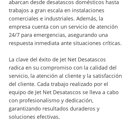
abarcan desde desatascos domésticos hasta
trabajos a gran escala en instalaciones
comerciales e industriales. Además, la
empresa cuenta con un servicio de atención
24/7 para emergencias, asegurando una
respuesta inmediata ante situaciones críticas.
La clave del éxito de Jet Net Desatascos
radica en su compromiso con la calidad del
servicio, la atención al cliente y la satisfacción
del cliente. Cada trabajo realizado por el
equipo de Jet Net Desatascos se lleva a cabo
con profesionalismo y dedicación,
garantizando resultados duraderos y
soluciones efectivas.