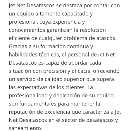
Jet Net Desatascos se destaca por contar con
un equipo altamente capacitado y
profesional, cuya experiencia y
conocimientos garantizan la resolución
eficiente de cualquier problema de atascos.
Gracias a su formación continua y
habilidades técnicas, el personal de Jet Net
Desatascos es capaz de abordar cada
situación con precisión y eficacia, ofreciendo
un servicio de calidad superior que supera
las expectativas de los clientes. La
profesionalidad y dedicación de su equipo
son fundamentales para mantener la
reputación de excelencia que caracteriza a Jet
Net Desatascos en el sector de desatascos y
saneamiento.