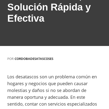
Solución Rápida y
Efectiva
POR
CORDOBADESATASCOSES
Los desatascos son un problema común en
hogares y negocios que pueden causar
molestias y daños si no se abordan de
manera oportuna y adecuada. En este
sentido, contar con servicios especializados