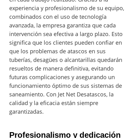
experiencia y profesionalismo de su equipo,
combinados con el uso de tecnología
avanzada, la empresa garantiza que cada
intervención sea efectiva a largo plazo. Esto
significa que los clientes pueden confiar en
que los problemas de atascos en sus
tuberías, desagües o alcantarillas quedarán
resueltos de manera definitiva, evitando
futuras complicaciones y asegurando un
funcionamiento óptimo de sus sistemas de
saneamiento. Con Jet Net Desatascos, la
calidad y la eficacia están siempre
garantizadas.
Profesionalismo y dedicación