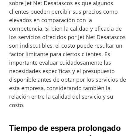
sobre Jet Net Desatascos es que algunos
clientes pueden percibir sus precios como
elevados en comparación con la
competencia. Si bien la calidad y eficacia de
los servicios ofrecidos por Jet Net Desatascos
son indiscutibles, el costo puede resultar un
factor limitante para ciertos clientes. Es
importante evaluar cuidadosamente las
necesidades específicas y el presupuesto
disponible antes de optar por los servicios de
esta empresa, considerando también la
relación entre la calidad del servicio y su
costo.
Tiempo de espera prolongado