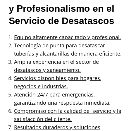
y Profesionalismo en el
Servicio de Desatascos
Equipo altamente capacitado y profesional.
Tecnología de punta para desatascar
tuberías y alcantarillas de manera eficiente.
Amplia experiencia en el sector de
desatascos y saneamiento.
Servicios disponibles para hogares,
negocios e industrias.
Atención 24/7 para emergencias,
garantizando una respuesta inmediata.
Compromiso con la calidad del servicio y la
satisfacción del cliente.
Resultados duraderos y soluciones