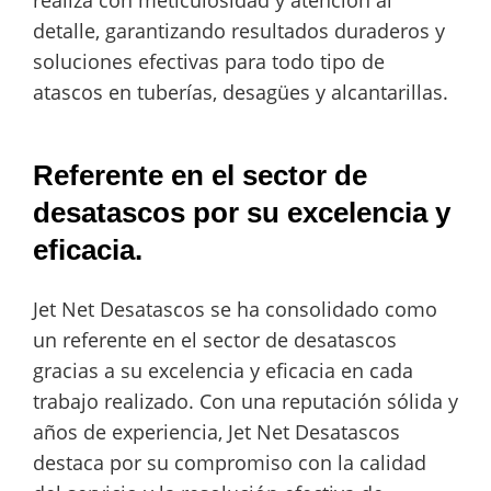
detalle, garantizando resultados duraderos y
soluciones efectivas para todo tipo de
atascos en tuberías, desagües y alcantarillas.
Referente en el sector de
desatascos por su excelencia y
eficacia.
Jet Net Desatascos se ha consolidado como
un referente en el sector de desatascos
gracias a su excelencia y eficacia en cada
trabajo realizado. Con una reputación sólida y
años de experiencia, Jet Net Desatascos
destaca por su compromiso con la calidad