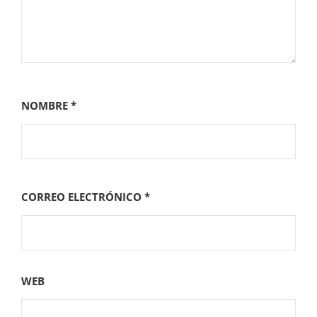
NOMBRE
*
CORREO ELECTRÓNICO
*
WEB