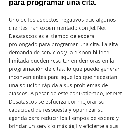
para programar una cita.
Uno de los aspectos negativos que algunos
clientes han experimentado con Jet Net
Desatascos es el tiempo de espera
prolongado para programar una cita. La alta
demanda de servicios y la disponibilidad
limitada pueden resultar en demoras en la
programación de citas, lo que puede generar
inconvenientes para aquellos que necesitan
una solución rápida a sus problemas de
atascos. A pesar de este contratiempo, Jet Net
Desatascos se esfuerza por mejorar su
capacidad de respuesta y optimizar su
agenda para reducir los tiempos de espera y
brindar un servicio más ágil y eficiente a sus