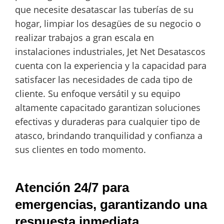
que necesite desatascar las tuberías de su
hogar, limpiar los desagües de su negocio o
realizar trabajos a gran escala en
instalaciones industriales, Jet Net Desatascos
cuenta con la experiencia y la capacidad para
satisfacer las necesidades de cada tipo de
cliente. Su enfoque versátil y su equipo
altamente capacitado garantizan soluciones
efectivas y duraderas para cualquier tipo de
atasco, brindando tranquilidad y confianza a
sus clientes en todo momento.
Atención 24/7 para
emergencias, garantizando una
respuesta inmediata.