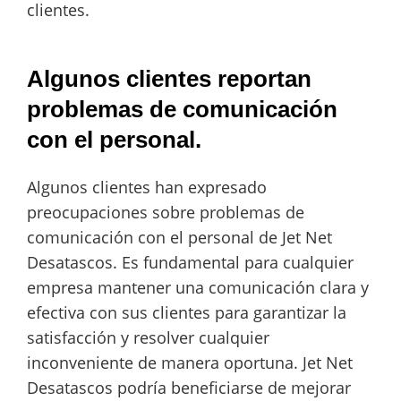
clientes.
Algunos clientes reportan
problemas de comunicación
con el personal.
Algunos clientes han expresado
preocupaciones sobre problemas de
comunicación con el personal de Jet Net
Desatascos. Es fundamental para cualquier
empresa mantener una comunicación clara y
efectiva con sus clientes para garantizar la
satisfacción y resolver cualquier
inconveniente de manera oportuna. Jet Net
Desatascos podría beneficiarse de mejorar