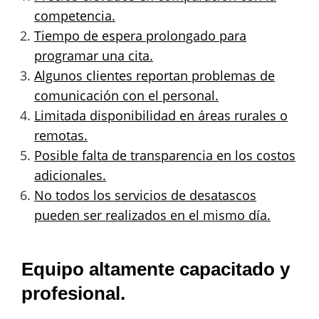
competencia.
Tiempo de espera prolongado para
programar una cita.
Algunos clientes reportan problemas de
comunicación con el personal.
Limitada disponibilidad en áreas rurales o
remotas.
Posible falta de transparencia en los costos
adicionales.
No todos los servicios de desatascos
pueden ser realizados en el mismo día.
Equipo altamente capacitado y
profesional.