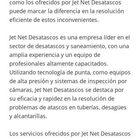
como los ofrecidos por Jet Net Desatascos
puede marcar la diferencia en la resolución
eficiente de estos inconvenientes.
Jet Net Desatascos es una empresa líder en el
sector de desatascos y saneamiento, con una
amplia experiencia y un equipo de
profesionales altamente capacitados.
Utilizando tecnología de punta, como equipos
de alta presión y sistemas de inspección por
cámaras, Jet Net Desatascos se destaca por
su eficacia y rapidez en la resolución de
problemas de atascos en tuberías, desagües
y alcantarillas.
Los servicios ofrecidos por Jet Net Desatascos