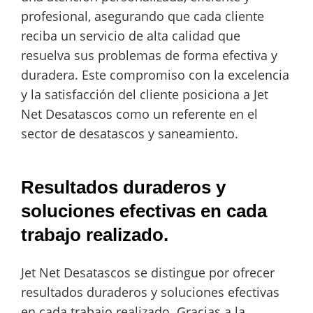
profesional, asegurando que cada cliente
reciba un servicio de alta calidad que
resuelva sus problemas de forma efectiva y
duradera. Este compromiso con la excelencia
y la satisfacción del cliente posiciona a Jet
Net Desatascos como un referente en el
sector de desatascos y saneamiento.
Resultados duraderos y
soluciones efectivas en cada
trabajo realizado.
Jet Net Desatascos se distingue por ofrecer
resultados duraderos y soluciones efectivas
en cada trabajo realizado. Gracias a la