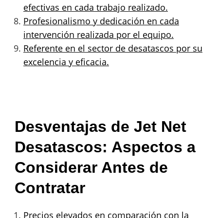
efectivas en cada trabajo realizado.
Profesionalismo y dedicación en cada
intervención realizada por el equipo.
Referente en el sector de desatascos por su
excelencia y eficacia.
Desventajas de Jet Net
Desatascos: Aspectos a
Considerar Antes de
Contratar
Precios elevados en comparación con la