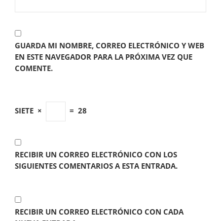
GUARDA MI NOMBRE, CORREO ELECTRÓNICO Y WEB
EN ESTE NAVEGADOR PARA LA PRÓXIMA VEZ QUE
COMENTE.
SIETE
×
=
28
RECIBIR UN CORREO ELECTRÓNICO CON LOS
SIGUIENTES COMENTARIOS A ESTA ENTRADA.
RECIBIR UN CORREO ELECTRÓNICO CON CADA