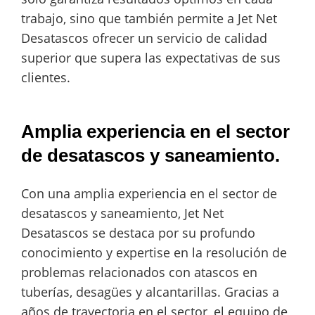
trabajo, sino que también permite a Jet Net
Desatascos ofrecer un servicio de calidad
superior que supera las expectativas de sus
clientes.
Amplia experiencia en el sector
de desatascos y saneamiento.
Con una amplia experiencia en el sector de
desatascos y saneamiento, Jet Net
Desatascos se destaca por su profundo
conocimiento y expertise en la resolución de
problemas relacionados con atascos en
tuberías, desagües y alcantarillas. Gracias a
años de trayectoria en el sector, el equipo de