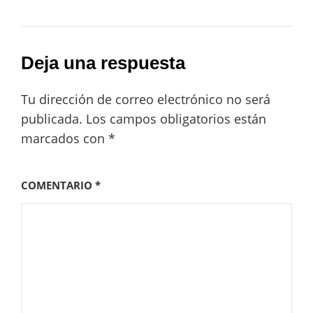
Deja una respuesta
Tu dirección de correo electrónico no será
publicada.
Los campos obligatorios están
marcados con
*
COMENTARIO
*