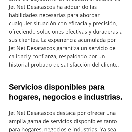
Jet Net Desatascos ha adquirido las
habilidades necesarias para abordar
cualquier situación con eficacia y precisión,
ofreciendo soluciones efectivas y duraderas a
sus clientes. La experiencia acumulada por
Jet Net Desatascos garantiza un servicio de
calidad y confianza, respaldado por un
historial probado de satisfacción del cliente.
Servicios disponibles para
hogares, negocios e industrias.
Jet Net Desatascos destaca por ofrecer una
amplia gama de servicios disponibles tanto
para hogares, negocios e industrias. Ya sea