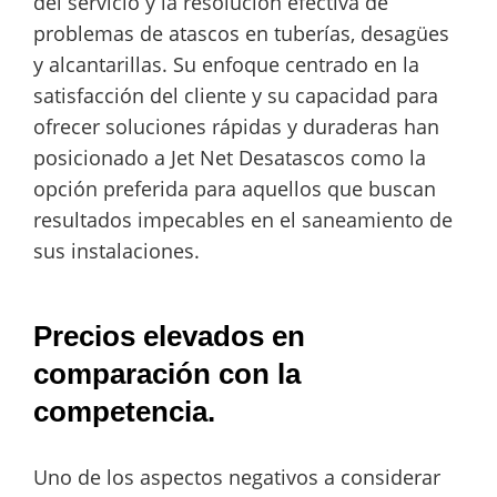
del servicio y la resolución efectiva de
problemas de atascos en tuberías, desagües
y alcantarillas. Su enfoque centrado en la
satisfacción del cliente y su capacidad para
ofrecer soluciones rápidas y duraderas han
posicionado a Jet Net Desatascos como la
opción preferida para aquellos que buscan
resultados impecables en el saneamiento de
sus instalaciones.
Precios elevados en
comparación con la
competencia.
Uno de los aspectos negativos a considerar