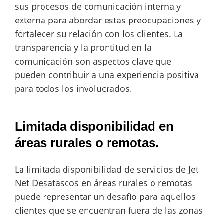
sus procesos de comunicación interna y
externa para abordar estas preocupaciones y
fortalecer su relación con los clientes. La
transparencia y la prontitud en la
comunicación son aspectos clave que
pueden contribuir a una experiencia positiva
para todos los involucrados.
Limitada disponibilidad en
áreas rurales o remotas.
La limitada disponibilidad de servicios de Jet
Net Desatascos en áreas rurales o remotas
puede representar un desafío para aquellos
clientes que se encuentran fuera de las zonas