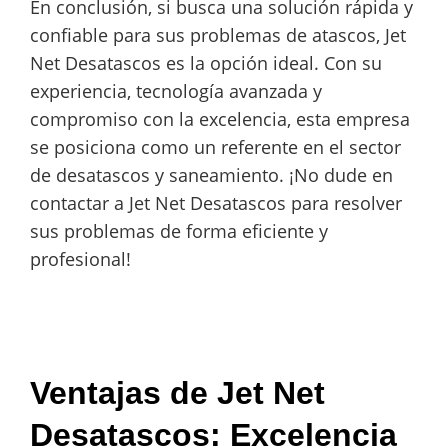
En conclusión, si busca una solución rápida y
confiable para sus problemas de atascos, Jet
Net Desatascos es la opción ideal. Con su
experiencia, tecnología avanzada y
compromiso con la excelencia, esta empresa
se posiciona como un referente en el sector
de desatascos y saneamiento. ¡No dude en
contactar a Jet Net Desatascos para resolver
sus problemas de forma eficiente y
profesional!
Ventajas de Jet Net
Desatascos: Excelencia