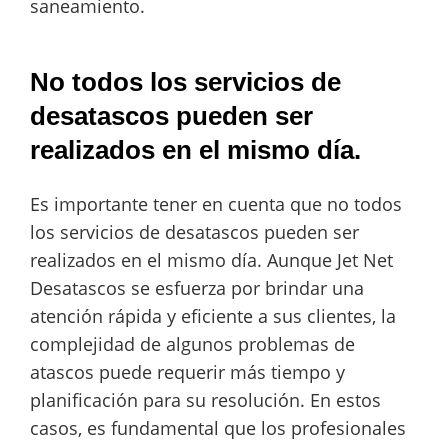
saneamiento.
No todos los servicios de
desatascos pueden ser
realizados en el mismo día.
Es importante tener en cuenta que no todos
los servicios de desatascos pueden ser
realizados en el mismo día. Aunque Jet Net
Desatascos se esfuerza por brindar una
atención rápida y eficiente a sus clientes, la
complejidad de algunos problemas de
atascos puede requerir más tiempo y
planificación para su resolución. En estos
casos, es fundamental que los profesionales