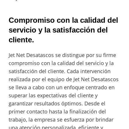
Compromiso con la calidad del
servicio y la satisfacción del
cliente.
Jet Net Desatascos se distingue por su firme
compromiso con la calidad del servicio y la
satisfacción del cliente. Cada intervención
realizada por el equipo de Jet Net Desatascos
se lleva a cabo con un enfoque centrado en
superar las expectativas del cliente y
garantizar resultados óptimos. Desde el
primer contacto hasta la finalización del
trabajo, la empresa se esfuerza por brindar
una atención personalizada, eficiente y