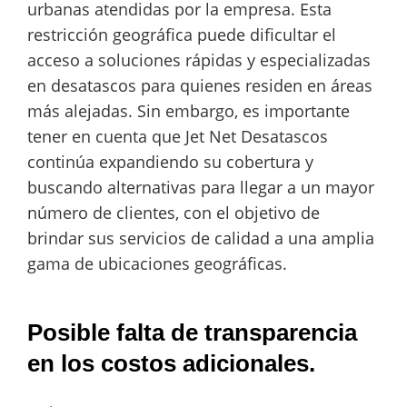
urbanas atendidas por la empresa. Esta
restricción geográfica puede dificultar el
acceso a soluciones rápidas y especializadas
en desatascos para quienes residen en áreas
más alejadas. Sin embargo, es importante
tener en cuenta que Jet Net Desatascos
continúa expandiendo su cobertura y
buscando alternativas para llegar a un mayor
número de clientes, con el objetivo de
brindar sus servicios de calidad a una amplia
gama de ubicaciones geográficas.
Posible falta de transparencia
en los costos adicionales.