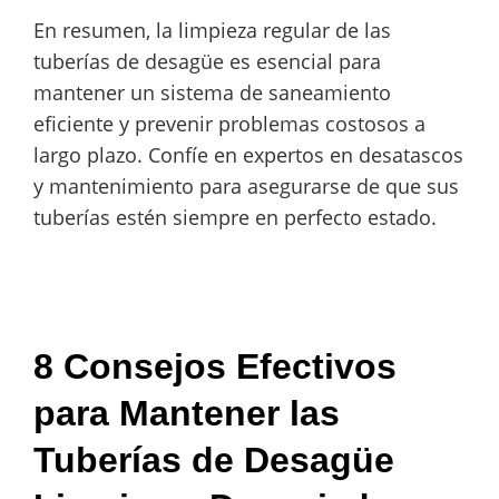
En resumen, la limpieza regular de las
tuberías de desagüe es esencial para
mantener un sistema de saneamiento
eficiente y prevenir problemas costosos a
largo plazo. Confíe en expertos en desatascos
y mantenimiento para asegurarse de que sus
tuberías estén siempre en perfecto estado.
8 Consejos Efectivos
para Mantener las
Tuberías de Desagüe