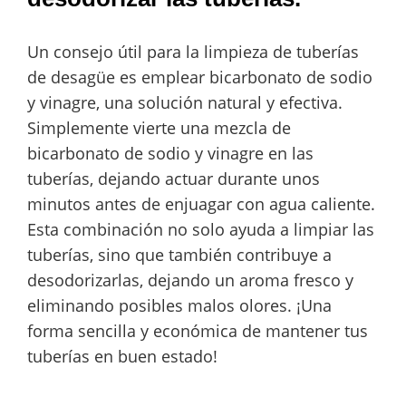
Un consejo útil para la limpieza de tuberías
de desagüe es emplear bicarbonato de sodio
y vinagre, una solución natural y efectiva.
Simplemente vierte una mezcla de
bicarbonato de sodio y vinagre en las
tuberías, dejando actuar durante unos
minutos antes de enjuagar con agua caliente.
Esta combinación no solo ayuda a limpiar las
tuberías, sino que también contribuye a
desodorizarlas, dejando un aroma fresco y
eliminando posibles malos olores. ¡Una
forma sencilla y económica de mantener tus
tuberías en buen estado!