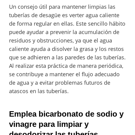
Un consejo útil para mantener limpias las
tuberías de desagüe es verter agua caliente
de forma regular en ellas. Este sencillo hábito
puede ayudar a prevenir la acumulación de
residuos y obstrucciones, ya que el agua
caliente ayuda a disolver la grasa y los restos
que se adhieren a las paredes de las tuberías.
Al realizar esta práctica de manera periódica,
se contribuye a mantener el flujo adecuado
de agua y a evitar problemas futuros de
atascos en las tuberías.
Emplea bicarbonato de sodio y
vinagre para limpiar y
desodorizar las tuberías.