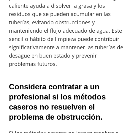
caliente ayuda a disolver la grasa y los
residuos que se pueden acumular en las
tuberías, evitando obstrucciones y
manteniendo el flujo adecuado de agua. Este
sencillo hábito de limpieza puede contribuir
significativamente a mantener las tuberías de
desagüe en buen estado y prevenir
problemas futuros.
Considera contratar a un
profesional si los métodos
caseros no resuelven el
problema de obstrucción.
Si los métodos caseros no logran resolver el