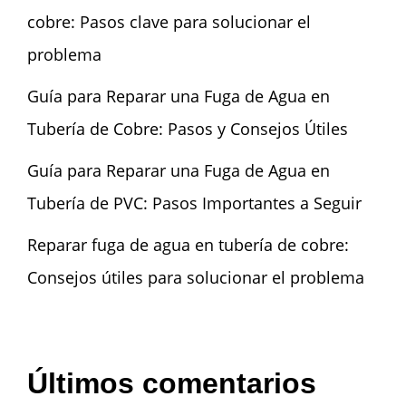
cobre: Pasos clave para solucionar el
problema
Guía para Reparar una Fuga de Agua en
Tubería de Cobre: Pasos y Consejos Útiles
Guía para Reparar una Fuga de Agua en
Tubería de PVC: Pasos Importantes a Seguir
Reparar fuga de agua en tubería de cobre:
Consejos útiles para solucionar el problema
Últimos comentarios