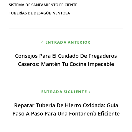
SISTEMA DE SANEAMIENTO EFICIENTE
TUBERÍAS DE DESAGÜE
VENTOSA
Navegación
ENTRADA ANTERIOR
de
Consejos Para El Cuidado De Fregaderos
entradas
Caseros: Mantén Tu Cocina Impecable
ENTRADA SIGUIENTE
Reparar Tubería De Hierro Oxidada: Guía
Paso A Paso Para Una Fontanería Eficiente