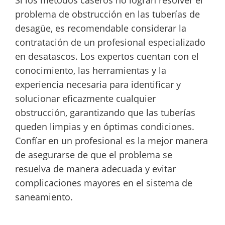
problema de obstrucción en las tuberías de
desagüe, es recomendable considerar la
contratación de un profesional especializado
en desatascos. Los expertos cuentan con el
conocimiento, las herramientas y la
experiencia necesaria para identificar y
solucionar eficazmente cualquier
obstrucción, garantizando que las tuberías
queden limpias y en óptimas condiciones.
Confíar en un profesional es la mejor manera
de asegurarse de que el problema se
resuelva de manera adecuada y evitar
complicaciones mayores en el sistema de
saneamiento.