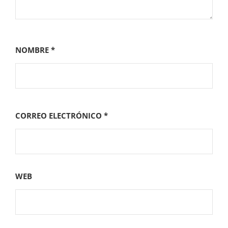
NOMBRE
*
CORREO ELECTRÓNICO
*
WEB