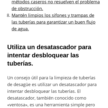
métodos caseros no resuelven el problema
de obstrucción.
Mantén limpios los sifones y trampas de
las tuberías para garantizar un buen flujo
de agua.
Utiliza un desatascador para
intentar desbloquear las
tuberías.
Un consejo útil para la limpieza de tuberías
de desagüe es utilizar un desatascador para
intentar desbloquear las tuberías. El
desatascador, también conocido como
«ventosa», es una herramienta simple pero