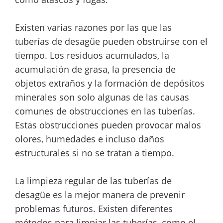
Existen varias razones por las que las
tuberías de desagüe pueden obstruirse con el
tiempo. Los residuos acumulados, la
acumulación de grasa, la presencia de
objetos extraños y la formación de depósitos
minerales son solo algunas de las causas
comunes de obstrucciones en las tuberías.
Estas obstrucciones pueden provocar malos
olores, humedades e incluso daños
estructurales si no se tratan a tiempo.
La limpieza regular de las tuberías de
desagüe es la mejor manera de prevenir
problemas futuros. Existen diferentes
métodos para limpiar las tuberías, como el