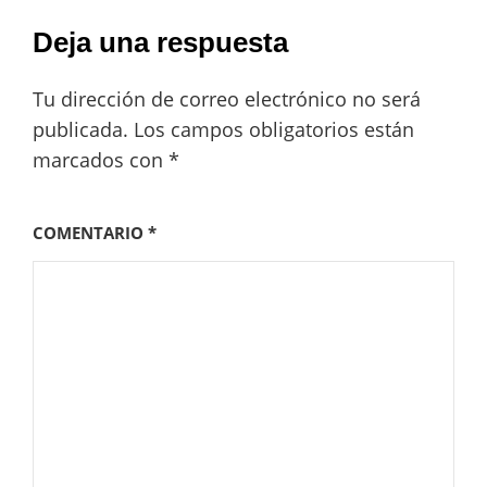
Deja una respuesta
Tu dirección de correo electrónico no será
publicada.
Los campos obligatorios están
marcados con
*
COMENTARIO
*