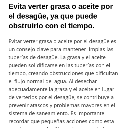
Evita verter grasa o aceite por
el desagüe, ya que puede
obstruirlo con el tiempo.
Evitar verter grasa o aceite por el desagüe es
un consejo clave para mantener limpias las
tuberías de desagüe. La grasa y el aceite
pueden solidificarse en las tuberías con el
tiempo, creando obstrucciones que dificultan
el flujo normal del agua. Al desechar
adecuadamente la grasa y el aceite en lugar
de verterlos por el desagüe, se contribuye a
prevenir atascos y problemas mayores en el
sistema de saneamiento. Es importante
recordar que pequeñas acciones como esta