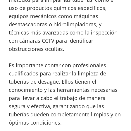
uso de productos químicos específicos,
equipos mecánicos como máquinas
desatascadoras o hidrolimpiadoras, y
técnicas más avanzadas como la inspección
con cámaras CCTV para identificar
obstrucciones ocultas.
Es importante contar con profesionales
cualificados para realizar la limpieza de
tuberías de desagüe. Ellos tienen el
conocimiento y las herramientas necesarias
para llevar a cabo el trabajo de manera
segura y efectiva, garantizando que las
tuberías queden completamente limpias y en
óptimas condiciones.