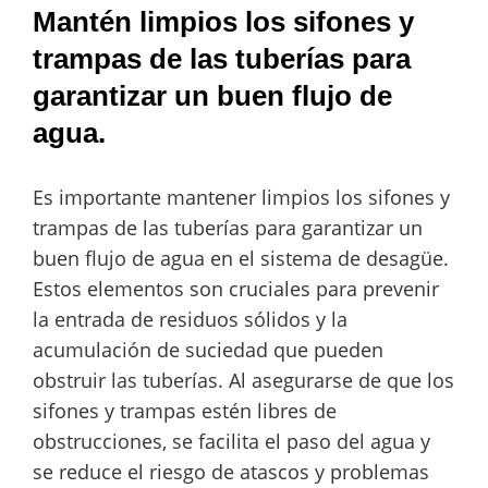
Mantén limpios los sifones y
trampas de las tuberías para
garantizar un buen flujo de
agua.
Es importante mantener limpios los sifones y
trampas de las tuberías para garantizar un
buen flujo de agua en el sistema de desagüe.
Estos elementos son cruciales para prevenir
la entrada de residuos sólidos y la
acumulación de suciedad que pueden
obstruir las tuberías. Al asegurarse de que los
sifones y trampas estén libres de
obstrucciones, se facilita el paso del agua y
se reduce el riesgo de atascos y problemas