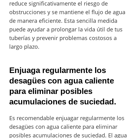
reduce significativamente el riesgo de
obstrucciones y se mantiene el flujo de agua
de manera eficiente. Esta sencilla medida
puede ayudar a prolongar la vida útil de tus
tuberías y prevenir problemas costosos a
largo plazo.
Enjuaga regularmente los
desagües con agua caliente
para eliminar posibles
acumulaciones de suciedad.
Es recomendable enjuagar regularmente los
desagües con agua caliente para eliminar
posibles acumulaciones de suciedad. El agua