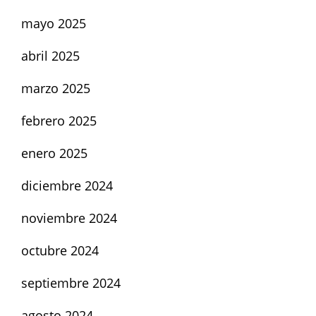
mayo 2025
abril 2025
marzo 2025
febrero 2025
enero 2025
diciembre 2024
noviembre 2024
octubre 2024
septiembre 2024
agosto 2024