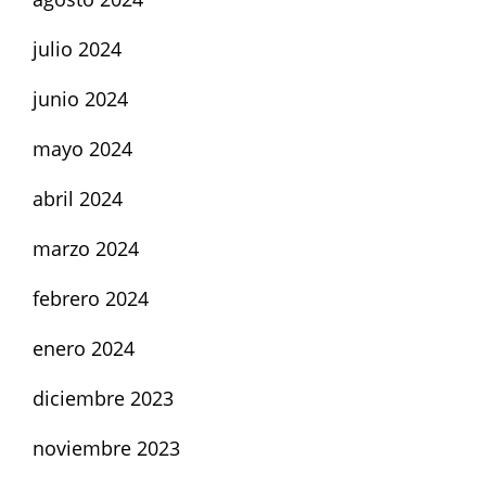
julio 2024
junio 2024
mayo 2024
abril 2024
marzo 2024
febrero 2024
enero 2024
diciembre 2023
noviembre 2023