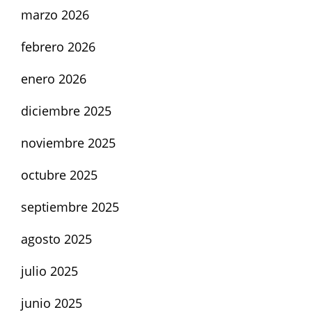
marzo 2026
febrero 2026
enero 2026
diciembre 2025
noviembre 2025
octubre 2025
septiembre 2025
agosto 2025
julio 2025
junio 2025