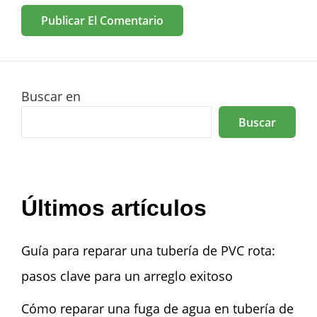
Buscar en
Buscar
Últimos artículos
Guía para reparar una tubería de PVC rota:
pasos clave para un arreglo exitoso
Cómo reparar una fuga de agua en tubería de