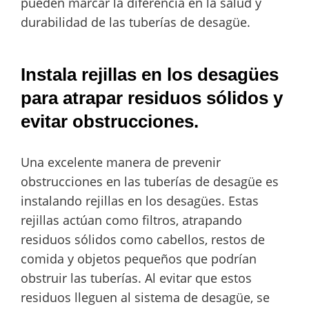
pueden marcar la diferencia en la salud y
durabilidad de las tuberías de desagüe.
Instala rejillas en los desagües
para atrapar residuos sólidos y
evitar obstrucciones.
Una excelente manera de prevenir
obstrucciones en las tuberías de desagüe es
instalando rejillas en los desagües. Estas
rejillas actúan como filtros, atrapando
residuos sólidos como cabellos, restos de
comida y objetos pequeños que podrían
obstruir las tuberías. Al evitar que estos
residuos lleguen al sistema de desagüe, se