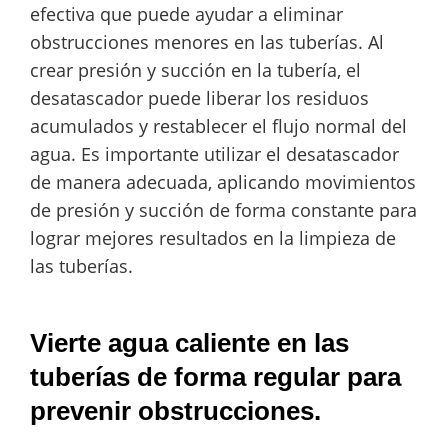
efectiva que puede ayudar a eliminar
obstrucciones menores en las tuberías. Al
crear presión y succión en la tubería, el
desatascador puede liberar los residuos
acumulados y restablecer el flujo normal del
agua. Es importante utilizar el desatascador
de manera adecuada, aplicando movimientos
de presión y succión de forma constante para
lograr mejores resultados en la limpieza de
las tuberías.
Vierte agua caliente en las
tuberías de forma regular para
prevenir obstrucciones.