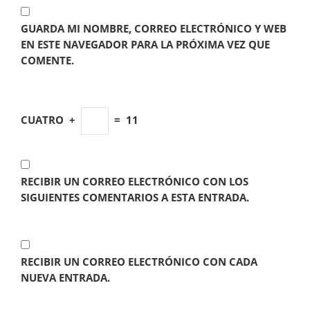
GUARDA MI NOMBRE, CORREO ELECTRÓNICO Y WEB
EN ESTE NAVEGADOR PARA LA PRÓXIMA VEZ QUE
COMENTE.
CUATRO
+
=
11
RECIBIR UN CORREO ELECTRÓNICO CON LOS
SIGUIENTES COMENTARIOS A ESTA ENTRADA.
RECIBIR UN CORREO ELECTRÓNICO CON CADA
NUEVA ENTRADA.