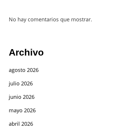
No hay comentarios que mostrar.
Archivo
agosto 2026
julio 2026
junio 2026
mayo 2026
abril 2026