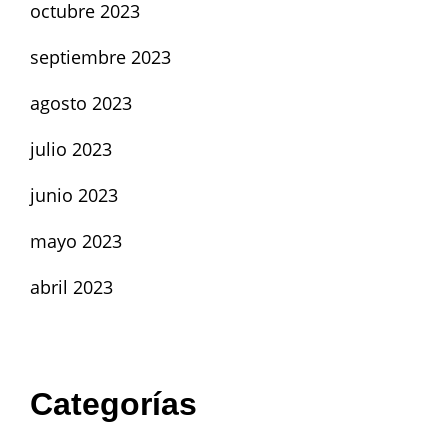
octubre 2023
septiembre 2023
agosto 2023
julio 2023
junio 2023
mayo 2023
abril 2023
Categorías