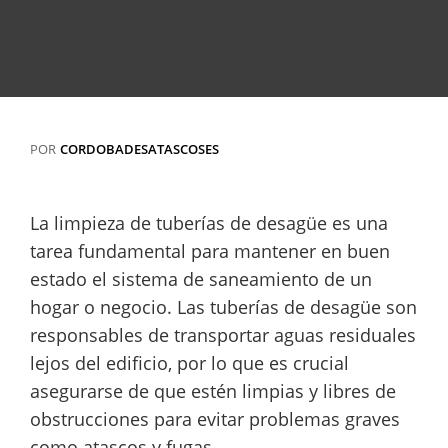
POR
CORDOBADESATASCOSES
La limpieza de tuberías de desagüe es una
tarea fundamental para mantener en buen
estado el sistema de saneamiento de un
hogar o negocio. Las tuberías de desagüe son
responsables de transportar aguas residuales
lejos del edificio, por lo que es crucial
asegurarse de que estén limpias y libres de
obstrucciones para evitar problemas graves
como atascos y fugas.