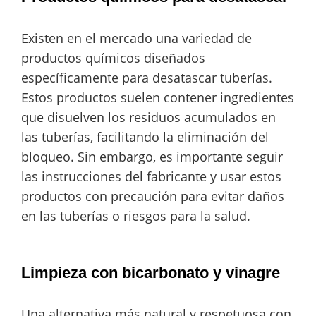
Existen en el mercado una variedad de
productos químicos diseñados
específicamente para desatascar tuberías.
Estos productos suelen contener ingredientes
que disuelven los residuos acumulados en
las tuberías, facilitando la eliminación del
bloqueo. Sin embargo, es importante seguir
las instrucciones del fabricante y usar estos
productos con precaución para evitar daños
en las tuberías o riesgos para la salud.
Limpieza con bicarbonato y vinagre
Una alternativa más natural y respetuosa con