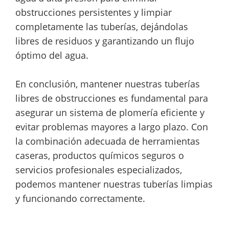
obstrucciones persistentes y limpiar
completamente las tuberías, dejándolas
libres de residuos y garantizando un flujo
óptimo del agua.
En conclusión, mantener nuestras tuberías
libres de obstrucciones es fundamental para
asegurar un sistema de plomería eficiente y
evitar problemas mayores a largo plazo. Con
la combinación adecuada de herramientas
caseras, productos químicos seguros o
servicios profesionales especializados,
podemos mantener nuestras tuberías limpias
y funcionando correctamente.