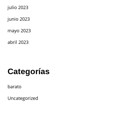
julio 2023
junio 2023
mayo 2023
abril 2023
Categorías
barato
Uncategorized