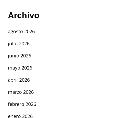
Archivo
agosto 2026
julio 2026
junio 2026
mayo 2026
abril 2026
marzo 2026
febrero 2026
enero 2026