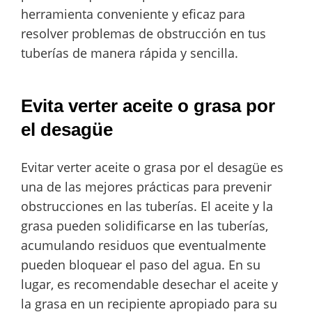
herramienta conveniente y eficaz para
resolver problemas de obstrucción en tus
tuberías de manera rápida y sencilla.
Evita verter aceite o grasa por
el desagüe
Evitar verter aceite o grasa por el desagüe es
una de las mejores prácticas para prevenir
obstrucciones en las tuberías. El aceite y la
grasa pueden solidificarse en las tuberías,
acumulando residuos que eventualmente
pueden bloquear el paso del agua. En su
lugar, es recomendable desechar el aceite y
la grasa en un recipiente apropiado para su