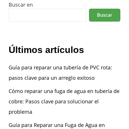
Buscar en
Buscar
Últimos artículos
Guía para reparar una tubería de PVC rota:
pasos clave para un arreglo exitoso
Cómo reparar una fuga de agua en tubería de
cobre: Pasos clave para solucionar el
problema
Guía para Reparar una Fuga de Agua en