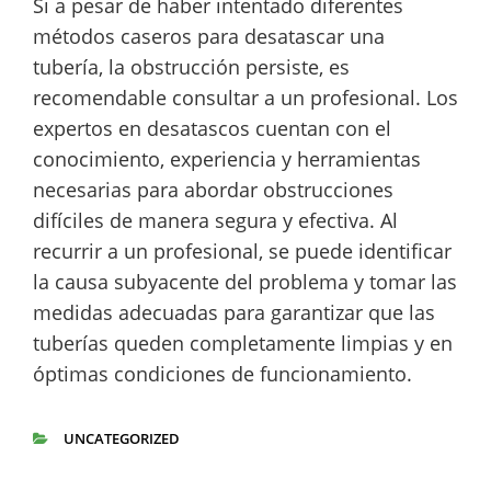
Si a pesar de haber intentado diferentes
métodos caseros para desatascar una
tubería, la obstrucción persiste, es
recomendable consultar a un profesional. Los
expertos en desatascos cuentan con el
conocimiento, experiencia y herramientas
necesarias para abordar obstrucciones
difíciles de manera segura y efectiva. Al
recurrir a un profesional, se puede identificar
la causa subyacente del problema y tomar las
medidas adecuadas para garantizar que las
tuberías queden completamente limpias y en
óptimas condiciones de funcionamiento.
UNCATEGORIZED
CATEGORÍAS