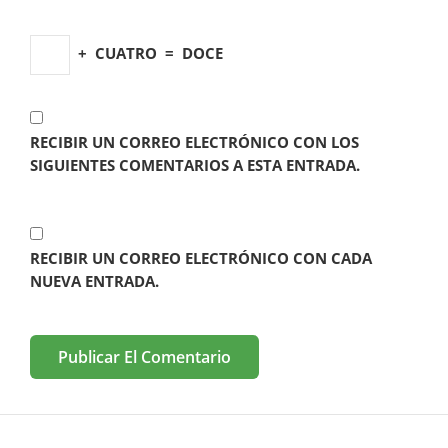
+
CUATRO
=
DOCE
RECIBIR UN CORREO ELECTRÓNICO CON LOS
SIGUIENTES COMENTARIOS A ESTA ENTRADA.
RECIBIR UN CORREO ELECTRÓNICO CON CADA
NUEVA ENTRADA.