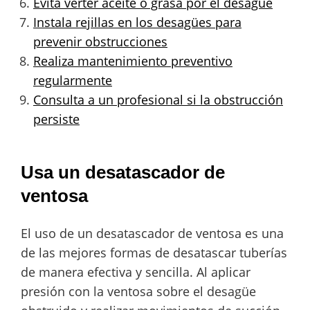
Evita verter aceite o grasa por el desagüe
Instala rejillas en los desagües para
prevenir obstrucciones
Realiza mantenimiento preventivo
regularmente
Consulta a un profesional si la obstrucción
persiste
Usa un desatascador de
ventosa
El uso de un desatascador de ventosa es una
de las mejores formas de desatascar tuberías
de manera efectiva y sencilla. Al aplicar
presión con la ventosa sobre el desagüe