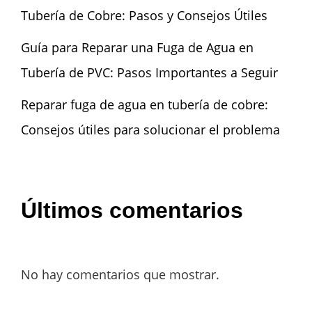
Tubería de Cobre: Pasos y Consejos Útiles
Guía para Reparar una Fuga de Agua en
Tubería de PVC: Pasos Importantes a Seguir
Reparar fuga de agua en tubería de cobre:
Consejos útiles para solucionar el problema
Últimos comentarios
No hay comentarios que mostrar.