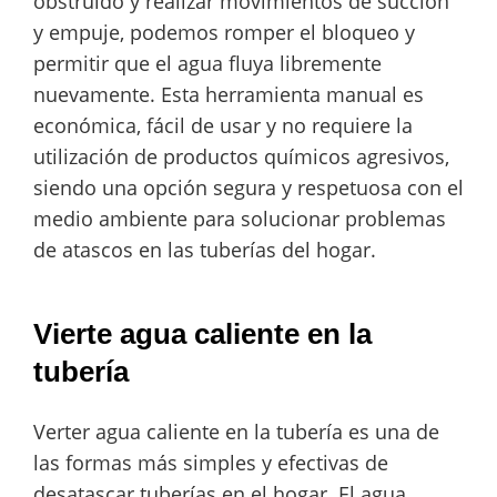
obstruido y realizar movimientos de succión
y empuje, podemos romper el bloqueo y
permitir que el agua fluya libremente
nuevamente. Esta herramienta manual es
económica, fácil de usar y no requiere la
utilización de productos químicos agresivos,
siendo una opción segura y respetuosa con el
medio ambiente para solucionar problemas
de atascos en las tuberías del hogar.
Vierte agua caliente en la
tubería
Verter agua caliente en la tubería es una de
las formas más simples y efectivas de
desatascar tuberías en el hogar. El agua