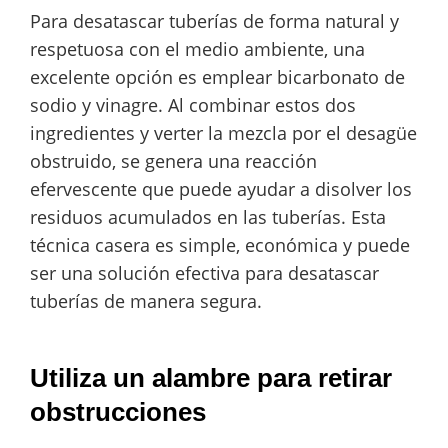
Para desatascar tuberías de forma natural y
respetuosa con el medio ambiente, una
excelente opción es emplear bicarbonato de
sodio y vinagre. Al combinar estos dos
ingredientes y verter la mezcla por el desagüe
obstruido, se genera una reacción
efervescente que puede ayudar a disolver los
residuos acumulados en las tuberías. Esta
técnica casera es simple, económica y puede
ser una solución efectiva para desatascar
tuberías de manera segura.
Utiliza un alambre para retirar
obstrucciones