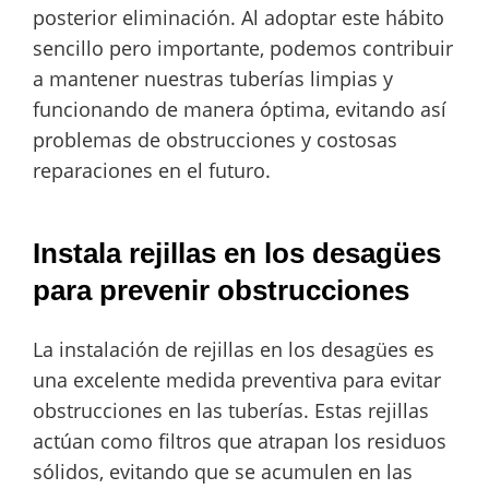
posterior eliminación. Al adoptar este hábito
sencillo pero importante, podemos contribuir
a mantener nuestras tuberías limpias y
funcionando de manera óptima, evitando así
problemas de obstrucciones y costosas
reparaciones en el futuro.
Instala rejillas en los desagües
para prevenir obstrucciones
La instalación de rejillas en los desagües es
una excelente medida preventiva para evitar
obstrucciones en las tuberías. Estas rejillas
actúan como filtros que atrapan los residuos
sólidos, evitando que se acumulen en las