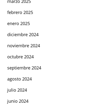
marzo 2025
febrero 2025
enero 2025
diciembre 2024
noviembre 2024
octubre 2024
septiembre 2024
agosto 2024
julio 2024
junio 2024