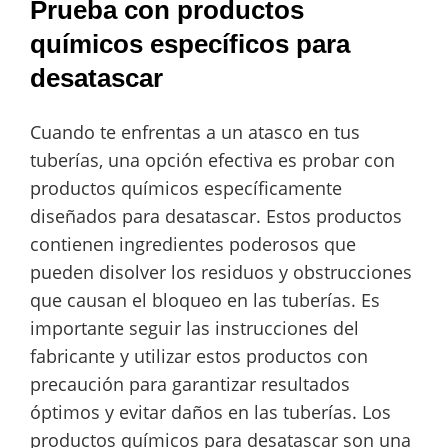
Prueba con productos
químicos específicos para
desatascar
Cuando te enfrentas a un atasco en tus
tuberías, una opción efectiva es probar con
productos químicos específicamente
diseñados para desatascar. Estos productos
contienen ingredientes poderosos que
pueden disolver los residuos y obstrucciones
que causan el bloqueo en las tuberías. Es
importante seguir las instrucciones del
fabricante y utilizar estos productos con
precaución para garantizar resultados
óptimos y evitar daños en las tuberías. Los
productos químicos para desatascar son una