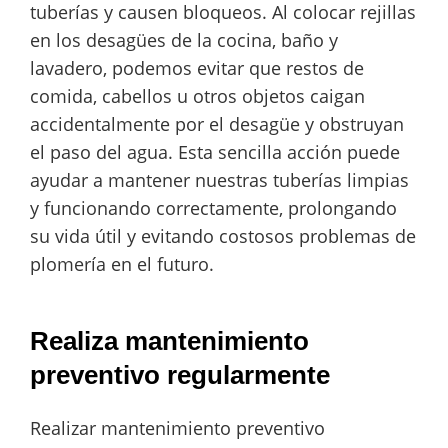
tuberías y causen bloqueos. Al colocar rejillas
en los desagües de la cocina, baño y
lavadero, podemos evitar que restos de
comida, cabellos u otros objetos caigan
accidentalmente por el desagüe y obstruyan
el paso del agua. Esta sencilla acción puede
ayudar a mantener nuestras tuberías limpias
y funcionando correctamente, prolongando
su vida útil y evitando costosos problemas de
plomería en el futuro.
Realiza mantenimiento
preventivo regularmente
Realizar mantenimiento preventivo