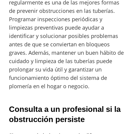
regularmente es una de las mejores formas
de prevenir obstrucciones en las tuberías.
Programar inspecciones periódicas y
limpiezas preventivas puede ayudar a
identificar y solucionar posibles problemas
antes de que se conviertan en bloqueos
graves. Además, mantener un buen hábito de
cuidado y limpieza de las tuberías puede
prolongar su vida útil y garantizar un
funcionamiento óptimo del sistema de
plomería en el hogar o negocio.
Consulta a un profesional si la
obstrucción persiste