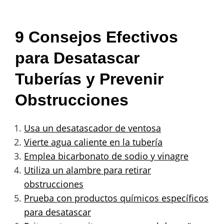
9 Consejos Efectivos
para Desatascar
Tuberías y Prevenir
Obstrucciones
Usa un desatascador de ventosa
Vierte agua caliente en la tubería
Emplea bicarbonato de sodio y vinagre
Utiliza un alambre para retirar
obstrucciones
Prueba con productos químicos específicos
para desatascar