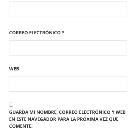
CORREO ELECTRÓNICO
*
WEB
GUARDA MI NOMBRE, CORREO ELECTRÓNICO Y WEB
EN ESTE NAVEGADOR PARA LA PRÓXIMA VEZ QUE
COMENTE.