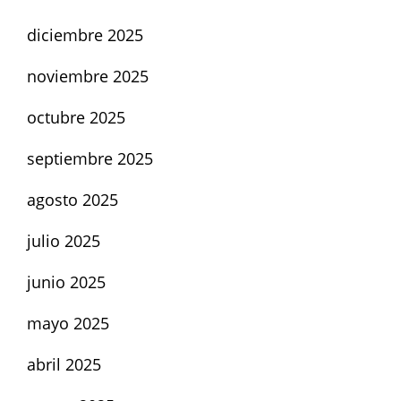
diciembre 2025
noviembre 2025
octubre 2025
septiembre 2025
agosto 2025
julio 2025
junio 2025
mayo 2025
abril 2025