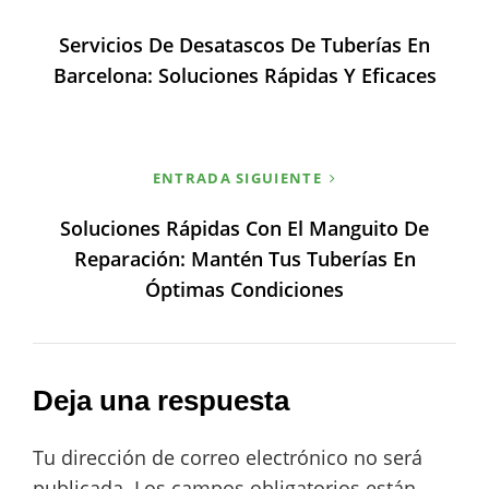
de
Servicios De Desatascos De Tuberías En
entradas
Barcelona: Soluciones Rápidas Y Eficaces
ENTRADA SIGUIENTE
Soluciones Rápidas Con El Manguito De
Reparación: Mantén Tus Tuberías En
Óptimas Condiciones
Deja una respuesta
Tu dirección de correo electrónico no será
publicada.
Los campos obligatorios están