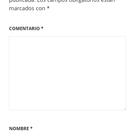
marcados con
*
COMENTARIO
*
NOMBRE
*