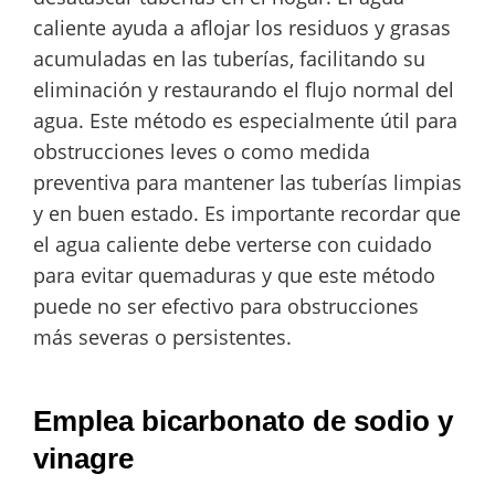
caliente ayuda a aflojar los residuos y grasas
acumuladas en las tuberías, facilitando su
eliminación y restaurando el flujo normal del
agua. Este método es especialmente útil para
obstrucciones leves o como medida
preventiva para mantener las tuberías limpias
y en buen estado. Es importante recordar que
el agua caliente debe verterse con cuidado
para evitar quemaduras y que este método
puede no ser efectivo para obstrucciones
más severas o persistentes.
Emplea bicarbonato de sodio y
vinagre