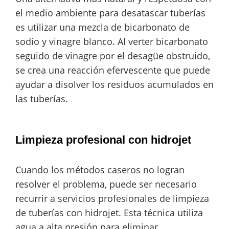
el medio ambiente para desatascar tuberías
es utilizar una mezcla de bicarbonato de
sodio y vinagre blanco. Al verter bicarbonato
seguido de vinagre por el desagüe obstruido,
se crea una reacción efervescente que puede
ayudar a disolver los residuos acumulados en
las tuberías.
Limpieza profesional con hidrojet
Cuando los métodos caseros no logran
resolver el problema, puede ser necesario
recurrir a servicios profesionales de limpieza
de tuberías con hidrojet. Esta técnica utiliza
agua a alta presión para eliminar