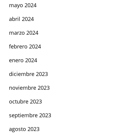
mayo 2024
abril 2024
marzo 2024
febrero 2024
enero 2024
diciembre 2023
noviembre 2023
octubre 2023
septiembre 2023
agosto 2023