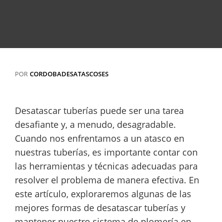
POR
CORDOBADESATASCOSES
Desatascar tuberías puede ser una tarea
desafiante y, a menudo, desagradable.
Cuando nos enfrentamos a un atasco en
nuestras tuberías, es importante contar con
las herramientas y técnicas adecuadas para
resolver el problema de manera efectiva. En
este artículo, exploraremos algunas de las
mejores formas de desatascar tuberías y
mantener nuestro sistema de plomería en