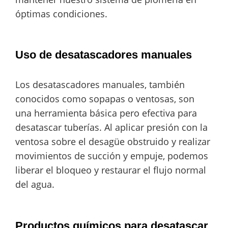
óptimas condiciones.
Uso de desatascadores manuales
Los desatascadores manuales, también
conocidos como sopapas o ventosas, son
una herramienta básica pero efectiva para
desatascar tuberías. Al aplicar presión con la
ventosa sobre el desagüe obstruido y realizar
movimientos de succión y empuje, podemos
liberar el bloqueo y restaurar el flujo normal
del agua.
Productos químicos para desatascar