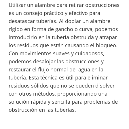
Utilizar un alambre para retirar obstrucciones
es un consejo práctico y efectivo para
desatascar tuberías. Al doblar un alambre
rígido en forma de gancho o curva, podemos
introducirlo en la tubería obstruida y atrapar
los residuos que están causando el bloqueo.
Con movimientos suaves y cuidadosos,
podemos desalojar las obstrucciones y
restaurar el flujo normal del agua en la
tubería. Esta técnica es útil para eliminar
residuos sólidos que no se pueden disolver
con otros métodos, proporcionando una
solución rápida y sencilla para problemas de
obstrucción en las tuberías.