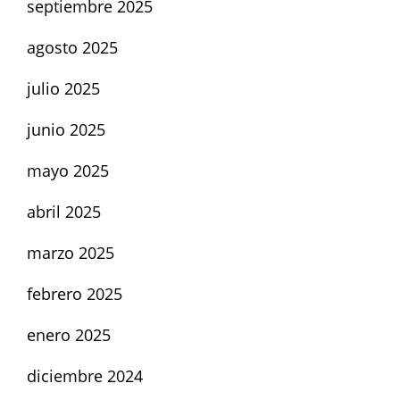
septiembre 2025
agosto 2025
julio 2025
junio 2025
mayo 2025
abril 2025
marzo 2025
febrero 2025
enero 2025
diciembre 2024