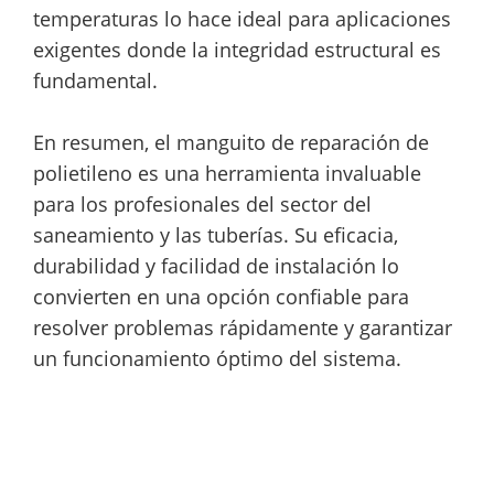
temperaturas lo hace ideal para aplicaciones
exigentes donde la integridad estructural es
fundamental.
En resumen, el manguito de reparación de
polietileno es una herramienta invaluable
para los profesionales del sector del
saneamiento y las tuberías. Su eficacia,
durabilidad y facilidad de instalación lo
convierten en una opción confiable para
resolver problemas rápidamente y garantizar
un funcionamiento óptimo del sistema.