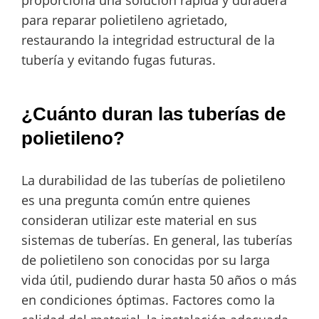
para reparar polietileno agrietado,
restaurando la integridad estructural de la
tubería y evitando fugas futuras.
¿Cuánto duran las tuberías de
polietileno?
La durabilidad de las tuberías de polietileno
es una pregunta común entre quienes
consideran utilizar este material en sus
sistemas de tuberías. En general, las tuberías
de polietileno son conocidas por su larga
vida útil, pudiendo durar hasta 50 años o más
en condiciones óptimas. Factores como la