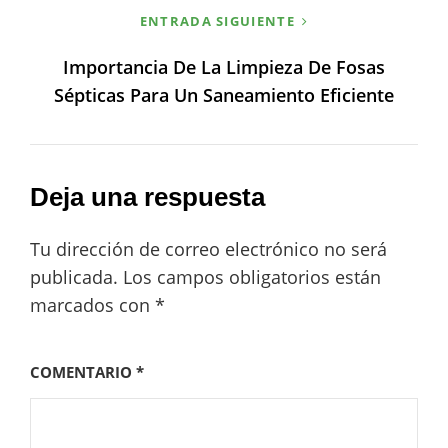
ENTRADA SIGUIENTE
Importancia De La Limpieza De Fosas
Sépticas Para Un Saneamiento Eficiente
Deja una respuesta
Tu dirección de correo electrónico no será
publicada.
Los campos obligatorios están
marcados con
*
COMENTARIO
*