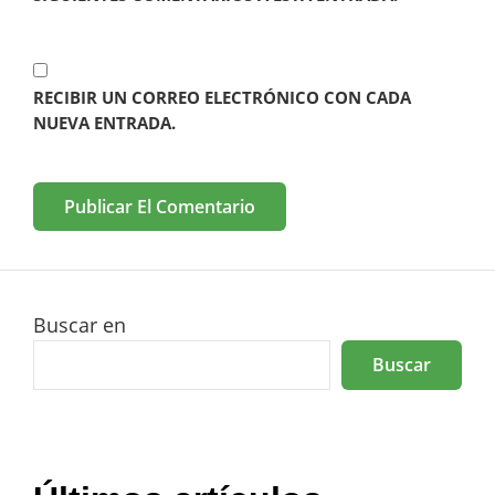
RECIBIR UN CORREO ELECTRÓNICO CON CADA
NUEVA ENTRADA.
Buscar en
Buscar