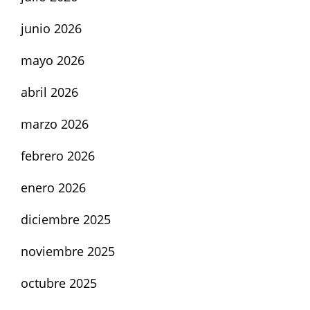
junio 2026
mayo 2026
abril 2026
marzo 2026
febrero 2026
enero 2026
diciembre 2025
noviembre 2025
octubre 2025