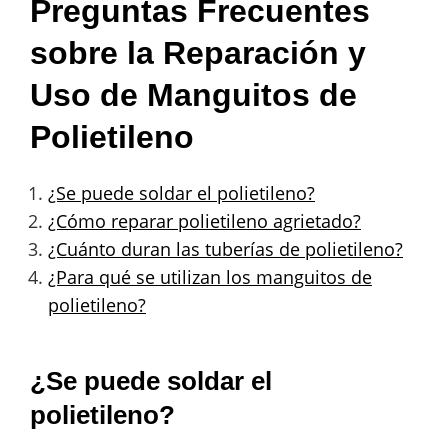
Preguntas Frecuentes
sobre la Reparación y
Uso de Manguitos de
Polietileno
¿Se puede soldar el polietileno?
¿Cómo reparar polietileno agrietado?
¿Cuánto duran las tuberías de polietileno?
¿Para qué se utilizan los manguitos de
polietileno?
¿Se puede soldar el
polietileno?