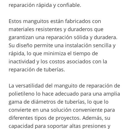
reparación rápida y confiable.
Estos manguitos están fabricados con
materiales resistentes y duraderos que
garantizan una reparación sólida y duradera.
Su diseño permite una instalación sencilla y
rápida, lo que minimiza el tiempo de
inactividad y los costos asociados con la
reparación de tuberías.
La versatilidad del manguito de reparación de
polietileno lo hace adecuado para una amplia
gama de diámetros de tuberías, lo que lo
convierte en una solución conveniente para
diferentes tipos de proyectos. Además, su
capacidad para soportar altas presiones y