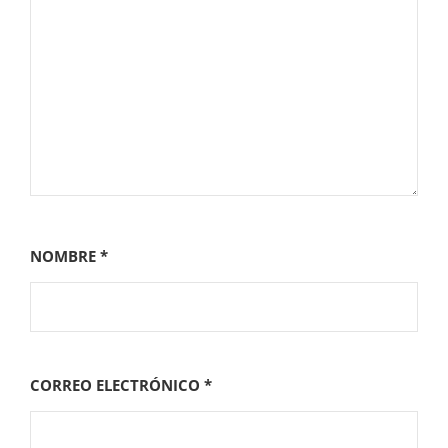
NOMBRE
*
CORREO ELECTRÓNICO
*