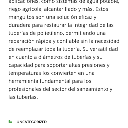
aplicaciones, como sistemas de agua potable,
riego agrícola, alcantarillado y más. Estos
manguitos son una solución eficaz y
duradera para restaurar la integridad de las
tuberías de polietileno, permitiendo una
reparación rápida y confiable sin la necesidad
de reemplazar toda la tubería. Su versatilidad
en cuanto a diámetros de tuberías y su
capacidad para soportar altas presiones y
temperaturas los convierten en una
herramienta fundamental para los
profesionales del sector del saneamiento y
las tuberías.
UNCATEGORIZED