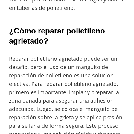
en tuberías de polietileno.
¿Cómo reparar polietileno
agrietado?
Reparar polietileno agrietado puede ser un
desafío, pero el uso de un manguito de
reparación de polietileno es una solución
efectiva. Para reparar polietileno agrietado,
primero es importante limpiar y preparar la
zona dañada para asegurar una adhesión
adecuada. Luego, se coloca el manguito de
reparación sobre la grieta y se aplica presión
para sellarla de forma segura. Este proceso
proporciona una solución rápida y duradera