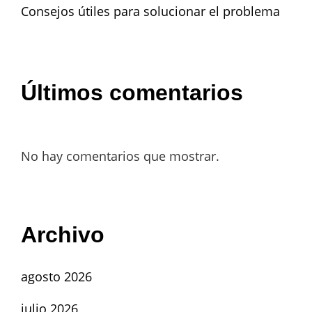
Consejos útiles para solucionar el problema
Últimos comentarios
No hay comentarios que mostrar.
Archivo
agosto 2026
julio 2026