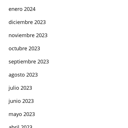
enero 2024
diciembre 2023
noviembre 2023
octubre 2023
septiembre 2023
agosto 2023
julio 2023
junio 2023
mayo 2023
abril 2023