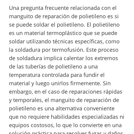
Una pregunta frecuente relacionada con el
manguito de reparación de polietileno es si
se puede soldar el polietileno. El polietileno
es un material termoplástico que se puede
soldar utilizando técnicas específicas, como
la soldadura por termofusión. Este proceso
de soldadura implica calentar los extremos
de las tuberías de polietileno a una
temperatura controlada para fundir el
material y luego unirlos firmemente. Sin
embargo, en el caso de reparaciones rápidas
y temporales, el manguito de reparación de
polietileno es una alternativa conveniente
que no requiere habilidades especializadas ni
equipos costosos, lo que lo convierte en una
solución práctica para resolver fugas y daños