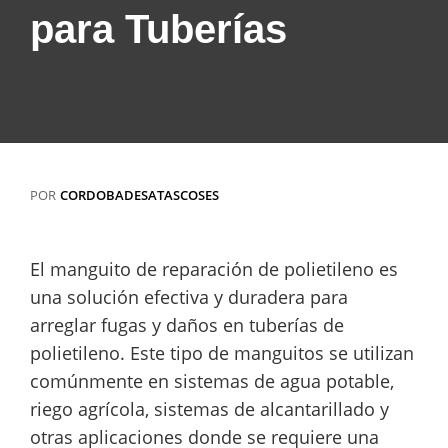
para Tuberías
POR
CORDOBADESATASCOSES
El manguito de reparación de polietileno es
una solución efectiva y duradera para
arreglar fugas y daños en tuberías de
polietileno. Este tipo de manguitos se utilizan
comúnmente en sistemas de agua potable,
riego agrícola, sistemas de alcantarillado y
otras aplicaciones donde se requiere una