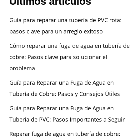
Últimos artículos
Guía para reparar una tubería de PVC rota:
pasos clave para un arreglo exitoso
Cómo reparar una fuga de agua en tubería de
cobre: Pasos clave para solucionar el
problema
Guía para Reparar una Fuga de Agua en
Tubería de Cobre: Pasos y Consejos Útiles
Guía para Reparar una Fuga de Agua en
Tubería de PVC: Pasos Importantes a Seguir
Reparar fuga de agua en tubería de cobre: