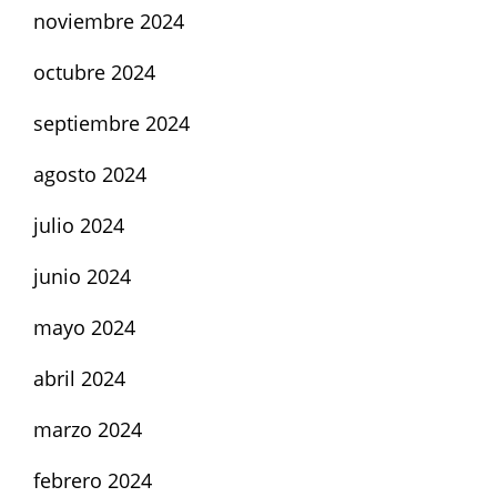
noviembre 2024
octubre 2024
septiembre 2024
agosto 2024
julio 2024
junio 2024
mayo 2024
abril 2024
marzo 2024
febrero 2024