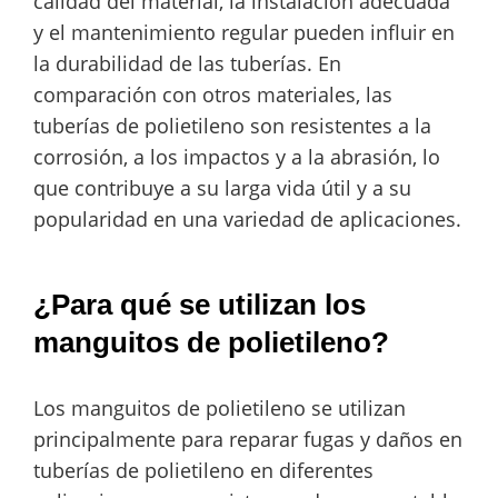
calidad del material, la instalación adecuada
y el mantenimiento regular pueden influir en
la durabilidad de las tuberías. En
comparación con otros materiales, las
tuberías de polietileno son resistentes a la
corrosión, a los impactos y a la abrasión, lo
que contribuye a su larga vida útil y a su
popularidad en una variedad de aplicaciones.
¿Para qué se utilizan los
manguitos de polietileno?
Los manguitos de polietileno se utilizan
principalmente para reparar fugas y daños en
tuberías de polietileno en diferentes