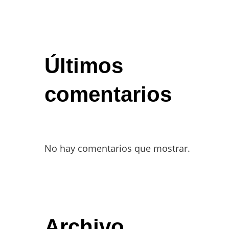
Últimos
comentarios
No hay comentarios que mostrar.
Archivo