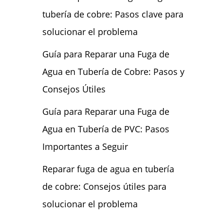
tubería de cobre: Pasos clave para
solucionar el problema
Guía para Reparar una Fuga de
Agua en Tubería de Cobre: Pasos y
Consejos Útiles
Guía para Reparar una Fuga de
Agua en Tubería de PVC: Pasos
Importantes a Seguir
Reparar fuga de agua en tubería
de cobre: Consejos útiles para
solucionar el problema