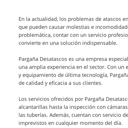
En la actualidad, los problemas de atascos 
que pueden causar molestias e incomodidade
problemática, contar con un servicio profesi
convierte en una solución indispensable.
Pargaña Desatascos es una empresa especiali
una amplia experiencia en el sector. Con un 
y equipamiento de última tecnología, Pargaña
de calidad y eficacia a sus clientes.
Los servicios ofrecidos por Pargaña Desatas
alcantarillas hasta la inspección con cámara
las tuberías. Además, cuentan con servicio d
imprevistos en cualquier momento del día.