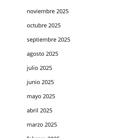
noviembre 2025
octubre 2025
septiembre 2025
agosto 2025
julio 2025
junio 2025
mayo 2025
abril 2025
marzo 2025