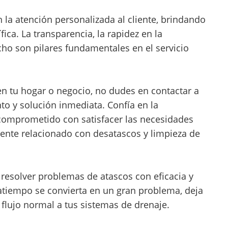
 la atención personalizada al cliente, brindando
ica. La transparencia, la rapidez en la
cho son pilares fundamentales en el servicio
n tu hogar o negocio, no dudes en contactar a
o y solución inmediata. Confía en la
comprometido con satisfacer las necesidades
niente relacionado con desatascos y limpieza de
 resolver problemas de atascos con eficacia y
tiempo se convierta en un gran problema, deja
 flujo normal a tus sistemas de drenaje.