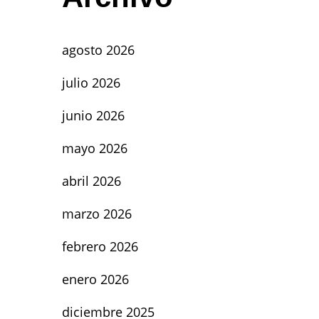
agosto 2026
julio 2026
junio 2026
mayo 2026
abril 2026
marzo 2026
febrero 2026
enero 2026
diciembre 2025