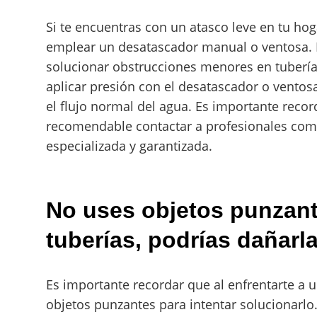
Si te encuentras con un atasco leve en tu hog
emplear un desatascador manual o ventosa. E
solucionar obstrucciones menores en tuberías
aplicar presión con el desatascador o ventosa
el flujo normal del agua. Es importante record
recomendable contactar a profesionales com
especializada y garantizada.
No uses objetos punzant
tuberías, podrías dañarla
Es importante recordar que al enfrentarte a u
objetos punzantes para intentar solucionarl