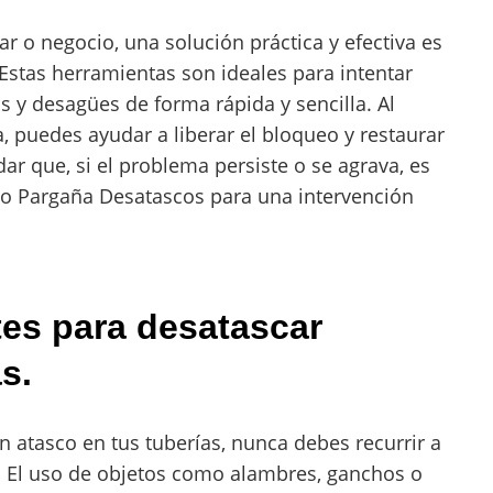
ar o negocio, una solución práctica y efectiva es
stas herramientas son ideales para intentar
 y desagües de forma rápida y sencilla. Al
, puedes ayudar a liberar el bloqueo y restaurar
ar que, si el problema persiste o se agrava, es
o Pargaña Desatascos para una intervención
es para desatascar
s.
n atasco en tus tuberías, nunca debes recurrir a
o. El uso de objetos como alambres, ganchos o