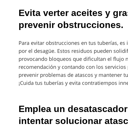
Evita verter aceites y gr
prevenir obstrucciones.
Para evitar obstrucciones en tus tuberías, es
por el desagüe. Estos residuos pueden solidif
provocando bloqueos que dificultan el flujo 
recomendación y contando con los servicios 
prevenir problemas de atascos y mantener tu
¡Cuida tus tuberías y evita contratiempos inn
Emplea un desatascador
intentar solucionar atas