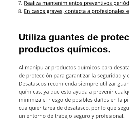
Realiza mantenimientos preventivos periódi
En casos graves, contacta a profesionales 
Utiliza guantes de prote
productos químicos.
Al manipular productos químicos para desatas
de protección para garantizar la seguridad y e
Desatascos recomienda siempre utilizar guan
químicas, ya que esto ayuda a prevenir cualq
minimiza el riesgo de posibles daños en la pi
cualquier tarea de desatasco, por lo que seg
un entorno de trabajo seguro y profesional.