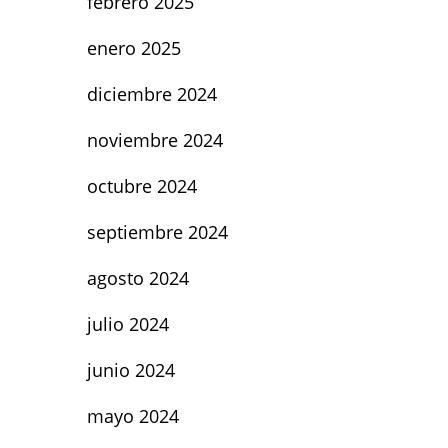
febrero 2025
enero 2025
diciembre 2024
noviembre 2024
octubre 2024
septiembre 2024
agosto 2024
julio 2024
junio 2024
mayo 2024