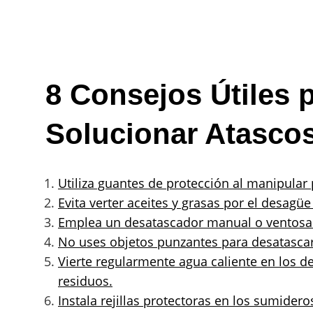
8 Consejos Útiles p
Solucionar Atascos
Utiliza guantes de protección al manipular
Evita verter aceites y grasas por el desagü
Emplea un desatascador manual o ventosa p
No uses objetos punzantes para desatascar 
Vierte regularmente agua caliente en los 
residuos.
Instala rejillas protectoras en los sumidero