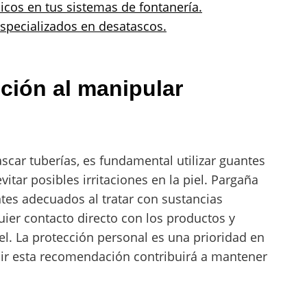
cos en tus sistemas de fontanería.
especializados en desatascos.
cción al manipular
car tuberías, es fundamental utilizar guantes
vitar posibles irritaciones en la piel. Pargaña
tes adecuados al tratar con sustancias
uier contacto directo con los productos y
el. La protección personal es una prioridad en
uir esta recomendación contribuirá a mantener