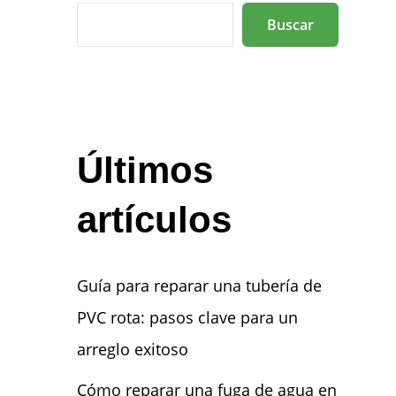
Buscar
Últimos
artículos
Guía para reparar una tubería de
PVC rota: pasos clave para un
arreglo exitoso
Cómo reparar una fuga de agua en