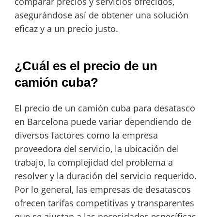
comparar precios y servicios ofrecidos,
asegurándose así de obtener una solución
eficaz y a un precio justo.
¿Cuál es el precio de un
camión cuba?
El precio de un camión cuba para desatasco
en Barcelona puede variar dependiendo de
diversos factores como la empresa
proveedora del servicio, la ubicación del
trabajo, la complejidad del problema a
resolver y la duración del servicio requerido.
Por lo general, las empresas de desatascos
ofrecen tarifas competitivas y transparentes
que se ajustan a las necesidades específicas