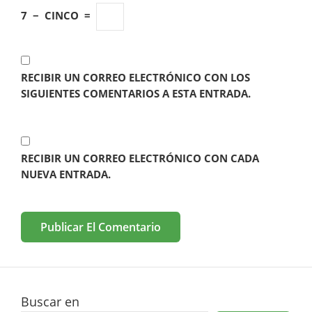
7
−
CINCO
=
RECIBIR UN CORREO ELECTRÓNICO CON LOS
SIGUIENTES COMENTARIOS A ESTA ENTRADA.
RECIBIR UN CORREO ELECTRÓNICO CON CADA
NUEVA ENTRADA.
Buscar en