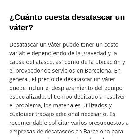
¿Cuánto cuesta desatascar un
váter?
Desatascar un váter puede tener un costo
variable dependiendo de la gravedad y la
causa del atasco, así como de la ubicación y
el proveedor de servicios en Barcelona. En
general, el precio de desatascar un váter
puede incluir el desplazamiento del equipo
especializado, el tiempo dedicado a resolver
el problema, los materiales utilizados y
cualquier trabajo adicional necesario. Es
recomendable solicitar varios presupuestos a
empresas de desatascos en Barcelona para