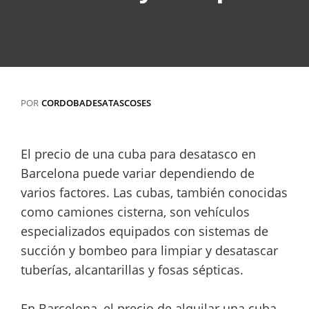
POR
CORDOBADESATASCOSES
El precio de una cuba para desatasco en
Barcelona puede variar dependiendo de
varios factores. Las cubas, también conocidas
como camiones cisterna, son vehículos
especializados equipados con sistemas de
succión y bombeo para limpiar y desatascar
tuberías, alcantarillas y fosas sépticas.
En Barcelona, el precio de alquilar una cuba