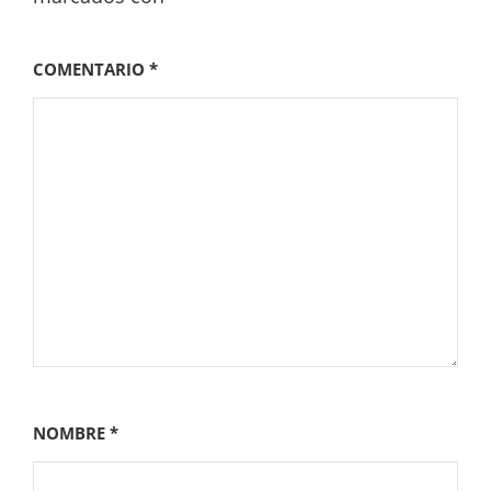
COMENTARIO
*
NOMBRE
*