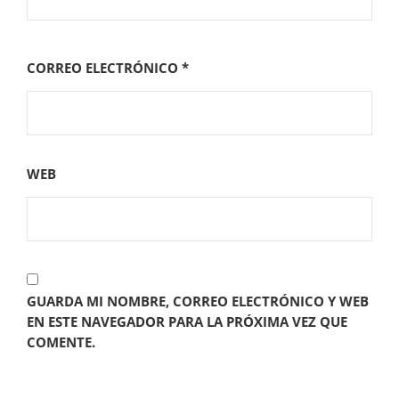
CORREO ELECTRÓNICO
*
WEB
GUARDA MI NOMBRE, CORREO ELECTRÓNICO Y WEB
EN ESTE NAVEGADOR PARA LA PRÓXIMA VEZ QUE
COMENTE.