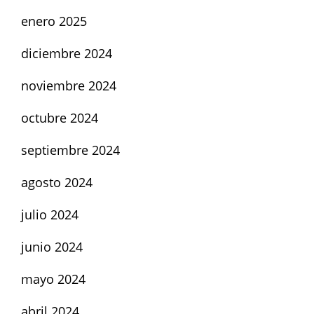
enero 2025
diciembre 2024
noviembre 2024
octubre 2024
septiembre 2024
agosto 2024
julio 2024
junio 2024
mayo 2024
abril 2024