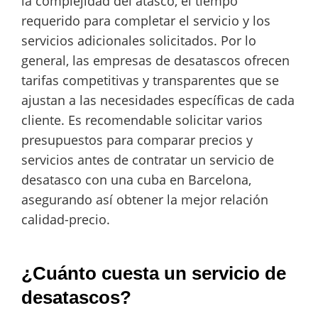
la complejidad del atasco, el tiempo
requerido para completar el servicio y los
servicios adicionales solicitados. Por lo
general, las empresas de desatascos ofrecen
tarifas competitivas y transparentes que se
ajustan a las necesidades específicas de cada
cliente. Es recomendable solicitar varios
presupuestos para comparar precios y
servicios antes de contratar un servicio de
desatasco con una cuba en Barcelona,
asegurando así obtener la mejor relación
calidad-precio.
¿Cuánto cuesta un servicio de
desatascos?