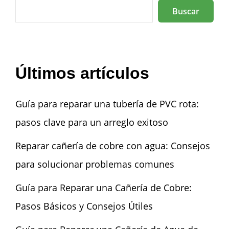
Buscar
Últimos artículos
Guía para reparar una tubería de PVC rota:
pasos clave para un arreglo exitoso
Reparar cañería de cobre con agua: Consejos
para solucionar problemas comunes
Guía para Reparar una Cañería de Cobre:
Pasos Básicos y Consejos Útiles