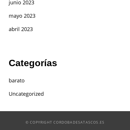
junio 2023
mayo 2023
abril 2023
Categorías
barato
Uncategorized
© COPYRIGHT CORDOBADESATASCOS.ES