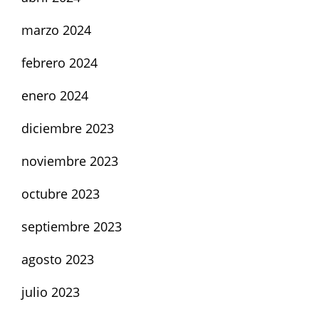
marzo 2024
febrero 2024
enero 2024
diciembre 2023
noviembre 2023
octubre 2023
septiembre 2023
agosto 2023
julio 2023