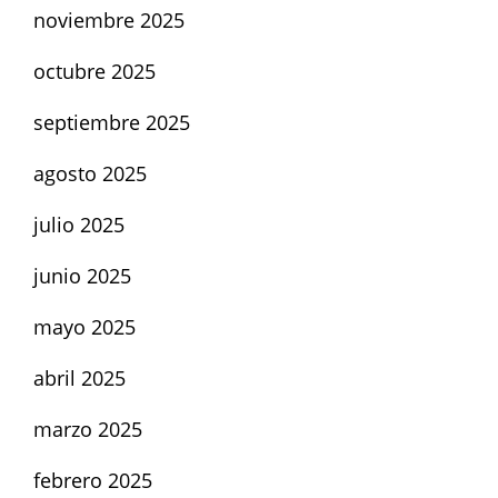
noviembre 2025
octubre 2025
septiembre 2025
agosto 2025
julio 2025
junio 2025
mayo 2025
abril 2025
marzo 2025
febrero 2025