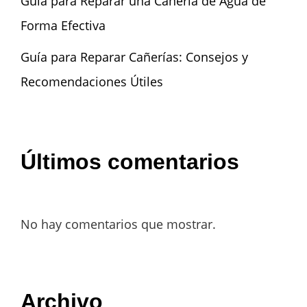
Guía para Reparar una Cañería de Agua de
Forma Efectiva
Guía para Reparar Cañerías: Consejos y
Recomendaciones Útiles
Últimos comentarios
No hay comentarios que mostrar.
Archivo