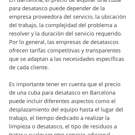
para desatasco puede depender de la
empresa proveedora del servicio, la ubicación
del trabajo, la complejidad del problema a
resolver y la duración del servicio requerido.
Por lo general, las empresas de desatascos
ofrecen tarifas competitivas y transparentes
que se adaptan a las necesidades específicas
de cada cliente.
Es importante tener en cuenta que el precio
de una cuba para desatasco en Barcelona
puede incluir diferentes aspectos como el
desplazamiento del equipo hasta el lugar del
trabajo, el tiempo dedicado a realizar la
limpieza o desatasco, el tipo de residuos a
tratar y cualquier otro servicio adicional