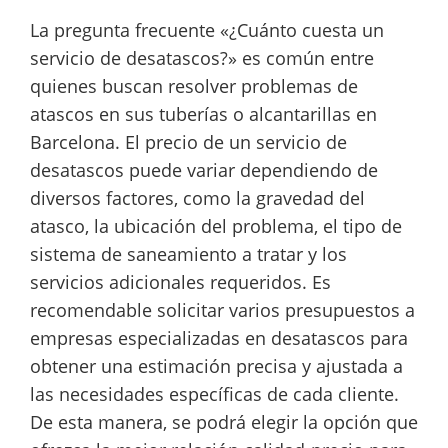
La pregunta frecuente «¿Cuánto cuesta un
servicio de desatascos?» es común entre
quienes buscan resolver problemas de
atascos en sus tuberías o alcantarillas en
Barcelona. El precio de un servicio de
desatascos puede variar dependiendo de
diversos factores, como la gravedad del
atasco, la ubicación del problema, el tipo de
sistema de saneamiento a tratar y los
servicios adicionales requeridos. Es
recomendable solicitar varios presupuestos a
empresas especializadas en desatascos para
obtener una estimación precisa y ajustada a
las necesidades específicas de cada cliente.
De esta manera, se podrá elegir la opción que