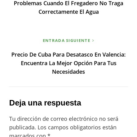
Problemas Cuando El Fregadero No Traga
entradas
Correctamente El Agua
ENTRADA SIGUIENTE
Precio De Cuba Para Desatasco En Valencia:
Encuentra La Mejor Opción Para Tus
Necesidades
Deja una respuesta
Tu dirección de correo electrónico no será
publicada.
Los campos obligatorios están
marcados con
*