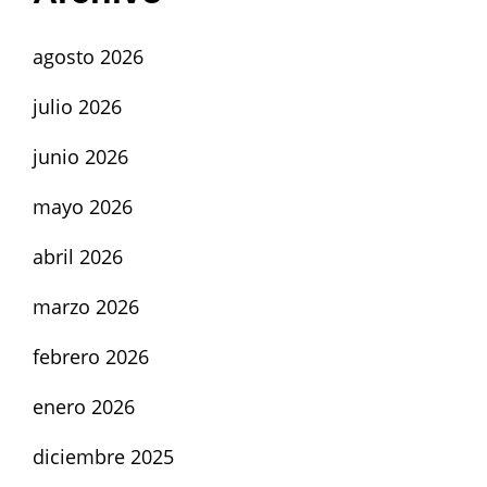
agosto 2026
julio 2026
junio 2026
mayo 2026
abril 2026
marzo 2026
febrero 2026
enero 2026
diciembre 2025