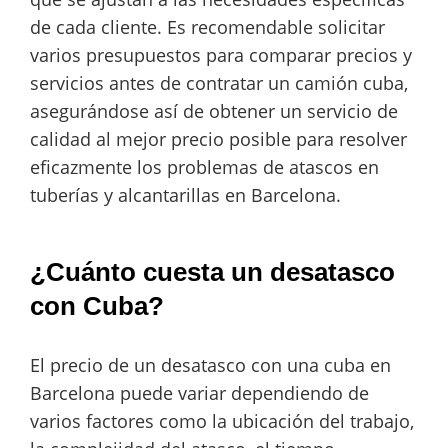
de cada cliente. Es recomendable solicitar
varios presupuestos para comparar precios y
servicios antes de contratar un camión cuba,
asegurándose así de obtener un servicio de
calidad al mejor precio posible para resolver
eficazmente los problemas de atascos en
tuberías y alcantarillas en Barcelona.
¿Cuánto cuesta un desatasco
con Cuba?
El precio de un desatasco con una cuba en
Barcelona puede variar dependiendo de
varios factores como la ubicación del trabajo,