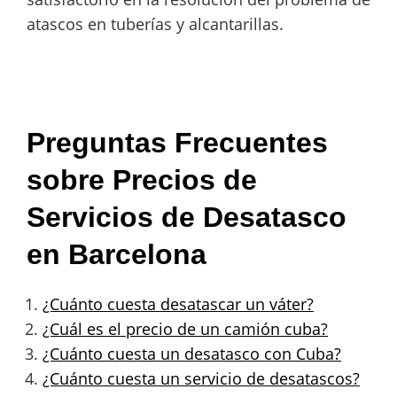
atascos en tuberías y alcantarillas.
Preguntas Frecuentes
sobre Precios de
Servicios de Desatasco
en Barcelona
¿Cuánto cuesta desatascar un váter?
¿Cuál es el precio de un camión cuba?
¿Cuánto cuesta un desatasco con Cuba?
¿Cuánto cuesta un servicio de desatascos?