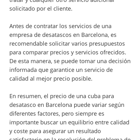
solicitado por el cliente.
Antes de contratar los servicios de una
empresa de desatascos en Barcelona, es
recomendable solicitar varios presupuestos
para comparar precios y servicios ofrecidos.
De esta manera, se puede tomar una decisión
informada que garantice un servicio de
calidad al mejor precio posible.
En resumen, el precio de una cuba para
desatasco en Barcelona puede variar según
diferentes factores, pero siempre es
importante buscar un equilibrio entre calidad
y coste para asegurar un resultado
satisfactorio en la resolución del problema de