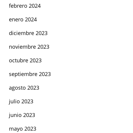
febrero 2024
enero 2024
diciembre 2023
noviembre 2023
octubre 2023
septiembre 2023
agosto 2023
julio 2023
junio 2023
mayo 2023