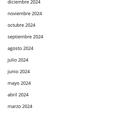
diciembre 2024
noviembre 2024
octubre 2024
septiembre 2024
agosto 2024
julio 2024
junio 2024
mayo 2024
abril 2024
marzo 2024