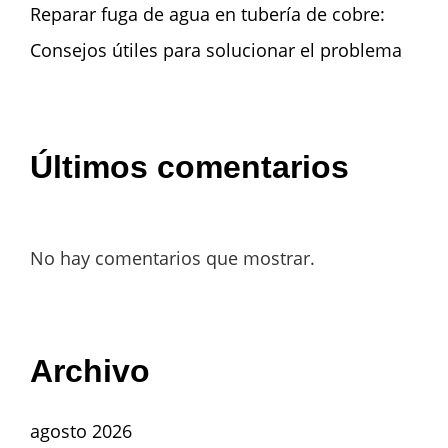
Reparar fuga de agua en tubería de cobre:
Consejos útiles para solucionar el problema
Últimos comentarios
No hay comentarios que mostrar.
Archivo
agosto 2026