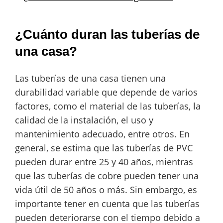
¿Cuánto duran las tuberías de
una casa?
Las tuberías de una casa tienen una
durabilidad variable que depende de varios
factores, como el material de las tuberías, la
calidad de la instalación, el uso y
mantenimiento adecuado, entre otros. En
general, se estima que las tuberías de PVC
pueden durar entre 25 y 40 años, mientras
que las tuberías de cobre pueden tener una
vida útil de 50 años o más. Sin embargo, es
importante tener en cuenta que las tuberías
pueden deteriorarse con el tiempo debido a