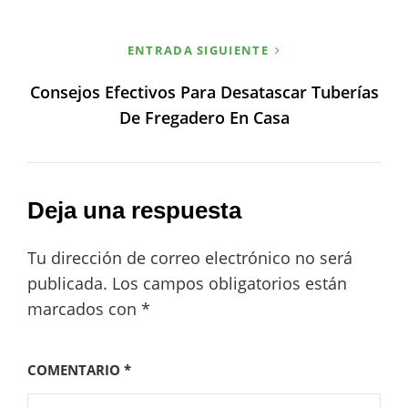
ENTRADA SIGUIENTE
Consejos Efectivos Para Desatascar Tuberías
De Fregadero En Casa
Deja una respuesta
Tu dirección de correo electrónico no será
publicada.
Los campos obligatorios están
marcados con
*
COMENTARIO
*