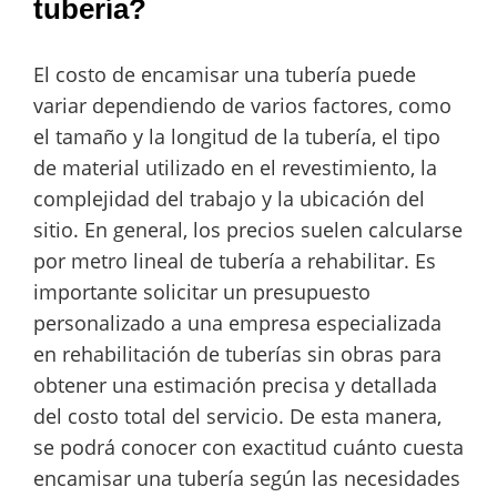
tubería?
El costo de encamisar una tubería puede
variar dependiendo de varios factores, como
el tamaño y la longitud de la tubería, el tipo
de material utilizado en el revestimiento, la
complejidad del trabajo y la ubicación del
sitio. En general, los precios suelen calcularse
por metro lineal de tubería a rehabilitar. Es
importante solicitar un presupuesto
personalizado a una empresa especializada
en rehabilitación de tuberías sin obras para
obtener una estimación precisa y detallada
del costo total del servicio. De esta manera,
se podrá conocer con exactitud cuánto cuesta
encamisar una tubería según las necesidades