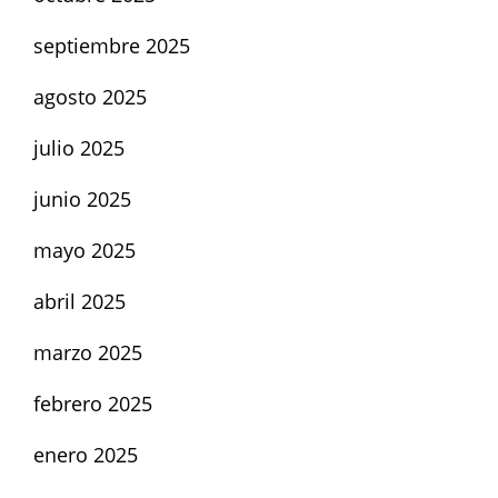
septiembre 2025
agosto 2025
julio 2025
junio 2025
mayo 2025
abril 2025
marzo 2025
febrero 2025
enero 2025