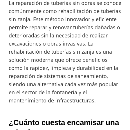
La reparación de tuberías sin obras se conoce
comúnmente como rehabilitación de tuberías
sin zanja. Este método innovador y eficiente
permite reparar y renovar tuberías dañadas o
deterioradas sin la necesidad de realizar
excavaciones o obras invasivas. La
rehabilitación de tuberías sin zanja es una
solución moderna que ofrece beneficios
como la rapidez, limpieza y durabilidad en la
reparación de sistemas de saneamiento,
siendo una alternativa cada vez más popular
en el sector de la fontanería y el
mantenimiento de infraestructuras.
¿Cuánto cuesta encamisar una