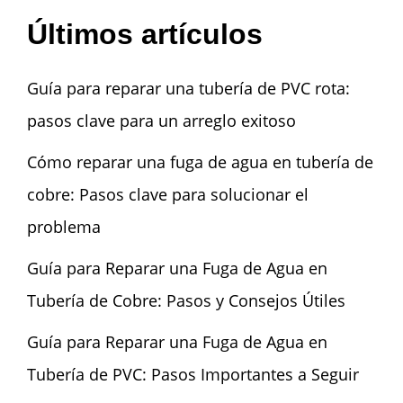
Últimos artículos
Guía para reparar una tubería de PVC rota:
pasos clave para un arreglo exitoso
Cómo reparar una fuga de agua en tubería de
cobre: Pasos clave para solucionar el
problema
Guía para Reparar una Fuga de Agua en
Tubería de Cobre: Pasos y Consejos Útiles
Guía para Reparar una Fuga de Agua en
Tubería de PVC: Pasos Importantes a Seguir