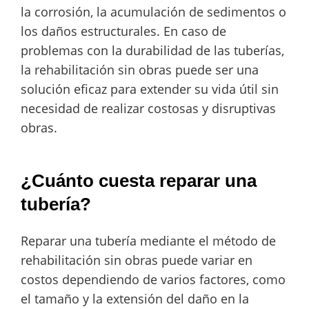
la corrosión, la acumulación de sedimentos o
los daños estructurales. En caso de
problemas con la durabilidad de las tuberías,
la rehabilitación sin obras puede ser una
solución eficaz para extender su vida útil sin
necesidad de realizar costosas y disruptivas
obras.
¿Cuánto cuesta reparar una
tubería?
Reparar una tubería mediante el método de
rehabilitación sin obras puede variar en
costos dependiendo de varios factores, como
el tamaño y la extensión del daño en la