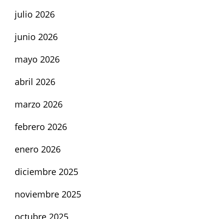
julio 2026
junio 2026
mayo 2026
abril 2026
marzo 2026
febrero 2026
enero 2026
diciembre 2025
noviembre 2025
octubre 2025