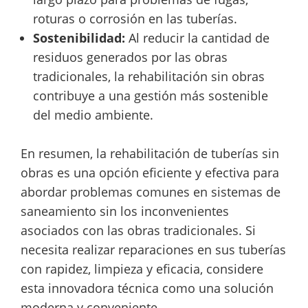
roturas o corrosión en las tuberías.
Sostenibilidad:
Al reducir la cantidad de
residuos generados por las obras
tradicionales, la rehabilitación sin obras
contribuye a una gestión más sostenible
del medio ambiente.
En resumen, la rehabilitación de tuberías sin
obras es una opción eficiente y efectiva para
abordar problemas comunes en sistemas de
saneamiento sin los inconvenientes
asociados con las obras tradicionales. Si
necesita realizar reparaciones en sus tuberías
con rapidez, limpieza y eficacia, considere
esta innovadora técnica como una solución
moderna y conveniente.