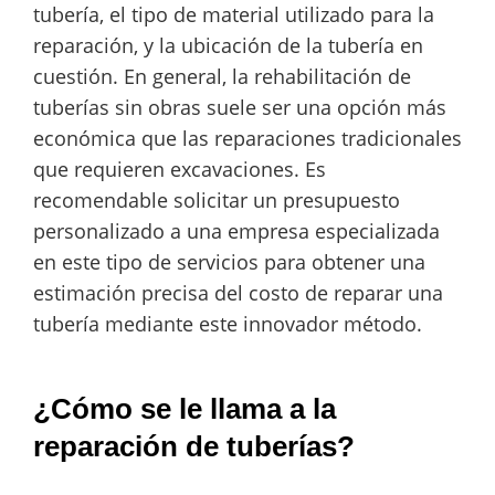
tubería, el tipo de material utilizado para la
reparación, y la ubicación de la tubería en
cuestión. En general, la rehabilitación de
tuberías sin obras suele ser una opción más
económica que las reparaciones tradicionales
que requieren excavaciones. Es
recomendable solicitar un presupuesto
personalizado a una empresa especializada
en este tipo de servicios para obtener una
estimación precisa del costo de reparar una
tubería mediante este innovador método.
¿Cómo se le llama a la
reparación de tuberías?