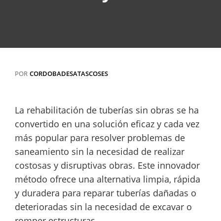
POR
CORDOBADESATASCOSES
La rehabilitación de tuberías sin obras se ha
convertido en una solución eficaz y cada vez
más popular para resolver problemas de
saneamiento sin la necesidad de realizar
costosas y disruptivas obras. Este innovador
método ofrece una alternativa limpia, rápida
y duradera para reparar tuberías dañadas o
deterioradas sin la necesidad de excavar o
romper estructuras.