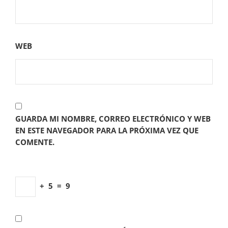
WEB
GUARDA MI NOMBRE, CORREO ELECTRÓNICO Y WEB
EN ESTE NAVEGADOR PARA LA PRÓXIMA VEZ QUE
COMENTE.
+
5
=
9