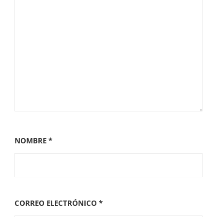
NOMBRE
*
CORREO ELECTRÓNICO
*