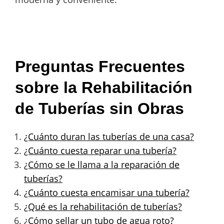
Preguntas Frecuentes
sobre la Rehabilitación
de Tuberías sin Obras
¿Cuánto duran las tuberías de una casa?
¿Cuánto cuesta reparar una tubería?
¿Cómo se le llama a la reparación de
tuberías?
¿Cuánto cuesta encamisar una tubería?
¿Qué es la rehabilitación de tuberías?
¿Cómo sellar un tubo de agua roto?