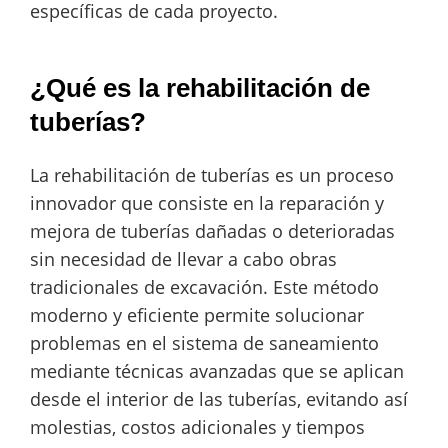
específicas de cada proyecto.
¿Qué es la rehabilitación de
tuberías?
La rehabilitación de tuberías es un proceso
innovador que consiste en la reparación y
mejora de tuberías dañadas o deterioradas
sin necesidad de llevar a cabo obras
tradicionales de excavación. Este método
moderno y eficiente permite solucionar
problemas en el sistema de saneamiento
mediante técnicas avanzadas que se aplican
desde el interior de las tuberías, evitando así
molestias, costos adicionales y tiempos