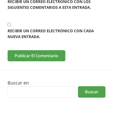
RECIBIR UN CORREO ELECTRÓNICO CON LOS
SIGUIENTES COMENTARIOS A ESTA ENTRADA.
RECIBIR UN CORREO ELECTRÓNICO CON CADA
NUEVA ENTRADA.
Buscar en
Buscar