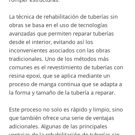
La técnica de rehabilitación de tuberías sin
obras se basa en el uso de tecnologías
avanzadas que permiten reparar tuberías
desde el interior, evitando así los
inconvenientes asociados con las obras
tradicionales. Uno de los métodos más
comunes es el revestimiento de tuberías con
resina epoxi, que se aplica mediante un
proceso de manga continua que se adapta a
la forma y tamaño de la tubería a reparar.
Este proceso no solo es rápido y limpio, sino
que también ofrece una serie de ventajas
adicionales. Algunas de las principales
ventajas de la rehabilitación de tuberías sin