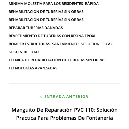
MÍNIMA MOLESTIA PARA LOS RESIDENTES
RÁPIDA
REHABILITACION DE TUBERIAS SIN OBRAS
REHABILITACIÓN DE TUBERÍAS SIN OBRAS
REPARAR TUBERÍAS DAÑADAS
REVESTIMIENTO DE TUBERÍAS CON RESINA EPOXI
ROMPER ESTRUCTURAS
SANEAMIENTO
SOLUCIÓN EFICAZ
SOSTENIBILIDAD
TÉCNICA DE REHABILITACIÓN DE TUBERÍAS SIN OBRAS
TECNOLOGÍAS AVANZADAS
Navegación
ENTRADA ANTERIOR
de
Manguito De Reparación PVC 110: Solución
entradas
Práctica Para Problemas De Fontanería