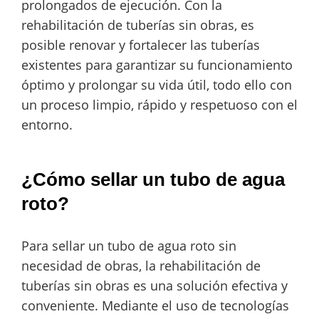
prolongados de ejecución. Con la
rehabilitación de tuberías sin obras, es
posible renovar y fortalecer las tuberías
existentes para garantizar su funcionamiento
óptimo y prolongar su vida útil, todo ello con
un proceso limpio, rápido y respetuoso con el
entorno.
¿Cómo sellar un tubo de agua
roto?
Para sellar un tubo de agua roto sin
necesidad de obras, la rehabilitación de
tuberías sin obras es una solución efectiva y
conveniente. Mediante el uso de tecnologías