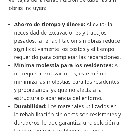
obras incluyen:
Ahorro de tiempo y dinero:
Al evitar la
necesidad de excavaciones y trabajos
pesados, la rehabilitación sin obras reduce
significativamente los costos y el tiempo
requerido para completar las reparaciones.
Mínima molestia para los residentes:
Al
no requerir excavaciones, este método
minimiza las molestias para los residentes
y propietarios, ya que no afecta a la
estructura o apariencia del entorno.
Durabilidad:
Los materiales utilizados en
la rehabilitación sin obras son resistentes y
duraderos, lo que garantiza una solución a
largo plazo para problemas de fugas,