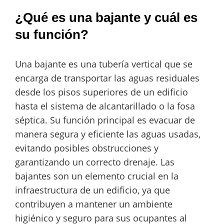
¿Qué es una bajante y cuál es
su función?
Una bajante es una tubería vertical que se
encarga de transportar las aguas residuales
desde los pisos superiores de un edificio
hasta el sistema de alcantarillado o la fosa
séptica. Su función principal es evacuar de
manera segura y eficiente las aguas usadas,
evitando posibles obstrucciones y
garantizando un correcto drenaje. Las
bajantes son un elemento crucial en la
infraestructura de un edificio, ya que
contribuyen a mantener un ambiente
higiénico y seguro para sus ocupantes al