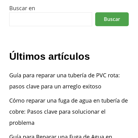
Buscar en
Buscar
Últimos artículos
Guía para reparar una tubería de PVC rota:
pasos clave para un arreglo exitoso
Cómo reparar una fuga de agua en tubería de
cobre: Pasos clave para solucionar el
problema
Guía para Reparar una Fuga de Agua en