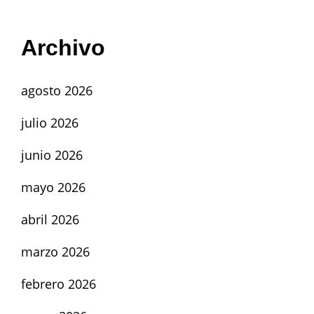
Archivo
agosto 2026
julio 2026
junio 2026
mayo 2026
abril 2026
marzo 2026
febrero 2026