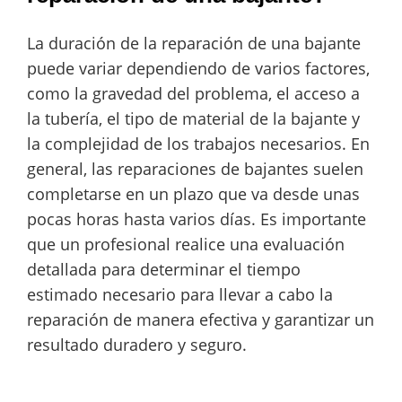
La duración de la reparación de una bajante
puede variar dependiendo de varios factores,
como la gravedad del problema, el acceso a
la tubería, el tipo de material de la bajante y
la complejidad de los trabajos necesarios. En
general, las reparaciones de bajantes suelen
completarse en un plazo que va desde unas
pocas horas hasta varios días. Es importante
que un profesional realice una evaluación
detallada para determinar el tiempo
estimado necesario para llevar a cabo la
reparación de manera efectiva y garantizar un
resultado duradero y seguro.