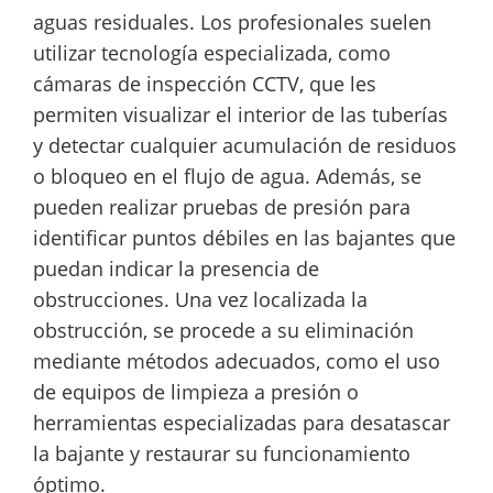
aguas residuales. Los profesionales suelen
utilizar tecnología especializada, como
cámaras de inspección CCTV, que les
permiten visualizar el interior de las tuberías
y detectar cualquier acumulación de residuos
o bloqueo en el flujo de agua. Además, se
pueden realizar pruebas de presión para
identificar puntos débiles en las bajantes que
puedan indicar la presencia de
obstrucciones. Una vez localizada la
obstrucción, se procede a su eliminación
mediante métodos adecuados, como el uso
de equipos de limpieza a presión o
herramientas especializadas para desatascar
la bajante y restaurar su funcionamiento
óptimo.