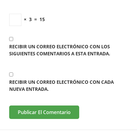
×
3
=
15
RECIBIR UN CORREO ELECTRÓNICO CON LOS
SIGUIENTES COMENTARIOS A ESTA ENTRADA.
RECIBIR UN CORREO ELECTRÓNICO CON CADA
NUEVA ENTRADA.