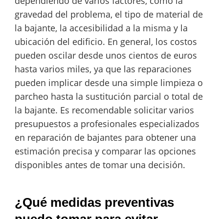
dependiendo de varios factores, como la
gravedad del problema, el tipo de material de
la bajante, la accesibilidad a la misma y la
ubicación del edificio. En general, los costos
pueden oscilar desde unos cientos de euros
hasta varios miles, ya que las reparaciones
pueden implicar desde una simple limpieza o
parcheo hasta la sustitución parcial o total de
la bajante. Es recomendable solicitar varios
presupuestos a profesionales especializados
en reparación de bajantes para obtener una
estimación precisa y comparar las opciones
disponibles antes de tomar una decisión.
¿Qué medidas preventivas
puedo tomar para evitar