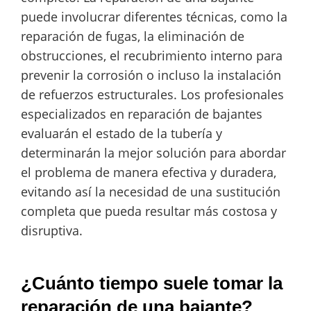
puede involucrar diferentes técnicas, como la
reparación de fugas, la eliminación de
obstrucciones, el recubrimiento interno para
prevenir la corrosión o incluso la instalación
de refuerzos estructurales. Los profesionales
especializados en reparación de bajantes
evaluarán el estado de la tubería y
determinarán la mejor solución para abordar
el problema de manera efectiva y duradera,
evitando así la necesidad de una sustitución
completa que pueda resultar más costosa y
disruptiva.
¿Cuánto tiempo suele tomar la
reparación de una bajante?