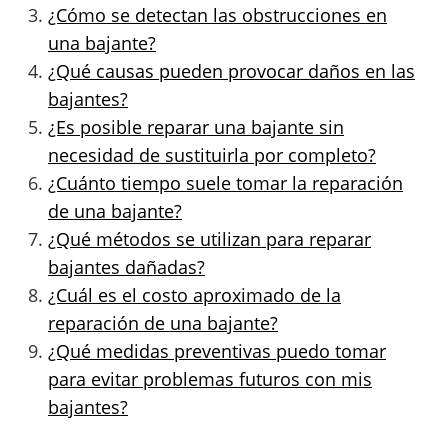
¿Cómo se detectan las obstrucciones en
una bajante?
¿Qué causas pueden provocar daños en las
bajantes?
¿Es posible reparar una bajante sin
necesidad de sustituirla por completo?
¿Cuánto tiempo suele tomar la reparación
de una bajante?
¿Qué métodos se utilizan para reparar
bajantes dañadas?
¿Cuál es el costo aproximado de la
reparación de una bajante?
¿Qué medidas preventivas puedo tomar
para evitar problemas futuros con mis
bajantes?