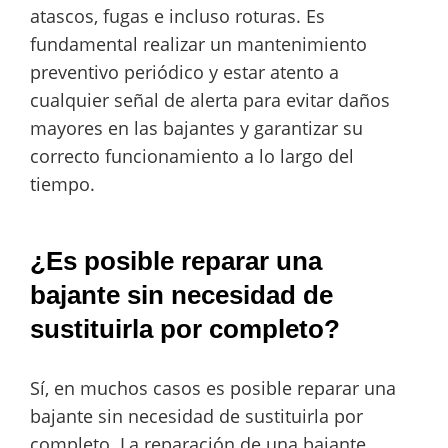
atascos, fugas e incluso roturas. Es
fundamental realizar un mantenimiento
preventivo periódico y estar atento a
cualquier señal de alerta para evitar daños
mayores en las bajantes y garantizar su
correcto funcionamiento a lo largo del
tiempo.
¿Es posible reparar una
bajante sin necesidad de
sustituirla por completo?
Sí, en muchos casos es posible reparar una
bajante sin necesidad de sustituirla por
completo. La reparación de una bajante