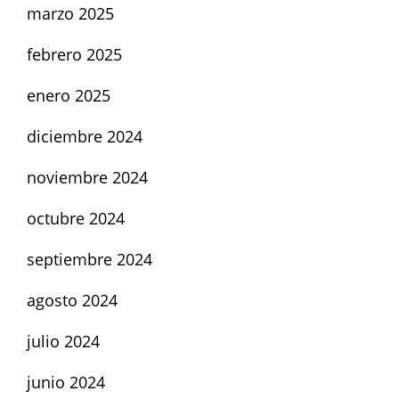
marzo 2025
febrero 2025
enero 2025
diciembre 2024
noviembre 2024
octubre 2024
septiembre 2024
agosto 2024
julio 2024
junio 2024