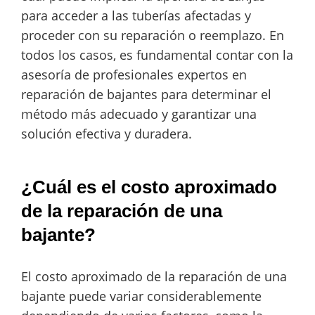
para acceder a las tuberías afectadas y
proceder con su reparación o reemplazo. En
todos los casos, es fundamental contar con la
asesoría de profesionales expertos en
reparación de bajantes para determinar el
método más adecuado y garantizar una
solución efectiva y duradera.
¿Cuál es el costo aproximado
de la reparación de una
bajante?
El costo aproximado de la reparación de una
bajante puede variar considerablemente