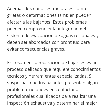
Además, los daños estructurales como
grietas o deformaciones también pueden
afectar a las bajantes. Estos problemas
pueden comprometer la integridad del
sistema de evacuación de aguas residuales y
deben ser abordados con prontitud para
evitar consecuencias graves.
En resumen, la reparación de bajantes es un
proceso delicado que requiere conocimientos
técnicos y herramientas especializadas. Si
sospechas que tus bajantes presentan algún
problema, no dudes en contactar a
profesionales cualificados para realizar una
inspección exhaustiva y determinar el mejor