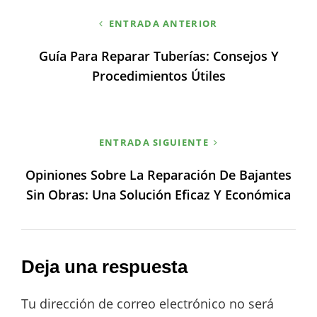
Navegación
ENTRADA ANTERIOR
de
Guía Para Reparar Tuberías: Consejos Y
entradas
Procedimientos Útiles
ENTRADA SIGUIENTE
Opiniones Sobre La Reparación De Bajantes
Sin Obras: Una Solución Eficaz Y Económica
Deja una respuesta
Tu dirección de correo electrónico no será