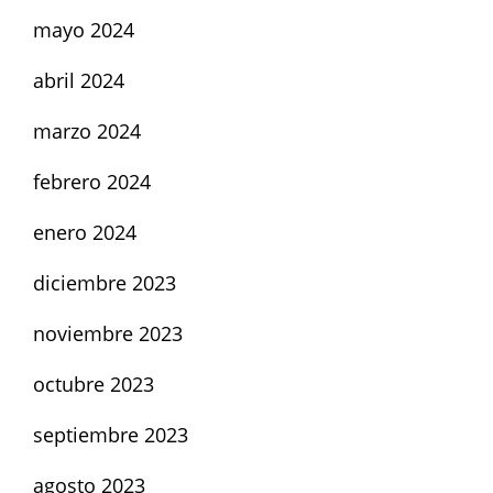
mayo 2024
abril 2024
marzo 2024
febrero 2024
enero 2024
diciembre 2023
noviembre 2023
octubre 2023
septiembre 2023
agosto 2023