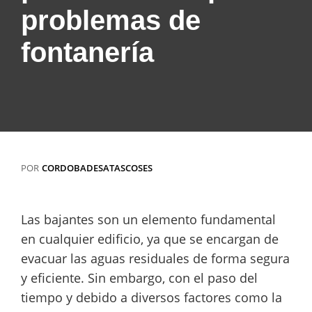
problemas de
fontanería
POR
CORDOBADESATASCOSES
Las bajantes son un elemento fundamental
en cualquier edificio, ya que se encargan de
evacuar las aguas residuales de forma segura
y eficiente. Sin embargo, con el paso del
tiempo y debido a diversos factores como la