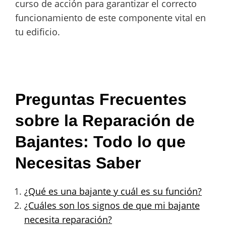
curso de acción para garantizar el correcto
funcionamiento de este componente vital en
tu edificio.
Preguntas Frecuentes
sobre la Reparación de
Bajantes: Todo lo que
Necesitas Saber
¿Qué es una bajante y cuál es su función?
¿Cuáles son los signos de que mi bajante
necesita reparación?