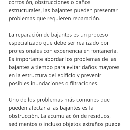
corrosión, obstrucciones o daños
estructurales, las bajantes pueden presentar
problemas que requieren reparación.
La reparación de bajantes es un proceso
especializado que debe ser realizado por
profesionales con experiencia en fontanería.
Es importante abordar los problemas de las
bajantes a tiempo para evitar daños mayores
en la estructura del edificio y prevenir
posibles inundaciones o filtraciones.
Uno de los problemas más comunes que
pueden afectar a las bajantes es la
obstrucción. La acumulación de residuos,
sedimentos o incluso objetos extraños puede