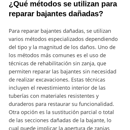
¿Qué métodos se utilizan para
reparar bajantes dañadas?
Para reparar bajantes dañadas, se utilizan
varios métodos especializados dependiendo
del tipo y la magnitud de los daños. Uno de
los métodos más comunes es el uso de
técnicas de rehabilitación sin zanja, que
permiten reparar las bajantes sin necesidad
de realizar excavaciones. Estas técnicas
incluyen el revestimiento interior de las
tuberías con materiales resistentes y
duraderos para restaurar su funcionalidad.
Otra opción es la sustitución parcial o total
de las secciones dañadas de la bajante, lo
cual puede implicar la apertura de zanjas