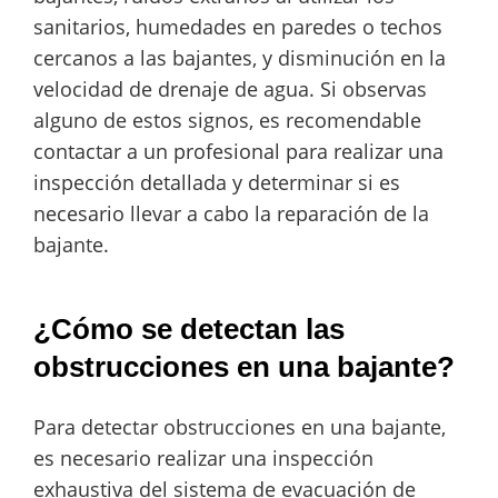
sanitarios, humedades en paredes o techos
cercanos a las bajantes, y disminución en la
velocidad de drenaje de agua. Si observas
alguno de estos signos, es recomendable
contactar a un profesional para realizar una
inspección detallada y determinar si es
necesario llevar a cabo la reparación de la
bajante.
¿Cómo se detectan las
obstrucciones en una bajante?
Para detectar obstrucciones en una bajante,
es necesario realizar una inspección
exhaustiva del sistema de evacuación de