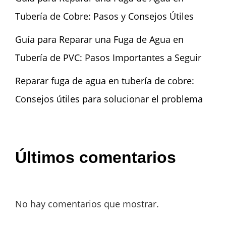
Tubería de Cobre: Pasos y Consejos Útiles
Guía para Reparar una Fuga de Agua en
Tubería de PVC: Pasos Importantes a Seguir
Reparar fuga de agua en tubería de cobre:
Consejos útiles para solucionar el problema
Últimos comentarios
No hay comentarios que mostrar.