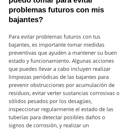
problemas futuros con mis
bajantes?
Para evitar problemas futuros con tus
bajantes, es importante tomar medidas
preventivas que ayuden a mantener su buen
estado y funcionamiento. Algunas acciones
que puedes llevar a cabo incluyen realizar
limpiezas periódicas de las bajantes para
prevenir obstrucciones por acumulación de
residuos, evitar verter sustancias corrosivas o
sólidos pesados por los desagües,
inspeccionar regularmente el estado de las
tuberías para detectar posibles daños o
signos de corrosión, y realizar un