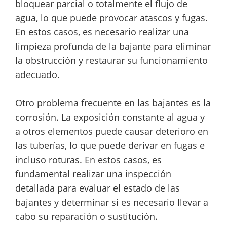
bloquear parcial o totalmente el flujo de
agua, lo que puede provocar atascos y fugas.
En estos casos, es necesario realizar una
limpieza profunda de la bajante para eliminar
la obstrucción y restaurar su funcionamiento
adecuado.
Otro problema frecuente en las bajantes es la
corrosión. La exposición constante al agua y
a otros elementos puede causar deterioro en
las tuberías, lo que puede derivar en fugas e
incluso roturas. En estos casos, es
fundamental realizar una inspección
detallada para evaluar el estado de las
bajantes y determinar si es necesario llevar a
cabo su reparación o sustitución.