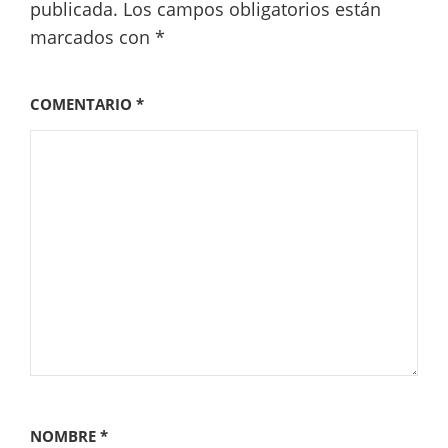
publicada.
Los campos obligatorios están
marcados con
*
COMENTARIO
*
NOMBRE
*