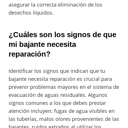
asegurar la correcta eliminación de los
desechos líquidos.
¿Cuáles son los signos de que
mi bajante necesita
reparación?
Identificar los signos que indican que tu
bajante necesita reparación es crucial para
prevenir problemas mayores en el sistema de
evacuación de aguas residuales. Algunos
signos comunes a los que debes prestar
atención incluyen: fugas de agua visibles en
las tuberías, malos olores provenientes de las
bajantes, ruidos extraños al utilizar los