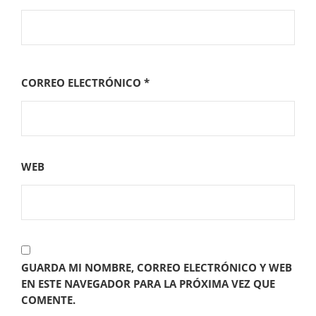
CORREO ELECTRÓNICO
*
WEB
GUARDA MI NOMBRE, CORREO ELECTRÓNICO Y WEB
EN ESTE NAVEGADOR PARA LA PRÓXIMA VEZ QUE
COMENTE.