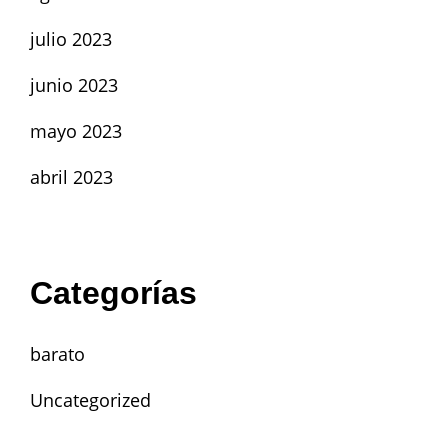
julio 2023
junio 2023
mayo 2023
abril 2023
Categorías
barato
Uncategorized