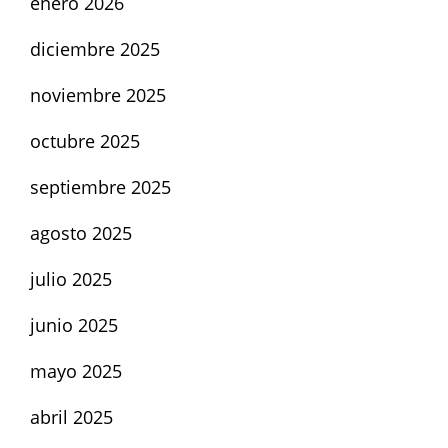
enero 2026
diciembre 2025
noviembre 2025
octubre 2025
septiembre 2025
agosto 2025
julio 2025
junio 2025
mayo 2025
abril 2025