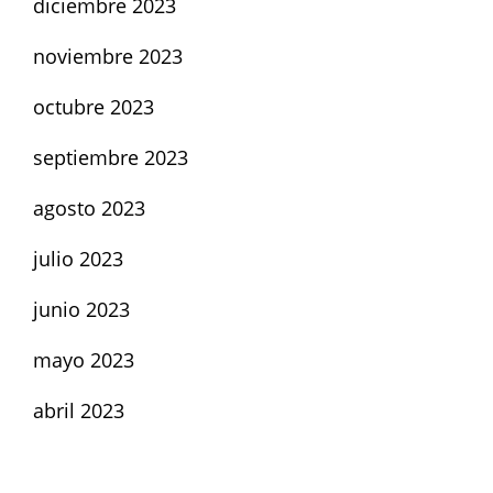
diciembre 2023
noviembre 2023
octubre 2023
septiembre 2023
agosto 2023
julio 2023
junio 2023
mayo 2023
abril 2023