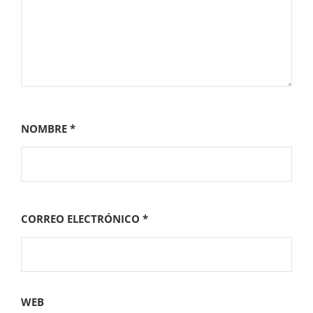
NOMBRE
*
CORREO ELECTRÓNICO
*
WEB