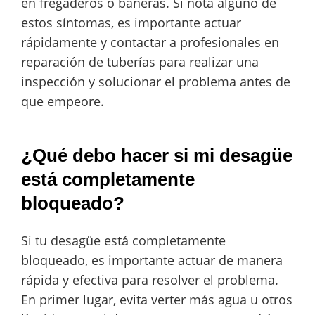
en fregaderos o bañeras. Si nota alguno de
estos síntomas, es importante actuar
rápidamente y contactar a profesionales en
reparación de tuberías para realizar una
inspección y solucionar el problema antes de
que empeore.
¿Qué debo hacer si mi desagüe
está completamente
bloqueado?
Si tu desagüe está completamente
bloqueado, es importante actuar de manera
rápida y efectiva para resolver el problema.
En primer lugar, evita verter más agua u otros