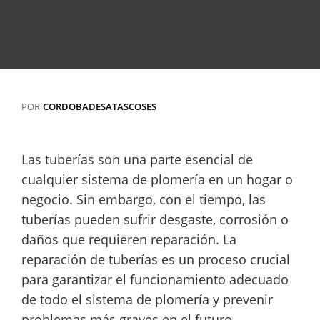
POR
CORDOBADESATASCOSES
Las tuberías son una parte esencial de
cualquier sistema de plomería en un hogar o
negocio. Sin embargo, con el tiempo, las
tuberías pueden sufrir desgaste, corrosión o
daños que requieren reparación. La
reparación de tuberías es un proceso crucial
para garantizar el funcionamiento adecuado
de todo el sistema de plomería y prevenir
problemas más graves en el futuro.