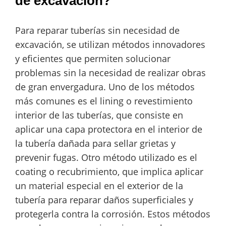
de excavación?
Para reparar tuberías sin necesidad de
excavación, se utilizan métodos innovadores
y eficientes que permiten solucionar
problemas sin la necesidad de realizar obras
de gran envergadura. Uno de los métodos
más comunes es el lining o revestimiento
interior de las tuberías, que consiste en
aplicar una capa protectora en el interior de
la tubería dañada para sellar grietas y
prevenir fugas. Otro método utilizado es el
coating o recubrimiento, que implica aplicar
un material especial en el exterior de la
tubería para reparar daños superficiales y
protegerla contra la corrosión. Estos métodos