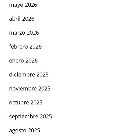
mayo 2026
abril 2026
marzo 2026
febrero 2026
enero 2026
diciembre 2025
noviembre 2025
octubre 2025
septiembre 2025
agosto 2025