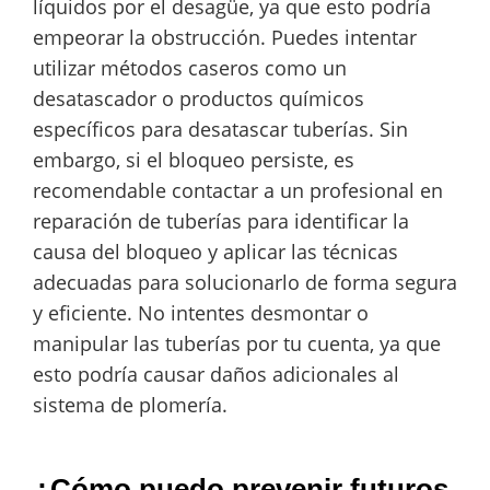
líquidos por el desagüe, ya que esto podría
empeorar la obstrucción. Puedes intentar
utilizar métodos caseros como un
desatascador o productos químicos
específicos para desatascar tuberías. Sin
embargo, si el bloqueo persiste, es
recomendable contactar a un profesional en
reparación de tuberías para identificar la
causa del bloqueo y aplicar las técnicas
adecuadas para solucionarlo de forma segura
y eficiente. No intentes desmontar o
manipular las tuberías por tu cuenta, ya que
esto podría causar daños adicionales al
sistema de plomería.
¿Cómo puedo prevenir futuros