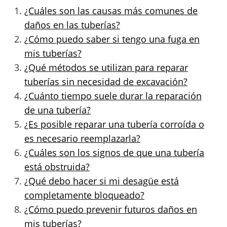
¿Cuáles son las causas más comunes de
daños en las tuberías?
¿Cómo puedo saber si tengo una fuga en
mis tuberías?
¿Qué métodos se utilizan para reparar
tuberías sin necesidad de excavación?
¿Cuánto tiempo suele durar la reparación
de una tubería?
¿Es posible reparar una tubería corroída o
es necesario reemplazarla?
¿Cuáles son los signos de que una tubería
está obstruida?
¿Qué debo hacer si mi desagüe está
completamente bloqueado?
¿Cómo puedo prevenir futuros daños en
mis tuberías?