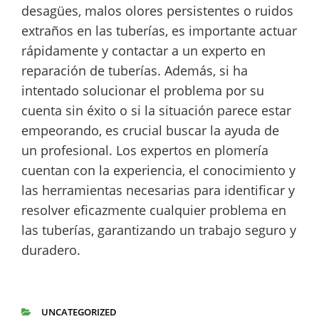
desagües, malos olores persistentes o ruidos
extraños en las tuberías, es importante actuar
rápidamente y contactar a un experto en
reparación de tuberías. Además, si ha
intentado solucionar el problema por su
cuenta sin éxito o si la situación parece estar
empeorando, es crucial buscar la ayuda de
un profesional. Los expertos en plomería
cuentan con la experiencia, el conocimiento y
las herramientas necesarias para identificar y
resolver eficazmente cualquier problema en
las tuberías, garantizando un trabajo seguro y
duradero.
UNCATEGORIZED