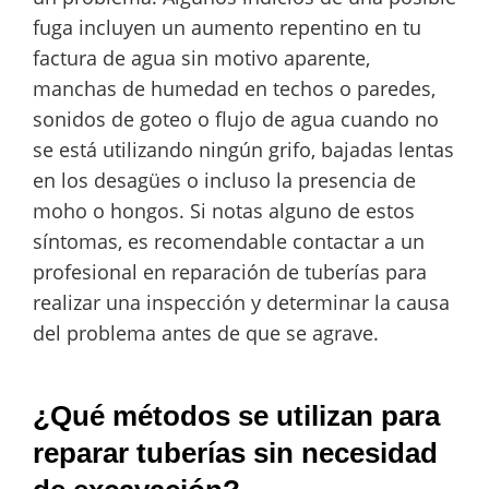
fuga incluyen un aumento repentino en tu
factura de agua sin motivo aparente,
manchas de humedad en techos o paredes,
sonidos de goteo o flujo de agua cuando no
se está utilizando ningún grifo, bajadas lentas
en los desagües o incluso la presencia de
moho o hongos. Si notas alguno de estos
síntomas, es recomendable contactar a un
profesional en reparación de tuberías para
realizar una inspección y determinar la causa
del problema antes de que se agrave.
¿Qué métodos se utilizan para
reparar tuberías sin necesidad