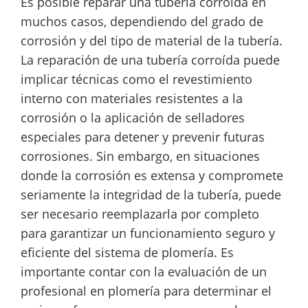
Es posible reparar una tubería corroída en
muchos casos, dependiendo del grado de
corrosión y del tipo de material de la tubería.
La reparación de una tubería corroída puede
implicar técnicas como el revestimiento
interno con materiales resistentes a la
corrosión o la aplicación de selladores
especiales para detener y prevenir futuras
corrosiones. Sin embargo, en situaciones
donde la corrosión es extensa y compromete
seriamente la integridad de la tubería, puede
ser necesario reemplazarla por completo
para garantizar un funcionamiento seguro y
eficiente del sistema de plomería. Es
importante contar con la evaluación de un
profesional en plomería para determinar el