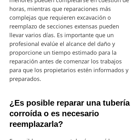
menores pueden completarse en cuestión de
horas, mientras que reparaciones más
complejas que requieren excavación o
reemplazo de secciones extensas pueden
llevar varios días. Es importante que un
profesional evalúe el alcance del daño y
proporcione un tiempo estimado para la
reparación antes de comenzar los trabajos
para que los propietarios estén informados y
preparados.
¿Es posible reparar una tubería
corroída o es necesario
reemplazarla?