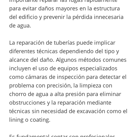
para evitar daños mayores en la estructura
del edificio y prevenir la pérdida innecesaria
de agua.
La reparación de tuberías puede implicar
diferentes técnicas dependiendo del tipo y
alcance del daño. Algunos métodos comunes
incluyen el uso de equipos especializados
como cámaras de inspección para detectar el
problema con precisión, la limpieza con
chorro de agua a alta presión para eliminar
obstrucciones y la reparación mediante
técnicas sin necesidad de excavación como el
lining o coating.
Es fundamental contar con profesionales