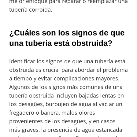
mejor enfoque para reparar o reemplazar una
tubería corroída.
¿Cuáles son los signos de que
una tubería está obstruida?
Identificar los signos de que una tubería está
obstruida es crucial para abordar el problema
a tiempo y evitar complicaciones mayores.
Algunos de los signos más comunes de una
tubería obstruida incluyen bajadas lentas en
los desagües, burbujeo de agua al vaciar un
fregadero o bañera, malos olores
provenientes de los desagües, y en casos
más graves, la presencia de agua estancada