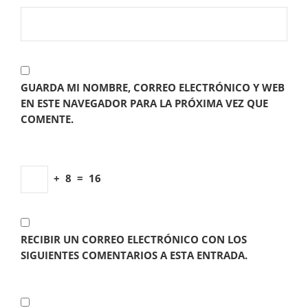
GUARDA MI NOMBRE, CORREO ELECTRÓNICO Y WEB
EN ESTE NAVEGADOR PARA LA PRÓXIMA VEZ QUE
COMENTE.
+
8
=
16
RECIBIR UN CORREO ELECTRÓNICO CON LOS
SIGUIENTES COMENTARIOS A ESTA ENTRADA.