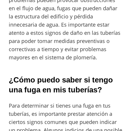
problemas pueden provocar obstrucciones
en el flujo de agua, fugas que pueden dañar
la estructura del edificio y pérdida
innecesaria de agua. Es importante estar
atento a estos signos de daño en las tuberías
para poder tomar medidas preventivas o
correctivas a tiempo y evitar problemas
mayores en el sistema de plomería.
¿Cómo puedo saber si tengo
una fuga en mis tuberías?
Para determinar si tienes una fuga en tus
tuberías, es importante prestar atención a
ciertos signos comunes que pueden indicar
un problema. Algunos indicios de una posible