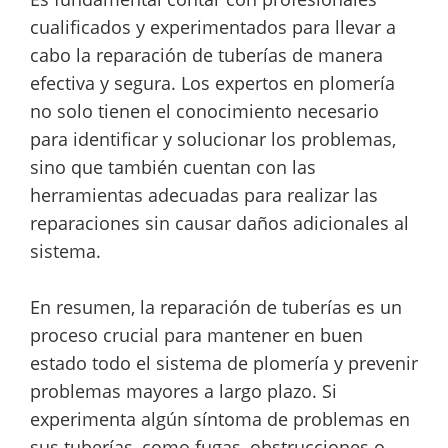
cualificados y experimentados para llevar a
cabo la reparación de tuberías de manera
efectiva y segura. Los expertos en plomería
no solo tienen el conocimiento necesario
para identificar y solucionar los problemas,
sino que también cuentan con las
herramientas adecuadas para realizar las
reparaciones sin causar daños adicionales al
sistema.
En resumen, la reparación de tuberías es un
proceso crucial para mantener en buen
estado todo el sistema de plomería y prevenir
problemas mayores a largo plazo. Si
experimenta algún síntoma de problemas en
sus tuberías, como fugas, obstrucciones o