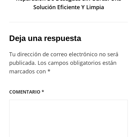
Solución Eficiente Y Limpia
Deja una respuesta
Tu dirección de correo electrónico no será
publicada.
Los campos obligatorios están
marcados con
*
COMENTARIO
*