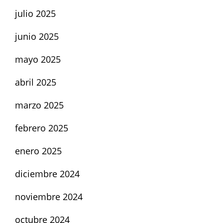
julio 2025
junio 2025
mayo 2025
abril 2025
marzo 2025
febrero 2025
enero 2025
diciembre 2024
noviembre 2024
octubre 2024