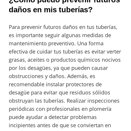
daños en mis tuberías?
Para prevenir futuros daños en tus tuberías,
es importante seguir algunas medidas de
mantenimiento preventivo. Una forma
efectiva de cuidar tus tuberías es evitar verter
grasas, aceites o productos químicos nocivos
por los desagües, ya que pueden causar
obstrucciones y daños. Además, es
recomendable instalar protectores de
desagüe para evitar que residuos sólidos
obstruyan las tuberías. Realizar inspecciones
periódicas con profesionales en plomería
puede ayudar a detectar problemas
incipientes antes de que se conviertan en