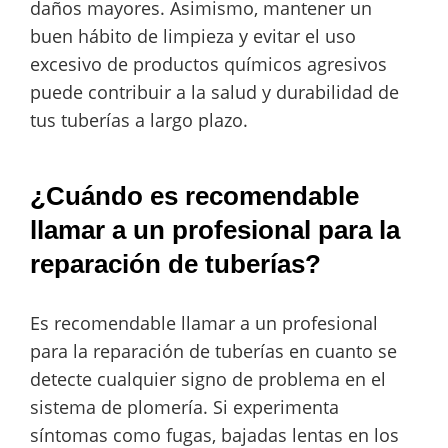
daños mayores. Asimismo, mantener un
buen hábito de limpieza y evitar el uso
excesivo de productos químicos agresivos
puede contribuir a la salud y durabilidad de
tus tuberías a largo plazo.
¿Cuándo es recomendable
llamar a un profesional para la
reparación de tuberías?
Es recomendable llamar a un profesional
para la reparación de tuberías en cuanto se
detecte cualquier signo de problema en el
sistema de plomería. Si experimenta
síntomas como fugas, bajadas lentas en los