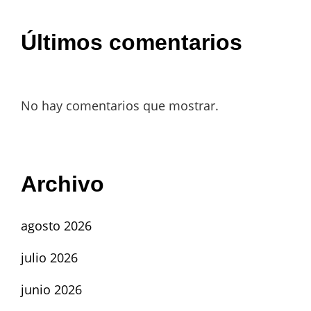
Últimos comentarios
No hay comentarios que mostrar.
Archivo
agosto 2026
julio 2026
junio 2026