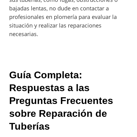
bajadas lentas, no dude en contactar a
profesionales en plomería para evaluar la
situación y realizar las reparaciones
necesarias.
Guía Completa:
Respuestas a las
Preguntas Frecuentes
sobre Reparación de
Tuberías