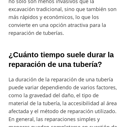
no solo son menos invasivos que la
excavación tradicional, sino que también son
más rápidos y económicos, lo que los
convierte en una opción atractiva para la
reparación de tuberías.
¿Cuánto tiempo suele durar la
reparación de una tubería?
La duración de la reparación de una tubería
puede variar dependiendo de varios factores,
como la gravedad del daño, el tipo de
material de la tubería, la accesibilidad al área
afectada y el método de reparación utilizado.
En general, las reparaciones simples y