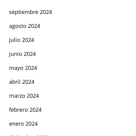
septiembre 2024
agosto 2024
julio 2024
junio 2024
mayo 2024
abril 2024
marzo 2024
febrero 2024
enero 2024