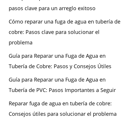
pasos clave para un arreglo exitoso
Cómo reparar una fuga de agua en tubería de
cobre: Pasos clave para solucionar el
problema
Guía para Reparar una Fuga de Agua en
Tubería de Cobre: Pasos y Consejos Útiles
Guía para Reparar una Fuga de Agua en
Tubería de PVC: Pasos Importantes a Seguir
Reparar fuga de agua en tubería de cobre:
Consejos útiles para solucionar el problema