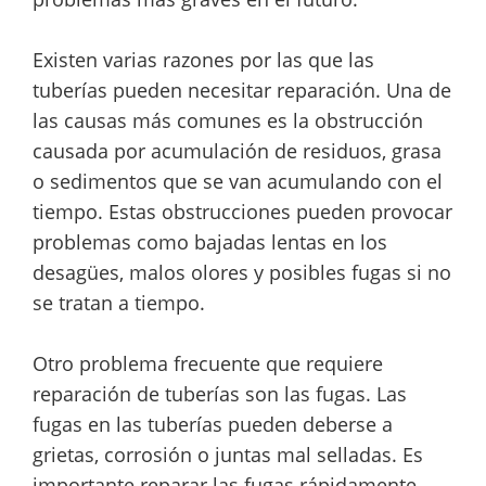
Existen varias razones por las que las
tuberías pueden necesitar reparación. Una de
las causas más comunes es la obstrucción
causada por acumulación de residuos, grasa
o sedimentos que se van acumulando con el
tiempo. Estas obstrucciones pueden provocar
problemas como bajadas lentas en los
desagües, malos olores y posibles fugas si no
se tratan a tiempo.
Otro problema frecuente que requiere
reparación de tuberías son las fugas. Las
fugas en las tuberías pueden deberse a
grietas, corrosión o juntas mal selladas. Es
importante reparar las fugas rápidamente