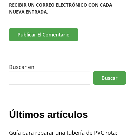
RECIBIR UN CORREO ELECTRÓNICO CON CADA
NUEVA ENTRADA.
Buscar en
Buscar
Últimos artículos
Guía para reparar una tubería de PVC rota: