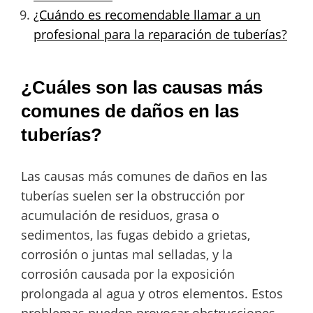
¿Cuándo es recomendable llamar a un
profesional para la reparación de tuberías?
¿Cuáles son las causas más
comunes de daños en las
tuberías?
Las causas más comunes de daños en las
tuberías suelen ser la obstrucción por
acumulación de residuos, grasa o
sedimentos, las fugas debido a grietas,
corrosión o juntas mal selladas, y la
corrosión causada por la exposición
prolongada al agua y otros elementos. Estos