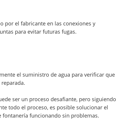
 por el fabricante en las conexiones y
untas para evitar futuras fugas.
mente el suministro de agua para verificar que
 reparada.
uede ser un proceso desafiante, pero siguiendo
te todo el proceso, es posible solucionar el
e fontanería funcionando sin problemas.