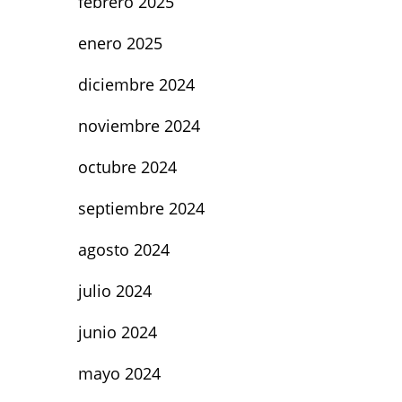
febrero 2025
enero 2025
diciembre 2024
noviembre 2024
octubre 2024
septiembre 2024
agosto 2024
julio 2024
junio 2024
mayo 2024