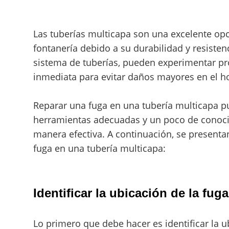
Las tuberías multicapa son una excelente opc
fontanería debido a su durabilidad y resisten
sistema de tuberías, pueden experimentar p
inmediata para evitar daños mayores en el h
Reparar una fuga en una tubería multicapa pu
herramientas adecuadas y un poco de conoci
manera efectiva. A continuación, se presenta
fuga en una tubería multicapa:
Identificar la ubicación de la fuga
Lo primero que debe hacer es identificar la u