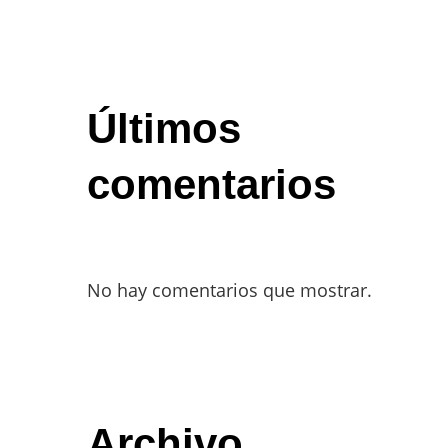
Últimos
comentarios
No hay comentarios que mostrar.
Archivo