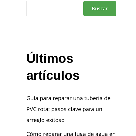
Buscar
Últimos
artículos
Guía para reparar una tubería de
PVC rota: pasos clave para un
arreglo exitoso
Cómo reparar una fuga de agua en