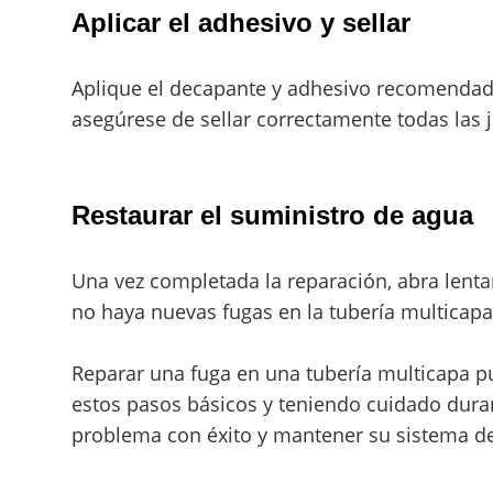
Aplicar el adhesivo y sellar
Aplique el decapante y adhesivo recomendado
asegúrese de sellar correctamente todas las j
Restaurar el suministro de agua
Una vez completada la reparación, abra lenta
no haya nuevas fugas en la tubería multicapa
Reparar una fuga en una tubería multicapa p
estos pasos básicos y teniendo cuidado duran
problema con éxito y mantener su sistema d