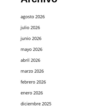
agosto 2026
julio 2026
junio 2026
mayo 2026
abril 2026
marzo 2026
febrero 2026
enero 2026
diciembre 2025