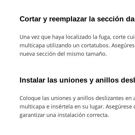
Cortar y reemplazar la sección d
Una vez que haya localizado la fuga, corte c
multicapa utilizando un cortatubos. Asegúres
nueva sección del mismo tamaño.
Instalar las uniones y anillos des
Coloque las uniones y anillos deslizantes en
multicapa e insértela en su lugar. Asegúrese 
garantizar una instalación correcta.