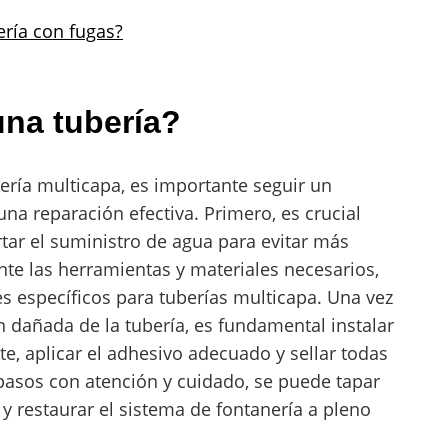
ería con fugas?
una tubería?
ería multicapa, es importante seguir un
na reparación efectiva. Primero, es crucial
ortar el suministro de agua para evitar más
e las herramientas y materiales necesarios,
es específicos para tuberías multicapa. Una vez
 dañada de la tubería, es fundamental instalar
te, aplicar el adhesivo adecuado y sellar todas
 pasos con atención y cuidado, se puede tapar
y restaurar el sistema de fontanería a pleno