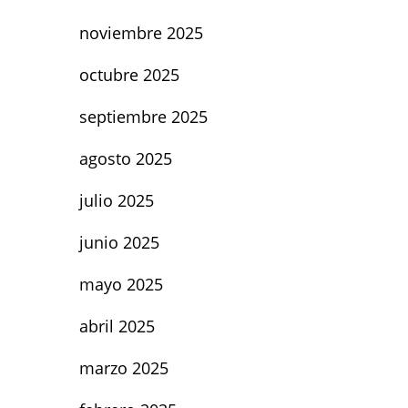
noviembre 2025
octubre 2025
septiembre 2025
agosto 2025
julio 2025
junio 2025
mayo 2025
abril 2025
marzo 2025