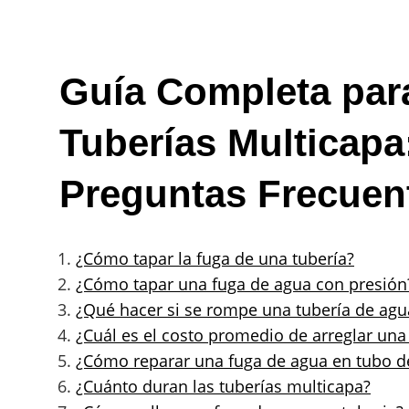
Guía Completa par
Tuberías Multicapa
Preguntas Frecuen
¿Cómo tapar la fuga de una tubería?
¿Cómo tapar una fuga de agua con presión
¿Qué hacer si se rompe una tubería de agu
¿Cuál es el costo promedio de arreglar una
¿Cómo reparar una fuga de agua en tubo d
¿Cuánto duran las tuberías multicapa?