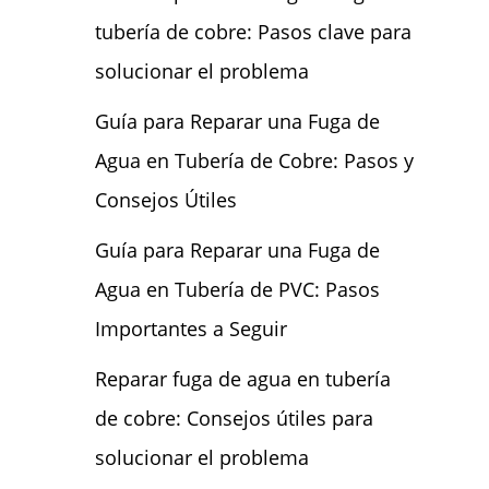
tubería de cobre: Pasos clave para
solucionar el problema
Guía para Reparar una Fuga de
Agua en Tubería de Cobre: Pasos y
Consejos Útiles
Guía para Reparar una Fuga de
Agua en Tubería de PVC: Pasos
Importantes a Seguir
Reparar fuga de agua en tubería
de cobre: Consejos útiles para
solucionar el problema