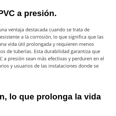
 PVC a presión.
 una ventaja destacada cuando se trata de
esistente a la corrosión, lo que significa que las
 una vida útil prolongada y requieren menos
s de tuberías. Esta durabilidad garantiza que
VC a presión sean más efectivas y perduren en el
rios y usuarios de las instalaciones donde se
n, lo que prolonga la vida