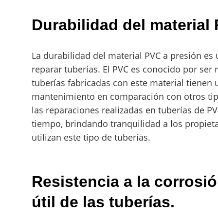
Durabilidad del material
La durabilidad del material PVC a presión es
reparar tuberías. El PVC es conocido por ser r
tuberías fabricadas con este material tienen
mantenimiento en comparación con otros tipo
las reparaciones realizadas en tuberías de P
tiempo, brindando tranquilidad a los propieta
utilizan este tipo de tuberías.
Resistencia a la corrosió
útil de las tuberías.