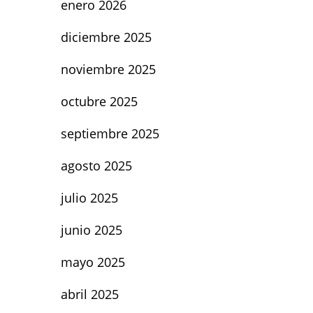
enero 2026
diciembre 2025
noviembre 2025
octubre 2025
septiembre 2025
agosto 2025
julio 2025
junio 2025
mayo 2025
abril 2025