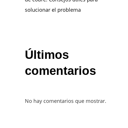
solucionar el problema
Últimos
comentarios
No hay comentarios que mostrar.