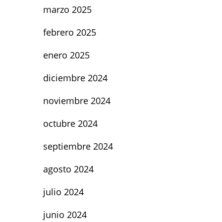
marzo 2025
febrero 2025
enero 2025
diciembre 2024
noviembre 2024
octubre 2024
septiembre 2024
agosto 2024
julio 2024
junio 2024