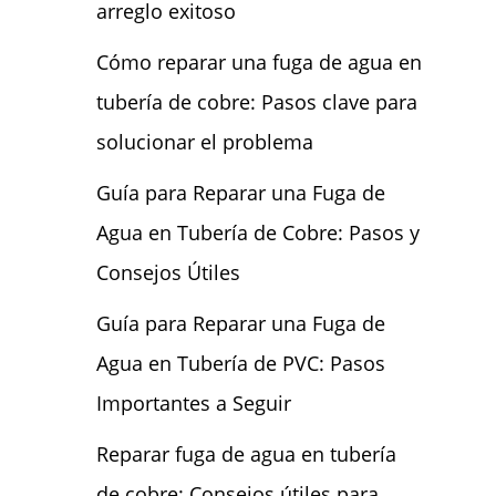
arreglo exitoso
Cómo reparar una fuga de agua en
tubería de cobre: Pasos clave para
solucionar el problema
Guía para Reparar una Fuga de
Agua en Tubería de Cobre: Pasos y
Consejos Útiles
Guía para Reparar una Fuga de
Agua en Tubería de PVC: Pasos
Importantes a Seguir
Reparar fuga de agua en tubería
de cobre: Consejos útiles para