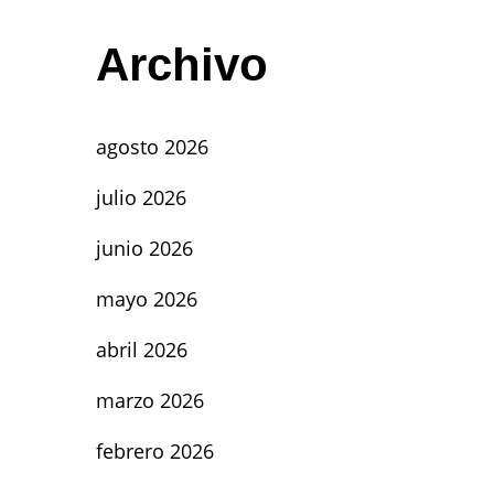
Archivo
agosto 2026
julio 2026
junio 2026
mayo 2026
abril 2026
marzo 2026
febrero 2026