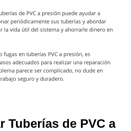
uberías de PVC a presión puede ayudar a
onar periódicamente sus tuberías y abordar
la vida útil del sistema y ahorrarle dinero en
 fugas en tuberías PVC a presión, es
pasos adecuados para realizar una reparación
roblema parece ser complicado, no dude en
trabajo seguro y duradero.
r Tuberías de PVC a