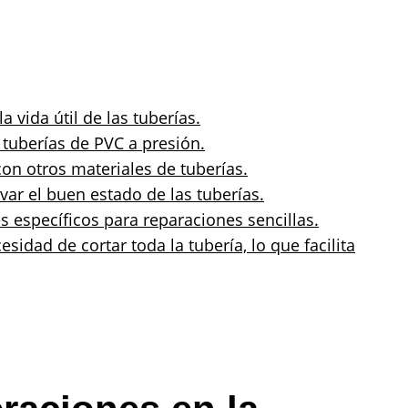
a vida útil de las tuberías.
s tuberías de PVC a presión.
on otros materiales de tuberías.
ar el buen estado de las tuberías.
s específicos para reparaciones sencillas.
esidad de cortar toda la tubería, lo que facilita