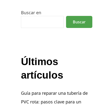
Buscar en
Buscar
Últimos
artículos
Guía para reparar una tubería de
PVC rota: pasos clave para un