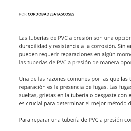
POR
CORDOBADESATASCOSES
Las tuberías de PVC a presión son una opció
durabilidad y resistencia a la corrosión. Sin
pueden requerir reparaciones en algún mome
las tuberías de PVC a presión de manera opo
Una de las razones comunes por las que las 
reparación es la presencia de fugas. Las fug
sueltas, grietas en la tubería o desgaste con e
es crucial para determinar el mejor método d
Para reparar una tubería de PVC a presión co