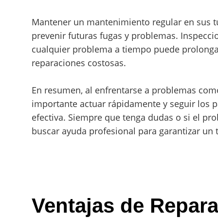
Mantener un mantenimiento regular en sus t
prevenir futuras fugas y problemas. Inspecci
cualquier problema a tiempo puede prolongar 
reparaciones costosas.
En resumen, al enfrentarse a problemas como
importante actuar rápidamente y seguir los 
efectiva. Siempre que tenga dudas o si el p
buscar ayuda profesional para garantizar un 
Ventajas de Repara