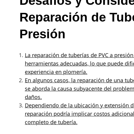
Desafíos y Conside
Reparación de Tub
Presión
La reparación de tuberías de PVC a presión
herramientas adecuadas, lo que puede dific
experiencia en plomería.
En algunos casos, la reparación de una tub
se aborda la causa subyacente del problema
daños.
Dependiendo de la ubicación y extensión de
reparación podría implicar costos adiciona
completo de tubería.