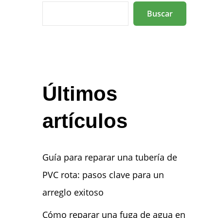
Buscar
Últimos
artículos
Guía para reparar una tubería de
PVC rota: pasos clave para un
arreglo exitoso
Cómo reparar una fuga de agua en