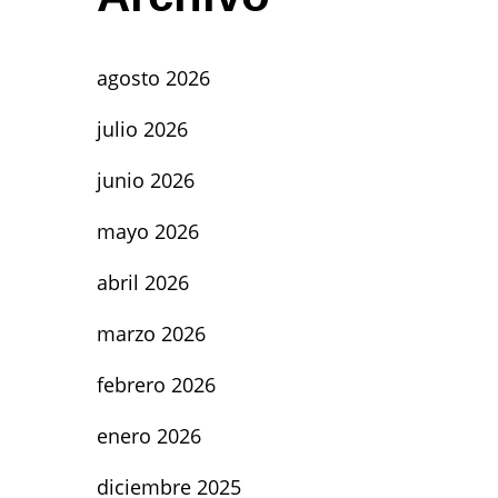
agosto 2026
julio 2026
junio 2026
mayo 2026
abril 2026
marzo 2026
febrero 2026
enero 2026
diciembre 2025