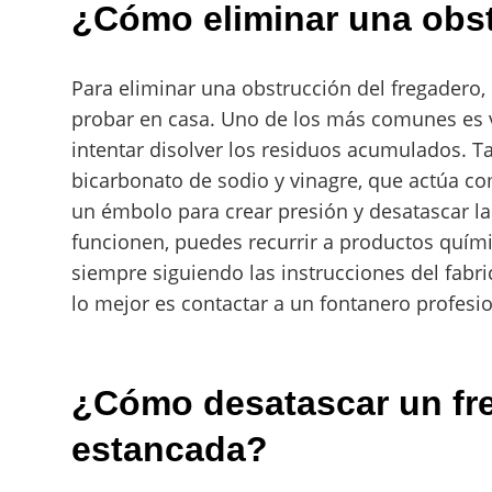
¿Cómo eliminar una obst
Para eliminar una obstrucción del fregadero,
probar en casa. Uno de los más comunes es v
intentar disolver los residuos acumulados. T
bicarbonato de sodio y vinagre, que actúa co
un émbolo para crear presión y desatascar l
funcionen, puedes recurrir a productos quími
siempre siguiendo las instrucciones del fabri
lo mejor es contactar a un fontanero profesi
¿Cómo desatascar un fr
estancada?