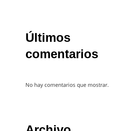
Últimos
comentarios
No hay comentarios que mostrar.
Archivo