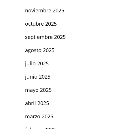
noviembre 2025
octubre 2025
septiembre 2025
agosto 2025
julio 2025
junio 2025
mayo 2025
abril 2025
marzo 2025