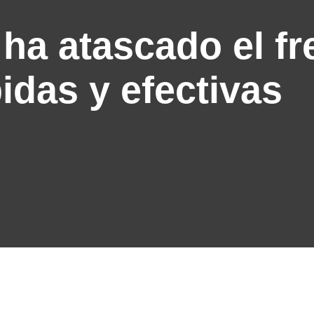
ha atascado el fr
idas y efectivas