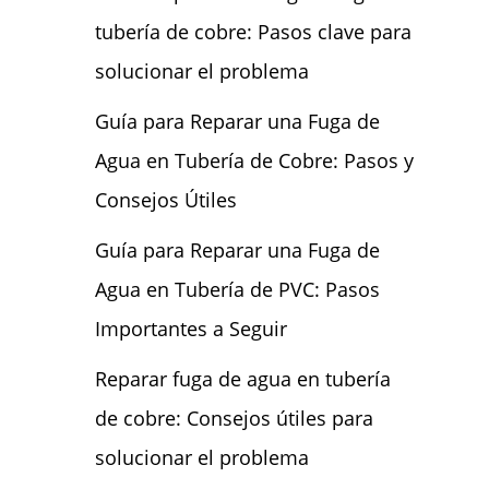
tubería de cobre: Pasos clave para
solucionar el problema
Guía para Reparar una Fuga de
Agua en Tubería de Cobre: Pasos y
Consejos Útiles
Guía para Reparar una Fuga de
Agua en Tubería de PVC: Pasos
Importantes a Seguir
Reparar fuga de agua en tubería
de cobre: Consejos útiles para
solucionar el problema