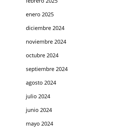
febrero 2025
enero 2025
diciembre 2024
noviembre 2024
octubre 2024
septiembre 2024
agosto 2024
julio 2024
junio 2024
mayo 2024