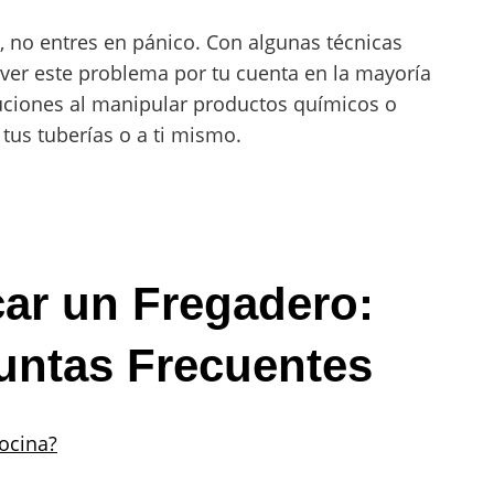
, no entres en pánico. Con algunas técnicas
ver este problema por tu cuenta en la mayoría
uciones al manipular productos químicos o
tus tuberías o a ti mismo.
ar un Fregadero:
untas Frecuentes
ocina?