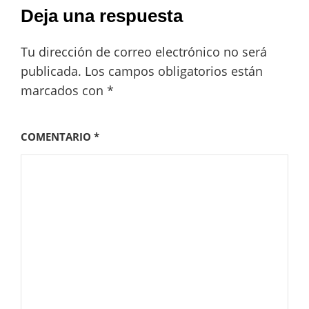
Deja una respuesta
Tu dirección de correo electrónico no será
publicada.
Los campos obligatorios están
marcados con
*
COMENTARIO
*