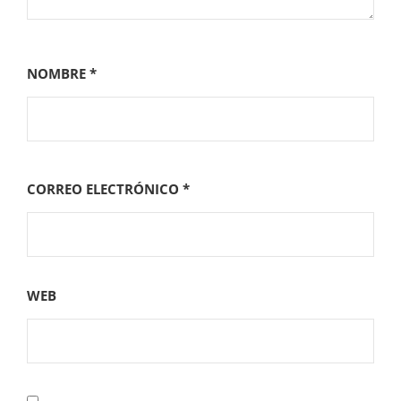
NOMBRE
*
CORREO ELECTRÓNICO
*
WEB