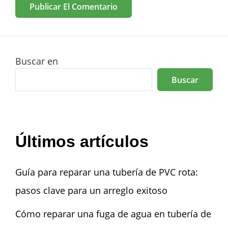
Buscar en
Buscar
Últimos artículos
Guía para reparar una tubería de PVC rota:
pasos clave para un arreglo exitoso
Cómo reparar una fuga de agua en tubería de