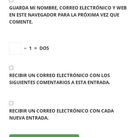
GUARDA MI NOMBRE, CORREO ELECTRÓNICO Y WEB
EN ESTE NAVEGADOR PARA LA PRÓXIMA VEZ QUE
COMENTE.
−
1
=
DOS
RECIBIR UN CORREO ELECTRÓNICO CON LOS
SIGUIENTES COMENTARIOS A ESTA ENTRADA.
RECIBIR UN CORREO ELECTRÓNICO CON CADA
NUEVA ENTRADA.