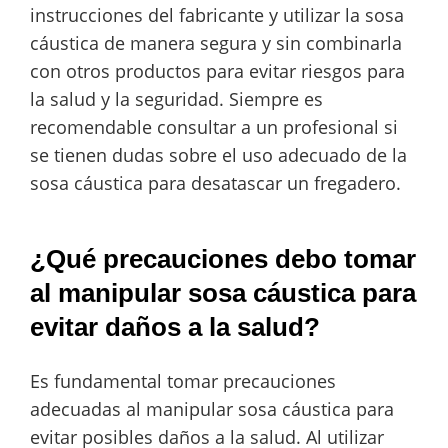
instrucciones del fabricante y utilizar la sosa
cáustica de manera segura y sin combinarla
con otros productos para evitar riesgos para
la salud y la seguridad. Siempre es
recomendable consultar a un profesional si
se tienen dudas sobre el uso adecuado de la
sosa cáustica para desatascar un fregadero.
¿Qué precauciones debo tomar
al manipular sosa cáustica para
evitar daños a la salud?
Es fundamental tomar precauciones
adecuadas al manipular sosa cáustica para
evitar posibles daños a la salud. Al utilizar