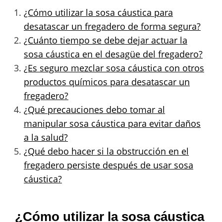
¿Cómo utilizar la sosa cáustica para
desatascar un fregadero de forma segura?
¿Cuánto tiempo se debe dejar actuar la
sosa cáustica en el desagüe del fregadero?
¿Es seguro mezclar sosa cáustica con otros
productos químicos para desatascar un
fregadero?
¿Qué precauciones debo tomar al
manipular sosa cáustica para evitar daños
a la salud?
¿Qué debo hacer si la obstrucción en el
fregadero persiste después de usar sosa
cáustica?
¿Cómo utilizar la sosa cáustica