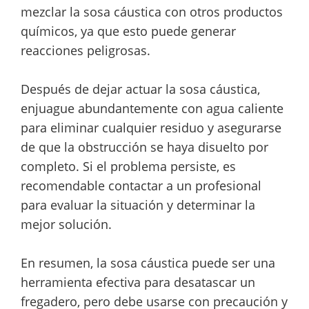
mezclar la sosa cáustica con otros productos
químicos, ya que esto puede generar
reacciones peligrosas.
Después de dejar actuar la sosa cáustica,
enjuague abundantemente con agua caliente
para eliminar cualquier residuo y asegurarse
de que la obstrucción se haya disuelto por
completo. Si el problema persiste, es
recomendable contactar a un profesional
para evaluar la situación y determinar la
mejor solución.
En resumen, la sosa cáustica puede ser una
herramienta efectiva para desatascar un
fregadero, pero debe usarse con precaución y