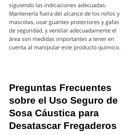
siguiendo las indicaciones adecuadas.
Mantenerla fuera del alcance de los niños y
mascotas, usar guantes protectores y gafas
de seguridad, y ventilar adecuadamente el
área son medidas importantes a tener en
cuenta al manipular este producto químico.
Preguntas Frecuentes
sobre el Uso Seguro de
Sosa Cáustica para
Desatascar Fregaderos