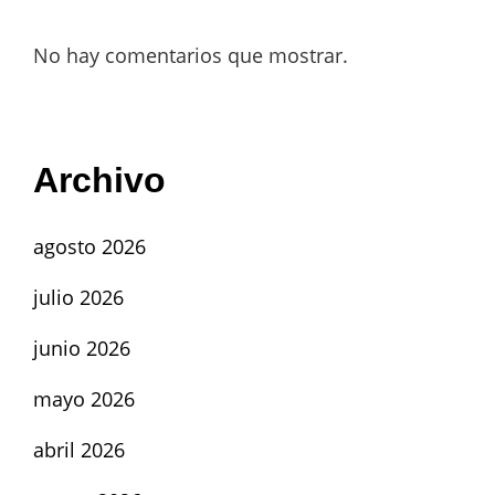
No hay comentarios que mostrar.
Archivo
agosto 2026
julio 2026
junio 2026
mayo 2026
abril 2026