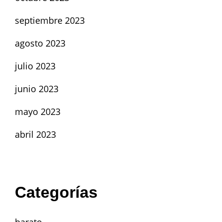
septiembre 2023
agosto 2023
julio 2023
junio 2023
mayo 2023
abril 2023
Categorías