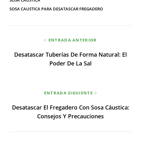
SOSA CÁUSTICA
SOSA CAUSTICA PARA DESATASCAR FREGADERO
Navegación
ENTRADA ANTERIOR
de
Desatascar Tuberías De Forma Natural: El
entradas
Poder De La Sal
ENTRADA SIGUIENTE
Desatascar El Fregadero Con Sosa Cáustica:
Consejos Y Precauciones