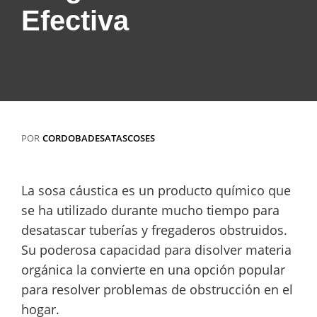
Efectiva
POR
CORDOBADESATASCOSES
La sosa cáustica es un producto químico que
se ha utilizado durante mucho tiempo para
desatascar tuberías y fregaderos obstruidos.
Su poderosa capacidad para disolver materia
orgánica la convierte en una opción popular
para resolver problemas de obstrucción en el
hogar.