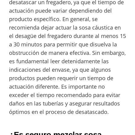
desatascar un fregadero, ya que el tiempo de
actuación puede variar dependiendo del
producto específico. En general, se
recomienda dejar actuar la sosa cáustica en
el desagüe del fregadero durante al menos 15
a 30 minutos para permitir que disuelva la
obstrucción de manera efectiva. Sin embargo,
es fundamental leer detenidamente las
indicaciones del envase, ya que algunos
productos pueden requerir un tiempo de
actuación diferente. Es importante no
exceder el tiempo recomendado para evitar
daños en las tuberías y asegurar resultados
óptimos en el proceso de desatascado.
¿Es seguro mezclar sosa