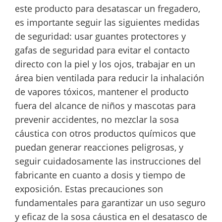
este producto para desatascar un fregadero,
es importante seguir las siguientes medidas
de seguridad: usar guantes protectores y
gafas de seguridad para evitar el contacto
directo con la piel y los ojos, trabajar en un
área bien ventilada para reducir la inhalación
de vapores tóxicos, mantener el producto
fuera del alcance de niños y mascotas para
prevenir accidentes, no mezclar la sosa
cáustica con otros productos químicos que
puedan generar reacciones peligrosas, y
seguir cuidadosamente las instrucciones del
fabricante en cuanto a dosis y tiempo de
exposición. Estas precauciones son
fundamentales para garantizar un uso seguro
y eficaz de la sosa cáustica en el desatasco de