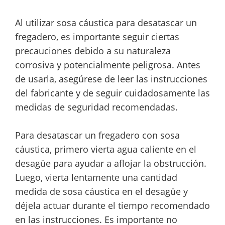
Al utilizar sosa cáustica para desatascar un
fregadero, es importante seguir ciertas
precauciones debido a su naturaleza
corrosiva y potencialmente peligrosa. Antes
de usarla, asegúrese de leer las instrucciones
del fabricante y de seguir cuidadosamente las
medidas de seguridad recomendadas.
Para desatascar un fregadero con sosa
cáustica, primero vierta agua caliente en el
desagüe para ayudar a aflojar la obstrucción.
Luego, vierta lentamente una cantidad
medida de sosa cáustica en el desagüe y
déjela actuar durante el tiempo recomendado
en las instrucciones. Es importante no