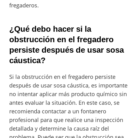
fregaderos.
¿Qué debo hacer si la
obstrucción en el fregadero
persiste después de usar sosa
cáustica?
Si la obstrucción en el fregadero persiste
después de usar sosa cáustica, es importante
no intentar aplicar más producto químico sin
antes evaluar la situación. En este caso, se
recomienda contactar a un fontanero
profesional para que realice una inspección
detallada y determine la causa raíz del
problema. Puede ser que la obstrucción sea