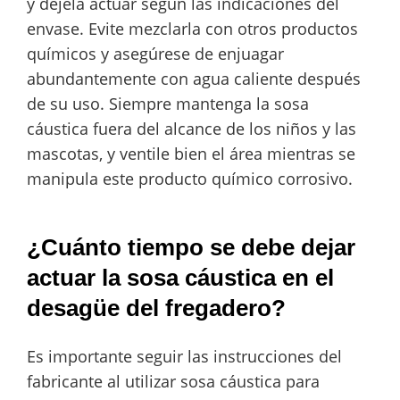
y déjela actuar según las indicaciones del
envase. Evite mezclarla con otros productos
químicos y asegúrese de enjuagar
abundantemente con agua caliente después
de su uso. Siempre mantenga la sosa
cáustica fuera del alcance de los niños y las
mascotas, y ventile bien el área mientras se
manipula este producto químico corrosivo.
¿Cuánto tiempo se debe dejar
actuar la sosa cáustica en el
desagüe del fregadero?
Es importante seguir las instrucciones del
fabricante al utilizar sosa cáustica para