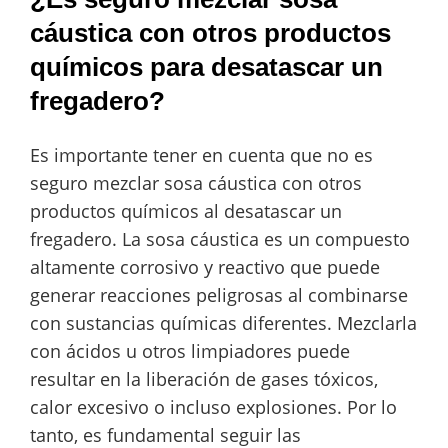
cáustica con otros productos
químicos para desatascar un
fregadero?
Es importante tener en cuenta que no es
seguro mezclar sosa cáustica con otros
productos químicos al desatascar un
fregadero. La sosa cáustica es un compuesto
altamente corrosivo y reactivo que puede
generar reacciones peligrosas al combinarse
con sustancias químicas diferentes. Mezclarla
con ácidos u otros limpiadores puede
resultar en la liberación de gases tóxicos,
calor excesivo o incluso explosiones. Por lo
tanto, es fundamental seguir las