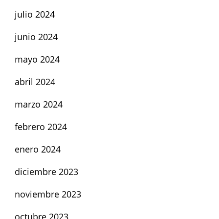
julio 2024
junio 2024
mayo 2024
abril 2024
marzo 2024
febrero 2024
enero 2024
diciembre 2023
noviembre 2023
octubre 2023