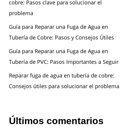
cobre: Pasos clave para solucionar el
problema
Guía para Reparar una Fuga de Agua en
Tubería de Cobre: Pasos y Consejos Útiles
Guía para Reparar una Fuga de Agua en
Tubería de PVC: Pasos Importantes a Seguir
Reparar fuga de agua en tubería de cobre:
Consejos útiles para solucionar el problema
Últimos comentarios