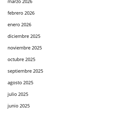
marzo 2026
febrero 2026
enero 2026
diciembre 2025
noviembre 2025
octubre 2025
septiembre 2025
agosto 2025
julio 2025
junio 2025