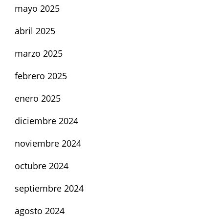
mayo 2025
abril 2025
marzo 2025
febrero 2025
enero 2025
diciembre 2024
noviembre 2024
octubre 2024
septiembre 2024
agosto 2024